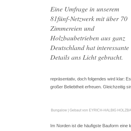
Eine Umfrage in unserem
81fünf-Netzwerk mit über 70
Zimmereien und
Holzbaubetrieben aus ganz
Deutschland hat interessante
Details ans Licht gebracht.
repräsentativ, doch folgendes wird klar: 
großer Beliebtheit erfreuen. Gleichzeitig 
Bungalow | Gebaut von EYRICH-HALBIG HOLZB
Im Norden ist die häufigste Bauform eine