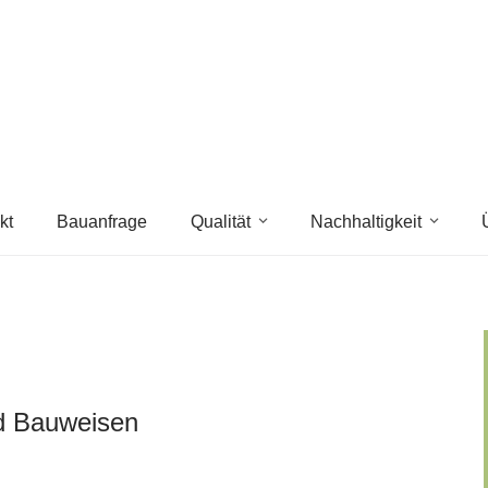
kt
Bauanfrage
Qualität
Nachhaltigkeit
nd Bauweisen