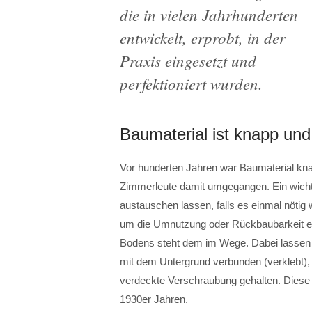
die in vielen Jahrhunderten
entwickelt, erprobt, in der
Praxis eingesetzt und
perfektioniert wurden.
Baumaterial ist knapp und
Vor hunderten Jahren war Baumaterial kna
Zimmerleute damit umgegangen. Ein wichti
austauschen lassen, falls es einmal nötig 
um die Umnutzung oder Rückbaubarkeit ei
Bodens steht dem im Wege. Dabei lassen 
mit dem Untergrund verbunden (verklebt)
verdeckte Verschraubung gehalten. Diese 
1930er Jahren.