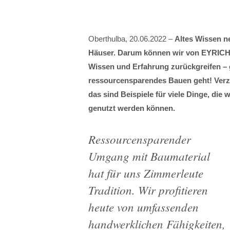
Oberthulba, 20.06.2022 –
Altes Wissen n
Häuser. Darum können wir von EYRICH
Wissen und Erfahrung zurückgreifen – 
ressourcensparendes Bauen geht! Verza
das sind Beispiele für viele Dinge, die
genutzt werden können.
Ressourcensparender
Umgang mit Baumaterial
hat für uns Zimmerleute
Tradition. Wir profitieren
heute von umfassenden
handwerklichen Fähigkeiten,