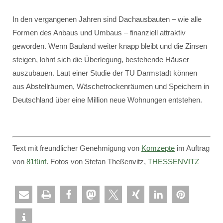
In den vergangenen Jahren sind Dachausbauten – wie alle
Formen des Anbaus und Umbaus – finanziell attraktiv
geworden. Wenn Bauland weiter knapp bleibt und die Zinsen
steigen, lohnt sich die Überlegung, bestehende Häuser
auszubauen. Laut einer Studie der TU Darmstadt können
aus Abstellräumen, Wäschetrockenräumen und Speichern in
Deutschland über eine Million neue Wohnungen entstehen.
Text mit freundlicher Genehmigung von
Komzepte
im Auftrag
von
81fünf
. Fotos von Stefan Theßenvitz,
THESSENVITZ