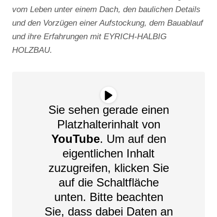
vom Leben unter einem Dach, den baulichen Details
und den Vorzügen einer Aufstockung, dem Bauablauf
und ihre Erfahrungen mit EYRICH-HALBIG
HOLZBAU.
Sie sehen gerade einen
Platzhalterinhalt von
YouTube
. Um auf den
eigentlichen Inhalt
zuzugreifen, klicken Sie
auf die Schaltfläche
unten. Bitte beachten
Sie, dass dabei Daten an