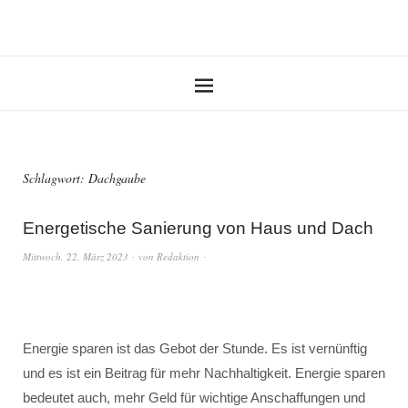
Schlagwort:
Dachgaube
Energetische Sanierung von Haus und Dach
Mittwoch, 22. März 2023
von
Redaktion
Energie sparen ist das Gebot der Stunde. Es ist vernünftig
und es ist ein Beitrag für mehr Nachhaltigkeit. Energie sparen
bedeutet auch, mehr Geld für wichtige Anschaffungen und