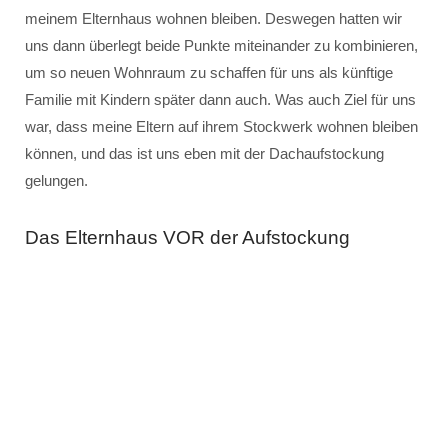
meinem Elternhaus wohnen bleiben. Deswegen hatten wir
uns dann überlegt beide Punkte miteinander zu kombinieren,
um so neuen Wohnraum zu schaffen für uns als künftige
Familie mit Kindern später dann auch. Was auch Ziel für uns
war, dass meine Eltern auf ihrem Stockwerk wohnen bleiben
können, und das ist uns eben mit der Dachaufstockung
gelungen.
Das Elternhaus VOR der Aufstockung