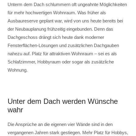
Unterm dem Dach schlummern oft ungeahnte Möglichkeiten
für mehr hochwertigen Wohnraum. Was früher als
Ausbaureserve geplant war, wird von uns heute bereits bei
der Neubauplanung frühzeitig eingebunden. Denn das
Dachgeschoss drängt sich heute dank moderner
Fensterflächen-Lösungen und zusätzlichen Dachgauben
nahezu auf. Platz für attraktiven Wohnraum – sei es als
Schlafzimmer, Hobbyraum oder sogar als zusätzliche
Wohnung.
Unter dem Dach werden Wünsche
wahr
Die Ansprüche an die eigenen vier Wände sind in den
vergangenen Jahren stark gestiegen. Mehr Platz für Hobbys,