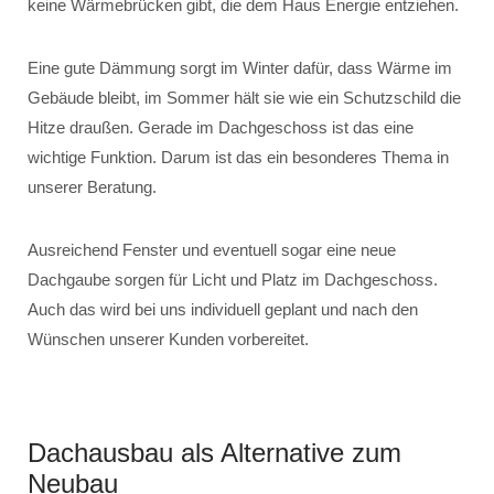
keine Wärmebrücken gibt, die dem Haus Energie entziehen.
Eine gute Dämmung sorgt im Winter dafür, dass Wärme im
Gebäude bleibt, im Sommer hält sie wie ein Schutzschild die
Hitze draußen. Gerade im Dachgeschoss ist das eine
wichtige Funktion. Darum ist das ein besonderes Thema in
unserer Beratung.
Ausreichend Fenster und eventuell sogar eine neue
Dachgaube sorgen für Licht und Platz im Dachgeschoss.
Auch das wird bei uns individuell geplant und nach den
Wünschen unserer Kunden vorbereitet.
Dachausbau als Alternative zum
Neubau