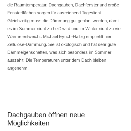
die Raumtemperatur. Dachgauben, Dachfenster und große
Fensterflächen sorgen für ausreichend Tageslicht.
Gleichzeitig muss die Dämmung gut geplant werden, damit
es im Sommer nicht zu heiß wird und im Winter nicht zu viel
Wärme entweicht. Michael Eyrich-Halbig empfiehlt hier
Zellulose-Dämmung. Sie ist ökologisch und hat sehr gute
Dämmeigenschaften, was sich besonders im Sommer
auszahlt. Die Temperaturen unter dem Dach bleiben
angenehm.
Dachgauben öffnen neue
Möglichkeiten