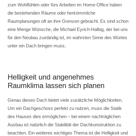
zum Wohlfühlen oder fürs Arbeiten im Home-Office haben
die bestehenden Räume oder herkömmliche
Raumplanungen oft an ihre Grenzen gebracht. Es sind schon
eine Menge Wünsche, die Michael Eyrich-Halbig, der bei uns
für den Neubau zuständig ist, im wahrsten Sinne des Wortes
unter ein Dach bringen muss.
Helligkeit und angenehmes
Raumklima lassen sich planen
Genau dieses Dach bietet viele zusätzliche Möglichkeiten.
Um ein Dachgeschoss perfekt zu nutzen, muss die Statik
des Hauses dies ermöglichen – bei einem nachträglichen
Ausbau ist natürlich die Stabilität der Dachkonstruktion zu
beachten. Ein weiteres wichtiges Thema ist die Helligkeit und