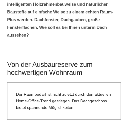
intelligenten Holzrahmenbauweise und natürlicher
Baustoffe auf einfache Weise zu einem echten Raum-
Plus werden. Dachfenster, Dachgauben, große
Fensterflächen. Wie soll es bei Ihnen unterm Dach
aussehen?
Von der Ausbaureserve zum
hochwertigen Wohnraum
Der Raumbedarf ist nicht zuletzt durch den aktuellen
Home-Office-Trend gestiegen. Das Dachgeschoss
bietet spannende Möglichkeiten.