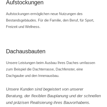
Aufstockungen
Aufstockungen ermöglichen neue Nutzungen des
Bestandsgebäudes. Für die Familie, den Beruf, für Sport,
Freizeit und Wellness.
Dachausbauten
Unsere Leistungen beim Ausbau Ihres Daches umfassen
zum Beispiel die Dachterrasse, Dachfenster, eine
Dachgaube und den Innenausbau.
Unsere Kunden sind begeistert von unserer
Beratung, der flexiblen Bauplanung und der schnellen
und präzisen Realisierung ihres Bauvorhabens.