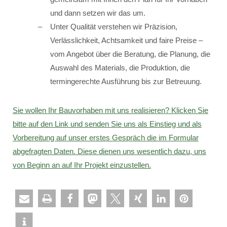
und dann setzen wir das um.
Unter Qualität verstehen wir Präzision,
Verlässlichkeit, Achtsamkeit und faire Preise –
vom Angebot über die Beratung, die Planung, die
Auswahl des Materials, die Produktion, die
termingerechte Ausführung bis zur Betreuung.
Sie wollen Ihr Bauvorhaben mit uns realisieren? Klicken Sie
bitte auf den Link und senden Sie uns als Einstieg und als
Vorbereitung auf unser erstes Gespräch die im Formular
abgefragten Daten. Diese dienen uns wesentlich dazu, uns
von Beginn an auf Ihr Projekt einzustellen.