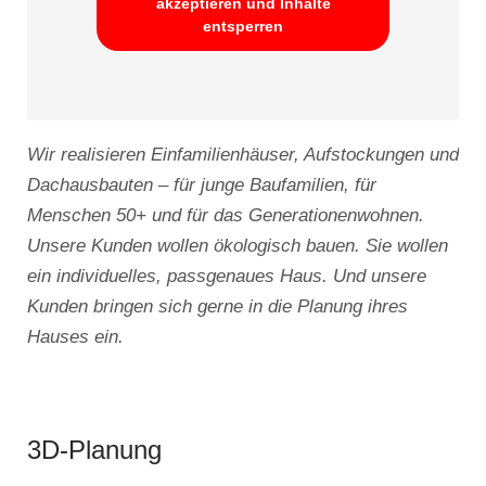
akzeptieren und Inhalte
entsperren
Wir realisieren Einfamilienhäuser, Aufstockungen und
Dachausbauten – für junge Baufamilien, für
Menschen 50+ und für das Generationenwohnen.
Unsere Kunden wollen ökologisch bauen. Sie wollen
ein individuelles, passgenaues Haus. Und unsere
Kunden bringen sich gerne in die Planung ihres
Hauses ein.
3D-Planung