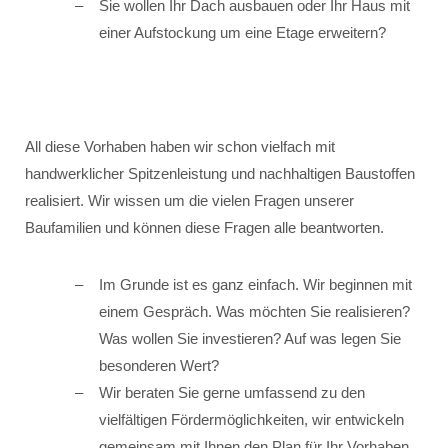
Sie wollen Ihr Dach ausbauen oder Ihr Haus mit
einer Aufstockung um eine Etage erweitern?
All diese Vorhaben haben wir schon vielfach mit
handwerklicher Spitzenleistung und nachhaltigen Baustoffen
realisiert. Wir wissen um die vielen Fragen unserer
Baufamilien und können diese Fragen alle beantworten.
Im Grunde ist es ganz einfach. Wir beginnen mit
einem Gespräch. Was möchten Sie realisieren?
Was wollen Sie investieren? Auf was legen Sie
besonderen Wert?
Wir beraten Sie gerne umfassend zu den
vielfältigen Fördermöglichkeiten, wir entwickeln
gemeinsam mit Ihnen den Plan für Ihr Vorhaben