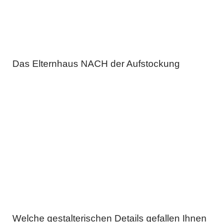
Das Elternhaus NACH der Aufstockung
Welche gestalterischen Details gefallen Ihnen