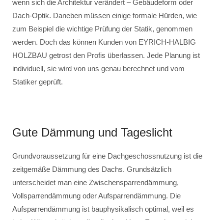
wenn sich die Architektur verändert – Gebäudeform oder
Dach-Optik. Daneben müssen einige formale Hürden, wie
zum Beispiel die wichtige Prüfung der Statik, genommen
werden. Doch das können Kunden von EYRICH-HALBIG
HOLZBAU getrost den Profis überlassen. Jede Planung ist
individuell, sie wird von uns genau berechnet und vom
Statiker geprüft.
Gute Dämmung und Tageslicht
Grundvoraussetzung für eine Dachgeschossnutzung ist die
zeitgemäße Dämmung des Dachs. Grundsätzlich
unterscheidet man eine Zwischensparrendämmung,
Vollsparrendämmung oder Aufsparrendämmung. Die
Aufsparrendämmung ist bauphysikalisch optimal, weil es