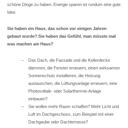
schöne Dinge zu haben. Energie sparen ist rundum eine gute
Idee.
Sie haben ein Haus, das schon vor einigen Jahren
gebaut wurde? Sie haben das Gefühl, man müsste mal
was machen am Haus?
Das Dach, die Fassade und die Kellerdecke
dämmen, die Fenster erneuern, einen wirksamen
Sonnenschutz installieren, die Heizung
austauschen, die Lüftungsanlage erneuern, eine
Photovoltaik- oder Solarthermie-Anlage
einbauen?
Sie wollen mehr Raum schaffen? Mehr Licht und
Luft im Dachgeschoss, zum Beispiel mit einer
Dachgaube oder Dachterrasse?