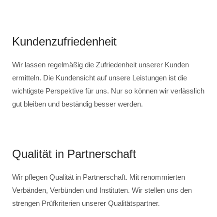
Kundenzufriedenheit
Wir lassen regelmäßig die Zufriedenheit unserer Kunden
ermitteln. Die Kundensicht auf unsere Leistungen ist die
wichtigste Perspektive für uns. Nur so können wir verlässlich
gut bleiben und beständig besser werden.
Qualität in Partnerschaft
Wir pflegen Qualität in Partnerschaft. Mit renommierten
Verbänden, Verbünden und Instituten. Wir stellen uns den
strengen Prüfkriterien unserer Qualitätspartner.