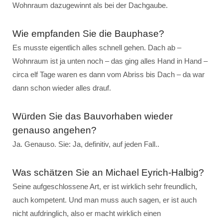
Wohnraum dazugewinnt als bei der Dachgaube.
Wie empfanden Sie die Bauphase?
Es musste eigentlich alles schnell gehen. Dach ab –
Wohnraum ist ja unten noch – das ging alles Hand in Hand –
circa elf Tage waren es dann vom Abriss bis Dach – da war
dann schon wieder alles drauf.
Würden Sie das Bauvorhaben wieder
genauso angehen?
Ja. Genauso. Sie: Ja, definitiv, auf jeden Fall..
Was schätzen Sie an Michael Eyrich-Halbig?
Seine aufgeschlossene Art, er ist wirklich sehr freundlich,
auch kompetent. Und man muss auch sagen, er ist auch
nicht aufdringlich, also er macht wirklich einen