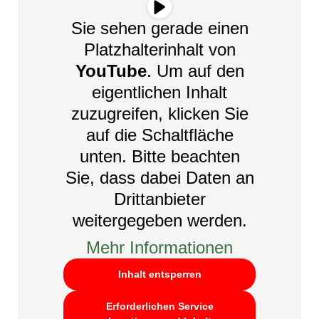
Sie sehen gerade einen
Platzhalterinhalt von
YouTube
. Um auf den
eigentlichen Inhalt
zuzugreifen, klicken Sie
auf die Schaltfläche
unten. Bitte beachten
Sie, dass dabei Daten an
Drittanbieter
weitergegeben werden.
Mehr Informationen
Inhalt entsperren
Erforderlichen Service