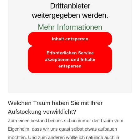
Drittanbieter
weitergegeben werden.
Mehr Informationen
Inhalt entsperren
Erforderlichen Service
akzeptieren und Inhalte
entsperren
Welchen Traum haben Sie mit Ihrer
Aufstockung verwirklicht?
Zum einen bestand bei uns schon immer der Traum vom
Eigenheim, dass wir uns quasi selbst etwas aufbauen
möchten. Und zum anderen wollte ich natürlich auch in