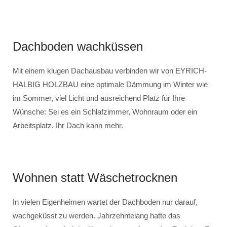
Dachboden wachküssen
Mit einem klugen Dachausbau verbinden wir von EYRICH-
HALBIG HOLZBAU eine optimale Dämmung im Winter wie
im Sommer, viel Licht und ausreichend Platz für Ihre
Wünsche: Sei es ein Schlafzimmer, Wohnraum oder ein
Arbeitsplatz. Ihr Dach kann mehr.
Wohnen statt Wäschetrocknen
In vielen Eigenheimen wartet der Dachboden nur darauf,
wachgeküsst zu werden. Jahrzehntelang hatte das