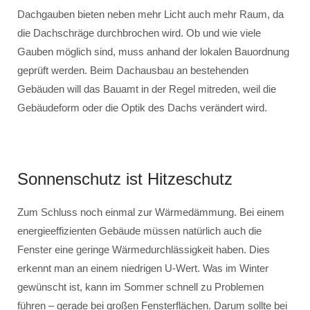
Dachgauben bieten neben mehr Licht auch mehr Raum, da
die Dachschräge durchbrochen wird. Ob und wie viele
Gauben möglich sind, muss anhand der lokalen Bauordnung
geprüft werden. Beim Dachausbau an bestehenden
Gebäuden will das Bauamt in der Regel mitreden, weil die
Gebäudeform oder die Optik des Dachs verändert wird.
Sonnenschutz ist Hitzeschutz
Zum Schluss noch einmal zur Wärmedämmung. Bei einem
energieeffizienten Gebäude müssen natürlich auch die
Fenster eine geringe Wärmedurchlässigkeit haben. Dies
erkennt man an einem niedrigen U-Wert. Was im Winter
gewünscht ist, kann im Sommer schnell zu Problemen
führen – gerade bei großen Fensterflächen. Darum sollte bei