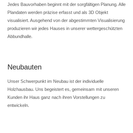
Jedes Bauvorhaben beginnt mit der sorgfältigen Planung. Alle
Plandaten werden präzise erfasst und als 3D Objekt
visualisiert. Ausgehend von der abgestimmten Visualisierung
produzieren wir jedes Hauses in unserer wettergeschützten
Abbundhalle.
Neubauten
Unser Schwerpunkt im Neubau ist der individuelle
Holzhausbau. Uns begeistert es, gemeinsam mit unseren
Kunden ihr Haus ganz nach ihren Vorstellungen zu
entwickeln.