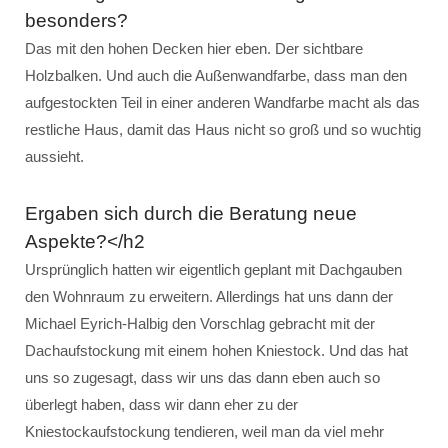
besonders?
Das mit den hohen Decken hier eben. Der sichtbare
Holzbalken. Und auch die Außenwandfarbe, dass man den
aufgestockten Teil in einer anderen Wandfarbe macht als das
restliche Haus, damit das Haus nicht so groß und so wuchtig
aussieht.
Ergaben sich durch die Beratung neue
Aspekte?</h2
Ursprünglich hatten wir eigentlich geplant mit Dachgauben
den Wohnraum zu erweitern. Allerdings hat uns dann der
Michael Eyrich-Halbig den Vorschlag gebracht mit der
Dachaufstockung mit einem hohen Kniestock. Und das hat
uns so zugesagt, dass wir uns das dann eben auch so
überlegt haben, dass wir dann eher zu der
Kniestockaufstockung tendieren, weil man da viel mehr