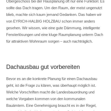
Obergeschoss bei der Hausplanung oft nur eine Funktion: Es
sollte das Dach tragen. Um den Raum, der meist ungenutzt
blieb, machte sich kaum jemand Gedanken. Das haben wir
von EYRICH-HALBIG HOLZBAU schon immer anders
gesehen. Wir wissen, wie eine gute Dämmung, intelligente
Fensterlösungen und eine kluge Raumplanung unterm Dach
für attraktiven Wohnraum sorgen – auch nachträglich.
Dachausbau gut vorbereiten
Bevor es an die konkrete Planung für einen Dachausbau
geht, ist die Frage zu klären, was überhaupt möglich ist.
Welche Vorschriften macht die Landesbauordnung und
welche Vorgaben kommen von den kommunalen
Bauämtern. Eine Genehmigung braucht es in der Regel,