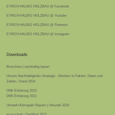
EYRICH-HALBIG HOLZBAU @ Facebook
EYRICH-HALBIG HOLZBAU @ Youtube
EYRICH-HALBIG HOLZBAU @ Pinterest
EYRICH-HALBIG HOLZBAU @ Instagram
Downloads
Broschüre | nachhaltig bauen
Unsere Nachhaltigkeits-Strategie - Abstract in Fakten, Daten und
Zahlen, Stand 2024
DNK-Erklärung 2023
DNK-Erklärung 2021
Umwelt+Klimapakt Bayern | Urkunde 2024
ecocockpit | Zertifikat 2023