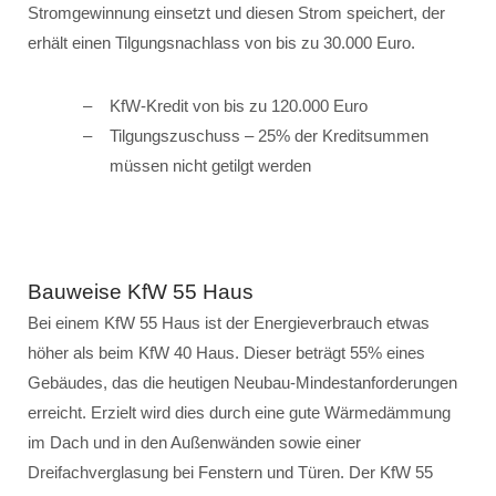
Stromgewinnung einsetzt und diesen Strom speichert, der
erhält einen Tilgungsnachlass von bis zu 30.000 Euro.
KfW-Kredit von bis zu 120.000 Euro
Tilgungszuschuss – 25% der Kreditsummen
müssen nicht getilgt werden
Bauweise KfW 55 Haus
Bei einem KfW 55 Haus ist der Energieverbrauch etwas
höher als beim KfW 40 Haus. Dieser beträgt 55% eines
Gebäudes, das die heutigen Neubau-Mindestanforderungen
erreicht. Erzielt wird dies durch eine gute Wärmedämmung
im Dach und in den Außenwänden sowie einer
Dreifachverglasung bei Fenstern und Türen. Der KfW 55