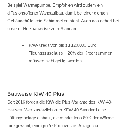
Beispiel Wärmepumpe. Empfohlen wird zudem ein
diffusionsoffener Wandaufbau, damit bei einer dichten
Gebäudehülle kein Schimmel entsteht. Auch das gehört bei
unserer Holzbauweise zum Standard.
KfW-Kredit von bis zu 120.000 Euro
Tilgungszuschuss – 20% der Kreditsummen
müssen nicht getilgt werden
Bauweise KfW 40 Plus
Seit 2016 fördert die KfW die Plus-Variante des KfW-40-
Hauses. Wer zusätzlich zum KFW 40 Standard eine
Lüftungsanlage einbaut, die mindestens 80% der Wärme
rückgewinnt, eine große Photovoltaik-Anlage zur