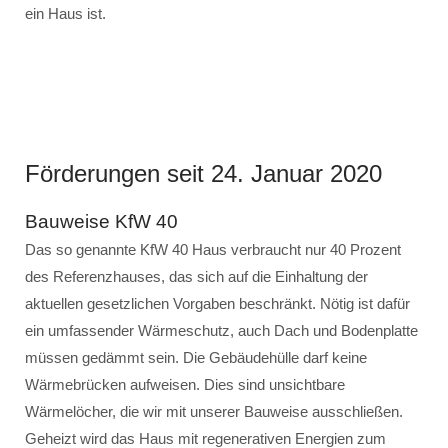
ein Haus ist.
Förderungen seit 24. Januar 2020
Bauweise KfW 40
Das so genannte KfW 40 Haus verbraucht nur 40 Prozent
des Referenzhauses, das sich auf die Einhaltung der
aktuellen gesetzlichen Vorgaben beschränkt. Nötig ist dafür
ein umfassender Wärmeschutz, auch Dach und Bodenplatte
müssen gedämmt sein. Die Gebäudehülle darf keine
Wärmebrücken aufweisen. Dies sind unsichtbare
Wärmelöcher, die wir mit unserer Bauweise ausschließen.
Geheizt wird das Haus mit regenerativen Energien zum