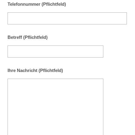
Telefonnummer (Pflichtfeld)
Betreff (Pflichtfeld)
Ihre Nachricht (Pflichtfeld)