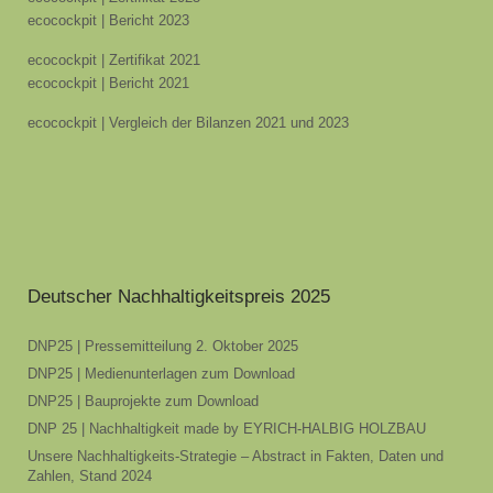
ecocockpit | Bericht 2023
ecocockpit | Zertifikat 2021
ecocockpit | Bericht 2021
ecocockpit | Vergleich der Bilanzen 2021 und 2023
Deutscher Nachhaltigkeitspreis 2025
DNP25 | Pressemitteilung 2. Oktober 2025
DNP25 | Medienunterlagen zum Download
DNP25 | Bauprojekte zum Download
DNP 25 | Nachhaltigkeit made by EYRICH-HALBIG HOLZBAU
Unsere Nachhaltigkeits-Strategie – Abstract in Fakten, Daten und
Zahlen, Stand 2024