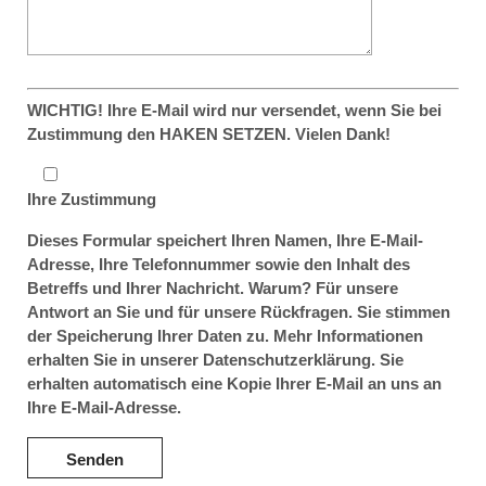
WICHTIG! Ihre E-Mail wird nur versendet, wenn Sie bei
Zustimmung den HAKEN SETZEN. Vielen Dank!
Ihre Zustimmung
Dieses Formular speichert Ihren Namen, Ihre E-Mail-
Adresse, Ihre Telefonnummer sowie den Inhalt des
Betreffs und Ihrer Nachricht. Warum? Für unsere
Antwort an Sie und für unsere Rückfragen. Sie stimmen
der Speicherung Ihrer Daten zu. Mehr Informationen
erhalten Sie in unserer Datenschutzerklärung. Sie
erhalten automatisch eine Kopie Ihrer E-Mail an uns an
Ihre E-Mail-Adresse.