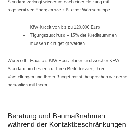
Standard verlangt wiederum nach einer Heizung mit
regenerativen Energien wie z.B. einer Wärmepumpe.
KfW-Kredit von bis zu 120.000 Euro
Tilgungszuschuss – 15% der Kreditsummen
müssen nicht getilgt werden
Wie Sie Ihr Haus als KfW Haus planen und welcher KFW
Standard am besten zur Ihren Bedürfnissen, Ihren
Vorstellungen und Ihrem Budget passt, besprechen wir gerne
persönlich mit Ihnen.
Beratung und Baumaßnahmen
während der Kontaktbeschränkungen