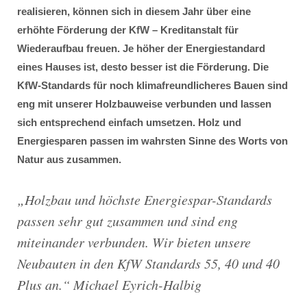
realisieren, können sich in diesem Jahr über eine
erhöhte Förderung der KfW – Kreditanstalt für
Wiederaufbau freuen. Je höher der Energiestandard
eines Hauses ist, desto besser ist die Förderung. Die
KfW-Standards für noch klimafreundlicheres Bauen sind
eng mit unserer Holzbauweise verbunden und lassen
sich entsprechend einfach umsetzen. Holz und
Energiesparen passen im wahrsten Sinne des Worts von
Natur aus zusammen.
„
Holzbau und höchste Energiespar-Standards
passen sehr gut zusammen und sind eng
miteinander verbunden. Wir bieten unsere
Neubauten in den KfW Standards 55, 40 und 40
Plus an
.“ Michael Eyrich-Halbig