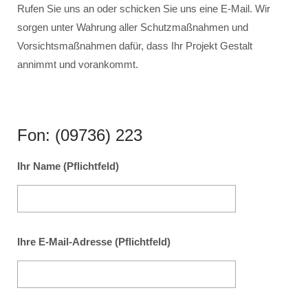
Rufen Sie uns an oder schicken Sie uns eine E-Mail. Wir
sorgen unter Wahrung aller Schutzmaßnahmen und
Vorsichtsmaßnahmen dafür, dass Ihr Projekt Gestalt
annimmt und vorankommt.
Fon: (09736) 223
Ihr Name (Pflichtfeld)
Ihre E-Mail-Adresse (Pflichtfeld)