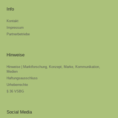
Info
Kontakt
Impressum
Partnerbetriebe
Hinweise
Hinweise | Marktforschung, Konzept, Marke, Kommunikation,
Medien
Haftungsausschluss
Urheberrechte
§ 36 VSBG
Social Media