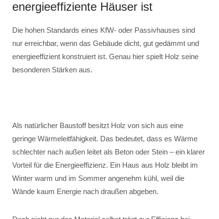
energieeffiziente Häuser ist
Die hohen Standards eines KfW- oder Passivhauses sind
nur erreichbar, wenn das Gebäude dicht, gut gedämmt und
energieeffizient konstruiert ist. Genau hier spielt Holz seine
besonderen Stärken aus.
Als natürlicher Baustoff besitzt Holz von sich aus eine
geringe Wärmeleitfähigkeit. Das bedeutet, dass es Wärme
schlechter nach außen leitet als Beton oder Stein – ein klarer
Vorteil für die Energieeffizienz. Ein Haus aus Holz bleibt im
Winter warm und im Sommer angenehm kühl, weil die
Wände kaum Energie nach draußen abgeben.