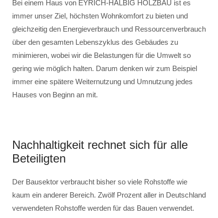
Bei einem Haus von EYRICH-HALBIG HOLZBAU ist es
immer unser Ziel, höchsten Wohnkomfort zu bieten und
gleichzeitig den Energieverbrauch und Ressourcenverbrauch
über den gesamten Lebenszyklus des Gebäudes zu
minimieren, wobei wir die Belastungen für die Umwelt so
gering wie möglich halten. Darum denken wir zum Beispiel
immer eine spätere Weiternutzung und Umnutzung jedes
Hauses von Beginn an mit.
Nachhaltigkeit rechnet sich für alle
Beteiligten
Der Bausektor verbraucht bisher so viele Rohstoffe wie
kaum ein anderer Bereich. Zwölf Prozent aller in Deutschland
verwendeten Rohstoffe werden für das Bauen verwendet.