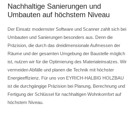
Nachhaltige Sanierungen und
Umbauten auf höchstem Niveau
Der Einsatz modernster Software und Scanner zahlt sich bei
Umbauten und Sanierungen besonders aus. Denn die
Präzision, die durch das dreidimensionale Aufmessen der
Räume und der gesamten Umgebung der Baustelle möglich
ist, nutzen wir für die Optimierung des Materialeinsatzes. Wir
vermeiden Abfälle und planen die Technik mit höchster
Energieeffizienz. Für uns von EYRICH-HALBIG HOLZBAU
ist die durchgängige Präzision bei Planung, Berechnung und
Fertigung der Schlüssel für nachhaltigen Wohnkomfort auf
höchstem Niveau.