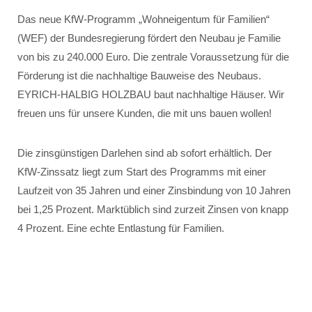
Das neue KfW-Programm „Wohneigentum für Familien“
(WEF) der Bundesregierung fördert den Neubau je Familie
von bis zu 240.000 Euro. Die zentrale Voraussetzung für die
Förderung ist die nachhaltige Bauweise des Neubaus.
EYRICH-HALBIG HOLZBAU baut nachhaltige Häuser. Wir
freuen uns für unsere Kunden, die mit uns bauen wollen!
Die zinsgünstigen Darlehen sind ab sofort erhältlich. Der
KfW-Zinssatz liegt zum Start des Programms mit einer
Laufzeit von 35 Jahren und einer Zinsbindung von 10 Jahren
bei 1,25 Prozent. Marktüblich sind zurzeit Zinsen von knapp
4 Prozent. Eine echte Entlastung für Familien.