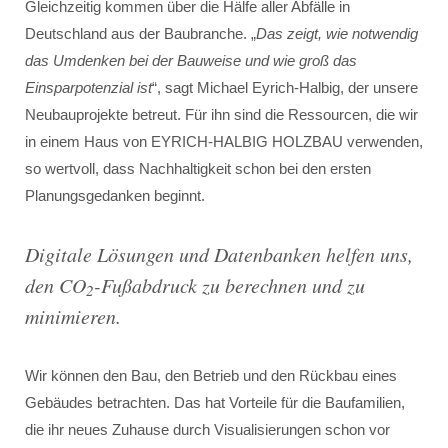
Gleichzeitig kommen über die Hälfe aller Abfälle in
Deutschland aus der Baubranche. „
Das zeigt, wie notwendig
das Umdenken bei der Bauweise und wie groß das
Einsparpotenzial ist
“, sagt Michael Eyrich-Halbig, der unsere
Neubauprojekte betreut. Für ihn sind die Ressourcen, die wir
in einem Haus von EYRICH-HALBIG HOLZBAU verwenden,
so wertvoll, dass Nachhaltigkeit schon bei den ersten
Planungsgedanken beginnt.
Digitale Lösungen und Datenbanken helfen uns,
den CO
-Fußabdruck zu berechnen und zu
2
minimieren.
Wir können den Bau, den Betrieb und den Rückbau eines
Gebäudes betrachten. Das hat Vorteile für die Baufamilien,
die ihr neues Zuhause durch Visualisierungen schon vor