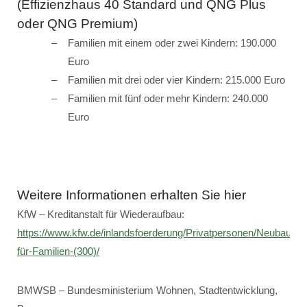
(Effizienzhaus 40 Standard und QNG Plus
oder QNG Premium)
Familien mit einem oder zwei Kindern: 190.000
Euro
Familien mit drei oder vier Kindern: 215.000 Euro
Familien mit fünf oder mehr Kindern: 240.000
Euro
Weitere Informationen erhalten Sie hier
KfW – Kreditanstalt für Wiederaufbau:
https://www.kfw.de/inlandsfoerderung/Privatpersonen/Neubau/F
für-Familien-(300)/
BMWSB – Bundesministerium Wohnen, Stadtentwicklung,