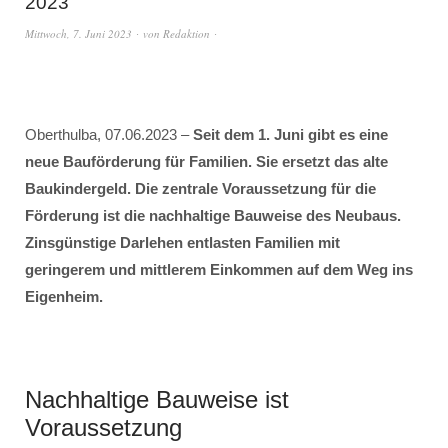
2023
Mittwoch, 7. Juni 2023
von
Redaktion
Oberthulba, 07.06.2023 –
Seit dem 1. Juni gibt es eine
neue Bauförderung für Familien. Sie ersetzt das alte
Baukindergeld. Die zentrale Voraussetzung für die
Förderung ist die nachhaltige Bauweise des Neubaus.
Zinsgünstige Darlehen entlasten Familien mit
geringerem und mittlerem Einkommen auf dem Weg ins
Eigenheim.
Nachhaltige Bauweise ist
Voraussetzung