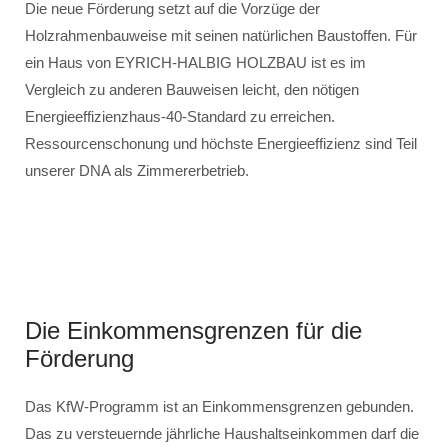
Die neue Förderung setzt auf die Vorzüge der
Holzrahmenbauweise mit seinen natürlichen Baustoffen. Für
ein Haus von EYRICH-HALBIG HOLZBAU ist es im
Vergleich zu anderen Bauweisen leicht, den nötigen
Energieeffizienzhaus-40-Standard zu erreichen.
Ressourcenschonung und höchste Energieeffizienz sind Teil
unserer DNA als Zimmererbetrieb.
Die Einkommensgrenzen für die
Förderung
Das KfW-Programm ist an Einkommensgrenzen gebunden.
Das zu versteuernde jährliche Haushaltseinkommen darf die