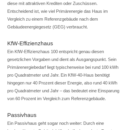
diese mit attraktiven Krediten oder Zuschüssen.
Entscheidend ist, wie viel Primärenergie das Haus im
Vergleich zu einem Referenzgebäude nach dem
Gebäudeenergiegesetz (GEG) verbraucht.
KfW-Effizienzhaus
Ein KfW-Effizienzhaus 100 entspricht genau diesen
gesetzlichen Vorgaben und dient als Ausgangspunkt. Sein
Primärenergiebedarf liegt typischerweise bei rund 100 kWh
pro Quadratmeter und Jahr. Ein KfW-40-Haus benötigt
hingegen nur 40 Prozent dieser Energie, also rund 40 kWh
pro Quadratmeter und Jahr – das bedeutet eine Einsparung
von 60 Prozent im Vergleich zum Referenzgebäude.
Passivhaus
Ein Passivhaus geht sogar noch weiter: Durch eine