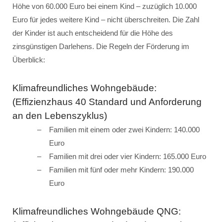
Höhe von 60.000 Euro bei einem Kind – zuzüglich 10.000
Euro für jedes weitere Kind – nicht überschreiten. Die Zahl
der Kinder ist auch entscheidend für die Höhe des
zinsgünstigen Darlehens. Die Regeln der Förderung im
Überblick:
Klimafreundliches Wohngebäude:
(Effizienzhaus 40 Standard und Anforderung
an den Lebenszyklus)
Familien mit einem oder zwei Kindern: 140.000
Euro
Familien mit drei oder vier Kindern: 165.000 Euro
Familien mit fünf oder mehr Kindern: 190.000
Euro
Klimafreundliches Wohngebäude QNG: