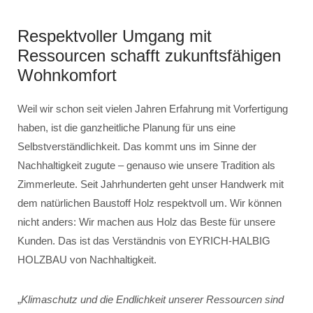
Respektvoller Umgang mit
Ressourcen schafft zukunftsfähigen
Wohnkomfort
Weil wir schon seit vielen Jahren Erfahrung mit Vorfertigung
haben, ist die ganzheitliche Planung für uns eine
Selbstverständlichkeit. Das kommt uns im Sinne der
Nachhaltigkeit zugute – genauso wie unsere Tradition als
Zimmerleute. Seit Jahrhunderten geht unser Handwerk mit
dem natürlichen Baustoff Holz respektvoll um. Wir können
nicht anders: Wir machen aus Holz das Beste für unsere
Kunden. Das ist das Verständnis von EYRICH-HALBIG
HOLZBAU von Nachhaltigkeit.
„
Klimaschutz und die Endlichkeit unserer Ressourcen sind