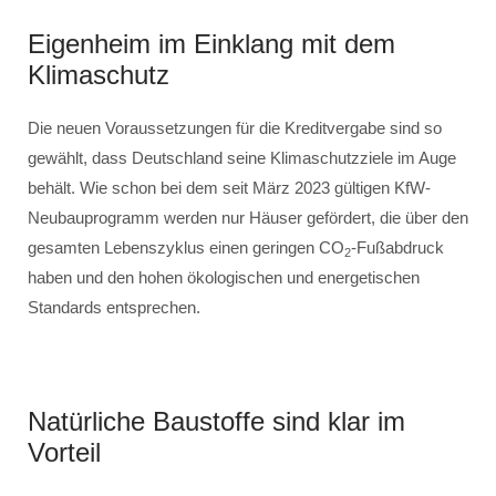
Eigenheim im Einklang mit dem
Klimaschutz
Die neuen Voraussetzungen für die Kreditvergabe sind so
gewählt, dass Deutschland seine Klimaschutzziele im Auge
behält. Wie schon bei dem seit März 2023 gültigen KfW-
Neubauprogramm werden nur Häuser gefördert, die über den
gesamten Lebenszyklus einen geringen CO
-Fußabdruck
2
haben und den hohen ökologischen und energetischen
Standards entsprechen.
Natürliche Baustoffe sind klar im
Vorteil