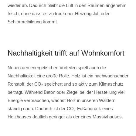
wieder ab. Dadurch bleibt die Luft in den Räumen angenehm
frisch, ohne dass es zu trockener Heizungsluft oder
Schimmelbildung kommt.
Nachhaltigkeit trifft auf Wohnkomfort
Neben den energetischen Vorteilen spielt auch die
Nachhaltigkeit eine große Rolle. Holz ist ein nachwachsender
Rohstoff, der CO₂ speichert und so aktiv zum Klimaschutz
beiträgt. Während Beton oder Ziegel bei der Herstellung viel
Energie verbrauchen, wächst Holz in unseren Wäldern
ständig nach. Dadurch ist der CO₂-Fußabdruck eines
Holzhauses deutlich geringer als der eines Massivhauses.