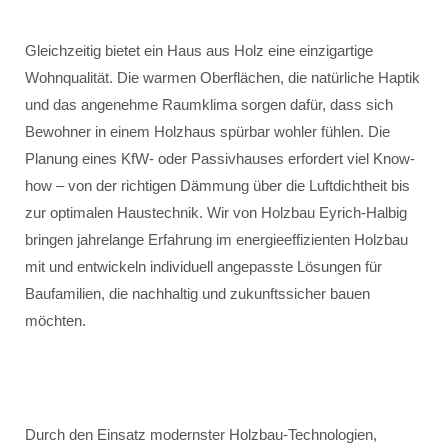
Gleichzeitig bietet ein Haus aus Holz eine einzigartige
Wohnqualität. Die warmen Oberflächen, die natürliche Haptik
und das angenehme Raumklima sorgen dafür, dass sich
Bewohner in einem Holzhaus spürbar wohler fühlen. Die
Planung eines KfW- oder Passivhauses erfordert viel Know-
how – von der richtigen Dämmung über die Luftdichtheit bis
zur optimalen Haustechnik. Wir von Holzbau Eyrich-Halbig
bringen jahrelange Erfahrung im energieeffizienten Holzbau
mit und entwickeln individuell angepasste Lösungen für
Baufamilien, die nachhaltig und zukunftssicher bauen
möchten.
Durch den Einsatz modernster Holzbau-Technologien,