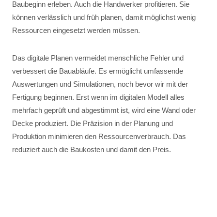
Baubeginn erleben. Auch die Handwerker profitieren. Sie
können verlässlich und früh planen, damit möglichst wenig
Ressourcen eingesetzt werden müssen.
Das digitale Planen vermeidet menschliche Fehler und
verbessert die Bauabläufe. Es ermöglicht umfassende
Auswertungen und Simulationen, noch bevor wir mit der
Fertigung beginnen. Erst wenn im digitalen Modell alles
mehrfach geprüft und abgestimmt ist, wird eine Wand oder
Decke produziert. Die Präzision in der Planung und
Produktion minimieren den Ressourcenverbrauch. Das
reduziert auch die Baukosten und damit den Preis.