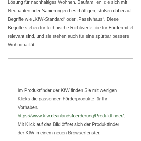
Lösung für nachhaltiges Wohnen. Baufamilien, die sich mit
Neubauten oder Sanierungen beschäftigen, stoßen dabei auf
Begriffe wie „KfW-Standard“ oder „Passivhaus“. Diese
Begriffe stehen für technische Richtwerte, die für Fördermittel
relevant sind, und sie stehen auch für eine spürbar bessere
Wohnqualität.
Im Produktfinder der KfW finden Sie mit wenigen
Klicks die passenden Förderprodukte für Ihr
Vorhaben.
https://www.kfw.de/inlandsfoerderung/Produktfinder/
.
Mit Klick auf das Bild öffnet sich der Produktfinder
der KfW in einem neuen Browserfenster.