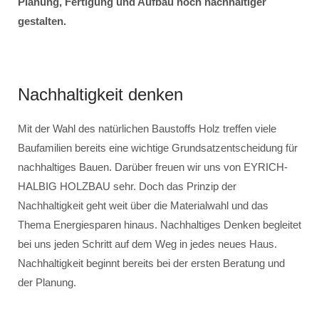
Planung, Fertigung und Aufbau noch nachhaltiger
gestalten.
Nachhaltigkeit denken
Mit der Wahl des natürlichen Baustoffs Holz treffen viele
Baufamilien bereits eine wichtige Grundsatzentscheidung für
nachhaltiges Bauen. Darüber freuen wir uns von EYRICH-
HALBIG HOLZBAU sehr. Doch das Prinzip der
Nachhaltigkeit geht weit über die Materialwahl und das
Thema Energiesparen hinaus. Nachhaltiges Denken begleitet
bei uns jeden Schritt auf dem Weg in jedes neues Haus.
Nachhaltigkeit beginnt bereits bei der ersten Beratung und
der Planung.