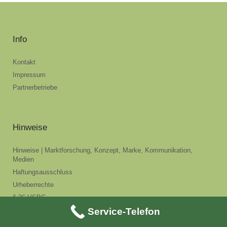
Info
Kontakt
Impressum
Partnerbetriebe
Hinweise
Hinweise | Marktforschung, Konzept, Marke, Kommunikation,
Medien
Haftungsausschluss
Urheberrechte
§ 36 VSBG
Service-Telefon