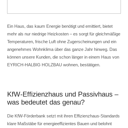
Ein Haus, das kaum Energie benötigt und emittiert, bietet
mehr als nur niedrige Heizkosten – es sorgt für gleichmäßige
Temperaturen, frische Luft ohne Zugerscheinungen und ein
angenehmes Wohnklima über das ganze Jahr hinweg. Das
können unsere Kunden, die schon länger in einem Haus von
EYRICH-HALBIG HOLZBAU wohnen, bestätigen.
KfW-Effizienzhaus und Passivhaus –
was bedeutet das genau?
Die KfW-Förderbank setzt mit ihren Effizienzhaus-Standards
klare Maßstäbe für energieeffizientes Bauen und belohnt