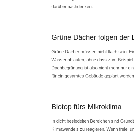
darüber nachdenken.
Grüne Dächer folgen der
Grüne Dächer müssen nicht flach sein. Ei
Wasser ablaufen, ohne dass zum Beispiel 
Dachbegrünung ist also nicht mehr nur ei
für ein gesamtes Gebäude geplant werden
Biotop fürs Mikroklima
In dicht besiedelten Bereichen sind Gründ
Klimawandels zu reagieren. Wenn freie, u