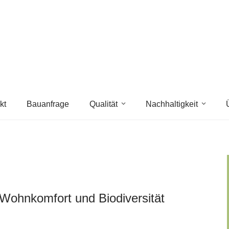
kt
Bauanfrage
Qualität
Nachhaltigkeit
Wohnkomfort und Biodiversität