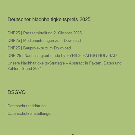
Deutscher Nachhaltigkeitspreis 2025
DNP25 | Pressemitteilung 2. Oktober 2025
DNP25 | Medienunterlagen zum Download
DNP25 | Bauprojekte zum Download
DNP 25 | Nachhaltigkeit made by EYRICH-HALBIG HOLZBAU
Unsere Nachhaltigkeits-Strategie – Abstract in Fakten, Daten und
Zahlen, Stand 2024
DSGVO
Datenschutzerklärung
Datenschutzeinstellungen