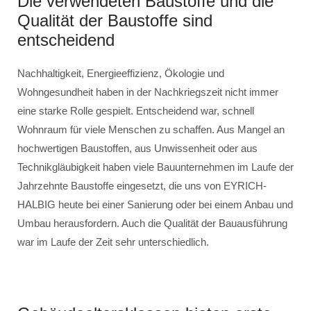
Die verwendeten Baustoffe und die
Qualität der Baustoffe sind
entscheidend
Nachhaltigkeit, Energieeffizienz, Ökologie und
Wohngesundheit haben in der Nachkriegszeit nicht immer
eine starke Rolle gespielt. Entscheidend war, schnell
Wohnraum für viele Menschen zu schaffen. Aus Mangel an
hochwertigen Baustoffen, aus Unwissenheit oder aus
Technikgläubigkeit haben viele Bauunternehmen im Laufe der
Jahrzehnte Baustoffe eingesetzt, die uns von EYRICH-
HALBIG heute bei einer Sanierung oder bei einem Anbau und
Umbau herausfordern. Auch die Qualität der Bauausführung
war im Laufe der Zeit sehr unterschiedlich.