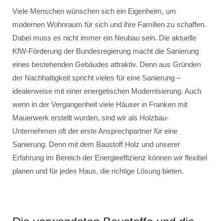
Viele Menschen wünschen sich ein Eigenheim, um
modernen Wohnraum für sich und ihre Familien zu schaffen.
Dabei muss es nicht immer ein Neubau sein. Die aktuelle
KfW-Förderung der Bundesregierung macht die Sanierung
eines bestehenden Gebäudes attraktiv. Denn aus Gründen
der Nachhaltigkeit spricht vieles für eine Sanierung –
idealerweise mit einer energetischen Modernisierung. Auch
wenn in der Vergangenheit viele Häuser in Franken mit
Mauerwerk erstellt wurden, sind wir als Holzbau-
Unternehmen oft der erste Ansprechpartner für eine
Sanierung. Denn mit dem Baustoff Holz und unserer
Erfahrung im Bereich der Energieeffizienz können wir flexibel
planen und für jedes Haus, die richtige Lösung bieten.