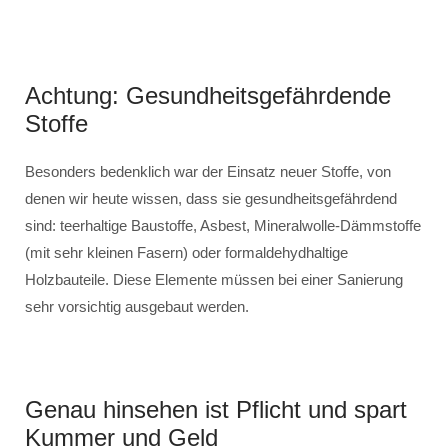
Achtung: Gesundheitsgefährdende
Stoffe
Besonders bedenklich war der Einsatz neuer Stoffe, von
denen wir heute wissen, dass sie gesundheitsgefährdend
sind: teerhaltige Baustoffe, Asbest, Mineralwolle-Dämmstoffe
(mit sehr kleinen Fasern) oder formaldehydhaltige
Holzbauteile. Diese Elemente müssen bei einer Sanierung
sehr vorsichtig ausgebaut werden.
Genau hinsehen ist Pflicht und spart
Kummer und Geld