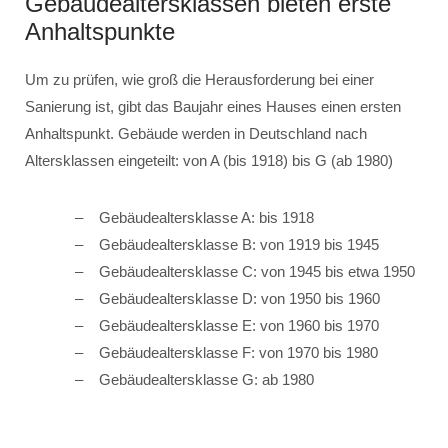
Gebäudealtersklassen bieten erste
Anhaltspunkte
Um zu prüfen, wie groß die Herausforderung bei einer
Sanierung ist, gibt das Baujahr eines Hauses einen ersten
Anhaltspunkt. Gebäude werden in Deutschland nach
Altersklassen eingeteilt: von A (bis 1918) bis G (ab 1980)
Gebäudealtersklasse A: bis 1918
Gebäudealtersklasse B: von 1919 bis 1945
Gebäudealtersklasse C: von 1945 bis etwa 1950
Gebäudealtersklasse D: von 1950 bis 1960
Gebäudealtersklasse E: von 1960 bis 1970
Gebäudealtersklasse F: von 1970 bis 1980
Gebäudealtersklasse G: ab 1980