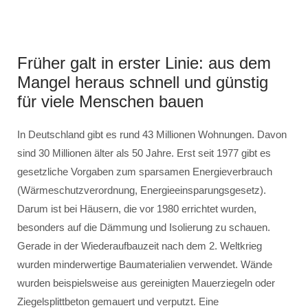
Früher galt in erster Linie: aus dem
Mangel heraus schnell und günstig
für viele Menschen bauen
In Deutschland gibt es rund 43 Millionen Wohnungen. Davon
sind 30 Millionen älter als 50 Jahre. Erst seit 1977 gibt es
gesetzliche Vorgaben zum sparsamen Energieverbrauch
(Wärmeschutzverordnung, Energieeinsparungsgesetz).
Darum ist bei Häusern, die vor 1980 errichtet wurden,
besonders auf die Dämmung und Isolierung zu schauen.
Gerade in der Wiederaufbauzeit nach dem 2. Weltkrieg
wurden minderwertige Baumaterialien verwendet. Wände
wurden beispielsweise aus gereinigten Mauerziegeln oder
Ziegelsplittbeton gemauert und verputzt. Eine