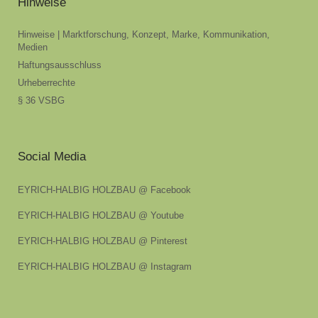
Hinweise
Hinweise | Marktforschung, Konzept, Marke, Kommunikation,
Medien
Haftungsausschluss
Urheberrechte
§ 36 VSBG
Social Media
EYRICH-HALBIG HOLZBAU @ Facebook
EYRICH-HALBIG HOLZBAU @ Youtube
EYRICH-HALBIG HOLZBAU @ Pinterest
EYRICH-HALBIG HOLZBAU @ Instagram