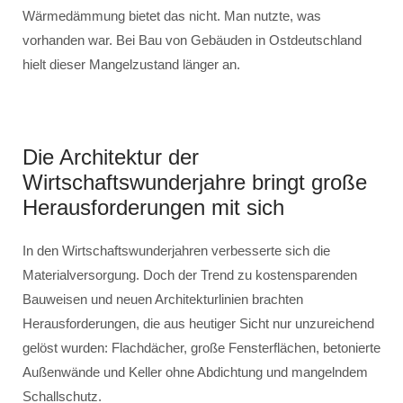
Wärmedämmung bietet das nicht. Man nutzte, was
vorhanden war. Bei Bau von Gebäuden in Ostdeutschland
hielt dieser Mangelzustand länger an.
Die Architektur der
Wirtschaftswunderjahre bringt große
Herausforderungen mit sich
In den Wirtschaftswunderjahren verbesserte sich die
Materialversorgung. Doch der Trend zu kostensparenden
Bauweisen und neuen Architekturlinien brachten
Herausforderungen, die aus heutiger Sicht nur unzureichend
gelöst wurden: Flachdächer, große Fensterflächen, betonierte
Außenwände und Keller ohne Abdichtung und mangelndem
Schallschutz.