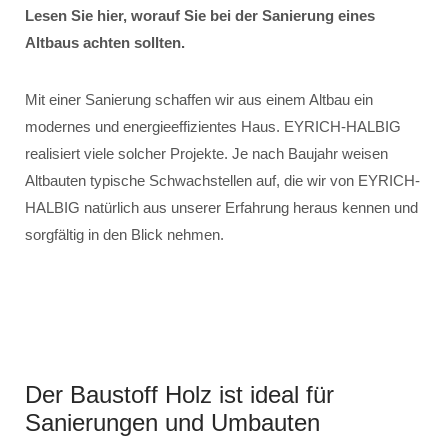
Lesen Sie hier, worauf Sie bei der Sanierung eines
Altbaus achten sollten.
Mit einer Sanierung schaffen wir aus einem Altbau ein
modernes und energieeffizientes Haus. EYRICH-HALBIG
realisiert viele solcher Projekte. Je nach Baujahr weisen
Altbauten typische Schwachstellen auf, die wir von EYRICH-
HALBIG natürlich aus unserer Erfahrung heraus kennen und
sorgfältig in den Blick nehmen.
Der Baustoff Holz ist ideal für
Sanierungen und Umbauten