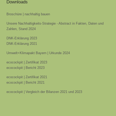
Downloads
Broschüre | nachhaltig bauen
Unsere Nachhaltigkeits-Strategie - Abstract in Fakten, Daten und
Zahlen, Stand 2024
DNK-Erklärung 2023
DNK-Erklärung 2021
Umwelt+Klimapakt Bayern | Urkunde 2024
ecocockpit | Zertifikat 2023
ecocockpit | Bericht 2023
ecocockpit | Zertifikat 2021
ecocockpit | Bericht 2021
ecocockpit | Vergleich der Bilanzen 2021 und 2023