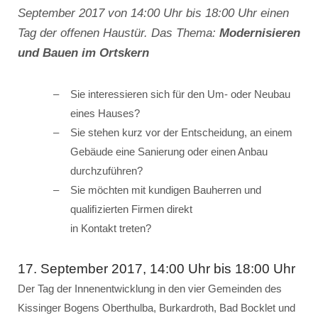
September 2017 von 14:00 Uhr bis 18:00 Uhr einen
Tag der offenen Haustür. Das Thema:
Modernisieren
und Bauen im Ortskern
Sie interessieren sich für den Um- oder Neubau
eines Hauses?
Sie stehen kurz vor der Entscheidung, an einem
Gebäude eine Sanierung oder einen Anbau
durchzuführen?
Sie möchten mit kundigen Bauherren und
qualiﬁzierten Firmen direkt
in Kontakt treten?
17. September 2017, 14:00 Uhr bis 18:00 Uhr
Der Tag der Innenentwicklung in den vier Gemeinden des
Kissinger Bogens Oberthulba, Burkardroth, Bad Bocklet und