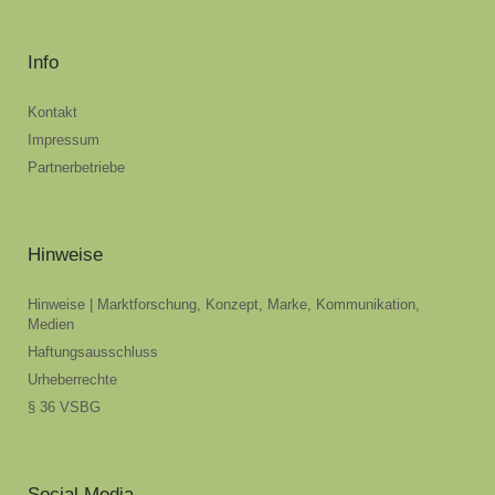
Info
Kontakt
Impressum
Partnerbetriebe
Hinweise
Hinweise | Marktforschung, Konzept, Marke, Kommunikation,
Medien
Haftungsausschluss
Urheberrechte
§ 36 VSBG
Social Media