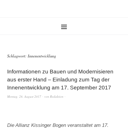
Schlagwort:
Innenentwicklung
Informationen zu Bauen und Modernisieren
aus erster Hand – Einladung zum Tag der
Innenentwicklung am 17. September 2017
Montag, 28. August 2017
von
Redaktion
Die Allianz Kissinger Bogen veranstaltet am 17.