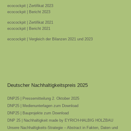
ecocockpit | Zertifikat 2023
ecocockpit | Bericht 2023
ecocockpit | Zertifikat 2021
ecocockpit | Bericht 2021
ecocockpit | Vergleich der Bilanzen 2021 und 2023
Deutscher Nachhaltigkeitspreis 2025
DNP25 | Pressemitteilung 2. Oktober 2025
DNP25 | Medienunterlagen zum Download
DNP25 | Bauprojekte zum Download
DNP 25 | Nachhaltigkeit made by EYRICH-HALBIG HOLZBAU
Unsere Nachhaltigkeits-Strategie – Abstract in Fakten, Daten und