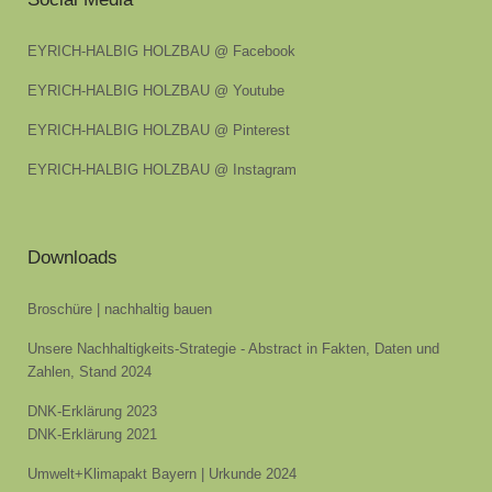
EYRICH-HALBIG HOLZBAU @ Facebook
EYRICH-HALBIG HOLZBAU @ Youtube
EYRICH-HALBIG HOLZBAU @ Pinterest
EYRICH-HALBIG HOLZBAU @ Instagram
Downloads
Broschüre | nachhaltig bauen
Unsere Nachhaltigkeits-Strategie - Abstract in Fakten, Daten und
Zahlen, Stand 2024
DNK-Erklärung 2023
DNK-Erklärung 2021
Umwelt+Klimapakt Bayern | Urkunde 2024