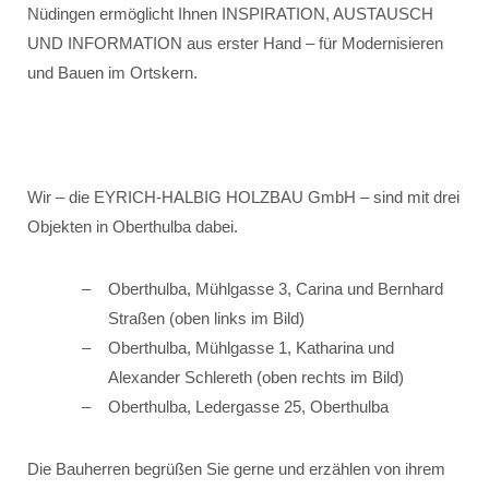
Nüdingen ermöglicht Ihnen INSPIRATION, AUSTAUSCH
UND INFORMATION aus erster Hand – für Modernisieren
und Bauen im Ortskern.
Wir – die EYRICH-HALBIG HOLZBAU GmbH – sind mit drei
Objekten in Oberthulba dabei.
Oberthulba, Mühlgasse 3, Carina und Bernhard
Straßen (oben links im Bild)
Oberthulba, Mühlgasse 1, Katharina und
Alexander Schlereth (oben rechts im Bild)
Oberthulba, Ledergasse 25, Oberthulba
Die Bauherren begrüßen Sie gerne und erzählen von ihrem