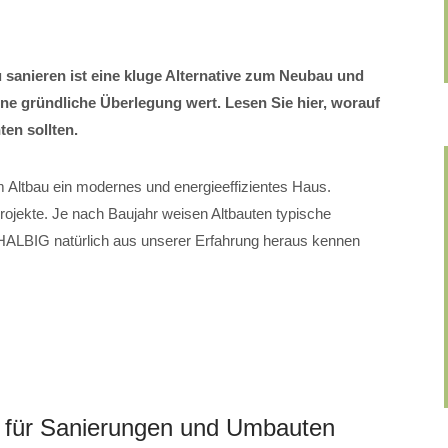
 sanieren ist eine kluge Alternative zum Neubau und
ne gründliche Überlegung wert. Lesen Sie hier, worauf
ten sollten.
m Altbau ein modernes und energieeffizientes Haus.
rojekte. Je nach Baujahr weisen Altbauten typische
HALBIG natürlich aus unserer Erfahrung heraus kennen
al für Sanierungen und Umbauten