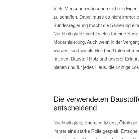
Viele Menschen wünschen sich ein Eigen
zu schaffen. Dabei muss es nicht immer e
Bundesregierung macht die Sanierung ein
Nachhaltigkeit spricht vieles für eine Sani
Modernisierung. Auch wenn in der Vergange
wurden, sind wir als Holzbau-Unternehmen
mit dem Baustoff Holz und unserer Erfahru
planen und für jedes Haus, die richtige Lö
Die verwendeten Baustoffe
entscheidend
Nachhaltigkeit, Energieeffizienz, Ökologi
immer eine starke Rolle gespielt. Entsch