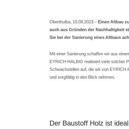
Oberthulba, 10.08.2023 –
Einen Altbau zu
auch aus Gründen der Nachhaltigkeit ei
Sie bei der Sanierung eines Altbaus ach
Mit einer Sanierung schaffen wir aus eine
EYRICH-HALBIG realisiert viele solcher P
Schwachstellen auf, die wir von EYRICH-
und sorgfältig in den Blick nehmen.
Der Baustoff Holz ist ide