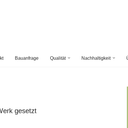
kt
Bauanfrage
Qualität
Nachhaltigkeit
Werk gesetzt