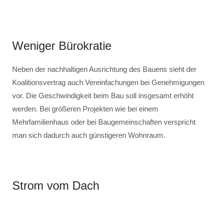
Weniger Bürokratie
Neben der nachhaltigen Ausrichtung des Bauens sieht der
Koalitionsvertrag auch Vereinfachungen bei Genehmigungen
vor. Die Geschwindigkeit beim Bau soll insgesamt erhöht
werden. Bei größeren Projekten wie bei einem
Mehrfamilienhaus oder bei Baugemeinschaften verspricht
man sich dadurch auch günstigeren Wohnraum.
Strom vom Dach