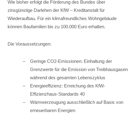
Wie bisher erfolgt die Förderung des Bundes über
zinsgünstige Darlehen der KfW – Kreditanstalt für
Wiederaufbau. Für ein klimafreundliches Wohngebäude
können Baufamilien bis zu 100.000 Euro erhalten.
Die Voraussetzungen:
Geringe CO2-Emissionen: Einhaltung der
Grenzwerte für die Emission von Treibhausgasen
während des gesamten Lebenszyklus
Energieeffizienz: Erreichung des KfW-
Effizienzhaus-Standards 40
Wärmeerzeugung ausschließlich auf Basis von
erneuerbaren Energien