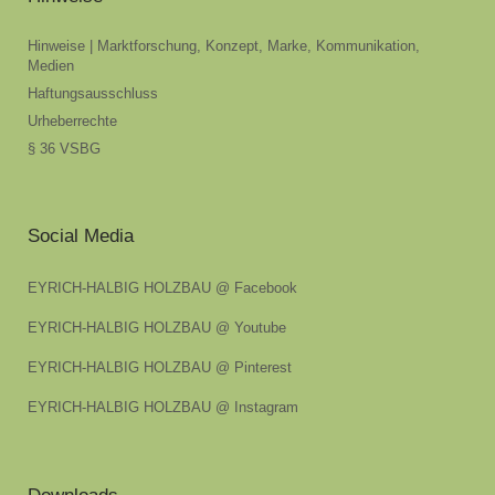
Hinweise | Marktforschung, Konzept, Marke, Kommunikation,
Medien
Haftungsausschluss
Urheberrechte
§ 36 VSBG
Social Media
EYRICH-HALBIG HOLZBAU @ Facebook
EYRICH-HALBIG HOLZBAU @ Youtube
EYRICH-HALBIG HOLZBAU @ Pinterest
EYRICH-HALBIG HOLZBAU @ Instagram