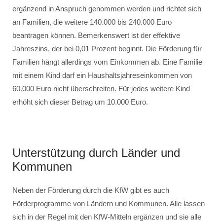
ergänzend in Anspruch genommen werden und richtet sich
an Familien, die weitere 140.000 bis 240.000 Euro
beantragen können. Bemerkenswert ist der effektive
Jahreszins, der bei 0,01 Prozent beginnt. Die Förderung für
Familien hängt allerdings vom Einkommen ab. Eine Familie
mit einem Kind darf ein Haushaltsjahreseinkommen von
60.000 Euro nicht überschreiten. Für jedes weitere Kind
erhöht sich dieser Betrag um 10.000 Euro.
Unterstützung durch Länder und
Kommunen
Neben der Förderung durch die KfW gibt es auch
Förderprogramme von Ländern und Kommunen. Alle lassen
sich in der Regel mit den KfW-Mitteln ergänzen und sie alle