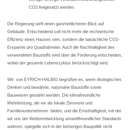
CO2 freigesetzt werden.
Die Regierung wirft einen ganzheitlicheren Blick auf
Gebäude. Entscheidend soll nicht mehr die rechnerische
Effizienz eines Hauses sein, sondern die tatsächliche CO2-
Ersparnis pro Quadratmeter. Auch die Nachhaltigkeit des
verwendeten Baustoffs wird über die Förderung entscheiden,
wobei der gesamte Lebenszyklus berücksichtigt wird.
Wir von EYRICH-HALBIG begrüßen es, wenn ökologisches
Denken und bewährte, naturnahe Baustoffe sowie
Bauweisen gestärkt werden. Die klimafreundliche
Mehrleistung, die wir als lokale Zimmerei und
Familienunternehmen bieten, und die Ernsthaftigkeit, mit der
wir uns der Weiterentwicklung umweltfreundlicher Standards
widmen, spiegelte sich in der bisherigen Baupolitik nicht