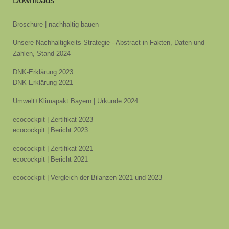
Downloads
Broschüre | nachhaltig bauen
Unsere Nachhaltigkeits-Strategie - Abstract in Fakten, Daten und
Zahlen, Stand 2024
DNK-Erklärung 2023
DNK-Erklärung 2021
Umwelt+Klimapakt Bayern | Urkunde 2024
ecocockpit | Zertifikat 2023
ecocockpit | Bericht 2023
ecocockpit | Zertifikat 2021
ecocockpit | Bericht 2021
ecocockpit | Vergleich der Bilanzen 2021 und 2023