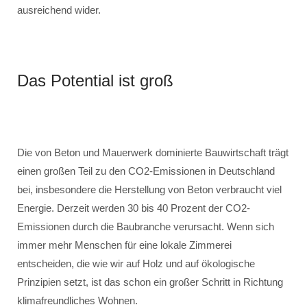
ausreichend wider.
Das Potential ist groß
Die von Beton und Mauerwerk dominierte Bauwirtschaft trägt
einen großen Teil zu den CO2-Emissionen in Deutschland
bei, insbesondere die Herstellung von Beton verbraucht viel
Energie. Derzeit werden 30 bis 40 Prozent der CO2-
Emissionen durch die Baubranche verursacht. Wenn sich
immer mehr Menschen für eine lokale Zimmerei
entscheiden, die wie wir auf Holz und auf ökologische
Prinzipien setzt, ist das schon ein großer Schritt in Richtung
klimafreundliches Wohnen.