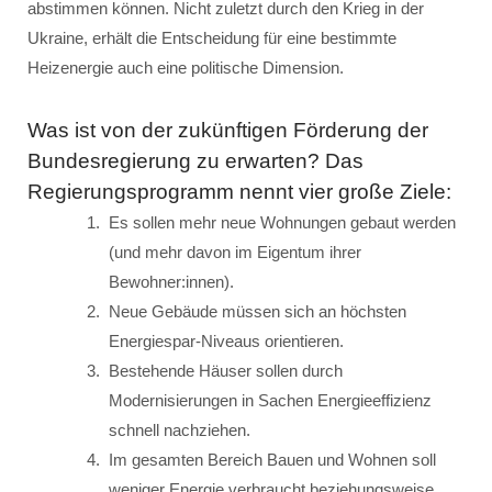
abstimmen können. Nicht zuletzt durch den Krieg in der
Ukraine, erhält die Entscheidung für eine bestimmte
Heizenergie auch eine politische Dimension.
Was ist von der zukünftigen Förderung der
Bundesregierung zu erwarten? Das
Regierungsprogramm nennt vier große Ziele:
Es sollen mehr neue Wohnungen gebaut werden
(und mehr davon im Eigentum ihrer
Bewohner:innen).
Neue Gebäude müssen sich an höchsten
Energiespar-Niveaus orientieren.
Bestehende Häuser sollen durch
Modernisierungen in Sachen Energieeffizienz
schnell nachziehen.
Im gesamten Bereich Bauen und Wohnen soll
weniger Energie verbraucht beziehungsweise