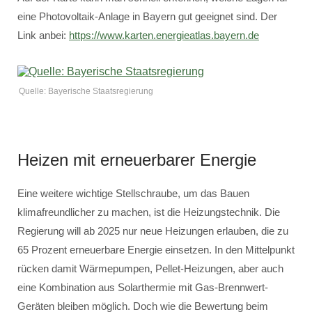
eine Photovoltaik-Anlage in Bayern gut geeignet sind. Der
Link anbei:
https://www.karten.energieatlas.bayern.de
Quelle: Bayerische Staatsregierung
Heizen mit erneuerbarer Energie
Eine weitere wichtige Stellschraube, um das Bauen
klimafreundlicher zu machen, ist die Heizungstechnik. Die
Regierung will ab 2025 nur neue Heizungen erlauben, die zu
65 Prozent erneuerbare Energie einsetzen. In den Mittelpunkt
rücken damit Wärmepumpen, Pellet-Heizungen, aber auch
eine Kombination aus Solarthermie mit Gas-Brennwert-
Geräten bleiben möglich. Doch wie die Bewertung beim