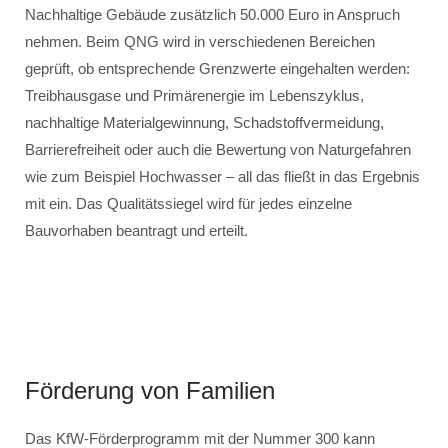
Nachhaltige Gebäude zusätzlich 50.000 Euro in Anspruch
nehmen. Beim QNG wird in verschiedenen Bereichen
geprüft, ob entsprechende Grenzwerte eingehalten werden:
Treibhausgase und Primärenergie im Lebenszyklus,
nachhaltige Materialgewinnung, Schadstoffvermeidung,
Barrierefreiheit oder auch die Bewertung von Naturgefahren
wie zum Beispiel Hochwasser – all das fließt in das Ergebnis
mit ein. Das Qualitätssiegel wird für jedes einzelne
Bauvorhaben beantragt und erteilt.
Förderung von Familien
Das KfW-Förderprogramm mit der Nummer 300 kann