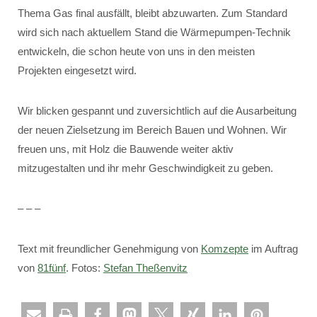
Thema Gas final ausfällt, bleibt abzuwarten. Zum Standard
wird sich nach aktuellem Stand die Wärmepumpen-Technik
entwickeln, die schon heute von uns in den meisten
Projekten eingesetzt wird.
Wir blicken gespannt und zuversichtlich auf die Ausarbeitung
der neuen Zielsetzung im Bereich Bauen und Wohnen. Wir
freuen uns, mit Holz die Bauwende weiter aktiv
mitzugestalten und ihr mehr Geschwindigkeit zu geben.
– – –
Text mit freundlicher Genehmigung von
Komzepte
im Auftrag
von
81fünf
. Fotos:
Stefan Theßenvitz