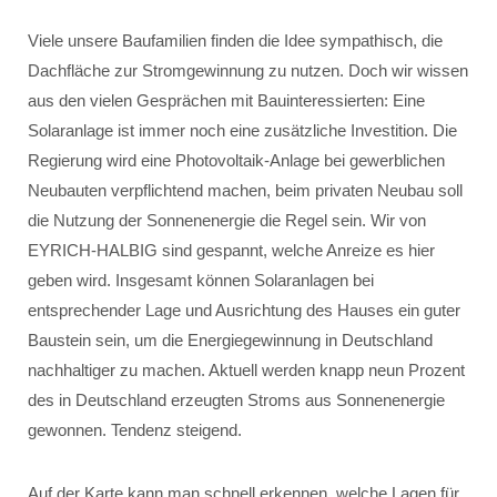
Viele unsere Baufamilien finden die Idee sympathisch, die
Dachfläche zur Stromgewinnung zu nutzen. Doch wir wissen
aus den vielen Gesprächen mit Bauinteressierten: Eine
Solaranlage ist immer noch eine zusätzliche Investition. Die
Regierung wird eine Photovoltaik-Anlage bei gewerblichen
Neubauten verpflichtend machen, beim privaten Neubau soll
die Nutzung der Sonnenenergie die Regel sein. Wir von
EYRICH-HALBIG sind gespannt, welche Anreize es hier
geben wird. Insgesamt können Solaranlagen bei
entsprechender Lage und Ausrichtung des Hauses ein guter
Baustein sein, um die Energiegewinnung in Deutschland
nachhaltiger zu machen. Aktuell werden knapp neun Prozent
des in Deutschland erzeugten Stroms aus Sonnenenergie
gewonnen. Tendenz steigend.
Auf der Karte kann man schnell erkennen, welche Lagen für