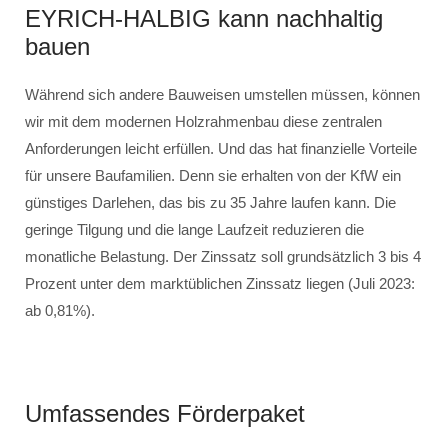
EYRICH-HALBIG kann nachhaltig
bauen
Während sich andere Bauweisen umstellen müssen, können
wir mit dem modernen Holzrahmenbau diese zentralen
Anforderungen leicht erfüllen. Und das hat finanzielle Vorteile
für unsere Baufamilien. Denn sie erhalten von der KfW ein
günstiges Darlehen, das bis zu 35 Jahre laufen kann. Die
geringe Tilgung und die lange Laufzeit reduzieren die
monatliche Belastung. Der Zinssatz soll grundsätzlich 3 bis 4
Prozent unter dem marktüblichen Zinssatz liegen (Juli 2023:
ab 0,81%).
Umfassendes Förderpaket