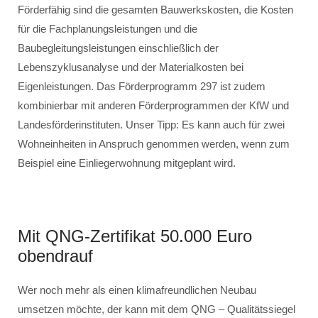
Förderfähig sind die gesamten Bauwerkskosten, die Kosten
für die Fachplanungsleistungen und die
Baubegleitungsleistungen einschließlich der
Lebenszyklusanalyse und der Materialkosten bei
Eigenleistungen. Das Förderprogramm 297 ist zudem
kombinierbar mit anderen Förderprogrammen der KfW und
Landesförderinstituten. Unser Tipp: Es kann auch für zwei
Wohneinheiten in Anspruch genommen werden, wenn zum
Beispiel eine Einliegerwohnung mitgeplant wird.
Mit QNG-Zertifikat 50.000 Euro
obendrauf
Wer noch mehr als einen klimafreundlichen Neubau
umsetzen möchte, der kann mit dem QNG – Qualitätssiegel