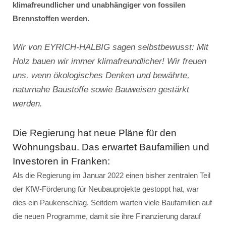
klimafreundlicher und unabhängiger von fossilen
Brennstoffen werden.
Wir von EYRICH-HALBIG sagen selbstbewusst: Mit
Holz bauen wir immer klimafreundlicher! Wir freuen
uns, wenn ökologisches Denken und bewährte,
naturnahe Baustoffe sowie Bauweisen gestärkt
werden.
Die Regierung hat neue Pläne für den
Wohnungsbau. Das erwartet Baufamilien und
Investoren in Franken:
Als die Regierung im Januar 2022 einen bisher zentralen Teil
der KfW-Förderung für Neubauprojekte gestoppt hat, war
dies ein Paukenschlag. Seitdem warten viele Baufamilien auf
die neuen Programme, damit sie ihre Finanzierung darauf