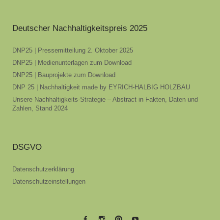
Deutscher Nachhaltigkeitspreis 2025
DNP25 | Pressemitteilung 2. Oktober 2025
DNP25 | Medienunterlagen zum Download
DNP25 | Bauprojekte zum Download
DNP 25 | Nachhaltigkeit made by EYRICH-HALBIG HOLZBAU
Unsere Nachhaltigkeits-Strategie – Abstract in Fakten, Daten und
Zahlen, Stand 2024
DSGVO
Datenschutzerklärung
Datenschutzeinstellungen