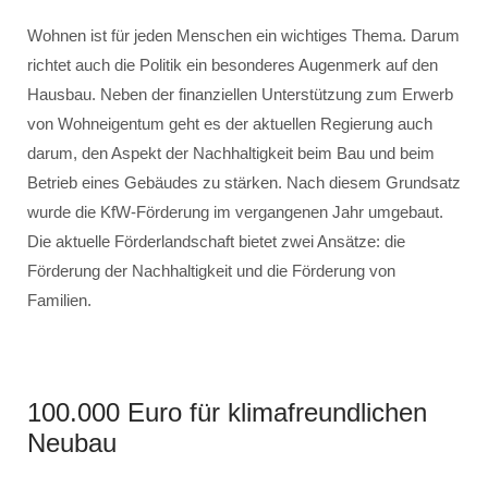
Wohnen ist für jeden Menschen ein wichtiges Thema. Darum
richtet auch die Politik ein besonderes Augenmerk auf den
Hausbau. Neben der finanziellen Unterstützung zum Erwerb
von Wohneigentum geht es der aktuellen Regierung auch
darum, den Aspekt der Nachhaltigkeit beim Bau und beim
Betrieb eines Gebäudes zu stärken. Nach diesem Grundsatz
wurde die KfW-Förderung im vergangenen Jahr umgebaut.
Die aktuelle Förderlandschaft bietet zwei Ansätze: die
Förderung der Nachhaltigkeit und die Förderung von
Familien.
100.000 Euro für klimafreundlichen
Neubau