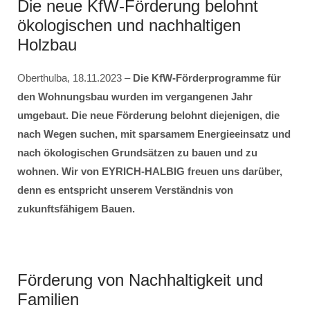
Die neue KfW-Förderung belohnt
ökologischen und nachhaltigen
Holzbau
Oberthulba, 18.11.2023 –
Die KfW-Förderprogramme für
den Wohnungsbau wurden im vergangenen Jahr
umgebaut. Die neue Förderung belohnt diejenigen, die
nach Wegen suchen, mit sparsamem Energieeinsatz und
nach ökologischen Grundsätzen zu bauen und zu
wohnen. Wir von EYRICH-HALBIG freuen uns darüber,
denn es entspricht unserem Verständnis von
zukunftsfähigem Bauen.
Förderung von Nachhaltigkeit und
Familien