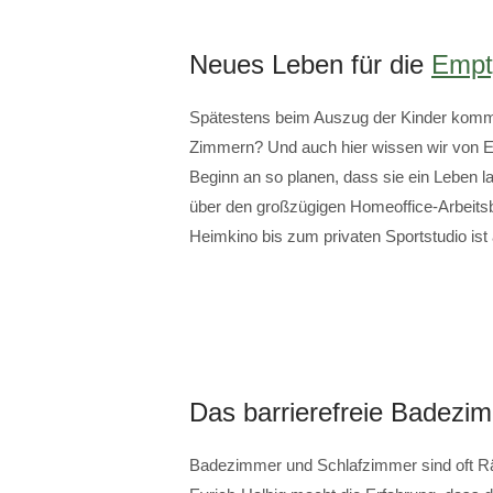
Neues Leben für die
Empt
Spätestens beim Auszug der Kinder kommt
Zimmern? Und auch hier wissen wir von
Beginn an so planen, dass sie ein Leben la
über den großzügigen Homeoffice-Arbeits
Heimkino bis zum privaten Sportstudio ist 
Das barrierefreie Badezi
Badezimmer und Schlafzimmer sind oft Räu