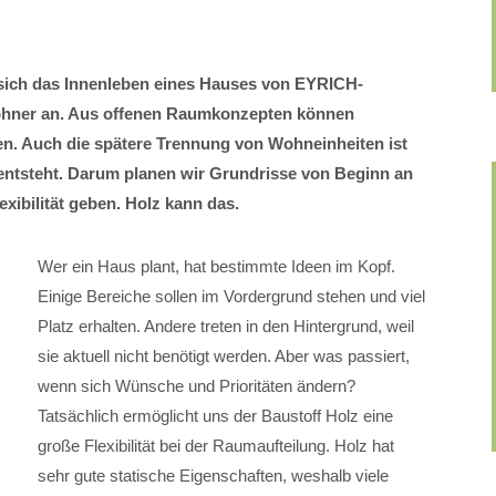
 sich das Innenleben eines Hauses von EYRICH-
hner an. Aus offenen Raumkonzepten können
. Auch die spätere Trennung von Wohneinheiten ist
entsteht. Darum planen wir Grundrisse von Beginn an
exibilität geben. Holz kann das.
Wer ein Haus plant, hat bestimmte Ideen im Kopf.
Einige Bereiche sollen im Vordergrund stehen und viel
Platz erhalten. Andere treten in den Hintergrund, weil
sie aktuell nicht benötigt werden. Aber was passiert,
wenn sich Wünsche und Prioritäten ändern?
Tatsächlich ermöglicht uns der Baustoff Holz eine
große Flexibilität bei der Raumaufteilung. Holz hat
sehr gute statische Eigenschaften, weshalb viele