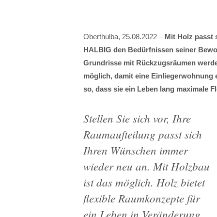
Oberthulba, 25.08.2022 –
Mit Holz passt
HALBIG den Bedürfnissen seiner Bewo
Grundrisse mit Rückzugsräumen werden
möglich, damit eine Einliegerwohnung 
so, dass sie ein Leben lang maximale Fl
Stellen Sie sich vor, Ihre
Raumaufteilung passt sich
Ihren Wünschen immer
wieder neu an. Mit Holzbau
ist das möglich. Holz bietet
flexible Raumkonzepte für
ein Leben in Veränderung.