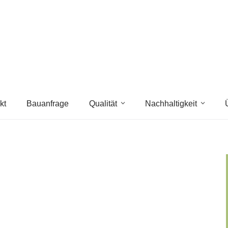
kt
Bauanfrage
Qualität
Nachhaltigkeit