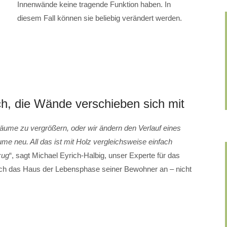
Innenwände keine tragende Funktion haben. In
diesem Fall können sie beliebig verändert werden.
ich, die Wände verschieben sich mit
me zu vergrößern, oder wir ändern den Verlauf eines
me neu. All das ist mit Holz vergleichsweise einfach
zug
“, sagt Michael Eyrich-Halbig, unser Experte für das
h das Haus der Lebensphase seiner Bewohner an – nicht