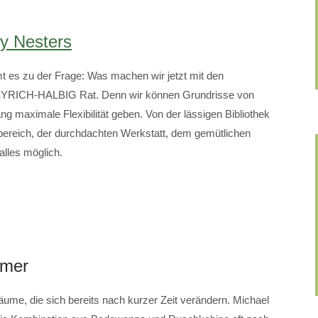
y Nesters
 es zu der Frage: Was machen wir jetzt mit den
 EYRICH-HALBIG Rat. Denn wir können Grundrisse von
ng maximale Flexibilität geben. Von der lässigen Bibliothek
bereich, der durchdachten Werkstatt, dem gemütlichen
alles möglich.
mmer
me, die sich bereits nach kurzer Zeit verändern. Michael