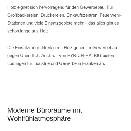
Holz eignet sich hervorragend für den Gewerbebau. Für
Großbäckereien, Druckereien, Einkaufszentren, Feuerwehr-
Stationen und viele Einsatzgebiete mehr – das alles gibt es
schon lange aus Holz.
Die Einsatzmöglichkeiten mit Holz gehen im Gewerbebau
gegen Unendlich. Auch wir von EYRICH-HALBIG bieten
Lösungen für Industrie und Gewerbe in Franken an.
Moderne Büroräume mit
Wohlfühlatmosphäre