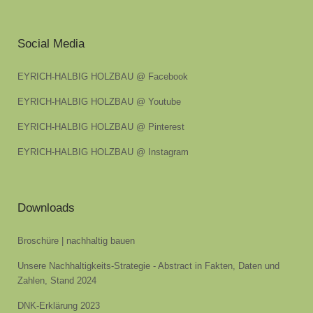
Social Media
EYRICH-HALBIG HOLZBAU @ Facebook
EYRICH-HALBIG HOLZBAU @ Youtube
EYRICH-HALBIG HOLZBAU @ Pinterest
EYRICH-HALBIG HOLZBAU @ Instagram
Downloads
Broschüre | nachhaltig bauen
Unsere Nachhaltigkeits-Strategie - Abstract in Fakten, Daten und
Zahlen, Stand 2024
DNK-Erklärung 2023