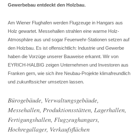
Gewerbebau entdeckt den Holzbau.
Am Wiener Flughafen werden Flugzeuge in Hangars aus
Holz gewartet. Messehallen strahlen eine warme Holz-
Atmosphäre aus und sogar Feuerwehr-Stationen setzen auf
den Holzbau. Es ist offensichtlich: Industrie und Gewerbe
haben die Vorzüge unserer Bauweise erkannt. Wir von
EYRICH-HALBIG zeigen Unternehmen und Investoren aus
Franken gern, wie sich ihre Neubau-Projekte klimafreundlich
und zukunftssicher umsetzen lassen.
Bürogebäude, Verwaltungsgebäude,
Messehallen, Produktionsstätten, Lagerhallen,
Fertigungshallen, Flugzeughangars,
Hochregallager, Verkaufsflächen