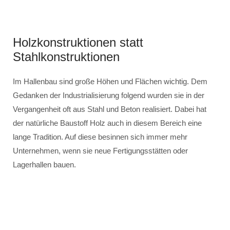
Holzkonstruktionen statt
Stahlkonstruktionen
Im Hallenbau sind große Höhen und Flächen wichtig. Dem
Gedanken der Industrialisierung folgend wurden sie in der
Vergangenheit oft aus Stahl und Beton realisiert. Dabei hat
der natürliche Baustoff Holz auch in diesem Bereich eine
lange Tradition. Auf diese besinnen sich immer mehr
Unternehmen, wenn sie neue Fertigungsstätten oder
Lagerhallen bauen.