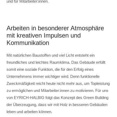
und für Mitarbeiter:innen.
Arbeiten in besonderer Atmosphäre
mit kreativen Impulsen und
Kommunikation
Mit natürlichen Baustoffen und viel Licht entsteht ein
freundliches und leichtes Raumklima. Das Gebäude erfüllt
somit eine soziale Funktion, die für den Erfolg eines
Unternehmens immer wichtiger wird. Denn funktionelle
Zweckmäßigkeit reicht heute nicht mehr aus, um Topleistung
zu ermöglichen und Mitarbeiter:innen zu motivieren. Für uns
von EYRICH-HALBIG folgt das Konzept des Green Building
der Überzeugung, dass wir mit Holz in besseren Gebäuden
leben und arbeiten können.