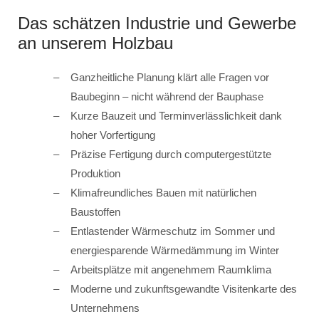
Das schätzen Industrie und Gewerbe
an unserem Holzbau
Ganzheitliche Planung klärt alle Fragen vor
Baubeginn – nicht während der Bauphase
Kurze Bauzeit und Terminverlässlichkeit dank
hoher Vorfertigung
Präzise Fertigung durch computergestützte
Produktion
Klimafreundliches Bauen mit natürlichen
Baustoffen
Entlastender Wärmeschutz im Sommer und
energiesparende Wärmedämmung im Winter
Arbeitsplätze mit angenehmem Raumklima
Moderne und zukunftsgewandte Visitenkarte des
Unternehmens