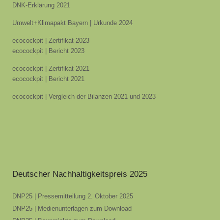
DNK-Erklärung 2021
Umwelt+Klimapakt Bayern | Urkunde 2024
ecocockpit | Zertifikat 2023
ecocockpit | Bericht 2023
ecocockpit | Zertifikat 2021
ecocockpit | Bericht 2021
ecocockpit | Vergleich der Bilanzen 2021 und 2023
Deutscher Nachhaltigkeitspreis 2025
DNP25 | Pressemitteilung 2. Oktober 2025
DNP25 | Medienunterlagen zum Download