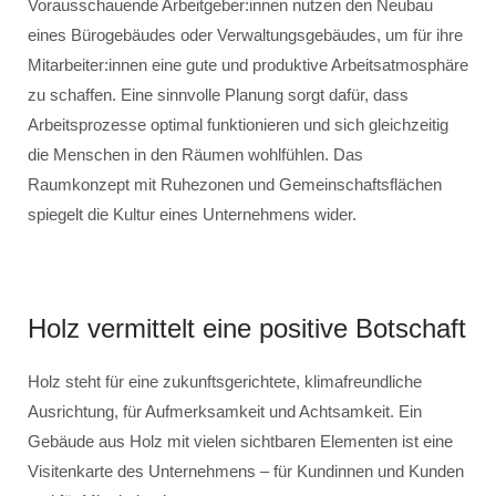
Vorausschauende Arbeitgeber:innen nutzen den Neubau
eines Bürogebäudes oder Verwaltungsgebäudes, um für ihre
Mitarbeiter:innen eine gute und produktive Arbeitsatmosphäre
zu schaffen. Eine sinnvolle Planung sorgt dafür, dass
Arbeitsprozesse optimal funktionieren und sich gleichzeitig
die Menschen in den Räumen wohlfühlen. Das
Raumkonzept mit Ruhezonen und Gemeinschaftsflächen
spiegelt die Kultur eines Unternehmens wider.
Holz vermittelt eine positive Botschaft
Holz steht für eine zukunftsgerichtete, klimafreundliche
Ausrichtung, für Aufmerksamkeit und Achtsamkeit. Ein
Gebäude aus Holz mit vielen sichtbaren Elementen ist eine
Visitenkarte des Unternehmens – für Kundinnen und Kunden