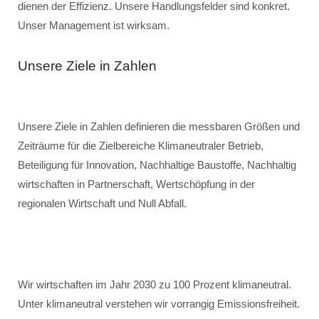
dienen der Effizienz. Unsere Handlungsfelder sind konkret.
Unser Management ist wirksam.
Unsere Ziele in Zahlen
Unsere Ziele in Zahlen definieren die messbaren Größen und
Zeiträume für die Zielbereiche Klimaneutraler Betrieb,
Beteiligung für Innovation, Nachhaltige Baustoffe, Nachhaltig
wirtschaften in Partnerschaft, Wertschöpfung in der
regionalen Wirtschaft und Null Abfall.
Wir wirtschaften im Jahr 2030 zu 100 Prozent klimaneutral.
Unter klimaneutral verstehen wir vorrangig Emissionsfreiheit.