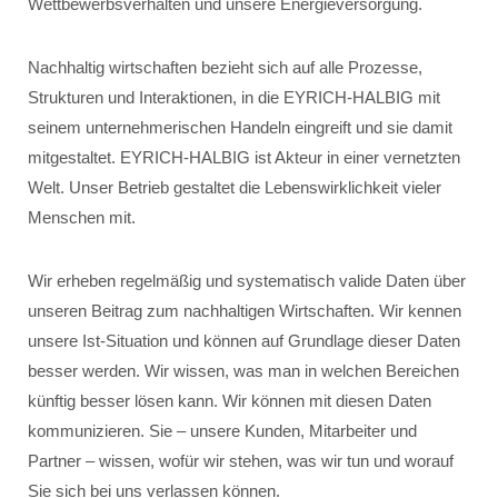
Wettbewerbsverhalten und unsere Energieversorgung.
Nachhaltig wirtschaften bezieht sich auf alle Prozesse,
Strukturen und Interaktionen, in die EYRICH-HALBIG mit
seinem unternehmerischen Handeln eingreift und sie damit
mitgestaltet. EYRICH-HALBIG ist Akteur in einer vernetzten
Welt. Unser Betrieb gestaltet die Lebenswirklichkeit vieler
Menschen mit.
Wir erheben regelmäßig und systematisch valide Daten über
unseren Beitrag zum nachhaltigen Wirtschaften. Wir kennen
unsere Ist-Situation und können auf Grundlage dieser Daten
besser werden. Wir wissen, was man in welchen Bereichen
künftig besser lösen kann. Wir können mit diesen Daten
kommunizieren. Sie – unsere Kunden, Mitarbeiter und
Partner – wissen, wofür wir stehen, was wir tun und worauf
Sie sich bei uns verlassen können.