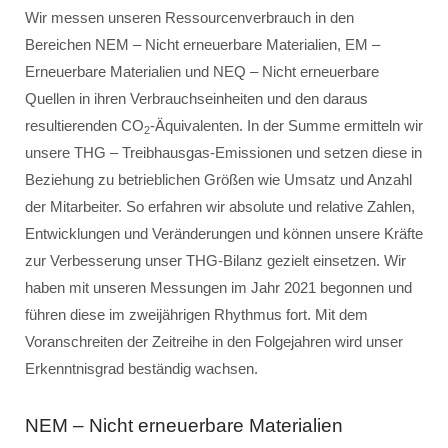
Wir messen unseren Ressourcenverbrauch in den
Bereichen NEM – Nicht erneuerbare Materialien, EM –
Erneuerbare Materialien und NEQ – Nicht erneuerbare
Quellen in ihren Verbrauchseinheiten und den daraus
resultierenden CO
-Äquivalenten. In der Summe ermitteln wir
2
unsere THG – Treibhausgas-Emissionen und setzen diese in
Beziehung zu betrieblichen Größen wie Umsatz und Anzahl
der Mitarbeiter. So erfahren wir absolute und relative Zahlen,
Entwicklungen und Veränderungen und können unsere Kräfte
zur Verbesserung unser THG-Bilanz gezielt einsetzen. Wir
haben mit unseren Messungen im Jahr 2021 begonnen und
führen diese im zweijährigen Rhythmus fort. Mit dem
Voranschreiten der Zeitreihe in den Folgejahren wird unser
Erkenntnisgrad beständig wachsen.
NEM – Nicht erneuerbare Materialien