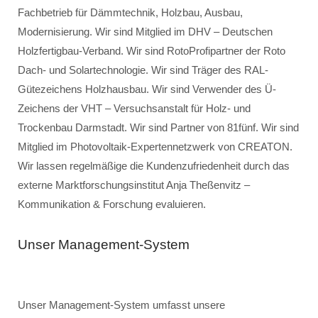
Fachbetrieb für Dämmtechnik, Holzbau, Ausbau,
Modernisierung. Wir sind Mitglied im DHV – Deutschen
Holzfertigbau-Verband. Wir sind RotoProfipartner der Roto
Dach- und Solartechnologie. Wir sind Träger des RAL-
Gütezeichens Holzhausbau. Wir sind Verwender des Ü-
Zeichens der VHT – Versuchsanstalt für Holz- und
Trockenbau Darmstadt. Wir sind Partner von 81fünf. Wir sind
Mitglied im Photovoltaik-Expertennetzwerk von CREATON.
Wir lassen regelmäßige die Kundenzufriedenheit durch das
externe Marktforschungsinstitut Anja Theßenvitz –
Kommunikation & Forschung evaluieren.
Unser Management-System
Unser Management-System umfasst unsere