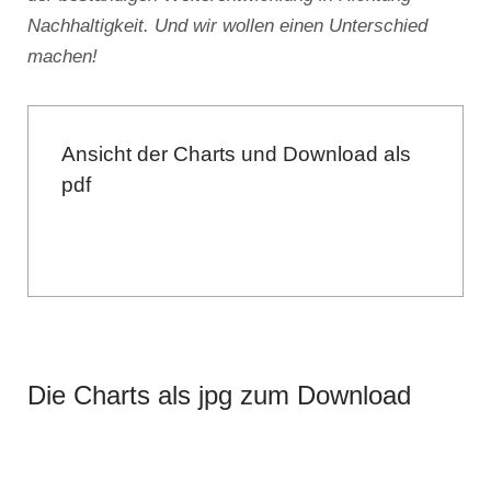
Nachhaltigkeit. Und wir wollen einen Unterschied
machen!
Ansicht der Charts und Download als
pdf
Die Charts als jpg zum Download