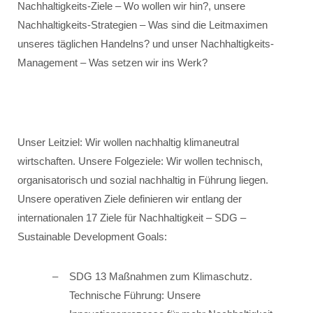
Nachhaltigkeits-Ziele – Wo wollen wir hin?, unsere
Nachhaltigkeits-Strategien – Was sind die Leitmaximen
unseres täglichen Handelns? und unser Nachhaltigkeits-
Management – Was setzen wir ins Werk?
Unser Leitziel: Wir wollen nachhaltig klimaneutral
wirtschaften. Unsere Folgeziele: Wir wollen technisch,
organisatorisch und sozial nachhaltig in Führung liegen.
Unsere operativen Ziele definieren wir entlang der
internationalen 17 Ziele für Nachhaltigkeit – SDG –
Sustainable Development Goals:
SDG 13 Maßnahmen zum Klimaschutz.
Technische Führung: Unsere