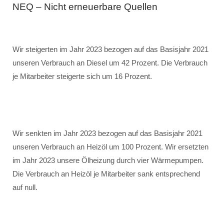
NEQ – Nicht erneuerbare Quellen
Wir steigerten im Jahr 2023 bezogen auf das Basisjahr 2021
unseren Verbrauch an Diesel um 42 Prozent. Die Verbrauch
je Mitarbeiter steigerte sich um 16 Prozent.
Wir senkten im Jahr 2023 bezogen auf das Basisjahr 2021
unseren Verbrauch an Heizöl um 100 Prozent. Wir ersetzten
im Jahr 2023 unsere Ölheizung durch vier Wärmepumpen.
Die Verbrauch an Heizöl je Mitarbeiter sank entsprechend
auf null.