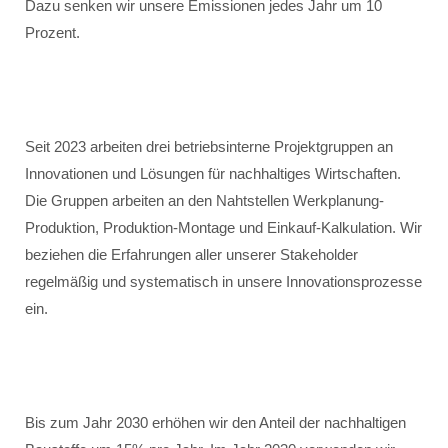
Dazu senken wir unsere Emissionen jedes Jahr um 10
Prozent.
Seit 2023 arbeiten drei betriebsinterne Projektgruppen an
Innovationen und Lösungen für nachhaltiges Wirtschaften.
Die Gruppen arbeiten an den Nahtstellen Werkplanung-
Produktion, Produktion-Montage und Einkauf-Kalkulation. Wir
beziehen die Erfahrungen aller unserer Stakeholder
regelmäßig und systematisch in unsere Innovationsprozesse
ein.
Bis zum Jahr 2030 erhöhen wir den Anteil der nachhaltigen