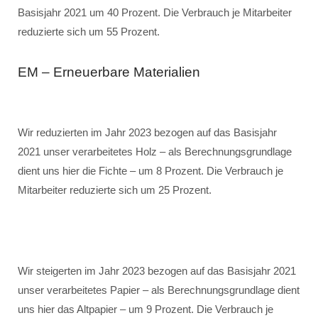
Basisjahr 2021 um 40 Prozent. Die Verbrauch je Mitarbeiter
reduzierte sich um 55 Prozent.
EM – Erneuerbare Materialien
Wir reduzierten im Jahr 2023 bezogen auf das Basisjahr
2021 unser verarbeitetes Holz – als Berechnungsgrundlage
dient uns hier die Fichte – um 8 Prozent. Die Verbrauch je
Mitarbeiter reduzierte sich um 25 Prozent.
Wir steigerten im Jahr 2023 bezogen auf das Basisjahr 2021
unser verarbeitetes Papier – als Berechnungsgrundlage dient
uns hier das Altpapier – um 9 Prozent. Die Verbrauch je