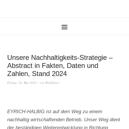
Unsere Nachhaltigkeits-Strategie –
Abstract in Fakten, Daten und
Zahlen, Stand 2024
Freitag, 24. Mai 2024
von
Redaktion
EYRICH-HALBIG ist auf dem Weg zu einem
nachhaltig wirtschaftenden Betrieb. Unser Weg dient
der beständigen Weiterentwicklung in Richtung