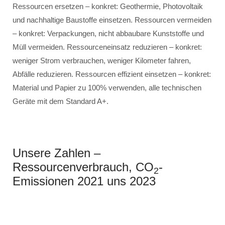
Ressourcen ersetzen – konkret: Geothermie, Photovoltaik
und nachhaltige Baustoffe einsetzen. Ressourcen vermeiden
– konkret: Verpackungen, nicht abbaubare Kunststoffe und
Müll vermeiden. Ressourceneinsatz reduzieren – konkret:
weniger Strom verbrauchen, weniger Kilometer fahren,
Abfälle reduzieren. Ressourcen effizient einsetzen – konkret:
Material und Papier zu 100% verwenden, alle technischen
Geräte mit dem Standard A+.
Unsere Zahlen –
Ressourcenverbrauch, CO
-
2
Emissionen 2021 uns 2023