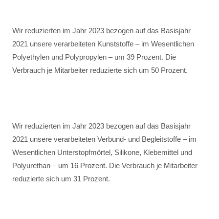
Wir reduzierten im Jahr 2023 bezogen auf das Basisjahr
2021 unsere verarbeiteten Kunststoffe – im Wesentlichen
Polyethylen und Polypropylen – um 39 Prozent. Die
Verbrauch je Mitarbeiter reduzierte sich um 50 Prozent.
Wir reduzierten im Jahr 2023 bezogen auf das Basisjahr
2021 unsere verarbeiteten Verbund- und Begleitstoffe – im
Wesentlichen Unterstopfmörtel, Silikone, Klebemittel und
Polyurethan – um 16 Prozent. Die Verbrauch je Mitarbeiter
reduzierte sich um 31 Prozent.