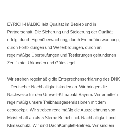
EYRICH-HALBIG lebt Qualität im Betrieb und in
Partnerschaft. Die Sicherung und Steigerung der Qualität
erfolgt durch Eigenüberwachung, durch Fremdüberwachung,
durch Fortbildungen und Weiterbildungen, durch an
regelmäßige Überprüfungen und Testierungen gebundenen
Zertifikate, Urkunden und Gütesiegel.
Wir streben regelmäßig die Entsprechenserklärung des DNK
– Deutscher Nachhaltigkeitskodex an. Wir bringen die
Nachweise für den Umwelt-Klimapakt Bayern. Wir ermitteln
regelmäßig unsere Treibhausgasemissionen mit dem
ecocockpit. Wir streben regelmäßig die Auszeichnung von
Meisterhaft an als 5 Sterne Betrieb incl. Nachhaltigkeit und
Klimaschutz. Wir sind DachKomplett-Betrieb. Wir sind ein