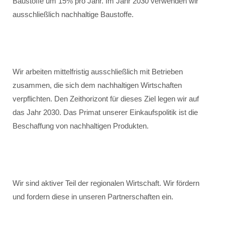
Baustoffe um 15% pro Jahr. Im Jahr 2030 verwenden wir
ausschließlich nachhaltige Baustoffe.
Wir arbeiten mittelfristig ausschließlich mit Betrieben
zusammen, die sich dem nachhaltigen Wirtschaften
verpflichten. Den Zeithorizont für dieses Ziel legen wir auf
das Jahr 2030. Das Primat unserer Einkaufspolitik ist die
Beschaffung von nachhaltigen Produkten.
Wir sind aktiver Teil der regionalen Wirtschaft. Wir fördern
und fordern diese in unseren Partnerschaften ein.