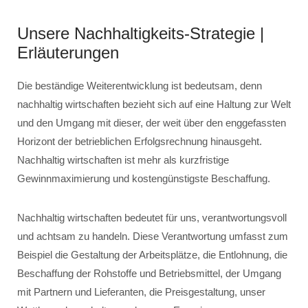
Unsere Nachhaltigkeits-Strategie |
Erläuterungen
Die beständige Weiterentwicklung ist bedeutsam, denn
nachhaltig wirtschaften bezieht sich auf eine Haltung zur Welt
und den Umgang mit dieser, der weit über den enggefassten
Horizont der betrieblichen Erfolgsrechnung hinausgeht.
Nachhaltig wirtschaften ist mehr als kurzfristige
Gewinnmaximierung und kostengünstigste Beschaffung.
Nachhaltig wirtschaften bedeutet für uns, verantwortungsvoll
und achtsam zu handeln. Diese Verantwortung umfasst zum
Beispiel die Gestaltung der Arbeitsplätze, die Entlohnung, die
Beschaffung der Rohstoffe und Betriebsmittel, der Umgang
mit Partnern und Lieferanten, die Preisgestaltung, unser