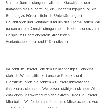
Unsere Dienstleistungen in allen drei Geschäftsfeldern
umfassen die Bauberatung, die Finanzierungsplanung, die
Beratung zu Fördermitteln, die Unterstützung bei
Bauanträgen und Seminare rund um das Thema Bauen. Wir
runden unsere Dienstleistungen ab mit Kooperationen, zum
Beispiel mit Energieberatern, Architekten,
Gartenbaubetrieben und IT-Dienstleistern.
Im Zentrum unserer Leitlinien für nachhaltiges Handelns
steht die Wirtschaftlichkeit unserer Produkte und
Dienstleistungen. So können wir unsere Innovationen
finanzieren, die unsere Wettbewerbsfähigkeit sichern. Wir
entwickeln uns weiter durch den aktiven Einbezug unserer
Mitarbeiter. Wir fordern und fördern die Mitsprache, die Aus-