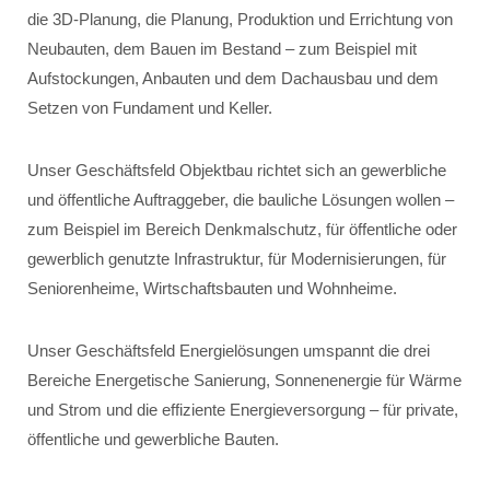
die 3D-Planung, die Planung, Produktion und Errichtung von
Neubauten, dem Bauen im Bestand – zum Beispiel mit
Aufstockungen, Anbauten und dem Dachausbau und dem
Setzen von Fundament und Keller.
Unser Geschäftsfeld Objektbau richtet sich an gewerbliche
und öffentliche Auftraggeber, die bauliche Lösungen wollen –
zum Beispiel im Bereich Denkmalschutz, für öffentliche oder
gewerblich genutzte Infrastruktur, für Modernisierungen, für
Seniorenheime, Wirtschaftsbauten und Wohnheime.
Unser Geschäftsfeld Energielösungen umspannt die drei
Bereiche Energetische Sanierung, Sonnenenergie für Wärme
und Strom und die effiziente Energieversorgung – für private,
öffentliche und gewerbliche Bauten.