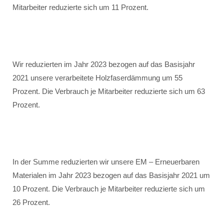
Mitarbeiter reduzierte sich um 11 Prozent.
Wir reduzierten im Jahr 2023 bezogen auf das Basisjahr
2021 unsere verarbeitete Holzfaserdämmung um 55
Prozent. Die Verbrauch je Mitarbeiter reduzierte sich um 63
Prozent.
In der Summe reduzierten wir unsere EM – Erneuerbaren
Materialen im Jahr 2023 bezogen auf das Basisjahr 2021 um
10 Prozent. Die Verbrauch je Mitarbeiter reduzierte sich um
26 Prozent.