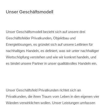
Unser Geschäftsmodell
Unser Geschäftsmodell bezieht sich auf unsere drei
Geschäftsfelder Privatkunden, Objektbau und
Energielösungen, es gründet sich auf unsere Leitlinien für
nachhaltiges Handeln, es definiert, was wir unter nachhaltiger
Wertschöpfung verstehen und wie wir konkret handeln, und
es bindet unsere Partner in unser qualitätvolles Handeln ein.
Unser Geschäftsfeld Privatkunden richtet sich an
Privatkunden, die ihren Traum vom Leben in den eigenen vier
Wänden verwirklichen wollen. Unser Leistungen umfassen