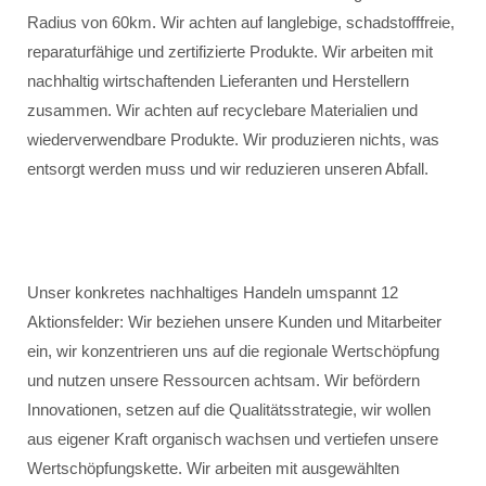
Radius von 60km. Wir achten auf langlebige, schadstofffreie,
reparaturfähige und zertifizierte Produkte. Wir arbeiten mit
nachhaltig wirtschaftenden Lieferanten und Herstellern
zusammen. Wir achten auf recyclebare Materialien und
wiederverwendbare Produkte. Wir produzieren nichts, was
entsorgt werden muss und wir reduzieren unseren Abfall.
Unser konkretes nachhaltiges Handeln umspannt 12
Aktionsfelder: Wir beziehen unsere Kunden und Mitarbeiter
ein, wir konzentrieren uns auf die regionale Wertschöpfung
und nutzen unsere Ressourcen achtsam. Wir befördern
Innovationen, setzen auf die Qualitätsstrategie, wir wollen
aus eigener Kraft organisch wachsen und vertiefen unsere
Wertschöpfungskette. Wir arbeiten mit ausgewählten