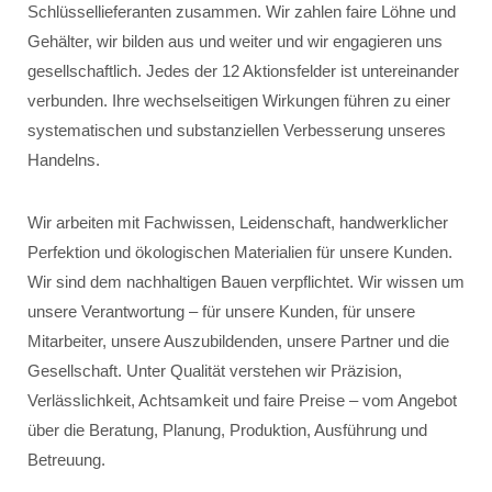
Schlüssellieferanten zusammen. Wir zahlen faire Löhne und
Gehälter, wir bilden aus und weiter und wir engagieren uns
gesellschaftlich. Jedes der 12 Aktionsfelder ist untereinander
verbunden. Ihre wechselseitigen Wirkungen führen zu einer
systematischen und substanziellen Verbesserung unseres
Handelns.
Wir arbeiten mit Fachwissen, Leidenschaft, handwerklicher
Perfektion und ökologischen Materialien für unsere Kunden.
Wir sind dem nachhaltigen Bauen verpflichtet. Wir wissen um
unsere Verantwortung – für unsere Kunden, für unsere
Mitarbeiter, unsere Auszubildenden, unsere Partner und die
Gesellschaft. Unter Qualität verstehen wir Präzision,
Verlässlichkeit, Achtsamkeit und faire Preise – vom Angebot
über die Beratung, Planung, Produktion, Ausführung und
Betreuung.