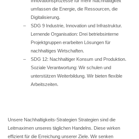
Innovationsprozesse für mehr Nachhaltigkeit
umfassen die Energie, die Ressourcen, die
Digitalisierung.
SDG 9 Industrie, Innovation und Infrastruktur.
Lernende Organisation: Drei betriebsinterne
Projektgruppen erarbeiten Lösungen für
nachhaltiges Wirtschaften.
SDG 12: Nachhaltiger Konsum und Produktion.
Soziale Verantwortung: Wir schulen und
unterstützen Weiterbildung. Wir bieten flexible
Arbeitszeiten.
Unsere Nachhaltigkeits-Strategien Strategien sind die
Leitmaximen unseres täglichen Handelns. Diese wirken
effizient für die Erreichung unserer Ziele. Wir senken