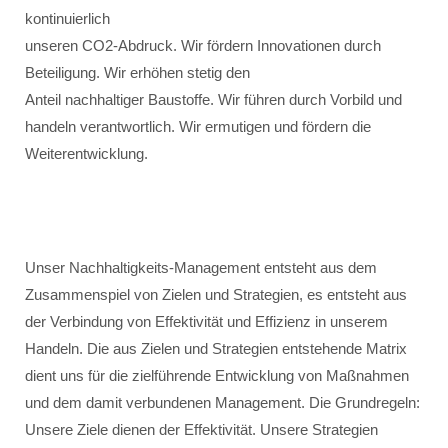
kontinuierlich
unseren CO2-Abdruck. Wir fördern Innovationen durch
Beteiligung. Wir erhöhen stetig den
Anteil nachhaltiger Baustoffe. Wir führen durch Vorbild und
handeln verantwortlich. Wir ermutigen und fördern die
Weiterentwicklung.
Unser Nachhaltigkeits-Management entsteht aus dem
Zusammenspiel von Zielen und Strategien, es entsteht aus
der Verbindung von Effektivität und Effizienz in unserem
Handeln. Die aus Zielen und Strategien entstehende Matrix
dient uns für die zielführende Entwicklung von Maßnahmen
und dem damit verbundenen Management. Die Grundregeln:
Unsere Ziele dienen der Effektivität. Unsere Strategien