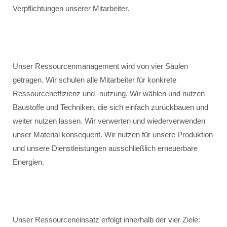
Verpflichtungen unserer Mitarbeiter.
Unser Ressourcenmanagement wird von vier Säulen
getragen. Wir schulen alle Mitarbeiter für konkrete
Ressourceneffizienz und -nutzung. Wir wählen und nutzen
Baustoffe und Techniken, die sich einfach zurückbauen und
weiter nutzen lassen. Wir verwerten und wiederverwenden
unser Material konsequent. Wir nutzen für unsere Produktion
und unsere Dienstleistungen ausschließlich erneuerbare
Energien.
Unser Ressourceneinsatz erfolgt innerhalb der vier Ziele: