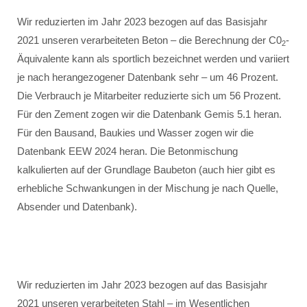
Wir reduzierten im Jahr 2023 bezogen auf das Basisjahr
2021 unseren verarbeiteten Beton – die Berechnung der C0
-
2
Äquivalente kann als sportlich bezeichnet werden und variiert
je nach herangezogener Datenbank sehr – um 46 Prozent.
Die Verbrauch je Mitarbeiter reduzierte sich um 56 Prozent.
Für den Zement zogen wir die Datenbank Gemis 5.1 heran.
Für den Bausand, Baukies und Wasser zogen wir die
Datenbank EEW 2024 heran. Die Betonmischung
kalkulierten auf der Grundlage Baubeton (auch hier gibt es
erhebliche Schwankungen in der Mischung je nach Quelle,
Absender und Datenbank).
Wir reduzierten im Jahr 2023 bezogen auf das Basisjahr
2021 unseren verarbeiteten Stahl – im Wesentlichen