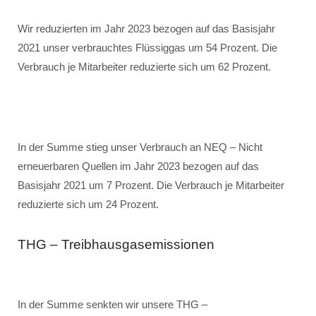
Wir reduzierten im Jahr 2023 bezogen auf das Basisjahr
2021 unser verbrauchtes Flüssiggas um 54 Prozent. Die
Verbrauch je Mitarbeiter reduzierte sich um 62 Prozent.
In der Summe stieg unser Verbrauch an NEQ – Nicht
erneuerbaren Quellen im Jahr 2023 bezogen auf das
Basisjahr 2021 um 7 Prozent. Die Verbrauch je Mitarbeiter
reduzierte sich um 24 Prozent.
THG – Treibhausgasemissionen
In der Summe senkten wir unsere THG –