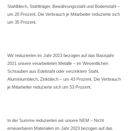
Stahlblech, Stahlträger, Bewährungsstahl und Bodenstahl –
um 20 Prozent. Die Verbrauch je Mitarbeiter reduzierte sich
um 35 Prozent.
Wir reduzierten im Jahr 2023 bezogen auf das Basisjahr
2021 unsere verarbeiteten Metalle – im Wesentlichen
Schrauben aus Edelstahl oder verzinktem Stahl,
Aluminiumblech, Zinkblech – um 43 Prozent. Die Verbrauch
je Mitarbeiter reduzierte sich um 53 Prozent.
In der Summe reduzierten wir unsere NEM – Nicht
erneuerbaren Materialen im Jahr 2023 bezogen auf das