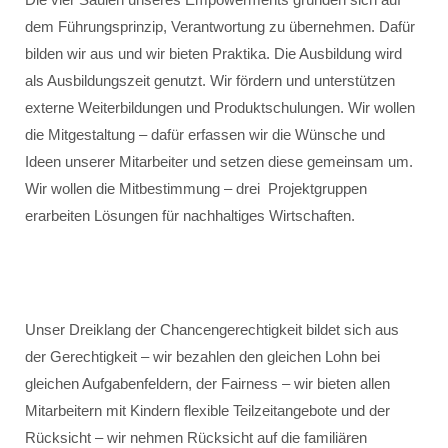
dem Führungsprinzip, Verantwortung zu übernehmen. Dafür
bilden wir aus und wir bieten Praktika. Die Ausbildung wird
als Ausbildungszeit genutzt. Wir fördern und unterstützen
externe Weiterbildungen und Produktschulungen. Wir wollen
die Mitgestaltung – dafür erfassen wir die Wünsche und
Ideen unserer Mitarbeiter und setzen diese gemeinsam um.
Wir wollen die Mitbestimmung – drei Projektgruppen
erarbeiten Lösungen für nachhaltiges Wirtschaften.
Unser Dreiklang der Chancengerechtigkeit bildet sich aus
der Gerechtigkeit – wir bezahlen den gleichen Lohn bei
gleichen Aufgabenfeldern, der Fairness – wir bieten allen
Mitarbeitern mit Kindern flexible Teilzeitangebote und der
Rücksicht – wir nehmen Rücksicht auf die familiären