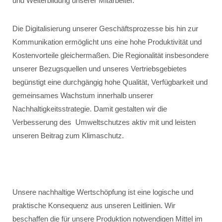
und Weiterbildung unserer Mitarbeiter.
Die Digitalisierung unserer Geschäftsprozesse bis hin zur
Kommunikation ermöglicht uns eine hohe Produktivität und
Kostenvorteile gleichermaßen. Die Regionalität insbesondere
unserer Bezugsquellen und unseres Vertriebsgebietes
begünstigt eine durchgängig hohe Qualität, Verfügbarkeit und
gemeinsames Wachstum innerhalb unserer
Nachhaltigkeitsstrategie. Damit gestalten wir die
Verbesserung des Umweltschutzes aktiv mit und leisten
unseren Beitrag zum Klimaschutz.
Unsere nachhaltige Wertschöpfung ist eine logische und
praktische Konsequenz aus unseren Leitlinien. Wir
beschaffen die für unsere Produktion notwendigen Mittel im