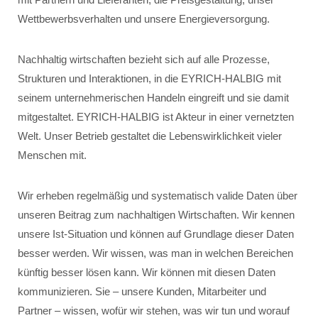
Wettbewerbsverhalten und unsere Energieversorgung.
Nachhaltig wirtschaften bezieht sich auf alle Prozesse,
Strukturen und Interaktionen, in die EYRICH-HALBIG mit
seinem unternehmerischen Handeln eingreift und sie damit
mitgestaltet. EYRICH-HALBIG ist Akteur in einer vernetzten
Welt. Unser Betrieb gestaltet die Lebenswirklichkeit vieler
Menschen mit.
Wir erheben regelmäßig und systematisch valide Daten über
unseren Beitrag zum nachhaltigen Wirtschaften. Wir kennen
unsere Ist-Situation und können auf Grundlage dieser Daten
besser werden. Wir wissen, was man in welchen Bereichen
künftig besser lösen kann. Wir können mit diesen Daten
kommunizieren. Sie – unsere Kunden, Mitarbeiter und
Partner – wissen, wofür wir stehen, was wir tun und worauf