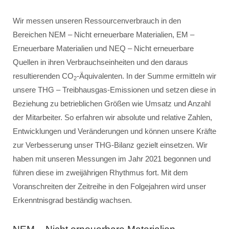
Wir messen unseren Ressourcenverbrauch in den
Bereichen NEM – Nicht erneuerbare Materialien, EM –
Erneuerbare Materialien und NEQ – Nicht erneuerbare
Quellen in ihren Verbrauchseinheiten und den daraus
resultierenden CO
-Äquivalenten. In der Summe ermitteln wir
2
unsere THG – Treibhausgas-Emissionen und setzen diese in
Beziehung zu betrieblichen Größen wie Umsatz und Anzahl
der Mitarbeiter. So erfahren wir absolute und relative Zahlen,
Entwicklungen und Veränderungen und können unsere Kräfte
zur Verbesserung unser THG-Bilanz gezielt einsetzen. Wir
haben mit unseren Messungen im Jahr 2021 begonnen und
führen diese im zweijährigen Rhythmus fort. Mit dem
Voranschreiten der Zeitreihe in den Folgejahren wird unser
Erkenntnisgrad beständig wachsen.