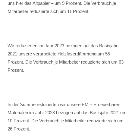
uns hier das Altpapier – um 9 Prozent. Die Verbrauch je
Mitarbeiter reduzierte sich um 11 Prozent.
Wir reduzierten im Jahr 2023 bezogen auf das Basisjahr
2021 unsere verarbeitete Holzfaserdämmung um 55
Prozent. Die Verbrauch je Mitarbeiter reduzierte sich um 63
Prozent.
In der Summe reduzierten wir unsere EM – Erneuerbaren
Materialen im Jahr 2023 bezogen auf das Basisjahr 2021 um
10 Prozent. Die Verbrauch je Mitarbeiter reduzierte sich um
26 Prozent.