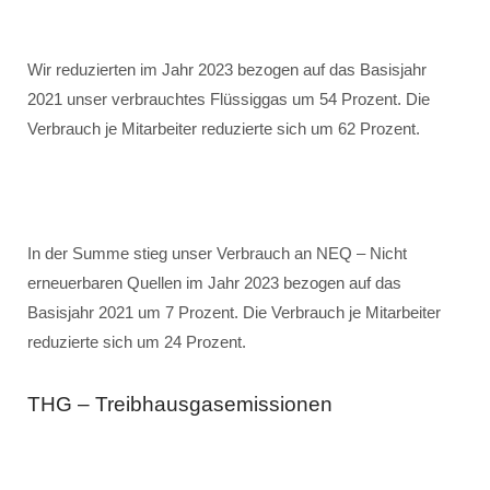
Wir reduzierten im Jahr 2023 bezogen auf das Basisjahr
2021 unser verbrauchtes Flüssiggas um 54 Prozent. Die
Verbrauch je Mitarbeiter reduzierte sich um 62 Prozent.
In der Summe stieg unser Verbrauch an NEQ – Nicht
erneuerbaren Quellen im Jahr 2023 bezogen auf das
Basisjahr 2021 um 7 Prozent. Die Verbrauch je Mitarbeiter
reduzierte sich um 24 Prozent.
THG – Treibhausgasemissionen