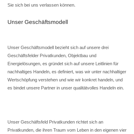
Sie sich bei uns verlassen können.
Unser Geschäftsmodell
Unser Geschäftsmodell bezieht sich auf unsere drei
Geschäftsfelder Privatkunden, Objektbau und
Energielösungen, es gründet sich auf unsere Leitlinien für
nachhaltiges Handeln, es definiert, was wir unter nachhaltiger
Wertschöpfung verstehen und wie wir konkret handeln, und
es bindet unsere Partner in unser qualitätvolles Handeln ein.
Unser Geschäftsfeld Privatkunden richtet sich an
Privatkunden, die ihren Traum vom Leben in den eigenen vier