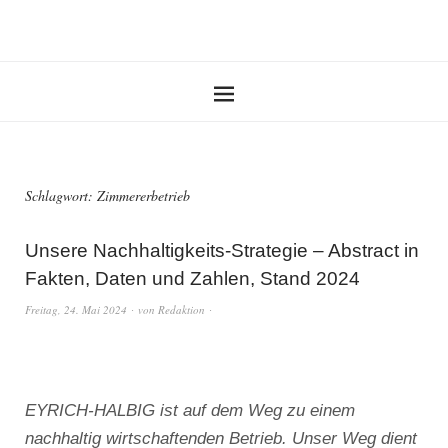
Schlagwort:
Zimmererbetrieb
Unsere Nachhaltigkeits-Strategie – Abstract in
Fakten, Daten und Zahlen, Stand 2024
Freitag, 24. Mai 2024
von
Redaktion
EYRICH-HALBIG ist auf dem Weg zu einem
nachhaltig wirtschaftenden Betrieb. Unser Weg dient