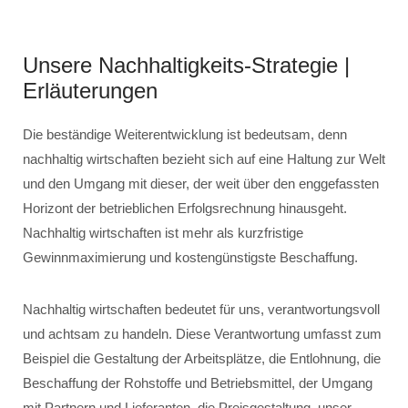
Unsere Nachhaltigkeits-Strategie |
Erläuterungen
Die beständige Weiterentwicklung ist bedeutsam, denn
nachhaltig wirtschaften bezieht sich auf eine Haltung zur Welt
und den Umgang mit dieser, der weit über den enggefassten
Horizont der betrieblichen Erfolgsrechnung hinausgeht.
Nachhaltig wirtschaften ist mehr als kurzfristige
Gewinnmaximierung und kostengünstigste Beschaffung.
Nachhaltig wirtschaften bedeutet für uns, verantwortungsvoll
und achtsam zu handeln. Diese Verantwortung umfasst zum
Beispiel die Gestaltung der Arbeitsplätze, die Entlohnung, die
Beschaffung der Rohstoffe und Betriebsmittel, der Umgang
mit Partnern und Lieferanten, die Preisgestaltung, unser