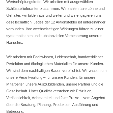
Wertschöpfungskette. Wir arbeiten mit ausgewählten
Schlüssellieferanten zusammen. Wir zahlen faire Löhne und
Gehälter, wir bilden aus und weiter und wir engagieren uns
gesellschaftlich. Jedes der 12 Aktionsfelder ist untereinander
verbunden. Ihre wechselseitigen Wirkungen führen zu einer
systematischen und substanziellen Verbesserung unseres
Handelns.
Wir arbeiten mit Fachwissen, Leidenschaft, handwerklicher
Perfektion und ökologischen Materialien für unsere Kunden.
Wir sind dem nachhaltigen Bauen verpflichtet. Wir wissen um
unsere Verantwortung – für unsere Kunden, für unsere
Mitarbeiter, unsere Auszubildenden, unsere Partner und die
Gesellschaft. Unter Qualität verstehen wir Präzision,
Verlässlichkeit, Achtsamkeit und faire Preise – vom Angebot
über die Beratung, Planung, Produktion, Ausführung und
Betreuung.