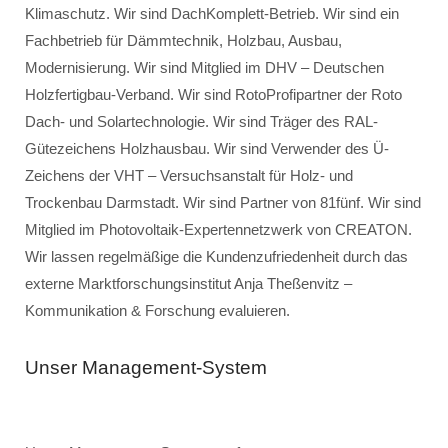
Klimaschutz. Wir sind DachKomplett-Betrieb. Wir sind ein
Fachbetrieb für Dämmtechnik, Holzbau, Ausbau,
Modernisierung. Wir sind Mitglied im DHV – Deutschen
Holzfertigbau-Verband. Wir sind RotoProfipartner der Roto
Dach- und Solartechnologie. Wir sind Träger des RAL-
Gütezeichens Holzhausbau. Wir sind Verwender des Ü-
Zeichens der VHT – Versuchsanstalt für Holz- und
Trockenbau Darmstadt. Wir sind Partner von 81fünf. Wir sind
Mitglied im Photovoltaik-Expertennetzwerk von CREATON.
Wir lassen regelmäßige die Kundenzufriedenheit durch das
externe Marktforschungsinstitut Anja Theßenvitz –
Kommunikation & Forschung evaluieren.
Unser Management-System