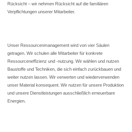
Rücksicht – wir nehmen Rücksicht auf die familiären
Verpflichtungen unserer Mitarbeiter.
Unser Ressourcenmanagement wird von vier Säulen
getragen. Wir schulen alle Mitarbeiter für konkrete
Ressourceneffizienz und -nutzung. Wir wählen und nutzen
Baustoffe und Techniken, die sich einfach zurückbauen und
weiter nutzen lassen. Wir verwerten und wiederverwenden
unser Material konsequent. Wir nutzen für unsere Produktion
und unsere Dienstleistungen ausschließlich erneuerbare
Energien.