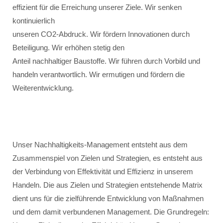
effizient für die Erreichung unserer Ziele. Wir senken
kontinuierlich
unseren CO2-Abdruck. Wir fördern Innovationen durch
Beteiligung. Wir erhöhen stetig den
Anteil nachhaltiger Baustoffe. Wir führen durch Vorbild und
handeln verantwortlich. Wir ermutigen und fördern die
Weiterentwicklung.
Unser Nachhaltigkeits-Management entsteht aus dem
Zusammenspiel von Zielen und Strategien, es entsteht aus
der Verbindung von Effektivität und Effizienz in unserem
Handeln. Die aus Zielen und Strategien entstehende Matrix
dient uns für die zielführende Entwicklung von Maßnahmen
und dem damit verbundenen Management. Die Grundregeln: