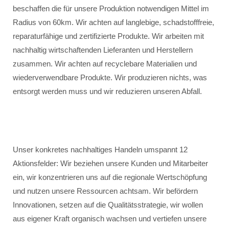
beschaffen die für unsere Produktion notwendigen Mittel im
Radius von 60km. Wir achten auf langlebige, schadstofffreie,
reparaturfähige und zertifizierte Produkte. Wir arbeiten mit
nachhaltig wirtschaftenden Lieferanten und Herstellern
zusammen. Wir achten auf recyclebare Materialien und
wiederverwendbare Produkte. Wir produzieren nichts, was
entsorgt werden muss und wir reduzieren unseren Abfall.
Unser konkretes nachhaltiges Handeln umspannt 12
Aktionsfelder: Wir beziehen unsere Kunden und Mitarbeiter
ein, wir konzentrieren uns auf die regionale Wertschöpfung
und nutzen unsere Ressourcen achtsam. Wir befördern
Innovationen, setzen auf die Qualitätsstrategie, wir wollen
aus eigener Kraft organisch wachsen und vertiefen unsere