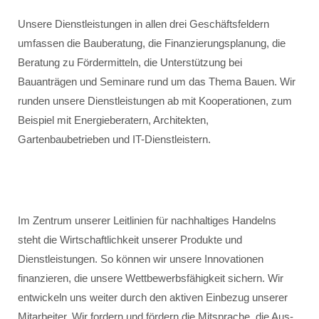
Unsere Dienstleistungen in allen drei Geschäftsfeldern
umfassen die Bauberatung, die Finanzierungsplanung, die
Beratung zu Fördermitteln, die Unterstützung bei
Bauanträgen und Seminare rund um das Thema Bauen. Wir
runden unsere Dienstleistungen ab mit Kooperationen, zum
Beispiel mit Energieberatern, Architekten,
Gartenbaubetrieben und IT-Dienstleistern.
Im Zentrum unserer Leitlinien für nachhaltiges Handelns
steht die Wirtschaftlichkeit unserer Produkte und
Dienstleistungen. So können wir unsere Innovationen
finanzieren, die unsere Wettbewerbsfähigkeit sichern. Wir
entwickeln uns weiter durch den aktiven Einbezug unserer
Mitarbeiter. Wir fordern und fördern die Mitsprache, die Aus-