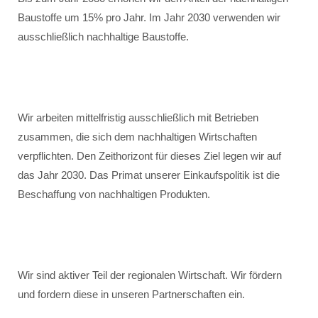
Baustoffe um 15% pro Jahr. Im Jahr 2030 verwenden wir
ausschließlich nachhaltige Baustoffe.
Wir arbeiten mittelfristig ausschließlich mit Betrieben
zusammen, die sich dem nachhaltigen Wirtschaften
verpflichten. Den Zeithorizont für dieses Ziel legen wir auf
das Jahr 2030. Das Primat unserer Einkaufspolitik ist die
Beschaffung von nachhaltigen Produkten.
Wir sind aktiver Teil der regionalen Wirtschaft. Wir fördern
und fordern diese in unseren Partnerschaften ein.