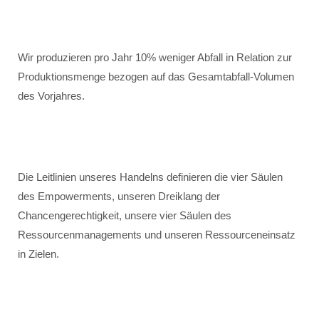
Wir produzieren pro Jahr 10% weniger Abfall in Relation zur
Produktionsmenge bezogen auf das Gesamtabfall-Volumen
des Vorjahres.
Die Leitlinien unseres Handelns definieren die vier Säulen
des Empowerments, unseren Dreiklang der
Chancengerechtigkeit, unsere vier Säulen des
Ressourcenmanagements und unseren Ressourceneinsatz
in Zielen.