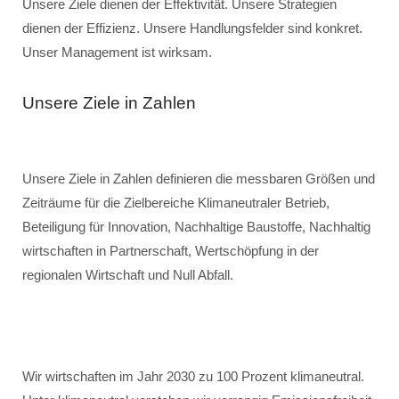
Unsere Ziele dienen der Effektivität. Unsere Strategien
dienen der Effizienz. Unsere Handlungsfelder sind konkret.
Unser Management ist wirksam.
Unsere Ziele in Zahlen
Unsere Ziele in Zahlen definieren die messbaren Größen und
Zeiträume für die Zielbereiche Klimaneutraler Betrieb,
Beteiligung für Innovation, Nachhaltige Baustoffe, Nachhaltig
wirtschaften in Partnerschaft, Wertschöpfung in der
regionalen Wirtschaft und Null Abfall.
Wir wirtschaften im Jahr 2030 zu 100 Prozent klimaneutral.