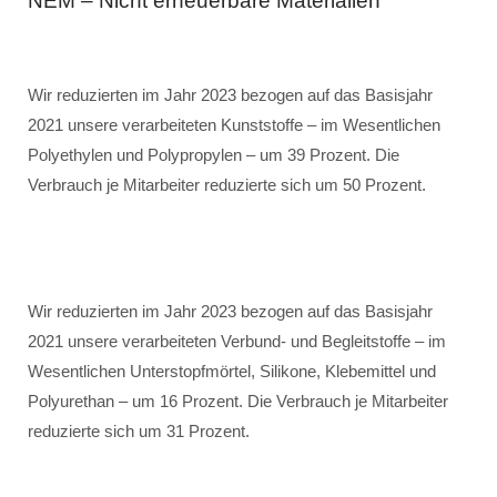
NEM – Nicht erneuerbare Materialien
Wir reduzierten im Jahr 2023 bezogen auf das Basisjahr
2021 unsere verarbeiteten Kunststoffe – im Wesentlichen
Polyethylen und Polypropylen – um 39 Prozent. Die
Verbrauch je Mitarbeiter reduzierte sich um 50 Prozent.
Wir reduzierten im Jahr 2023 bezogen auf das Basisjahr
2021 unsere verarbeiteten Verbund- und Begleitstoffe – im
Wesentlichen Unterstopfmörtel, Silikone, Klebemittel und
Polyurethan – um 16 Prozent. Die Verbrauch je Mitarbeiter
reduzierte sich um 31 Prozent.