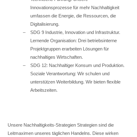
Innovationsprozesse für mehr Nachhaltigkeit
umfassen die Energie, die Ressourcen, die
Digitalisierung.
SDG 9 Industrie, Innovation und Infrastruktur.
Lernende Organisation: Drei betriebsinterne
Projektgruppen erarbeiten Lösungen für
nachhaltiges Wirtschaften.
SDG 12: Nachhaltiger Konsum und Produktion.
Soziale Verantwortung: Wir schulen und
unterstützen Weiterbildung. Wir bieten flexible
Arbeitszeiten.
Unsere Nachhaltigkeits-Strategien Strategien sind die
Leitmaximen unseres täglichen Handelns. Diese wirken