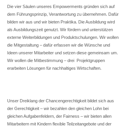
Die vier Säulen unseres Empowerments gründen sich auf
dem Führungsprinzip, Verantwortung zu übernehmen. Dafür
bilden wir aus und wir bieten Praktika. Die Ausbildung wird
als Ausbildungszeit genutzt. Wir fördern und unterstützen
externe Weiterbildungen und Produktschulungen. Wir wollen
die Mitgestaltung – dafür erfassen wir die Wünsche und
Ideen unserer Mitarbeiter und setzen diese gemeinsam um.
Wir wollen die Mitbestimmung – drei Projektgruppen
erarbeiten Lösungen für nachhaltiges Wirtschaften.
Unser Dreiklang der Chancengerechtigkeit bildet sich aus
der Gerechtigkeit – wir bezahlen den gleichen Lohn bei
gleichen Aufgabenfeldern, der Fairness – wir bieten allen
Mitarbeitern mit Kindern flexible Teilzeitangebote und der