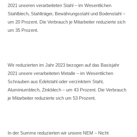
2021 unseren verarbeiteten Stahl – im Wesentlichen
Stahlblech, Stahlträger, Bewährungsstahl und Bodenstahl –
um 20 Prozent. Die Verbrauch je Mitarbeiter reduzierte sich
um 35 Prozent.
Wir reduzierten im Jahr 2023 bezogen auf das Basisjahr
2021 unsere verarbeiteten Metalle – im Wesentlichen
Schrauben aus Edelstahl oder verzinktem Stahl,
Aluminiumblech, Zinkblech – um 43 Prozent. Die Verbrauch
je Mitarbeiter reduzierte sich um 53 Prozent.
In der Summe reduzierten wir unsere NEM – Nicht