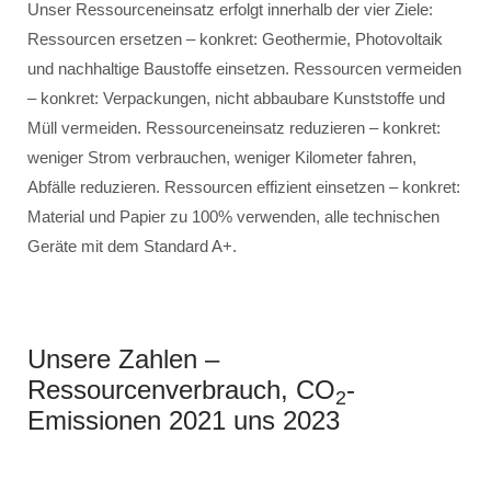
Unser Ressourceneinsatz erfolgt innerhalb der vier Ziele:
Ressourcen ersetzen – konkret: Geothermie, Photovoltaik
und nachhaltige Baustoffe einsetzen. Ressourcen vermeiden
– konkret: Verpackungen, nicht abbaubare Kunststoffe und
Müll vermeiden. Ressourceneinsatz reduzieren – konkret:
weniger Strom verbrauchen, weniger Kilometer fahren,
Abfälle reduzieren. Ressourcen effizient einsetzen – konkret:
Material und Papier zu 100% verwenden, alle technischen
Geräte mit dem Standard A+.
Unsere Zahlen –
Ressourcenverbrauch, CO
-
2
Emissionen 2021 uns 2023