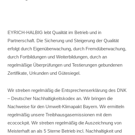
EYRICH-HALBIG lebt Qualität im Betrieb und in
Partnerschaft. Die Sicherung und Steigerung der Qualität
erfolgt durch Eigenüberwachung, durch Fremdüberwachung,
durch Fortbildungen und Weiterbildungen, durch an
regelmäßige Überprüfungen und Testierungen gebundenen
Zertifikate, Urkunden und Gütesiegel.
Wir streben regelmäßig die Entsprechenserklärung des DNK
– Deutscher Nachhaltigkeitskodex an. Wir bringen die
Nachweise für den Umwelt-Klimapakt Bayern. Wir ermitteln
regelmäßig unsere Treibhausgasemissionen mit dem
ecocockpit. Wir streben regelmäßig die Auszeichnung von
Meisterhaft an als 5 Sterne Betrieb incl. Nachhaltigkeit und