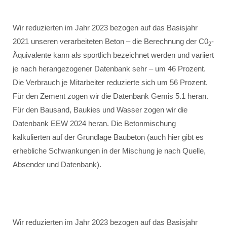
Wir reduzierten im Jahr 2023 bezogen auf das Basisjahr
2021 unseren verarbeiteten Beton – die Berechnung der C0
-
2
Äquivalente kann als sportlich bezeichnet werden und variiert
je nach herangezogener Datenbank sehr – um 46 Prozent.
Die Verbrauch je Mitarbeiter reduzierte sich um 56 Prozent.
Für den Zement zogen wir die Datenbank Gemis 5.1 heran.
Für den Bausand, Baukies und Wasser zogen wir die
Datenbank EEW 2024 heran. Die Betonmischung
kalkulierten auf der Grundlage Baubeton (auch hier gibt es
erhebliche Schwankungen in der Mischung je nach Quelle,
Absender und Datenbank).
Wir reduzierten im Jahr 2023 bezogen auf das Basisjahr