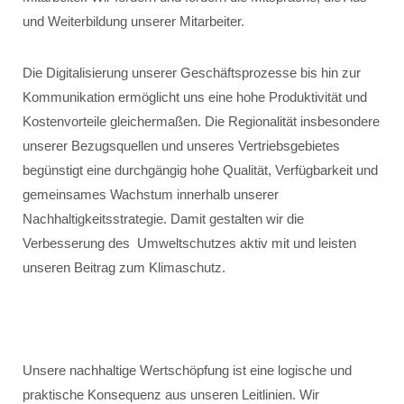
und Weiterbildung unserer Mitarbeiter.
Die Digitalisierung unserer Geschäftsprozesse bis hin zur
Kommunikation ermöglicht uns eine hohe Produktivität und
Kostenvorteile gleichermaßen. Die Regionalität insbesondere
unserer Bezugsquellen und unseres Vertriebsgebietes
begünstigt eine durchgängig hohe Qualität, Verfügbarkeit und
gemeinsames Wachstum innerhalb unserer
Nachhaltigkeitsstrategie. Damit gestalten wir die
Verbesserung des Umweltschutzes aktiv mit und leisten
unseren Beitrag zum Klimaschutz.
Unsere nachhaltige Wertschöpfung ist eine logische und
praktische Konsequenz aus unseren Leitlinien. Wir