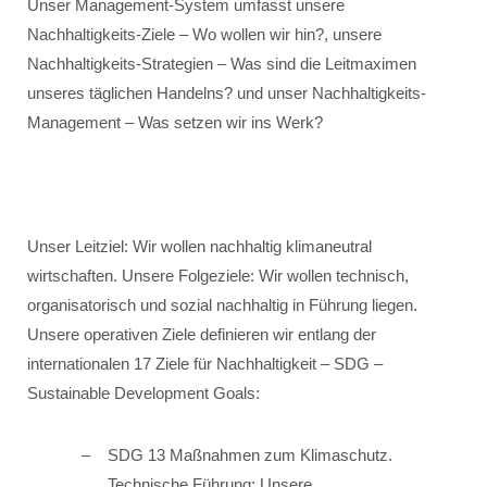
Unser Management-System umfasst unsere
Nachhaltigkeits-Ziele – Wo wollen wir hin?, unsere
Nachhaltigkeits-Strategien – Was sind die Leitmaximen
unseres täglichen Handelns? und unser Nachhaltigkeits-
Management – Was setzen wir ins Werk?
Unser Leitziel: Wir wollen nachhaltig klimaneutral
wirtschaften. Unsere Folgeziele: Wir wollen technisch,
organisatorisch und sozial nachhaltig in Führung liegen.
Unsere operativen Ziele definieren wir entlang der
internationalen 17 Ziele für Nachhaltigkeit – SDG –
Sustainable Development Goals:
SDG 13 Maßnahmen zum Klimaschutz.
Technische Führung: Unsere