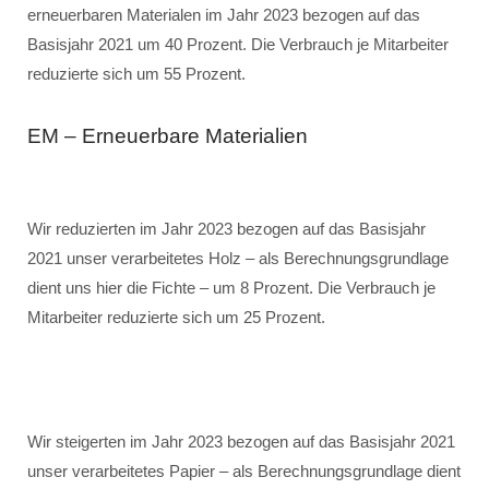
erneuerbaren Materialen im Jahr 2023 bezogen auf das
Basisjahr 2021 um 40 Prozent. Die Verbrauch je Mitarbeiter
reduzierte sich um 55 Prozent.
EM – Erneuerbare Materialien
Wir reduzierten im Jahr 2023 bezogen auf das Basisjahr
2021 unser verarbeitetes Holz – als Berechnungsgrundlage
dient uns hier die Fichte – um 8 Prozent. Die Verbrauch je
Mitarbeiter reduzierte sich um 25 Prozent.
Wir steigerten im Jahr 2023 bezogen auf das Basisjahr 2021
unser verarbeitetes Papier – als Berechnungsgrundlage dient