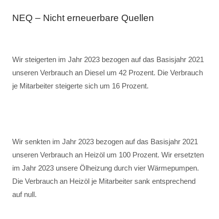
NEQ – Nicht erneuerbare Quellen
Wir steigerten im Jahr 2023 bezogen auf das Basisjahr 2021
unseren Verbrauch an Diesel um 42 Prozent. Die Verbrauch
je Mitarbeiter steigerte sich um 16 Prozent.
Wir senkten im Jahr 2023 bezogen auf das Basisjahr 2021
unseren Verbrauch an Heizöl um 100 Prozent. Wir ersetzten
im Jahr 2023 unsere Ölheizung durch vier Wärmepumpen.
Die Verbrauch an Heizöl je Mitarbeiter sank entsprechend
auf null.