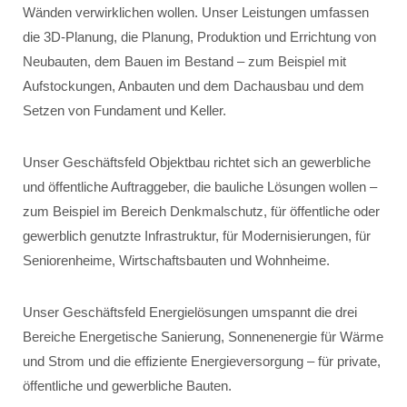
Wänden verwirklichen wollen. Unser Leistungen umfassen
die 3D-Planung, die Planung, Produktion und Errichtung von
Neubauten, dem Bauen im Bestand – zum Beispiel mit
Aufstockungen, Anbauten und dem Dachausbau und dem
Setzen von Fundament und Keller.
Unser Geschäftsfeld Objektbau richtet sich an gewerbliche
und öffentliche Auftraggeber, die bauliche Lösungen wollen –
zum Beispiel im Bereich Denkmalschutz, für öffentliche oder
gewerblich genutzte Infrastruktur, für Modernisierungen, für
Seniorenheime, Wirtschaftsbauten und Wohnheime.
Unser Geschäftsfeld Energielösungen umspannt die drei
Bereiche Energetische Sanierung, Sonnenenergie für Wärme
und Strom und die effiziente Energieversorgung – für private,
öffentliche und gewerbliche Bauten.