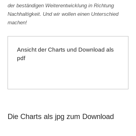
der beständigen Weiterentwicklung in Richtung
Nachhaltigkeit. Und wir wollen einen Unterschied
machen!
Ansicht der Charts und Download als
pdf
Die Charts als jpg zum Download