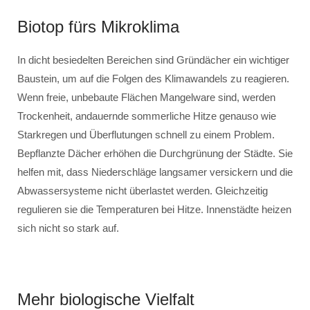
Biotop fürs Mikroklima
In dicht besiedelten Bereichen sind Gründächer ein wichtiger
Baustein, um auf die Folgen des Klimawandels zu reagieren.
Wenn freie, unbebaute Flächen Mangelware sind, werden
Trockenheit, andauernde sommerliche Hitze genauso wie
Starkregen und Überflutungen schnell zu einem Problem.
Bepflanzte Dächer erhöhen die Durchgrünung der Städte. Sie
helfen mit, dass Niederschläge langsamer versickern und die
Abwassersysteme nicht überlastet werden. Gleichzeitig
regulieren sie die Temperaturen bei Hitze. Innenstädte heizen
sich nicht so stark auf.
Mehr biologische Vielfalt