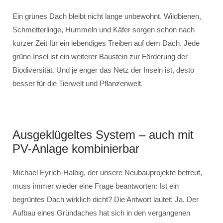
Ein grünes Dach bleibt nicht lange unbewohnt. Wildbienen,
Schmetterlinge, Hummeln und Käfer sorgen schon nach
kurzer Zeit für ein lebendiges Treiben auf dem Dach. Jede
grüne Insel ist ein weiterer Baustein zur Förderung der
Biodiversität. Und je enger das Netz der Inseln ist, desto
besser für die Tierwelt und Pflanzenwelt.
Ausgeklügeltes System – auch mit
PV-Anlage kombinierbar
Michael Eyrich-Halbig, der unsere Neubauprojekte betreut,
muss immer wieder eine Frage beantworten: Ist ein
begrüntes Dach wirklich dicht? Die Antwort lautet: Ja. Der
Aufbau eines Gründaches hat sich in den vergangenen