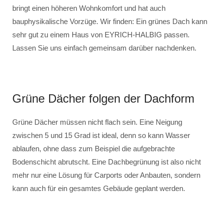
bringt einen höheren Wohnkomfort und hat auch
bauphysikalische Vorzüge. Wir finden: Ein grünes Dach kann
sehr gut zu einem Haus von EYRICH-HALBIG passen.
Lassen Sie uns einfach gemeinsam darüber nachdenken.
Grüne Dächer folgen der Dachform
Grüne Dächer müssen nicht flach sein. Eine Neigung
zwischen 5 und 15 Grad ist ideal, denn so kann Wasser
ablaufen, ohne dass zum Beispiel die aufgebrachte
Bodenschicht abrutscht. Eine Dachbegrünung ist also nicht
mehr nur eine Lösung für Carports oder Anbauten, sondern
kann auch für ein gesamtes Gebäude geplant werden.