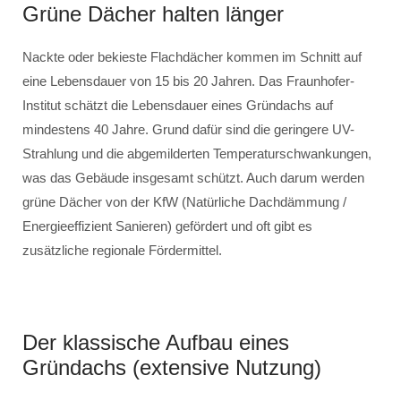
Grüne Dächer halten länger
Nackte oder bekieste Flachdächer kommen im Schnitt auf
eine Lebensdauer von 15 bis 20 Jahren. Das Fraunhofer-
Institut schätzt die Lebensdauer eines Gründachs auf
mindestens 40 Jahre. Grund dafür sind die geringere UV-
Strahlung und die abgemilderten Temperaturschwankungen,
was das Gebäude insgesamt schützt. Auch darum werden
grüne Dächer von der KfW (Natürliche Dachdämmung /
Energieeffizient Sanieren) gefördert und oft gibt es
zusätzliche regionale Fördermittel.
Der klassische Aufbau eines
Gründachs (extensive Nutzung)