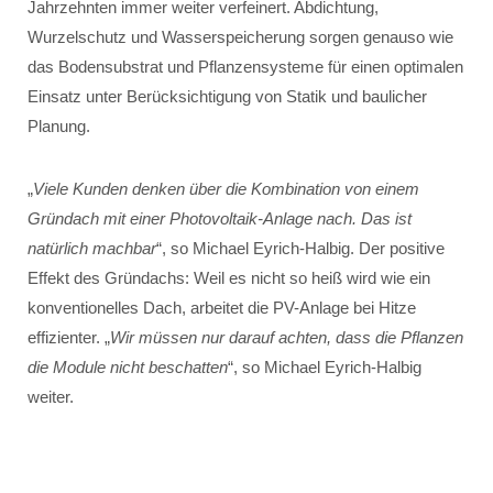
Jahrzehnten immer weiter verfeinert. Abdichtung,
Wurzelschutz und Wasserspeicherung sorgen genauso wie
das Bodensubstrat und Pflanzensysteme für einen optimalen
Einsatz unter Berücksichtigung von Statik und baulicher
Planung.
„
Viele Kunden denken über die Kombination von einem
Gründach mit einer Photovoltaik-Anlage nach. Das ist
natürlich machbar
“, so Michael Eyrich-Halbig. Der positive
Effekt des Gründachs: Weil es nicht so heiß wird wie ein
konventionelles Dach, arbeitet die PV-Anlage bei Hitze
effizienter. „
Wir müssen nur darauf achten, dass die Pflanzen
die Module nicht beschatten
“, so Michael Eyrich-Halbig
weiter.