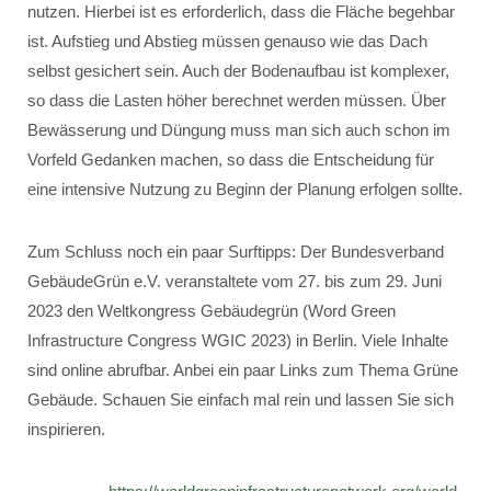
nutzen. Hierbei ist es erforderlich, dass die Fläche begehbar
ist. Aufstieg und Abstieg müssen genauso wie das Dach
selbst gesichert sein. Auch der Bodenaufbau ist komplexer,
so dass die Lasten höher berechnet werden müssen. Über
Bewässerung und Düngung muss man sich auch schon im
Vorfeld Gedanken machen, so dass die Entscheidung für
eine intensive Nutzung zu Beginn der Planung erfolgen sollte.
Zum Schluss noch ein paar Surftipps: Der Bundesverband
GebäudeGrün e.V. veranstaltete vom 27. bis zum 29. Juni
2023 den Weltkongress Gebäudegrün (Word Green
Infrastructure Congress WGIC 2023) in Berlin. Viele Inhalte
sind online abrufbar. Anbei ein paar Links zum Thema Grüne
Gebäude. Schauen Sie einfach mal rein und lassen Sie sich
inspirieren.