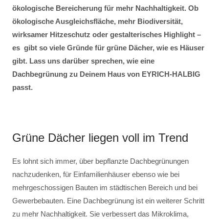
ökologische Bereicherung für mehr Nachhaltigkeit. Ob
ökologische Ausgleichsfläche, mehr Biodiversität,
wirksamer Hitzeschutz oder gestalterisches Highlight –
es gibt so viele Gründe für grüne Dächer, wie es Häuser
gibt. Lass uns darüber sprechen, wie eine
Dachbegrünung zu Deinem Haus von EYRICH-HALBIG
passt.
Grüne Dächer liegen voll im Trend
Es lohnt sich immer, über bepflanzte Dachbegrünungen
nachzudenken, für Einfamilienhäuser ebenso wie bei
mehrgeschossigen Bauten im städtischen Bereich und bei
Gewerbebauten. Eine Dachbegrünung ist ein weiterer Schritt
zu mehr Nachhaltigkeit. Sie verbessert das Mikroklima,