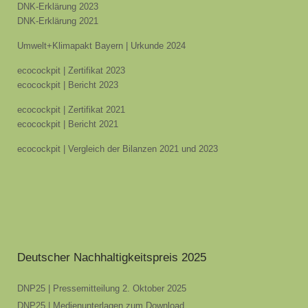
DNK-Erklärung 2023
DNK-Erklärung 2021
Umwelt+Klimapakt Bayern | Urkunde 2024
ecocockpit | Zertifikat 2023
ecocockpit | Bericht 2023
ecocockpit | Zertifikat 2021
ecocockpit | Bericht 2021
ecocockpit | Vergleich der Bilanzen 2021 und 2023
Deutscher Nachhaltigkeitspreis 2025
DNP25 | Pressemitteilung 2. Oktober 2025
DNP25 | Medienunterlagen zum Download