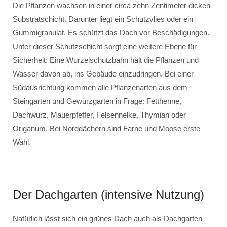
Die Pflanzen wachsen in einer circa zehn Zentimeter dicken
Substratschicht. Darunter liegt ein Schutzvlies oder ein
Gummigranulat. Es schützt das Dach vor Beschädigungen.
Unter dieser Schutzschicht sorgt eine weitere Ebene für
Sicherheit: Eine Wurzelschutzbahn hält die Pflanzen und
Wasser davon ab, ins Gebäude einzudringen. Bei einer
Südausrichtung kommen alle Pflanzenarten aus dem
Steingarten und Gewürzgarten in Frage: Fetthenne,
Dachwurz, Mauerpfeffer, Felsennelke, Thymian oder
Origanum. Bei Norddächern sind Farne und Moose erste
Wahl.
Der Dachgarten (intensive Nutzung)
Natürlich lässt sich ein grünes Dach auch als Dachgarten