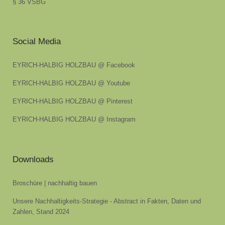
§ 36 VSBG
Social Media
EYRICH-HALBIG HOLZBAU @ Facebook
EYRICH-HALBIG HOLZBAU @ Youtube
EYRICH-HALBIG HOLZBAU @ Pinterest
EYRICH-HALBIG HOLZBAU @ Instagram
Downloads
Broschüre | nachhaltig bauen
Unsere Nachhaltigkeits-Strategie - Abstract in Fakten, Daten und
Zahlen, Stand 2024