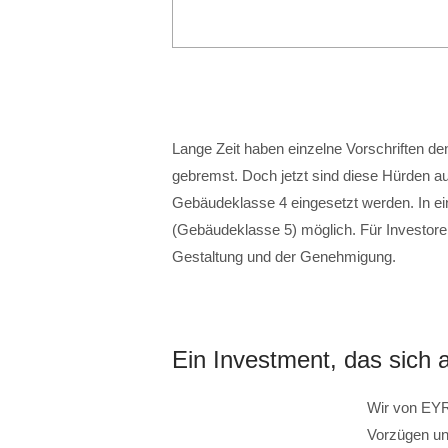
Lange Zeit haben einzelne Vorschriften d
gebremst. Doch jetzt sind diese Hürden 
Gebäudeklasse 4 eingesetzt werden. In e
(Gebäudeklasse 5) möglich. Für Investoren
Gestaltung und der Genehmigung.
Ein Investment, das sich 
Wir von EY
Vorzügen un