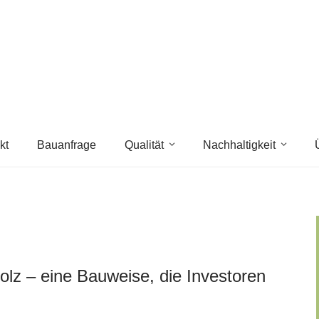
kt
Bauanfrage
Qualität
Nachhaltigkeit
lz – eine Bauweise, die Investoren