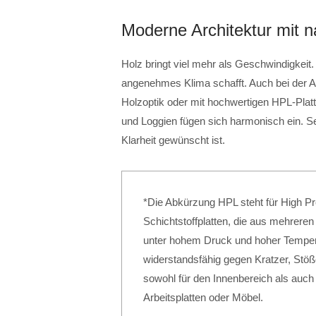
Moderne Architektur mit n
Holz bringt viel mehr als Geschwindigkeit
angenehmes Klima schafft. Auch bei der Au
Holzoptik oder mit hochwertigen HPL-Platt
und Loggien fügen sich harmonisch ein. Se
Klarheit gewünscht ist.
*Die Abkürzung HPL steht für High P
Schichtstoffplatten, die aus mehreren
unter hohem Druck und hoher Tempera
widerstandsfähig gegen Kratzer, Stöß
sowohl für den Innenbereich als auch
Arbeitsplatten oder Möbel.