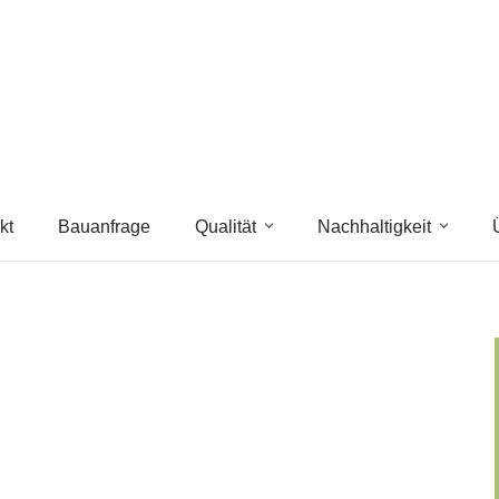
kt
Bauanfrage
Qualität
Nachhaltigkeit