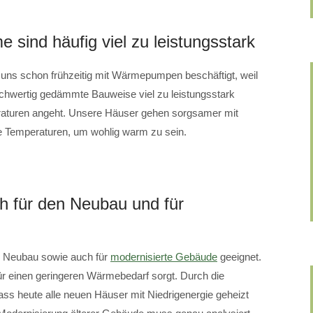
sind häufig viel zu leistungsstark
s schon frühzeitig mit Wärmepumpen beschäftigt, weil
hwertig gedämmte Bauweise viel zu leistungsstark
raturen angeht. Unsere Häuser gehen sorgsamer mit
 Temperaturen, um wohlig warm zu sein.
 für den Neubau und für
 Neubau sowie auch für
modernisierte Gebäude
geeignet.
ür einen geringeren Wärmebedarf sorgt. Durch die
dass heute alle neuen Häuser mit Niedrigenergie geheizt