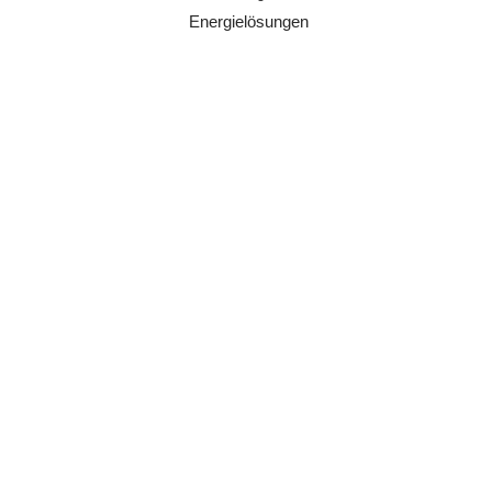
Energielösungen