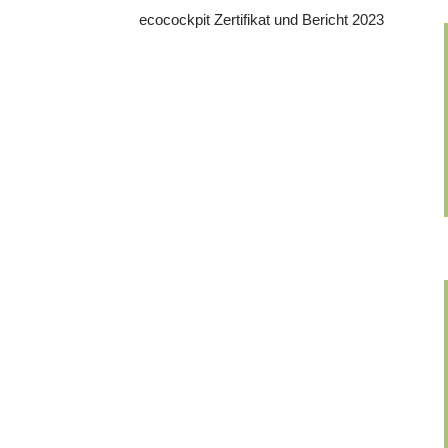
ecocockpit Zertifikat und Bericht 2023