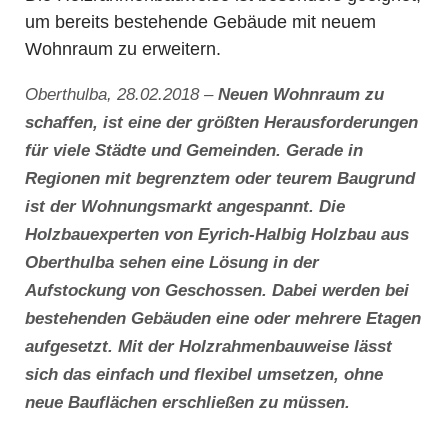
um bereits bestehende Gebäude mit neuem
Wohnraum zu erweitern.
Oberthulba, 28.02.2018 –
Neuen Wohnraum zu
schaffen, ist eine der größten Herausforderungen
für viele Städte und Gemeinden. Gerade in
Regionen mit begrenztem oder teurem Baugrund
ist der Wohnungsmarkt angespannt. Die
Holzbauexperten von Eyrich-Halbig Holzbau aus
Oberthulba sehen eine Lösung in der
Aufstockung von Geschossen. Dabei werden bei
bestehenden Gebäuden eine oder mehrere Etagen
aufgesetzt. Mit der Holzrahmenbauweise lässt
sich das einfach und flexibel umsetzen, ohne
neue Bauflächen erschließen zu müssen.