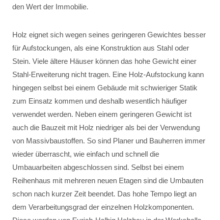
den Wert der Immobilie.
Holz eignet sich wegen seines geringeren Gewichtes besser
für Aufstockungen, als eine Konstruktion aus Stahl oder
Stein. Viele ältere Häuser können das hohe Gewicht einer
Stahl-Erweiterung nicht tragen. Eine Holz-Aufstockung kann
hingegen selbst bei einem Gebäude mit schwieriger Statik
zum Einsatz kommen und deshalb wesentlich häufiger
verwendet werden. Neben einem geringeren Gewicht ist
auch die Bauzeit mit Holz niedriger als bei der Verwendung
von Massivbaustoffen. So sind Planer und Bauherren immer
wieder überrascht, wie einfach und schnell die
Umbauarbeiten abgeschlossen sind. Selbst bei einem
Reihenhaus mit mehreren neuen Etagen sind die Umbauten
schon nach kurzer Zeit beendet. Das hohe Tempo liegt an
dem Verarbeitungsgrad der einzelnen Holzkomponenten.