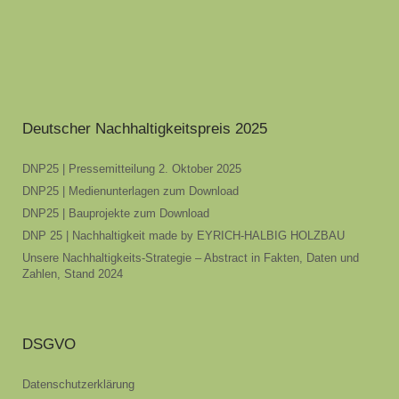
Deutscher Nachhaltigkeitspreis 2025
DNP25 | Pressemitteilung 2. Oktober 2025
DNP25 | Medienunterlagen zum Download
DNP25 | Bauprojekte zum Download
DNP 25 | Nachhaltigkeit made by EYRICH-HALBIG HOLZBAU
Unsere Nachhaltigkeits-Strategie – Abstract in Fakten, Daten und
Zahlen, Stand 2024
DSGVO
Datenschutzerklärung