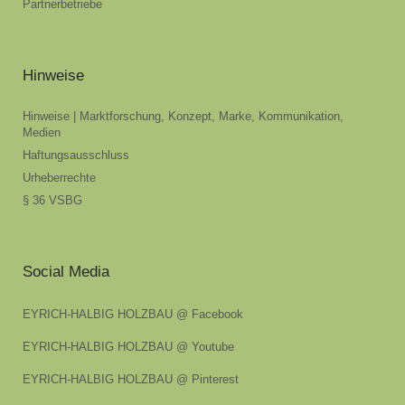
Partnerbetriebe
Hinweise
Hinweise | Marktforschung, Konzept, Marke, Kommunikation,
Medien
Haftungsausschluss
Urheberrechte
§ 36 VSBG
Social Media
EYRICH-HALBIG HOLZBAU @ Facebook
EYRICH-HALBIG HOLZBAU @ Youtube
EYRICH-HALBIG HOLZBAU @ Pinterest