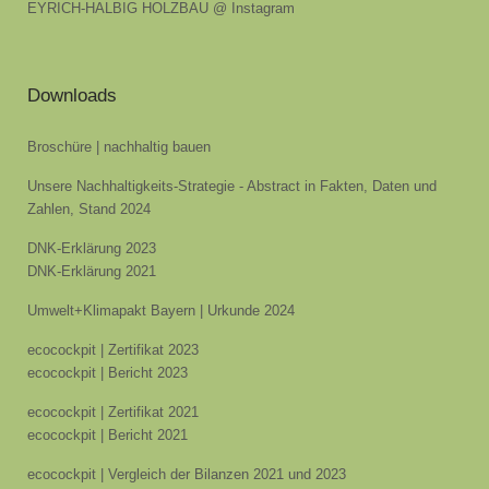
EYRICH-HALBIG HOLZBAU @ Instagram
Downloads
Broschüre | nachhaltig bauen
Unsere Nachhaltigkeits-Strategie - Abstract in Fakten, Daten und
Zahlen, Stand 2024
DNK-Erklärung 2023
DNK-Erklärung 2021
Umwelt+Klimapakt Bayern | Urkunde 2024
ecocockpit | Zertifikat 2023
ecocockpit | Bericht 2023
ecocockpit | Zertifikat 2021
ecocockpit | Bericht 2021
ecocockpit | Vergleich der Bilanzen 2021 und 2023