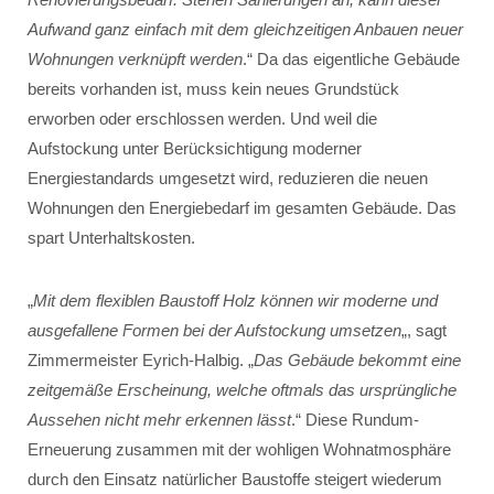
Aufwand ganz einfach mit dem gleichzeitigen Anbauen neuer
Wohnungen verknüpft werden
.“ Da das eigentliche Gebäude
bereits vorhanden ist, muss kein neues Grundstück
erworben oder erschlossen werden. Und weil die
Aufstockung unter Berücksichtigung moderner
Energiestandards umgesetzt wird, reduzieren die neuen
Wohnungen den Energiebedarf im gesamten Gebäude. Das
spart Unterhaltskosten.
„
Mit dem flexiblen Baustoff Holz können wir moderne und
ausgefallene Formen bei der Aufstockung umsetzen
„, sagt
Zimmermeister Eyrich-Halbig. „
Das Gebäude bekommt eine
zeitgemäße Erscheinung, welche oftmals das ursprüngliche
Aussehen nicht mehr erkennen lässt
.“ Diese Rundum-
Erneuerung zusammen mit der wohligen Wohnatmosphäre
durch den Einsatz natürlicher Baustoffe steigert wiederum