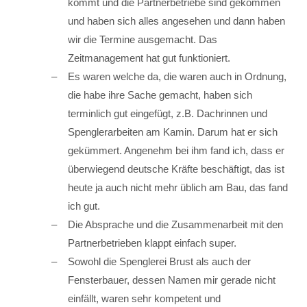
kommt und die Partnerbetriebe sind gekommen
und haben sich alles angesehen und dann haben
wir die Termine ausgemacht. Das
Zeitmanagement hat gut funktioniert.
Es waren welche da, die waren auch in Ordnung,
die habe ihre Sache gemacht, haben sich
terminlich gut eingefügt, z.B. Dachrinnen und
Spenglerarbeiten am Kamin. Darum hat er sich
gekümmert. Angenehm bei ihm fand ich, dass er
überwiegend deutsche Kräfte beschäftigt, das ist
heute ja auch nicht mehr üblich am Bau, das fand
ich gut.
Die Absprache und die Zusammenarbeit mit den
Partnerbetrieben klappt einfach super.
Sowohl die Spenglerei Brust als auch der
Fensterbauer, dessen Namen mir gerade nicht
einfällt, waren sehr kompetent und