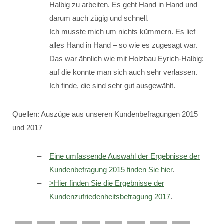
Halbig zu arbeiten. Es geht Hand in Hand und
darum auch zügig und schnell.
Ich musste mich um nichts kümmern. Es lief
alles Hand in Hand – so wie es zugesagt war.
Das war ähnlich wie mit Holzbau Eyrich-Halbig:
auf die konnte man sich auch sehr verlassen.
Ich finde, die sind sehr gut ausgewählt.
Quellen: Auszüge aus unseren Kundenbefragungen 2015
und 2017
Eine umfassende Auswahl der Ergebnisse der
Kundenbefragung 2015 finden Sie hier
.
>Hier finden Sie die Ergebnisse der
Kundenzufriedenheitsbefragung 2017
.