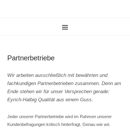
Partnerbetriebe
Wir arbeiten ausschließlich mit bewährten und
fachkundigen Partnerbetrieben zusammen. Denn am
Ende stehen wir für unser Versprechen gerade:
Eyrich-Halbig Qualität aus einem Guss.
Jeder unserer Partnerbetriebe wird im Rahmen unserer
Kundenbefragungen kritisch hinterfragt. Genau wie wir.