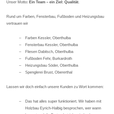
Unser Motto:
Ein Team – ein Ziel: Qualität
.
Rund um Farben, Fensterbau, Fußboden und Heizungsbau
vertrauen wir
Farben Kessler, Oberthulba
Fensterbau Kessler, Oberthulba
Fliesen Dabitsch, Oberthulba
Fußboden Fehr, Burkardroth
Heizungsbau Söder, Oberthulba
Spenglerei Brust, Obererthal
Lassen wir doch einfach unsere Kunden zu Wort kommen:
Das hat alles super funktioniert. Wir haben mit
Holzbau Eyrich-Halbig besprochen, wer wann