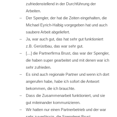
zufriedenstellend in der Durchführung der
Arbeiten.
Der Spengler, der hat die Zeiten eingehalten, die
Michael Eyrich-Halbig vorgegeben hat und auch
saubere Arbeit abgeliefert.
Ja, war auch gut, das hat sehr gut funktioniert
z.B. Gerüstbau, das war sehr gut.
[…] die Partnerfirma Brust, das war der Spengler,
die haben super gearbeitet und mit denen war ich
sehr zufrieden.
Es sind auch regionale Partner und wenn ich dort
angerufen habe, habe ich sofort die Antwort
bekommen, die ich brauchte.
Dass die Zusammenarbeit funktioniert, und sie
gut miteinander kommunizieren.
Wir hatten nur einen Partnerbetrieb und der war
sehr zuverlässig, die Spenglerei Brust.