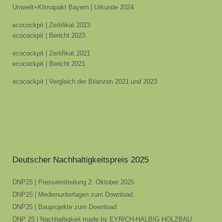
Umwelt+Klimapakt Bayern | Urkunde 2024
ecocockpit | Zertifikat 2023
ecocockpit | Bericht 2023
ecocockpit | Zertifikat 2021
ecocockpit | Bericht 2021
ecocockpit | Vergleich der Bilanzen 2021 und 2023
Deutscher Nachhaltigkeitspreis 2025
DNP25 | Pressemitteilung 2. Oktober 2025
DNP25 | Medienunterlagen zum Download
DNP25 | Bauprojekte zum Download
DNP 25 | Nachhaltigkeit made by EYRICH-HALBIG HOLZBAU