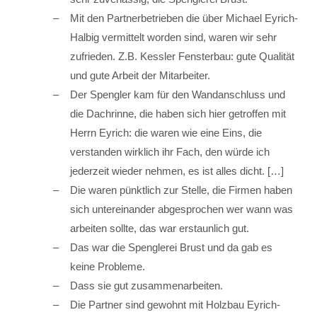
Mit den Partnerbetrieben die über Michael Eyrich-
Halbig vermittelt worden sind, waren wir sehr
zufrieden. Z.B. Kessler Fensterbau: gute Qualität
und gute Arbeit der Mitarbeiter.
Der Spengler kam für den Wandanschluss und
die Dachrinne, die haben sich hier getroffen mit
Herrn Eyrich: die waren wie eine Eins, die
verstanden wirklich ihr Fach, den würde ich
jederzeit wieder nehmen, es ist alles dicht. […]
Die waren pünktlich zur Stelle, die Firmen haben
sich untereinander abgesprochen wer wann was
arbeiten sollte, das war erstaunlich gut.
Das war die Spenglerei Brust und da gab es
keine Probleme.
Dass sie gut zusammenarbeiten.
Die Partner sind gewohnt mit Holzbau Eyrich-