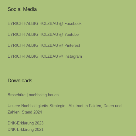
Social Media
EYRICH-HALBIG HOLZBAU @ Facebook
EYRICH-HALBIG HOLZBAU @ Youtube
EYRICH-HALBIG HOLZBAU @ Pinterest
EYRICH-HALBIG HOLZBAU @ Instagram
Downloads
Broschüre | nachhaltig bauen
Unsere Nachhaltigkeits-Strategie - Abstract in Fakten, Daten und
Zahlen, Stand 2024
DNK-Erklärung 2023
DNK-Erklärung 2021