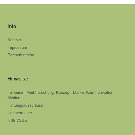
Info
Kontakt
Impressum
Partnerbetriebe
Hinweise
Hinweise | Marktforschung, Konzept, Marke, Kommunikation,
Medien
Haftungsausschluss
Urheberrechte
§ 36 VSBG