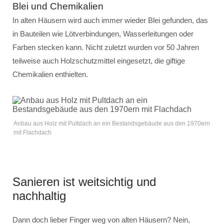
Blei und Chemikalien
In alten Häusern wird auch immer wieder Blei gefunden, das
in Bauteilen wie Lötverbindungen, Wasserleitungen oder
Farben stecken kann. Nicht zuletzt wurden vor 50 Jahren
teilweise auch Holzschutzmittel eingesetzt, die giftige
Chemikalien enthielten.
Anbau aus Holz mit Pultdach an ein Bestandsgebäude aus den 1970ern
mit Flachdach
Sanieren ist weitsichtig und
nachhaltig
Dann doch lieber Finger weg von alten Häusern? Nein,