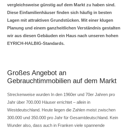
vergleichsweise günstig auf dem Markt zu haben sind.
Diese Einfamilienhäuser finden sich häufig in besten
Lagen mit attraktiven Grundstücken. Mit einer klugen
Planung und einem ganzheitlichen Verständnis gestalten
wir aus diesen Gebäuden ein Haus nach unseren hohen
EYRICH-HALBIG-Standards.
Großes Angebot an
Gebrauchtimmobilien auf dem Markt
Streckenweise wurden In den 1960er und 70er Jahren pro
Jahr über 700.000 Häuser errichtet – allein in
Westdeutschland. Heute liegen die Zahlen meist zwischen
300.000 und 350.000 pro Jahr für Gesamtdeutschland. Kein
Wunder also, dass auch in Franken viele spannende