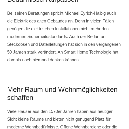
Bei seinen Beratungen spricht Michael Eyrich-Halbig auch
die Elektrik des alten Gebäudes an. Denn in vielen Fällen
genügen die elektrischen Installationen nicht mehr den
modernen Sicherheitsstandards. Auch der Bedarf an
Steckdosen und Datenleitungen hat sich in den vergangenen
50 Jahren stark verändert. An Smart Home Technologie hat
damals noch niemand denken können.
Mehr Raum und Wohnmöglichkeiten
schaffen
Viele Häuser aus den 1970er Jahren haben aus heutiger
Sicht kleine Räume und bieten nicht genügend Platz für
moderne Wohnbedürfnisse. Offene Wohnbereiche oder die