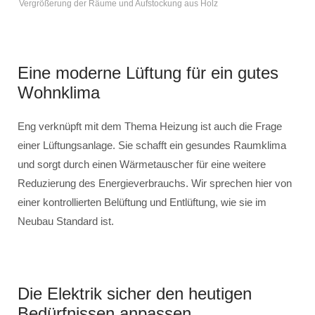
Vergrößerung der Räume und Aufstockung aus Holz
Eine moderne Lüftung für ein gutes
Wohnklima
Eng verknüpft mit dem Thema Heizung ist auch die Frage
einer Lüftungsanlage. Sie schafft ein gesundes Raumklima
und sorgt durch einen Wärmetauscher für eine weitere
Reduzierung des Energieverbrauchs. Wir sprechen hier von
einer kontrollierten Belüftung und Entlüftung, wie sie im
Neubau Standard ist.
Die Elektrik sicher den heutigen
Bedürfnissen anpassen