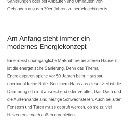
Sanierungen oder bei Anbauten und Umbauten von
Gebäuden aus den 70er Jahren zu berücksichtigen ist.
Am Anfang steht immer ein
modernes Energiekonzept
Eine meist unumgängliche Maßnahme bei älteren Häusern
ist die energetische Sanierung. Denn das Thema
Energiesparen spielte vor 50 Jahren beim Hausbau
überhaupt keine Rolle. Bei einem Haus aus dieser Zeit ist die
Dämmung oft nicht ausreichend oder veraltet. Das Dach und
die Außenwände sind häufige Schwachstellen. Auch bei alten
Fenstern und Türen muss geprüft werden, ob sie zu viel
Heizenergie nach außen durchleiten.