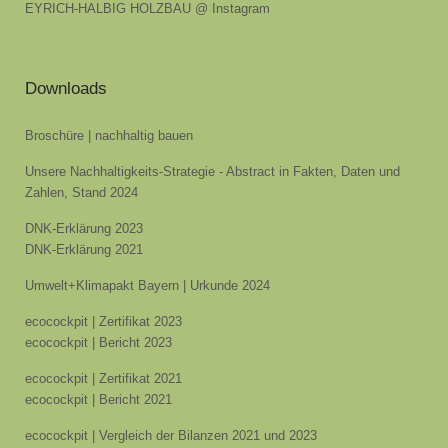
EYRICH-HALBIG HOLZBAU @ Instagram
Downloads
Broschüre | nachhaltig bauen
Unsere Nachhaltigkeits-Strategie - Abstract in Fakten, Daten und
Zahlen, Stand 2024
DNK-Erklärung 2023
DNK-Erklärung 2021
Umwelt+Klimapakt Bayern | Urkunde 2024
ecocockpit | Zertifikat 2023
ecocockpit | Bericht 2023
ecocockpit | Zertifikat 2021
ecocockpit | Bericht 2021
ecocockpit | Vergleich der Bilanzen 2021 und 2023