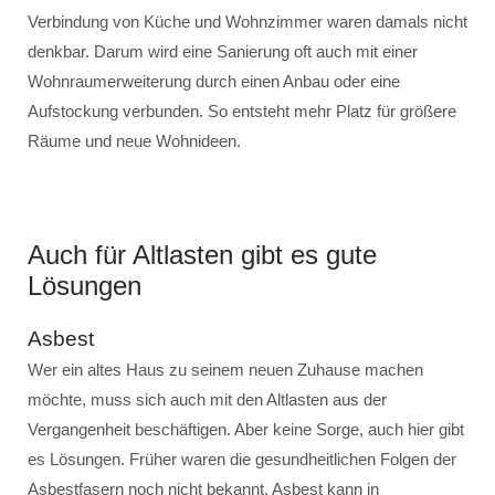
Verbindung von Küche und Wohnzimmer waren damals nicht
denkbar. Darum wird eine Sanierung oft auch mit einer
Wohnraumerweiterung durch einen Anbau oder eine
Aufstockung verbunden. So entsteht mehr Platz für größere
Räume und neue Wohnideen.
Auch für Altlasten gibt es gute
Lösungen
Asbest
Wer ein altes Haus zu seinem neuen Zuhause machen
möchte, muss sich auch mit den Altlasten aus der
Vergangenheit beschäftigen. Aber keine Sorge, auch hier gibt
es Lösungen. Früher waren die gesundheitlichen Folgen der
Asbestfasern noch nicht bekannt. Asbest kann in