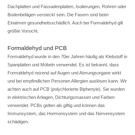
Dachplatten und Fassadenplatten, Isolierungen, Rohren oder
Bodenbelägen versteckt sein. Die Fasern sind beim
Einatmen gesundheitsschädlich. Auch bei Formaldehyd gilt
größte Vorsicht.
Formaldehyd und PCB
Formaldehyd wurde in den 70er Jahren häufig als Klebstoff in
Spanplatten und Möbeln verwendet. Es ist bekannt, dass
Formaldehyd reizend auf Augen und Atmungsorgane wirkt
und bei empfindlichen Personen Allergien auslösen kann. Wir
achten auch auf PCB (polychlorierte Biphenyle). Sie wurden
in elektrischen Anlagen, Dichtungsmassen und Farben
verwendet. PCBs gelten als giftig und können das
Immunsystem, das Hormonsystem und das Nervensystem
schädigen.