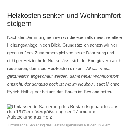
Heizkosten senken und Wohnkomfort
steigern
Nach der Dämmung nehmen wir die ebenfalls meist veraltete
Heizungsanlage in den Blick. Grundsätzlich achten wir hier
genau auf das Zusammenspiel von neuer Dämmung und
richtiger Heiztechnik. Nur so lässt sich der Energieverbrauch
reduzieren, damit die Heizkosten sinken. „
All das muss
ganzheitlich angeschaut werden, damit neuer Wohnkomfort
entsteht, der genauso hoch ist wie im Neubau
“, sagt Michael
Eyrich-Halbig, der bei uns das Bauen im Bestand betreut.
Umfassende Sanierung des Bestandsgebäudes aus den 1970ern,