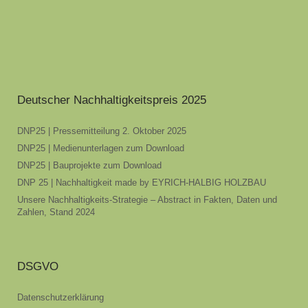
Deutscher Nachhaltigkeitspreis 2025
DNP25 | Pressemitteilung 2. Oktober 2025
DNP25 | Medienunterlagen zum Download
DNP25 | Bauprojekte zum Download
DNP 25 | Nachhaltigkeit made by EYRICH-HALBIG HOLZBAU
Unsere Nachhaltigkeits-Strategie – Abstract in Fakten, Daten und
Zahlen, Stand 2024
DSGVO
Datenschutzerklärung