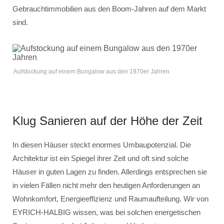
Gebrauchtimmobilien aus den Boom-Jahren auf dem Markt
sind.
Aufstockung auf einem Bungalow aus den 1970er Jahren
Klug Sanieren auf der Höhe der Zeit
In diesen Häuser steckt enormes Umbaupotenzial. Die
Architektur ist ein Spiegel ihrer Zeit und oft sind solche
Häuser in guten Lagen zu finden. Allerdings entsprechen sie
in vielen Fällen nicht mehr den heutigen Anforderungen an
Wohnkomfort, Energieeffizienz und Raumaufteilung. Wir von
EYRICH-HALBIG wissen, was bei solchen energetischen