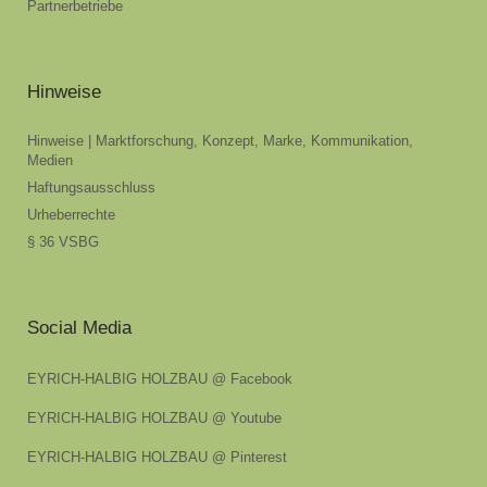
Partnerbetriebe
Hinweise
Hinweise | Marktforschung, Konzept, Marke, Kommunikation,
Medien
Haftungsausschluss
Urheberrechte
§ 36 VSBG
Social Media
EYRICH-HALBIG HOLZBAU @ Facebook
EYRICH-HALBIG HOLZBAU @ Youtube
EYRICH-HALBIG HOLZBAU @ Pinterest