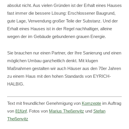
absolut nicht. Aus vielen Gründen ist der Erhalt eines Hauses
fast immer die bessere Lösung: Erschlossener Baugrund,
gute Lage, Verwendung großer Teile der Substanz. Und der
Erhalt eines Hauses ist in der Regel nachhaltiger, alleine
wegen der im Gebäude gebundenen grauen Energie.
Sie brauchen nur einen Partner, der Ihre Sanierung und einen
möglichen Umbau ganzheitlich denkt. Mit klugen
Maßnahmen gestalten wir auch Häuser aus den 70er Jahren
zu einem Haus mit den hohen Standards von EYRICH-
HALBIG.
Text mit freundlicher Genehmigung von
Komzepte
im Auftrag
von
81fünf
. Fotos von
Marius Theßenvitz
und
Stefan
Theßenvitz