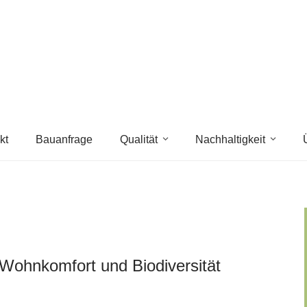
kt
Bauanfrage
Qualität
Nachhaltigkeit
Wohnkomfort und Biodiversität