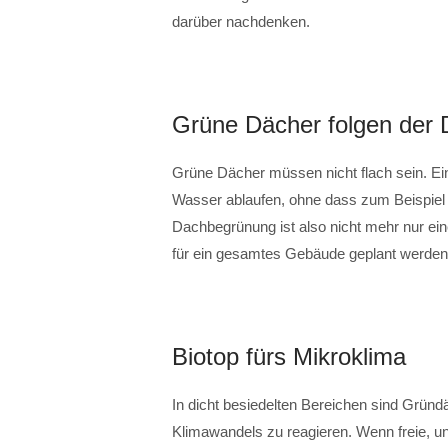
darüber nachdenken.
Grüne Dächer folgen der
Grüne Dächer müssen nicht flach sein. Ei
Wasser ablaufen, ohne dass zum Beispiel 
Dachbegrünung ist also nicht mehr nur ei
für ein gesamtes Gebäude geplant werden
Biotop fürs Mikroklima
In dicht besiedelten Bereichen sind Gründ
Klimawandels zu reagieren. Wenn freie, u