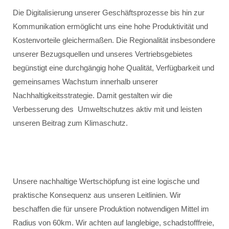
Die Digitalisierung unserer Geschäftsprozesse bis hin zur
Kommunikation ermöglicht uns eine hohe Produktivität und
Kostenvorteile gleichermaßen. Die Regionalität insbesondere
unserer Bezugsquellen und unseres Vertriebsgebietes
begünstigt eine durchgängig hohe Qualität, Verfügbarkeit und
gemeinsames Wachstum innerhalb unserer
Nachhaltigkeitsstrategie. Damit gestalten wir die
Verbesserung des Umweltschutzes aktiv mit und leisten
unseren Beitrag zum Klimaschutz.
Unsere nachhaltige Wertschöpfung ist eine logische und
praktische Konsequenz aus unseren Leitlinien. Wir
beschaffen die für unsere Produktion notwendigen Mittel im
Radius von 60km. Wir achten auf langlebige, schadstofffreie,