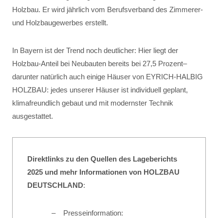
Holzbau. Er wird jährlich vom Berufsverband des Zimmerer-
und Holzbaugewerbes erstellt.
In Bayern ist der Trend noch deutlicher: Hier liegt der
Holzbau-Anteil bei Neubauten bereits bei 27,5 Prozent–
darunter natürlich auch einige Häuser von EYRICH-HALBIG
HOLZBAU: jedes unserer Häuser ist individuell geplant,
klimafreundlich gebaut und mit modernster Technik
ausgestattet.
Direktlinks zu den Quellen des Lageberichts
2025 und mehr Informationen von HOLZBAU
DEUTSCHLAND
:
Presseinformation: