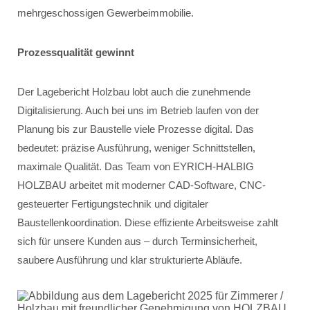
mehrgeschossigen Gewerbeimmobilie.
Prozessqualität gewinnt
Der Lagebericht Holzbau lobt auch die zunehmende
Digitalisierung. Auch bei uns im Betrieb laufen von der
Planung bis zur Baustelle viele Prozesse digital. Das
bedeutet: präzise Ausführung, weniger Schnittstellen,
maximale Qualität. Das Team von EYRICH-HALBIG
HOLZBAU arbeitet mit moderner CAD-Software, CNC-
gesteuerter Fertigungstechnik und digitaler
Baustellenkoordination. Diese effiziente Arbeitsweise zahlt
sich für unsere Kunden aus – durch Terminsicherheit,
saubere Ausführung und klar strukturierte Abläufe.