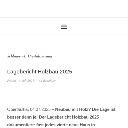
Schlagwort:
Digitalisierung
Lagebericht Holzbau 2025
Freitag, 4. Juli 2025
von
Redaktion
Oberthulba, 04.07.2025 –
Neubau mit Holz? Die Lage ist
besser denn je! Der Lagebericht Holzbau 2025
dokumentiert: fast jedes vierte neue Haus in