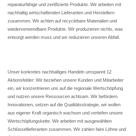
reparaturfähige und zertifizierte Produkte. Wir arbeiten mit
nachhaltig wirtschaftenden Lieferanten und Herstellern
zusammen. Wir achten auf recyclebare Materialien und
wiederverwendbare Produkte. Wir produzieren nichts, was
entsorgt werden muss und wir reduzieren unseren Abfall.
Unser konkretes nachhaltiges Handeln umspannt 12
Aktionsfelder: Wir beziehen unsere Kunden und Mitarbeiter
ein, wir konzentrieren uns auf die regionale Wertschöpfung
und nutzen unsere Ressourcen achtsam. Wir befördern
Innovationen, setzen auf die Qualitätsstrategie, wir wollen
aus eigener Kraft organisch wachsen und vertiefen unsere
Wertschöpfungskette. Wir arbeiten mit ausgewählten
Schlüssellieferanten zusammen. Wir zahlen faire Löhne und