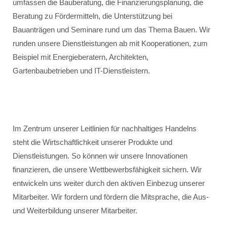
umfassen die Bauberatung, die Finanzierungsplanung, die
Beratung zu Fördermitteln, die Unterstützung bei
Bauanträgen und Seminare rund um das Thema Bauen. Wir
runden unsere Dienstleistungen ab mit Kooperationen, zum
Beispiel mit Energieberatern, Architekten,
Gartenbaubetrieben und IT-Dienstleistern.
Im Zentrum unserer Leitlinien für nachhaltiges Handelns
steht die Wirtschaftlichkeit unserer Produkte und
Dienstleistungen. So können wir unsere Innovationen
finanzieren, die unsere Wettbewerbsfähigkeit sichern. Wir
entwickeln uns weiter durch den aktiven Einbezug unserer
Mitarbeiter. Wir fordern und fördern die Mitsprache, die Aus-
und Weiterbildung unserer Mitarbeiter.