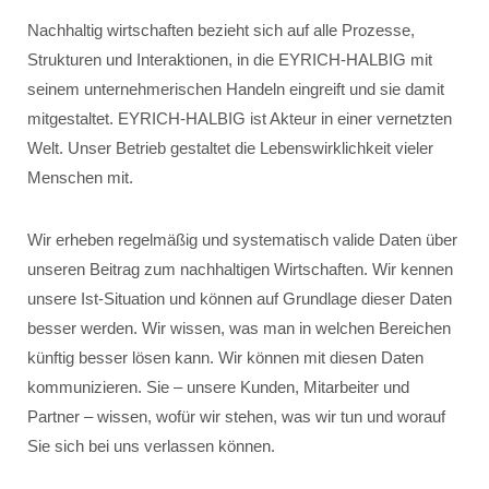
Nachhaltig wirtschaften bezieht sich auf alle Prozesse,
Strukturen und Interaktionen, in die EYRICH-HALBIG mit
seinem unternehmerischen Handeln eingreift und sie damit
mitgestaltet. EYRICH-HALBIG ist Akteur in einer vernetzten
Welt. Unser Betrieb gestaltet die Lebenswirklichkeit vieler
Menschen mit.
Wir erheben regelmäßig und systematisch valide Daten über
unseren Beitrag zum nachhaltigen Wirtschaften. Wir kennen
unsere Ist-Situation und können auf Grundlage dieser Daten
besser werden. Wir wissen, was man in welchen Bereichen
künftig besser lösen kann. Wir können mit diesen Daten
kommunizieren. Sie – unsere Kunden, Mitarbeiter und
Partner – wissen, wofür wir stehen, was wir tun und worauf
Sie sich bei uns verlassen können.