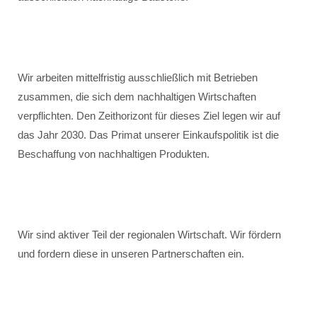
Wir arbeiten mittelfristig ausschließlich mit Betrieben
zusammen, die sich dem nachhaltigen Wirtschaften
verpflichten. Den Zeithorizont für dieses Ziel legen wir auf
das Jahr 2030. Das Primat unserer Einkaufspolitik ist die
Beschaffung von nachhaltigen Produkten.
Wir sind aktiver Teil der regionalen Wirtschaft. Wir fördern
und fordern diese in unseren Partnerschaften ein.