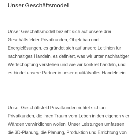
Unser Geschäftsmodell
Unser Geschäftsmodell bezieht sich auf unsere drei
Geschäftsfelder Privatkunden, Objektbau und
Energielösungen, es gründet sich auf unsere Leitlinien für
nachhaltiges Handeln, es definiert, was wir unter nachhaltiger
Wertschöpfung verstehen und wie wir konkret handeln, und
es bindet unsere Partner in unser qualitätvolles Handeln ein.
Unser Geschäftsfeld Privatkunden richtet sich an
Privatkunden, die ihren Traum vom Leben in den eigenen vier
Wänden verwirklichen wollen. Unser Leistungen umfassen
die 3D-Planung, die Planung, Produktion und Errichtung von