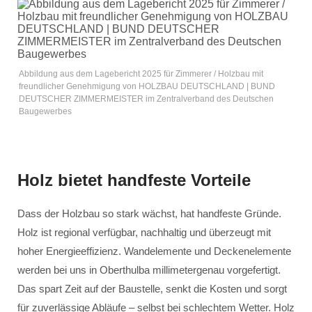
Abbildung aus dem Lagebericht 2025 für Zimmerer / Holzbau mit
freundlicher Genehmigung von HOLZBAU DEUTSCHLAND | BUND
DEUTSCHER ZIMMERMEISTER im Zentralverband des Deutschen
Baugewerbes
Holz bietet handfeste Vorteile
Dass der Holzbau so stark wächst, hat handfeste Gründe.
Holz ist regional verfügbar, nachhaltig und überzeugt mit
hoher Energieeffizienz. Wandelemente und Deckenelemente
werden bei uns in Oberthulba millimetergenau vorgefertigt.
Das spart Zeit auf der Baustelle, senkt die Kosten und sorgt
für zuverlässige Abläufe – selbst bei schlechtem Wetter. Holz