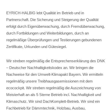
EYRICH-HALBIG lebt Qualität im Betrieb und in
Partnerschaft. Die Sicherung und Steigerung der Qualität
erfolgt durch Eigenüberwachung, durch Fremdüberwachung,
durch Fortbildungen und Weiterbildungen, durch an
regelmäßige Überprüfungen und Testierungen gebundenen
Zertifikate, Urkunden und Gütesiegel.
Wir streben regelmäßig die Entsprechenserklärung des DNK
– Deutscher Nachhaltigkeitskodex an. Wir bringen die
Nachweise für den Umwelt-Klimapakt Bayern. Wir ermitteln
regelmäßig unsere Treibhausgasemissionen mit dem
ecocockpit. Wir streben regelmäßig die Auszeichnung von
Meisterhaft an als 5 Sterne Betrieb incl. Nachhaltigkeit und
Klimaschutz. Wir sind DachKomplett-Betrieb. Wir sind ein
Fachbetrieb für Dämmtechnik, Holzbau, Ausbau,