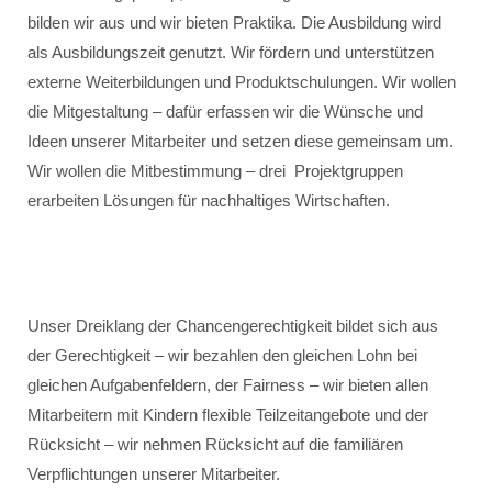
bilden wir aus und wir bieten Praktika. Die Ausbildung wird
als Ausbildungszeit genutzt. Wir fördern und unterstützen
externe Weiterbildungen und Produktschulungen. Wir wollen
die Mitgestaltung – dafür erfassen wir die Wünsche und
Ideen unserer Mitarbeiter und setzen diese gemeinsam um.
Wir wollen die Mitbestimmung – drei Projektgruppen
erarbeiten Lösungen für nachhaltiges Wirtschaften.
Unser Dreiklang der Chancengerechtigkeit bildet sich aus
der Gerechtigkeit – wir bezahlen den gleichen Lohn bei
gleichen Aufgabenfeldern, der Fairness – wir bieten allen
Mitarbeitern mit Kindern flexible Teilzeitangebote und der
Rücksicht – wir nehmen Rücksicht auf die familiären
Verpflichtungen unserer Mitarbeiter.