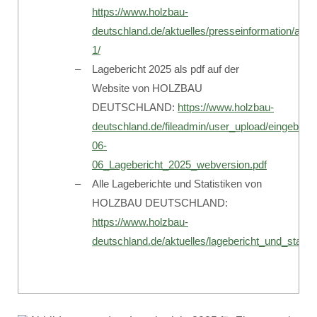
https://www.holzbau-
deutschland.de/aktuelles/presseinformation/ans
1/
Lagebericht 2025 als pdf auf der
Website von HOLZBAU
DEUTSCHLAND:
https://www.holzbau-
deutschland.de/fileadmin/user_upload/eingebu
06-
06_Lagebericht_2025_webversion.pdf
Alle Lageberichte und Statistiken von
HOLZBAU DEUTSCHLAND:
https://www.holzbau-
deutschland.de/aktuelles/lagebericht_und_statist