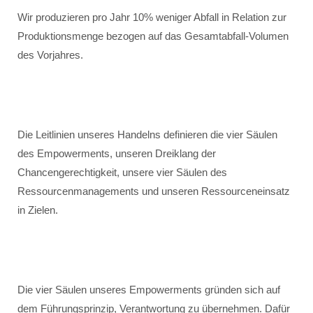
Wir produzieren pro Jahr 10% weniger Abfall in Relation zur
Produktionsmenge bezogen auf das Gesamtabfall-Volumen
des Vorjahres.
Die Leitlinien unseres Handelns definieren die vier Säulen
des Empowerments, unseren Dreiklang der
Chancengerechtigkeit, unsere vier Säulen des
Ressourcenmanagements und unseren Ressourceneinsatz
in Zielen.
Die vier Säulen unseres Empowerments gründen sich auf
dem Führungsprinzip, Verantwortung zu übernehmen. Dafür