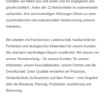
Gehälter, wir bilden aus und weiter und wir engagieren uns
gesellschaftlich. Jedes der 12 Aktionsfelder ist untereinander
verbunden. Ihre wechselseitigen Wirkungen führen zu einer
systematischen und substanziellen Verbesserung unseres
Handelns.
Wir arbeiten mit Fachwissen, Leidenschaft, handwerklicher
Perfektion und ökologischen Materialien für unsere Kunden.
Wir sind dem nachhaltigen Bauen verpflichtet. Wir wissen um
unsere Verantwortung – für unsere Kunden, für unsere
Mitarbeiter, unsere Auszubildenden, unsere Partner und die
Gesellschaft. Unter Qualität verstehen wir Präzision,
Verlässlichkeit, Achtsamkeit und faire Preise – vom Angebot
über die Beratung, Planung, Produktion, Ausführung und
Betreuung.