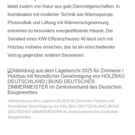
bietet zudem von Natur aus gute Dämmeigenschaften. In
Kombination mit moderner Technik wie Wärmepumpe,
Photovoltaik und Lüftung mit Wärmerückgewinnung
entstehen so besonders energieeffiziente Häuser. Der
Standard eines KfW-Effizienzhauses 40 lässt sich mit
Holzbau mühelos erreichen, das ist ein entscheidender
Vorzug gegenüber anderen Bauweisen.
Abbildung aus dem Lagebericht 2025 für Zimmerer / Holzbau mit
freundlicher Genehmigung von HOLZBAU DEUTSCHLAND | BUND
DEUTSCHER ZIMMERMEISTER im Zentralverband des Deutschen
Baugewerbes