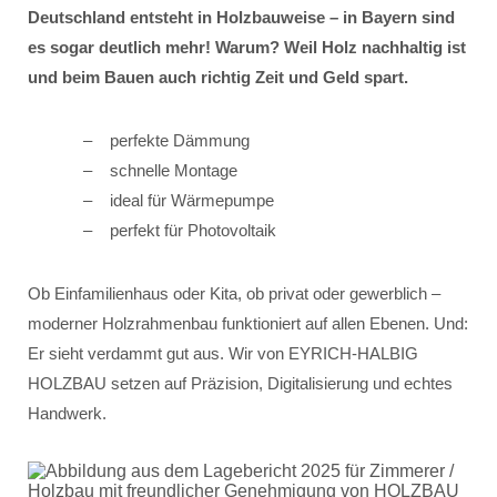
Deutschland entsteht in Holzbauweise – in Bayern sind
es sogar deutlich mehr! Warum? Weil Holz nachhaltig ist
und beim Bauen auch richtig Zeit und Geld spart.
perfekte Dämmung
schnelle Montage
ideal für Wärmepumpe
perfekt für Photovoltaik
Ob Einfamilienhaus oder Kita, ob privat oder gewerblich –
moderner Holzrahmenbau funktioniert auf allen Ebenen. Und:
Er sieht verdammt gut aus. Wir von EYRICH-HALBIG
HOLZBAU setzen auf Präzision, Digitalisierung und echtes
Handwerk.