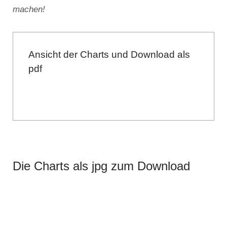
machen!
Ansicht der Charts und Download als
pdf
Die Charts als jpg zum Download