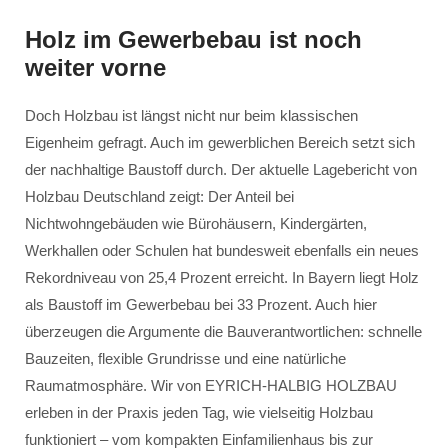
Holz im Gewerbebau ist noch
weiter vorne
Doch Holzbau ist längst nicht nur beim klassischen
Eigenheim gefragt. Auch im gewerblichen Bereich setzt sich
der nachhaltige Baustoff durch. Der aktuelle Lagebericht von
Holzbau Deutschland zeigt: Der Anteil bei
Nichtwohngebäuden wie Bürohäusern, Kindergärten,
Werkhallen oder Schulen hat bundesweit ebenfalls ein neues
Rekordniveau von 25,4 Prozent erreicht. In Bayern liegt Holz
als Baustoff im Gewerbebau bei 33 Prozent. Auch hier
überzeugen die Argumente die Bauverantwortlichen: schnelle
Bauzeiten, flexible Grundrisse und eine natürliche
Raumatmosphäre. Wir von EYRICH-HALBIG HOLZBAU
erleben in der Praxis jeden Tag, wie vielseitig Holzbau
funktioniert – vom kompakten Einfamilienhaus bis zur