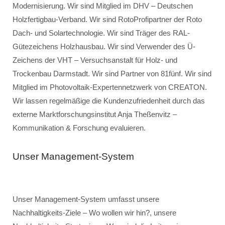
Modernisierung. Wir sind Mitglied im DHV – Deutschen
Holzfertigbau-Verband. Wir sind RotoProfipartner der Roto
Dach- und Solartechnologie. Wir sind Träger des RAL-
Gütezeichens Holzhausbau. Wir sind Verwender des Ü-
Zeichens der VHT – Versuchsanstalt für Holz- und
Trockenbau Darmstadt. Wir sind Partner von 81fünf. Wir sind
Mitglied im Photovoltaik-Expertennetzwerk von CREATON.
Wir lassen regelmäßige die Kundenzufriedenheit durch das
externe Marktforschungsinstitut Anja Theßenvitz –
Kommunikation & Forschung evaluieren.
Unser Management-System
Unser Management-System umfasst unsere
Nachhaltigkeits-Ziele – Wo wollen wir hin?, unsere