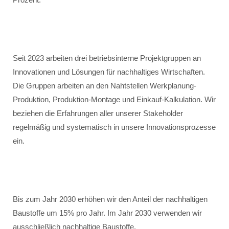
Seit 2023 arbeiten drei betriebsinterne Projektgruppen an
Innovationen und Lösungen für nachhaltiges Wirtschaften.
Die Gruppen arbeiten an den Nahtstellen Werkplanung-
Produktion, Produktion-Montage und Einkauf-Kalkulation. Wir
beziehen die Erfahrungen aller unserer Stakeholder
regelmäßig und systematisch in unsere Innovationsprozesse
ein.
Bis zum Jahr 2030 erhöhen wir den Anteil der nachhaltigen
Baustoffe um 15% pro Jahr. Im Jahr 2030 verwenden wir
ausschließlich nachhaltige Baustoffe.