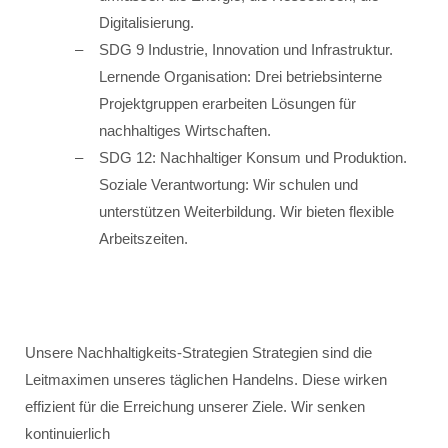
Digitalisierung.
SDG 9 Industrie, Innovation und Infrastruktur.
Lernende Organisation: Drei betriebsinterne
Projektgruppen erarbeiten Lösungen für
nachhaltiges Wirtschaften.
SDG 12: Nachhaltiger Konsum und Produktion.
Soziale Verantwortung: Wir schulen und
unterstützen Weiterbildung. Wir bieten flexible
Arbeitszeiten.
Unsere Nachhaltigkeits-Strategien Strategien sind die
Leitmaximen unseres täglichen Handelns. Diese wirken
effizient für die Erreichung unserer Ziele. Wir senken
kontinuierlich