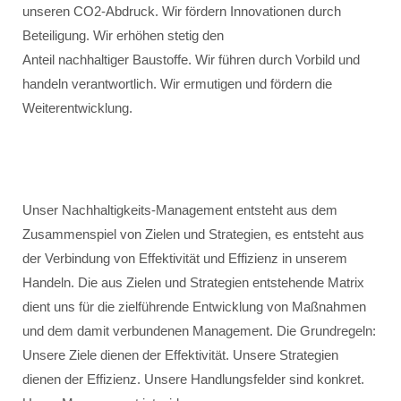
unseren CO2-Abdruck. Wir fördern Innovationen durch
Beteiligung. Wir erhöhen stetig den
Anteil nachhaltiger Baustoffe. Wir führen durch Vorbild und
handeln verantwortlich. Wir ermutigen und fördern die
Weiterentwicklung.
Unser Nachhaltigkeits-Management entsteht aus dem
Zusammenspiel von Zielen und Strategien, es entsteht aus
der Verbindung von Effektivität und Effizienz in unserem
Handeln. Die aus Zielen und Strategien entstehende Matrix
dient uns für die zielführende Entwicklung von Maßnahmen
und dem damit verbundenen Management. Die Grundregeln:
Unsere Ziele dienen der Effektivität. Unsere Strategien
dienen der Effizienz. Unsere Handlungsfelder sind konkret.