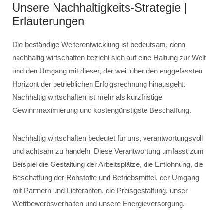
Unsere Nachhaltigkeits-Strategie |
Erläuterungen
Die beständige Weiterentwicklung ist bedeutsam, denn
nachhaltig wirtschaften bezieht sich auf eine Haltung zur Welt
und den Umgang mit dieser, der weit über den enggefassten
Horizont der betrieblichen Erfolgsrechnung hinausgeht.
Nachhaltig wirtschaften ist mehr als kurzfristige
Gewinnmaximierung und kostengünstigste Beschaffung.
Nachhaltig wirtschaften bedeutet für uns, verantwortungsvoll
und achtsam zu handeln. Diese Verantwortung umfasst zum
Beispiel die Gestaltung der Arbeitsplätze, die Entlohnung, die
Beschaffung der Rohstoffe und Betriebsmittel, der Umgang
mit Partnern und Lieferanten, die Preisgestaltung, unser
Wettbewerbsverhalten und unsere Energieversorgung.