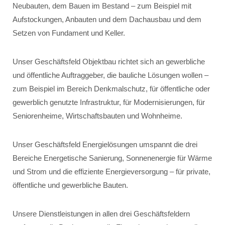
Neubauten, dem Bauen im Bestand – zum Beispiel mit
Aufstockungen, Anbauten und dem Dachausbau und dem
Setzen von Fundament und Keller.
Unser Geschäftsfeld Objektbau richtet sich an gewerbliche
und öffentliche Auftraggeber, die bauliche Lösungen wollen –
zum Beispiel im Bereich Denkmalschutz, für öffentliche oder
gewerblich genutzte Infrastruktur, für Modernisierungen, für
Seniorenheime, Wirtschaftsbauten und Wohnheime.
Unser Geschäftsfeld Energielösungen umspannt die drei
Bereiche Energetische Sanierung, Sonnenenergie für Wärme
und Strom und die effiziente Energieversorgung – für private,
öffentliche und gewerbliche Bauten.
Unsere Dienstleistungen in allen drei Geschäftsfeldern