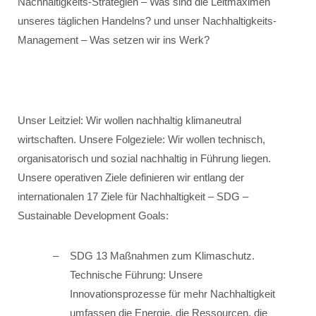
Nachhaltigkeits-Strategien – Was sind die Leitmaximen
unseres täglichen Handelns? und unser Nachhaltigkeits-
Management – Was setzen wir ins Werk?
Unser Leitziel: Wir wollen nachhaltig klimaneutral
wirtschaften. Unsere Folgeziele: Wir wollen technisch,
organisatorisch und sozial nachhaltig in Führung liegen.
Unsere operativen Ziele definieren wir entlang der
internationalen 17 Ziele für Nachhaltigkeit – SDG –
Sustainable Development Goals:
SDG 13 Maßnahmen zum Klimaschutz.
Technische Führung: Unsere
Innovationsprozesse für mehr Nachhaltigkeit
umfassen die Energie, die Ressourcen, die