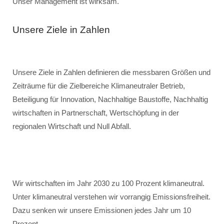
Unser Management ist wirksam.
Unsere Ziele in Zahlen
Unsere Ziele in Zahlen definieren die messbaren Größen und
Zeiträume für die Zielbereiche Klimaneutraler Betrieb,
Beteiligung für Innovation, Nachhaltige Baustoffe, Nachhaltig
wirtschaften in Partnerschaft, Wertschöpfung in der
regionalen Wirtschaft und Null Abfall.
Wir wirtschaften im Jahr 2030 zu 100 Prozent klimaneutral.
Unter klimaneutral verstehen wir vorrangig Emissionsfreiheit.
Dazu senken wir unsere Emissionen jedes Jahr um 10
Prozent.