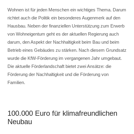
Wohnen ist für jeden Menschen ein wichtiges Thema. Darum
richtet auch die Politik ein besonderes Augenmerk auf den
Hausbau. Neben der finanziellen Unterstützung zum Erwerb
von Wohneigentum geht es der aktuellen Regierung auch
darum, den Aspekt der Nachhaltigkeit beim Bau und beim
Betrieb eines Gebäudes zu stärken. Nach diesem Grundsatz
wurde die KfW-Förderung im vergangenen Jahr umgebaut.
Die aktuelle Förderlandschaft bietet zwei Ansätze: die
Förderung der Nachhaltigkeit und die Förderung von
Familien.
100.000 Euro für klimafreundlichen
Neubau