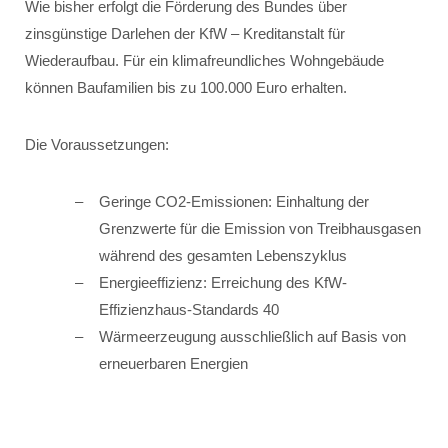
Wie bisher erfolgt die Förderung des Bundes über
zinsgünstige Darlehen der KfW – Kreditanstalt für
Wiederaufbau. Für ein klimafreundliches Wohngebäude
können Baufamilien bis zu 100.000 Euro erhalten.
Die Voraussetzungen:
Geringe CO2-Emissionen: Einhaltung der
Grenzwerte für die Emission von Treibhausgasen
während des gesamten Lebenszyklus
Energieeffizienz: Erreichung des KfW-
Effizienzhaus-Standards 40
Wärmeerzeugung ausschließlich auf Basis von
erneuerbaren Energien