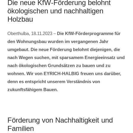
Die neue KfW-Förderung belohnt
ökologischen und nachhaltigen
Holzbau
Oberthulba, 18.11.2023 –
Die KfW-Förderprogramme für
den Wohnungsbau wurden im vergangenen Jahr
umgebaut. Die neue Förderung belohnt diejenigen, die
nach Wegen suchen, mit sparsamem Energieeinsatz und
nach ökologischen Grundsätzen zu bauen und zu
wohnen. Wir von EYRICH-HALBIG freuen uns darüber,
denn es entspricht unserem Verständnis von
zukunftsfähigem Bauen.
Förderung von Nachhaltigkeit und
Familien