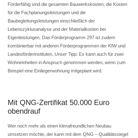
Förderfähig sind die gesamten Bauwerkskosten, die Kosten
für die Fachplanungsleistungen und die
Baubegleitungsleistungen einschließlich der
Lebenszyklusanalyse und der Materialkosten bei
Eigenleistungen. Das Förderprogramm 297 ist zudem
kombinierbar mit anderen Förderprogrammen der KfW und
Landesförderinstituten. Unser Tipp: Es kann auch für zwei
Wohneinheiten in Anspruch genommen werden, wenn zum
Beispiel eine Einliegerwohnung mitgeplant wird.
Mit QNG-Zertifikat 50.000 Euro
obendrauf
Wer noch mehr als einen klimafreundlichen Neubau
umsetzen möchte, der kann mit dem QNG – Qualitätssiegel