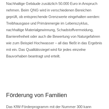
Nachhaltige Gebäude zusätzlich 50.000 Euro in Anspruch
nehmen. Beim QNG wird in verschiedenen Bereichen
geprüft, ob entsprechende Grenzwerte eingehalten werden:
Treibhausgase und Primärenergie im Lebenszyklus,
nachhaltige Materialgewinnung, Schadstoffvermeidung,
Barrierefreiheit oder auch die Bewertung von Naturgefahren
wie zum Beispiel Hochwasser – all das fließt in das Ergebnis
mit ein. Das Qualitätssiegel wird für jedes einzelne
Bauvorhaben beantragt und erteilt.
Förderung von Familien
Das KfW-Förderprogramm mit der Nummer 300 kann