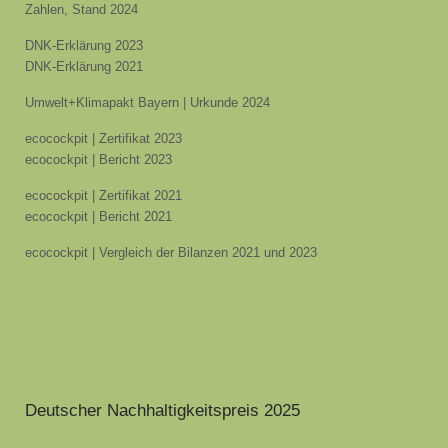
Zahlen, Stand 2024
DNK-Erklärung 2023
DNK-Erklärung 2021
Umwelt+Klimapakt Bayern | Urkunde 2024
ecocockpit | Zertifikat 2023
ecocockpit | Bericht 2023
ecocockpit | Zertifikat 2021
ecocockpit | Bericht 2021
ecocockpit | Vergleich der Bilanzen 2021 und 2023
Deutscher Nachhaltigkeitspreis 2025