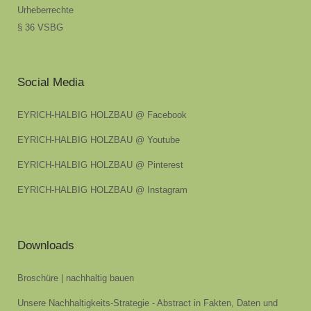
Urheberrechte
§ 36 VSBG
Social Media
EYRICH-HALBIG HOLZBAU @ Facebook
EYRICH-HALBIG HOLZBAU @ Youtube
EYRICH-HALBIG HOLZBAU @ Pinterest
EYRICH-HALBIG HOLZBAU @ Instagram
Downloads
Broschüre | nachhaltig bauen
Unsere Nachhaltigkeits-Strategie - Abstract in Fakten, Daten und