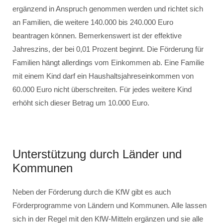
ergänzend in Anspruch genommen werden und richtet sich
an Familien, die weitere 140.000 bis 240.000 Euro
beantragen können. Bemerkenswert ist der effektive
Jahreszins, der bei 0,01 Prozent beginnt. Die Förderung für
Familien hängt allerdings vom Einkommen ab. Eine Familie
mit einem Kind darf ein Haushaltsjahreseinkommen von
60.000 Euro nicht überschreiten. Für jedes weitere Kind
erhöht sich dieser Betrag um 10.000 Euro.
Unterstützung durch Länder und
Kommunen
Neben der Förderung durch die KfW gibt es auch
Förderprogramme von Ländern und Kommunen. Alle lassen
sich in der Regel mit den KfW-Mitteln ergänzen und sie alle