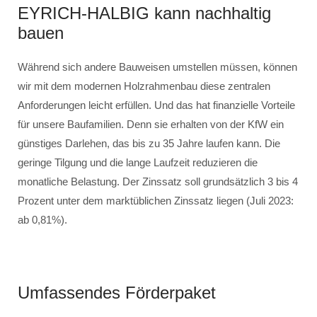
EYRICH-HALBIG kann nachhaltig
bauen
Während sich andere Bauweisen umstellen müssen, können
wir mit dem modernen Holzrahmenbau diese zentralen
Anforderungen leicht erfüllen. Und das hat finanzielle Vorteile
für unsere Baufamilien. Denn sie erhalten von der KfW ein
günstiges Darlehen, das bis zu 35 Jahre laufen kann. Die
geringe Tilgung und die lange Laufzeit reduzieren die
monatliche Belastung. Der Zinssatz soll grundsätzlich 3 bis 4
Prozent unter dem marktüblichen Zinssatz liegen (Juli 2023:
ab 0,81%).
Umfassendes Förderpaket