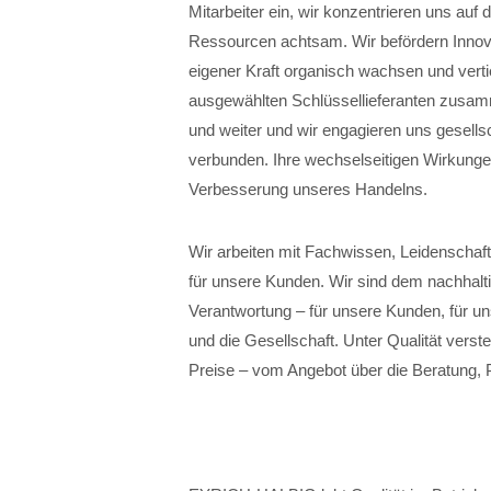
Mitarbeiter ein, wir konzentrieren uns auf
Ressourcen achtsam. Wir befördern Innovat
eigener Kraft organisch wachsen und verti
ausgewählten Schlüssellieferanten zusamm
und weiter und wir engagieren uns gesellsc
verbunden. Ihre wechselseitigen Wirkunge
Verbesserung unseres Handelns.
Wir arbeiten mit Fachwissen, Leidenschaft
für unsere Kunden. Wir sind dem nachhalt
Verantwortung – für unsere Kunden, für un
und die Gesellschaft. Unter Qualität verste
Preise – vom Angebot über die Beratung, 