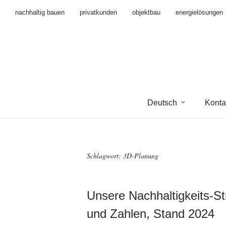
nachhaltig bauen
privatkunden
objektbau
energielösungen
Deutsch
Konta
Schlagwort:
3D-Planung
Unsere Nachhaltigkeits-St
und Zahlen, Stand 2024