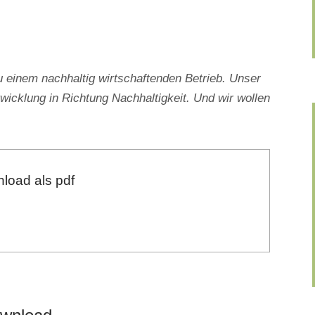
inem nachhaltig wirtschaftenden Betrieb. Unser
wicklung in Richtung Nachhaltigkeit. Und wir wollen
load als pdf