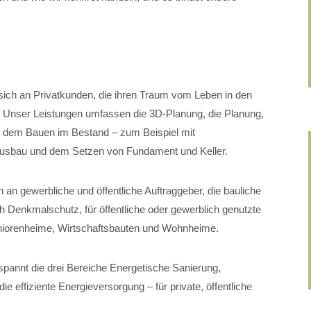
.
sich an Privatkunden, die ihren Traum vom Leben in den
. Unser Leistungen umfassen die 3D-Planung, die Planung,
, dem Bauen im Bestand – zum Beispiel mit
usbau und dem Setzen von Fundament und Keller.
 an gewerbliche und öffentliche Auftraggeber, die bauliche
 Denkmalschutz, für öffentliche oder gewerblich genutzte
Seniorenheime, Wirtschaftsbauten und Wohnheime.
pannt die drei Bereiche Energetische Sanierung,
 effiziente Energieversorgung – für private, öffentliche