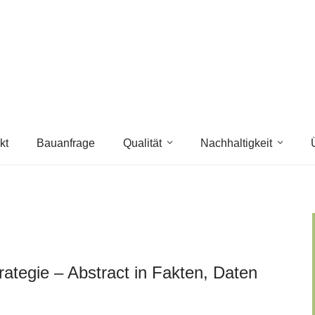
kt
Bauanfrage
Qualität
Nachhaltigkeit
rategie – Abstract in Fakten, Daten