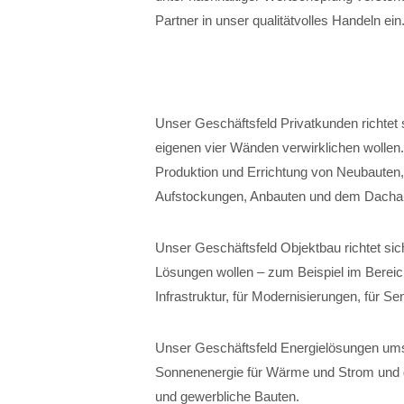
Partner in unser qualitätvolles Handeln ein
Unser Geschäftsfeld Privatkunden richtet 
eigenen vier Wänden verwirklichen wollen
Produktion und Errichtung von Neubauten
Aufstockungen, Anbauten und dem Dacha
Unser Geschäftsfeld Objektbau richtet sich
Lösungen wollen – zum Beispiel im Bereich
Infrastruktur, für Modernisierungen, für 
Unser Geschäftsfeld Energielösungen ums
Sonnenenergie für Wärme und Strom und die
und gewerbliche Bauten.