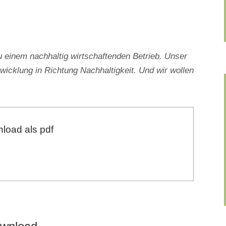
inem nachhaltig wirtschaftenden Betrieb. Unser
wicklung in Richtung Nachhaltigkeit. Und wir wollen
load als pdf