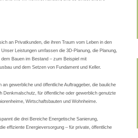
.
sich an Privatkunden, die ihren Traum vom Leben in den
. Unser Leistungen umfassen die 3D-Planung, die Planung,
, dem Bauen im Bestand – zum Beispiel mit
usbau und dem Setzen von Fundament und Keller.
 an gewerbliche und öffentliche Auftraggeber, die bauliche
 Denkmalschutz, für öffentliche oder gewerblich genutzte
Seniorenheime, Wirtschaftsbauten und Wohnheime.
pannt die drei Bereiche Energetische Sanierung,
 effiziente Energieversorgung – für private, öffentliche