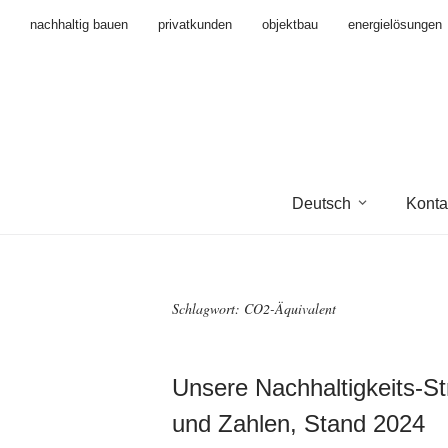
nachhaltig bauen
privatkunden
objektbau
energielösungen
Deutsch
Konta
Schlagwort:
CO2-Äquivalent
Unsere Nachhaltigkeits-St
und Zahlen, Stand 2024