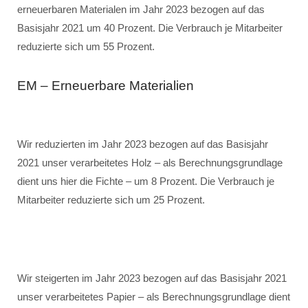
erneuerbaren Materialen im Jahr 2023 bezogen auf das
Basisjahr 2021 um 40 Prozent. Die Verbrauch je Mitarbeiter
reduzierte sich um 55 Prozent.
EM – Erneuerbare Materialien
Wir reduzierten im Jahr 2023 bezogen auf das Basisjahr
2021 unser verarbeitetes Holz – als Berechnungsgrundlage
dient uns hier die Fichte – um 8 Prozent. Die Verbrauch je
Mitarbeiter reduzierte sich um 25 Prozent.
Wir steigerten im Jahr 2023 bezogen auf das Basisjahr 2021
unser verarbeitetes Papier – als Berechnungsgrundlage dient