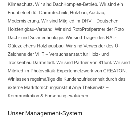
Klimaschutz. Wir sind DachKomplett-Betrieb. Wir sind ein
Fachbetrieb für Dämmtechnik, Holzbau, Ausbau,
Modernisierung. Wir sind Mitglied im DHV – Deutschen
Holzfertigbau-Verband. Wir sind RotoProfipartner der Roto
Dach- und Solartechnologie. Wir sind Träger des RAL-
Gütezeichens Holzhausbau. Wir sind Verwender des Ü-
Zeichens der VHT – Versuchsanstalt für Holz- und
Trockenbau Darmstadt. Wir sind Partner von 81fünf. Wir sind
Mitglied im Photovoltaik-Expertennetzwerk von CREATON.
Wir lassen regelmäßige die Kundenzufriedenheit durch das
externe Marktforschungsinstitut Anja Theßenvitz –
Kommunikation & Forschung evaluieren.
Unser Management-System