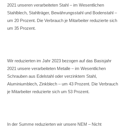
2021 unseren verarbeiteten Stahl – im Wesentlichen
Stahlblech, Stahlträger, Bewährungsstahl und Bodenstahl –
um 20 Prozent. Die Verbrauch je Mitarbeiter reduzierte sich
um 35 Prozent.
Wir reduzierten im Jahr 2023 bezogen auf das Basisjahr
2021 unsere verarbeiteten Metalle – im Wesentlichen
Schrauben aus Edelstahl oder verzinktem Stahl,
Aluminiumblech, Zinkblech – um 43 Prozent. Die Verbrauch
je Mitarbeiter reduzierte sich um 53 Prozent.
In der Summe reduzierten wir unsere NEM – Nicht