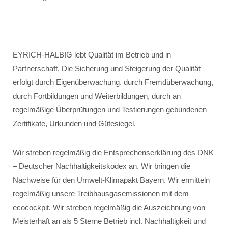
EYRICH-HALBIG lebt Qualität im Betrieb und in
Partnerschaft. Die Sicherung und Steigerung der Qualität
erfolgt durch Eigenüberwachung, durch Fremdüberwachung,
durch Fortbildungen und Weiterbildungen, durch an
regelmäßige Überprüfungen und Testierungen gebundenen
Zertifikate, Urkunden und Gütesiegel.
Wir streben regelmäßig die Entsprechenserklärung des DNK
– Deutscher Nachhaltigkeitskodex an. Wir bringen die
Nachweise für den Umwelt-Klimapakt Bayern. Wir ermitteln
regelmäßig unsere Treibhausgasemissionen mit dem
ecocockpit. Wir streben regelmäßig die Auszeichnung von
Meisterhaft an als 5 Sterne Betrieb incl. Nachhaltigkeit und