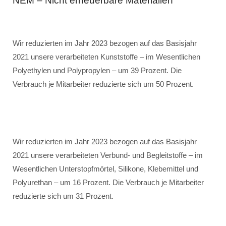
NEM – Nicht erneuerbare Materialien
Wir reduzierten im Jahr 2023 bezogen auf das Basisjahr
2021 unsere verarbeiteten Kunststoffe – im Wesentlichen
Polyethylen und Polypropylen – um 39 Prozent. Die
Verbrauch je Mitarbeiter reduzierte sich um 50 Prozent.
Wir reduzierten im Jahr 2023 bezogen auf das Basisjahr
2021 unsere verarbeiteten Verbund- und Begleitstoffe – im
Wesentlichen Unterstopfmörtel, Silikone, Klebemittel und
Polyurethan – um 16 Prozent. Die Verbrauch je Mitarbeiter
reduzierte sich um 31 Prozent.