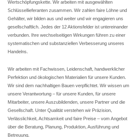
Wertschöpfungskette. Wir arbeiten mit ausgewählten
Schlüssellieferanten zusammen. Wir zahlen faire Löhne und
Gehälter, wir bilden aus und weiter und wir engagieren uns
gesellschaftlich. Jedes der 12 Aktionsfelder ist untereinander
verbunden. Ihre wechselseitigen Wirkungen führen zu einer
systematischen und substanziellen Verbesserung unseres
Handelns.
Wir arbeiten mit Fachwissen, Leidenschaft, handwerklicher
Perfektion und ökologischen Materialien für unsere Kunden.
Wir sind dem nachhaltigen Bauen verpflichtet. Wir wissen um
unsere Verantwortung – für unsere Kunden, für unsere
Mitarbeiter, unsere Auszubildenden, unsere Partner und die
Gesellschaft. Unter Qualität verstehen wir Präzision,
Verlässlichkeit, Achtsamkeit und faire Preise – vom Angebot
über die Beratung, Planung, Produktion, Ausführung und
Betreuung.