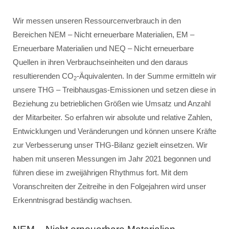
Wir messen unseren Ressourcenverbrauch in den
Bereichen NEM – Nicht erneuerbare Materialien, EM –
Erneuerbare Materialien und NEQ – Nicht erneuerbare
Quellen in ihren Verbrauchseinheiten und den daraus
resultierenden CO
-Äquivalenten. In der Summe ermitteln wir
2
unsere THG – Treibhausgas-Emissionen und setzen diese in
Beziehung zu betrieblichen Größen wie Umsatz und Anzahl
der Mitarbeiter. So erfahren wir absolute und relative Zahlen,
Entwicklungen und Veränderungen und können unsere Kräfte
zur Verbesserung unser THG-Bilanz gezielt einsetzen. Wir
haben mit unseren Messungen im Jahr 2021 begonnen und
führen diese im zweijährigen Rhythmus fort. Mit dem
Voranschreiten der Zeitreihe in den Folgejahren wird unser
Erkenntnisgrad beständig wachsen.