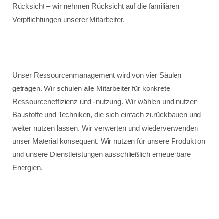
Rücksicht – wir nehmen Rücksicht auf die familiären
Verpflichtungen unserer Mitarbeiter.
Unser Ressourcenmanagement wird von vier Säulen
getragen. Wir schulen alle Mitarbeiter für konkrete
Ressourceneffizienz und -nutzung. Wir wählen und nutzen
Baustoffe und Techniken, die sich einfach zurückbauen und
weiter nutzen lassen. Wir verwerten und wiederverwenden
unser Material konsequent. Wir nutzen für unsere Produktion
und unsere Dienstleistungen ausschließlich erneuerbare
Energien.