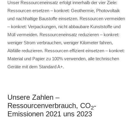
Unser Ressourceneinsatz erfolgt innerhalb der vier Ziele:
Ressourcen ersetzen – konkret: Geothermie, Photovoltaik
und nachhaltige Baustoffe einsetzen. Ressourcen vermeiden
– konkret: Verpackungen, nicht abbaubare Kunststoffe und
Müll vermeiden. Ressourceneinsatz reduzieren – konkret:
weniger Strom verbrauchen, weniger Kilometer fahren,
Abfälle reduzieren. Ressourcen effizient einsetzen – konkret:
Material und Papier zu 100% verwenden, alle technischen
Geräte mit dem Standard A+.
Unsere Zahlen –
Ressourcenverbrauch, CO
-
2
Emissionen 2021 uns 2023