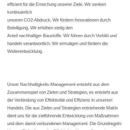
effizient für die Erreichung unserer Ziele. Wir senken
kontinuierlich
unseren CO2-Abdruck. Wir fördern Innovationen durch
Beteiligung. Wir erhöhen stetig den
Anteil nachhaltiger Baustoffe. Wir führen durch Vorbild und
handeln verantwortlich. Wir ermutigen und fördern die
Weiterentwicklung.
Unser Nachhaltigkeits-Management entsteht aus dem
Zusammenspiel von Zielen und Strategien, es entsteht aus
der Verbindung von Effektivität und Effizienz in unserem
Handeln. Die aus Zielen und Strategien entstehende Matrix
dient uns für die zielführende Entwicklung von Maßnahmen
und dem damit verbundenen Management. Die Grundregeln: