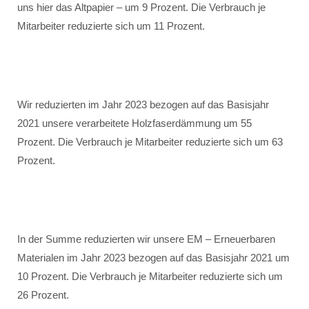
uns hier das Altpapier – um 9 Prozent. Die Verbrauch je
Mitarbeiter reduzierte sich um 11 Prozent.
Wir reduzierten im Jahr 2023 bezogen auf das Basisjahr
2021 unsere verarbeitete Holzfaserdämmung um 55
Prozent. Die Verbrauch je Mitarbeiter reduzierte sich um 63
Prozent.
In der Summe reduzierten wir unsere EM – Erneuerbaren
Materialen im Jahr 2023 bezogen auf das Basisjahr 2021 um
10 Prozent. Die Verbrauch je Mitarbeiter reduzierte sich um
26 Prozent.