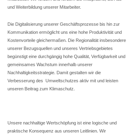
und Weiterbildung unserer Mitarbeiter.
Die Digitalisierung unserer Geschäftsprozesse bis hin zur
Kommunikation ermöglicht uns eine hohe Produktivität und
Kostenvorteile gleichermaßen. Die Regionalität insbesondere
unserer Bezugsquellen und unseres Vertriebsgebietes
begünstigt eine durchgängig hohe Qualität, Verfügbarkeit und
gemeinsames Wachstum innerhalb unserer
Nachhaltigkeitsstrategie. Damit gestalten wir die
Verbesserung des Umweltschutzes aktiv mit und leisten
unseren Beitrag zum Klimaschutz.
Unsere nachhaltige Wertschöpfung ist eine logische und
praktische Konsequenz aus unseren Leitlinien. Wir