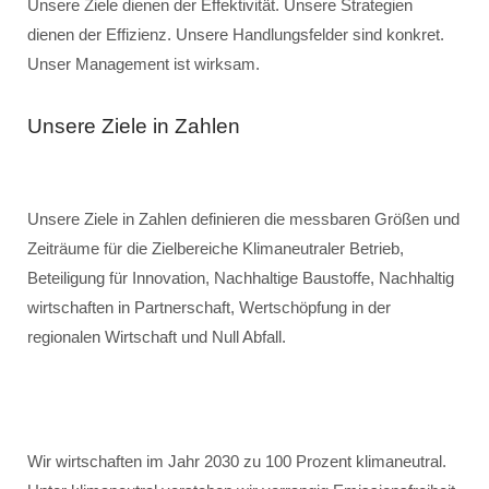
Unsere Ziele dienen der Effektivität. Unsere Strategien
dienen der Effizienz. Unsere Handlungsfelder sind konkret.
Unser Management ist wirksam.
Unsere Ziele in Zahlen
Unsere Ziele in Zahlen definieren die messbaren Größen und
Zeiträume für die Zielbereiche Klimaneutraler Betrieb,
Beteiligung für Innovation, Nachhaltige Baustoffe, Nachhaltig
wirtschaften in Partnerschaft, Wertschöpfung in der
regionalen Wirtschaft und Null Abfall.
Wir wirtschaften im Jahr 2030 zu 100 Prozent klimaneutral.