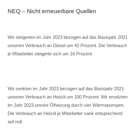
NEQ – Nicht erneuerbare Quellen
Wir steigerten im Jahr 2023 bezogen auf das Basisjahr 2021
unseren Verbrauch an Diesel um 42 Prozent. Die Verbrauch
je Mitarbeiter steigerte sich um 16 Prozent.
Wir senkten im Jahr 2023 bezogen auf das Basisjahr 2021
unseren Verbrauch an Heizöl um 100 Prozent. Wir ersetzten
im Jahr 2023 unsere Ölheizung durch vier Wärmepumpen.
Die Verbrauch an Heizöl je Mitarbeiter sank entsprechend
auf null.