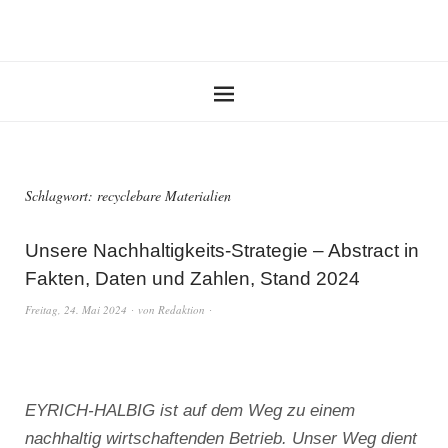
Schlagwort:
recyclebare Materialien
Unsere Nachhaltigkeits-Strategie – Abstract in
Fakten, Daten und Zahlen, Stand 2024
Freitag, 24. Mai 2024
von
Redaktion
EYRICH-HALBIG ist auf dem Weg zu einem
nachhaltig wirtschaftenden Betrieb. Unser Weg dient