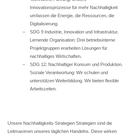
Innovationsprozesse für mehr Nachhaltigkeit
umfassen die Energie, die Ressourcen, die
Digitalisierung.
SDG 9 Industrie, Innovation und Infrastruktur.
Lernende Organisation: Drei betriebsinterne
Projektgruppen erarbeiten Lösungen für
nachhaltiges Wirtschaften.
SDG 12: Nachhaltiger Konsum und Produktion.
Soziale Verantwortung: Wir schulen und
unterstützen Weiterbildung. Wir bieten flexible
Arbeitszeiten.
Unsere Nachhaltigkeits-Strategien Strategien sind die
Leitmaximen unseres täglichen Handelns. Diese wirken