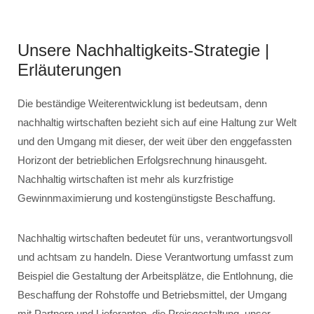
Unsere Nachhaltigkeits-Strategie |
Erläuterungen
Die beständige Weiterentwicklung ist bedeutsam, denn
nachhaltig wirtschaften bezieht sich auf eine Haltung zur Welt
und den Umgang mit dieser, der weit über den enggefassten
Horizont der betrieblichen Erfolgsrechnung hinausgeht.
Nachhaltig wirtschaften ist mehr als kurzfristige
Gewinnmaximierung und kostengünstigste Beschaffung.
Nachhaltig wirtschaften bedeutet für uns, verantwortungsvoll
und achtsam zu handeln. Diese Verantwortung umfasst zum
Beispiel die Gestaltung der Arbeitsplätze, die Entlohnung, die
Beschaffung der Rohstoffe und Betriebsmittel, der Umgang
mit Partnern und Lieferanten, die Preisgestaltung, unser