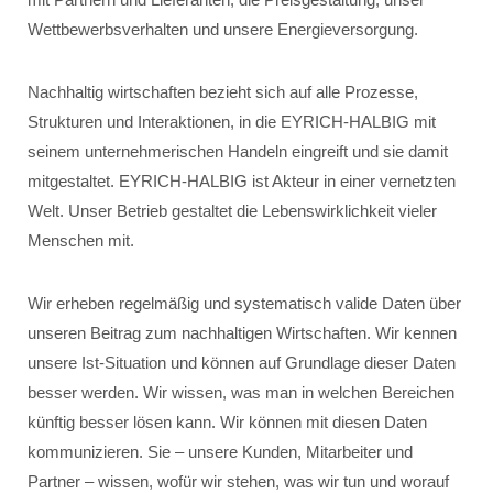
Wettbewerbsverhalten und unsere Energieversorgung.
Nachhaltig wirtschaften bezieht sich auf alle Prozesse,
Strukturen und Interaktionen, in die EYRICH-HALBIG mit
seinem unternehmerischen Handeln eingreift und sie damit
mitgestaltet. EYRICH-HALBIG ist Akteur in einer vernetzten
Welt. Unser Betrieb gestaltet die Lebenswirklichkeit vieler
Menschen mit.
Wir erheben regelmäßig und systematisch valide Daten über
unseren Beitrag zum nachhaltigen Wirtschaften. Wir kennen
unsere Ist-Situation und können auf Grundlage dieser Daten
besser werden. Wir wissen, was man in welchen Bereichen
künftig besser lösen kann. Wir können mit diesen Daten
kommunizieren. Sie – unsere Kunden, Mitarbeiter und
Partner – wissen, wofür wir stehen, was wir tun und worauf