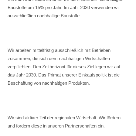
Baustoffe um 15% pro Jahr. Im Jahr 2030 verwenden wir
ausschließlich nachhaltige Baustoffe.
Wir arbeiten mittelfristig ausschließlich mit Betrieben
zusammen, die sich dem nachhaltigen Wirtschaften
verpflichten. Den Zeithorizont für dieses Ziel legen wir auf
das Jahr 2030. Das Primat unserer Einkaufspolitik ist die
Beschaffung von nachhaltigen Produkten.
Wir sind aktiver Teil der regionalen Wirtschaft. Wir fördern
und fordern diese in unseren Partnerschaften ein.