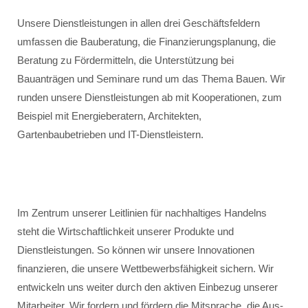
Unsere Dienstleistungen in allen drei Geschäftsfeldern
umfassen die Bauberatung, die Finanzierungsplanung, die
Beratung zu Fördermitteln, die Unterstützung bei
Bauanträgen und Seminare rund um das Thema Bauen. Wir
runden unsere Dienstleistungen ab mit Kooperationen, zum
Beispiel mit Energieberatern, Architekten,
Gartenbaubetrieben und IT-Dienstleistern.
Im Zentrum unserer Leitlinien für nachhaltiges Handelns
steht die Wirtschaftlichkeit unserer Produkte und
Dienstleistungen. So können wir unsere Innovationen
finanzieren, die unsere Wettbewerbsfähigkeit sichern. Wir
entwickeln uns weiter durch den aktiven Einbezug unserer
Mitarbeiter. Wir fordern und fördern die Mitsprache, die Aus-