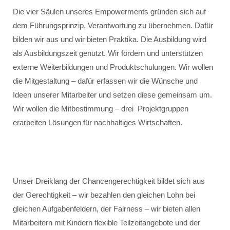
Die vier Säulen unseres Empowerments gründen sich auf
dem Führungsprinzip, Verantwortung zu übernehmen. Dafür
bilden wir aus und wir bieten Praktika. Die Ausbildung wird
als Ausbildungszeit genutzt. Wir fördern und unterstützen
externe Weiterbildungen und Produktschulungen. Wir wollen
die Mitgestaltung – dafür erfassen wir die Wünsche und
Ideen unserer Mitarbeiter und setzen diese gemeinsam um.
Wir wollen die Mitbestimmung – drei Projektgruppen
erarbeiten Lösungen für nachhaltiges Wirtschaften.
Unser Dreiklang der Chancengerechtigkeit bildet sich aus
der Gerechtigkeit – wir bezahlen den gleichen Lohn bei
gleichen Aufgabenfeldern, der Fairness – wir bieten allen
Mitarbeitern mit Kindern flexible Teilzeitangebote und der