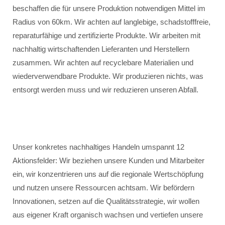
beschaffen die für unsere Produktion notwendigen Mittel im
Radius von 60km. Wir achten auf langlebige, schadstofffreie,
reparaturfähige und zertifizierte Produkte. Wir arbeiten mit
nachhaltig wirtschaftenden Lieferanten und Herstellern
zusammen. Wir achten auf recyclebare Materialien und
wiederverwendbare Produkte. Wir produzieren nichts, was
entsorgt werden muss und wir reduzieren unseren Abfall.
Unser konkretes nachhaltiges Handeln umspannt 12
Aktionsfelder: Wir beziehen unsere Kunden und Mitarbeiter
ein, wir konzentrieren uns auf die regionale Wertschöpfung
und nutzen unsere Ressourcen achtsam. Wir befördern
Innovationen, setzen auf die Qualitätsstrategie, wir wollen
aus eigener Kraft organisch wachsen und vertiefen unsere