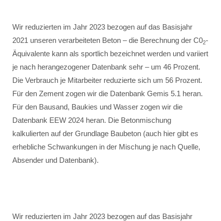
Wir reduzierten im Jahr 2023 bezogen auf das Basisjahr
2021 unseren verarbeiteten Beton – die Berechnung der C0
-
2
Äquivalente kann als sportlich bezeichnet werden und variiert
je nach herangezogener Datenbank sehr – um 46 Prozent.
Die Verbrauch je Mitarbeiter reduzierte sich um 56 Prozent.
Für den Zement zogen wir die Datenbank Gemis 5.1 heran.
Für den Bausand, Baukies und Wasser zogen wir die
Datenbank EEW 2024 heran. Die Betonmischung
kalkulierten auf der Grundlage Baubeton (auch hier gibt es
erhebliche Schwankungen in der Mischung je nach Quelle,
Absender und Datenbank).
Wir reduzierten im Jahr 2023 bezogen auf das Basisjahr