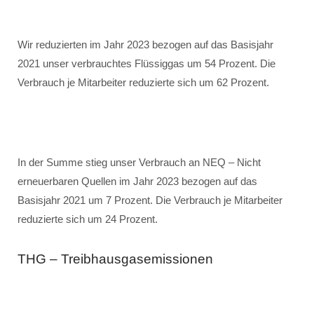
Wir reduzierten im Jahr 2023 bezogen auf das Basisjahr
2021 unser verbrauchtes Flüssiggas um 54 Prozent. Die
Verbrauch je Mitarbeiter reduzierte sich um 62 Prozent.
In der Summe stieg unser Verbrauch an NEQ – Nicht
erneuerbaren Quellen im Jahr 2023 bezogen auf das
Basisjahr 2021 um 7 Prozent. Die Verbrauch je Mitarbeiter
reduzierte sich um 24 Prozent.
THG – Treibhausgasemissionen