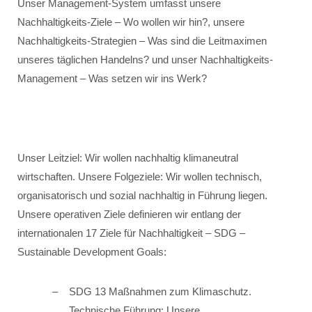
Unser Management-System umfasst unsere
Nachhaltigkeits-Ziele – Wo wollen wir hin?, unsere
Nachhaltigkeits-Strategien – Was sind die Leitmaximen
unseres täglichen Handelns? und unser Nachhaltigkeits-
Management – Was setzen wir ins Werk?
Unser Leitziel: Wir wollen nachhaltig klimaneutral
wirtschaften. Unsere Folgeziele: Wir wollen technisch,
organisatorisch und sozial nachhaltig in Führung liegen.
Unsere operativen Ziele definieren wir entlang der
internationalen 17 Ziele für Nachhaltigkeit – SDG –
Sustainable Development Goals:
SDG 13 Maßnahmen zum Klimaschutz.
Technische Führung: Unsere