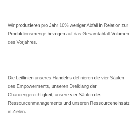
Wir produzieren pro Jahr 10% weniger Abfall in Relation zur
Produktionsmenge bezogen auf das Gesamtabfall-Volumen
des Vorjahres.
Die Leitlinien unseres Handelns definieren die vier Säulen
des Empowerments, unseren Dreiklang der
Chancengerechtigkeit, unsere vier Säulen des
Ressourcenmanagements und unseren Ressourceneinsatz
in Zielen.