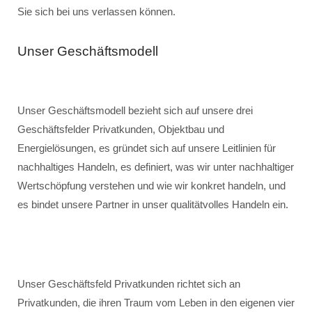
Sie sich bei uns verlassen können.
Unser Geschäftsmodell
Unser Geschäftsmodell bezieht sich auf unsere drei
Geschäftsfelder Privatkunden, Objektbau und
Energielösungen, es gründet sich auf unsere Leitlinien für
nachhaltiges Handeln, es definiert, was wir unter nachhaltiger
Wertschöpfung verstehen und wie wir konkret handeln, und
es bindet unsere Partner in unser qualitätvolles Handeln ein.
Unser Geschäftsfeld Privatkunden richtet sich an
Privatkunden, die ihren Traum vom Leben in den eigenen vier