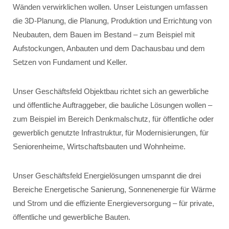
Wänden verwirklichen wollen. Unser Leistungen umfassen
die 3D-Planung, die Planung, Produktion und Errichtung von
Neubauten, dem Bauen im Bestand – zum Beispiel mit
Aufstockungen, Anbauten und dem Dachausbau und dem
Setzen von Fundament und Keller.
Unser Geschäftsfeld Objektbau richtet sich an gewerbliche
und öffentliche Auftraggeber, die bauliche Lösungen wollen –
zum Beispiel im Bereich Denkmalschutz, für öffentliche oder
gewerblich genutzte Infrastruktur, für Modernisierungen, für
Seniorenheime, Wirtschaftsbauten und Wohnheime.
Unser Geschäftsfeld Energielösungen umspannt die drei
Bereiche Energetische Sanierung, Sonnenenergie für Wärme
und Strom und die effiziente Energieversorgung – für private,
öffentliche und gewerbliche Bauten.