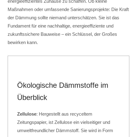
energieeffizientes Zuhause zu schaffen. Ob kleine
Maßnahmen oder umfassende Sanierungsprojekte: Die Kraft
der Dämmung sollte niemand unterschätzen. Sie ist das
Fundament für eine nachhaltige, energieeffiziente und
zukunftssichere Bauweise – ein Schlüssel, der Großes
bewirken kann.
Ökologische Dämmstoffe im
Überblick
Zellulose
: Hergestellt aus recyceltem
Zeitungspapier, ist Zellulose ein vielseitiger und
umweltfreundlicher Dämmstoff. Sie wird in Form