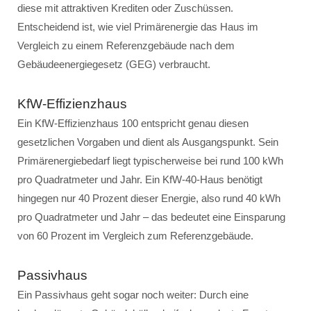
diese mit attraktiven Krediten oder Zuschüssen.
Entscheidend ist, wie viel Primärenergie das Haus im
Vergleich zu einem Referenzgebäude nach dem
Gebäudeenergiegesetz (GEG) verbraucht.
KfW-Effizienzhaus
Ein KfW-Effizienzhaus 100 entspricht genau diesen
gesetzlichen Vorgaben und dient als Ausgangspunkt. Sein
Primärenergiebedarf liegt typischerweise bei rund 100 kWh
pro Quadratmeter und Jahr. Ein KfW-40-Haus benötigt
hingegen nur 40 Prozent dieser Energie, also rund 40 kWh
pro Quadratmeter und Jahr – das bedeutet eine Einsparung
von 60 Prozent im Vergleich zum Referenzgebäude.
Passivhaus
Ein Passivhaus geht sogar noch weiter: Durch eine