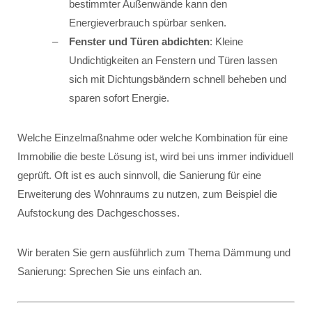
bestimmter Außenwände kann den
Energieverbrauch spürbar senken.
Fenster und Türen abdichten
: Kleine
Undichtigkeiten an Fenstern und Türen lassen
sich mit Dichtungsbändern schnell beheben und
sparen sofort Energie.
Welche Einzelmaßnahme oder welche Kombination für eine
Immobilie die beste Lösung ist, wird bei uns immer individuell
geprüft. Oft ist es auch sinnvoll, die Sanierung für eine
Erweiterung des Wohnraums zu nutzen, zum Beispiel die
Aufstockung des Dachgeschosses.
Wir beraten Sie gern ausführlich zum Thema Dämmung und
Sanierung: Sprechen Sie uns einfach an.