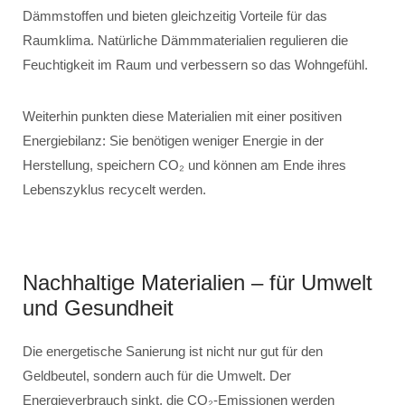
Dämmstoffen und bieten gleichzeitig Vorteile für das
Raumklima. Natürliche Dämmmaterialien regulieren die
Feuchtigkeit im Raum und verbessern so das Wohngefühl.
Weiterhin punkten diese Materialien mit einer positiven
Energiebilanz: Sie benötigen weniger Energie in der
Herstellung, speichern CO₂ und können am Ende ihres
Lebenszyklus recycelt werden.
Nachhaltige Materialien – für Umwelt
und Gesundheit
Die energetische Sanierung ist nicht nur gut für den
Geldbeutel, sondern auch für die Umwelt. Der
Energieverbrauch sinkt, die CO₂-Emissionen werden