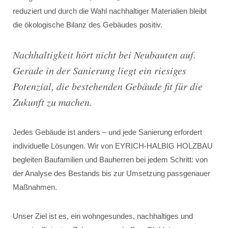
reduziert und durch die Wahl nachhaltiger Materialien bleibt
die ökologische Bilanz des Gebäudes positiv.
Nachhaltigkeit hört nicht bei Neubauten auf.
Gerade in der Sanierung liegt ein riesiges
Potenzial, die bestehenden Gebäude fit für die
Zukunft zu machen
.
Jedes Gebäude ist anders – und jede Sanierung erfordert
individuelle Lösungen. Wir von EYRICH-HALBIG HOLZBAU
begleiten Baufamilien und Bauherren bei jedem Schritt: von
der Analyse des Bestands bis zur Umsetzung passgenauer
Maßnahmen.
Unser Ziel ist es, ein wohngesundes, nachhaltiges und