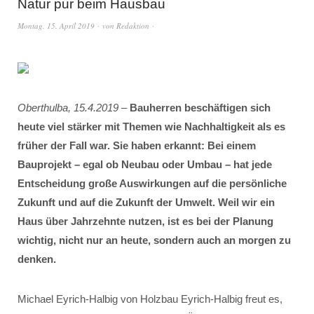
Natur pur beim Hausbau
Montag, 15. April 2019
von
Redaktion
Oberthulba, 15.4.2019
–
Bauherren beschäftigen sich
heute viel stärker mit Themen wie Nachhaltigkeit als es
früher der Fall war. Sie haben erkannt: Bei einem
Bauprojekt – egal ob Neubau oder Umbau – hat jede
Entscheidung große Auswirkungen auf die persönliche
Zukunft und auf die Zukunft der Umwelt. Weil wir ein
Haus über Jahrzehnte nutzen, ist es bei der Planung
wichtig, nicht nur an heute, sondern auch an morgen zu
denken.
Michael Eyrich-Halbig von Holzbau Eyrich-Halbig freut es,