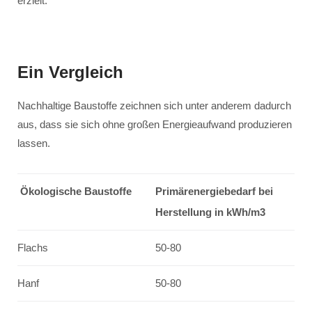
erzielt.
Ein Vergleich
Nachhaltige Baustoffe zeichnen sich unter anderem dadurch
aus, dass sie sich ohne großen Energieaufwand produzieren
lassen.
Ökologische Baustoffe
Primärenergiebedarf bei
Herstellung in kWh/m3
Flachs
50-80
Hanf
50-80