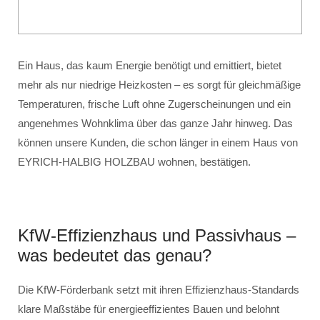
Ein Haus, das kaum Energie benötigt und emittiert, bietet
mehr als nur niedrige Heizkosten – es sorgt für gleichmäßige
Temperaturen, frische Luft ohne Zugerscheinungen und ein
angenehmes Wohnklima über das ganze Jahr hinweg. Das
können unsere Kunden, die schon länger in einem Haus von
EYRICH-HALBIG HOLZBAU wohnen, bestätigen.
KfW-Effizienzhaus und Passivhaus –
was bedeutet das genau?
Die KfW-Förderbank setzt mit ihren Effizienzhaus-Standards
klare Maßstäbe für energieeffizientes Bauen und belohnt