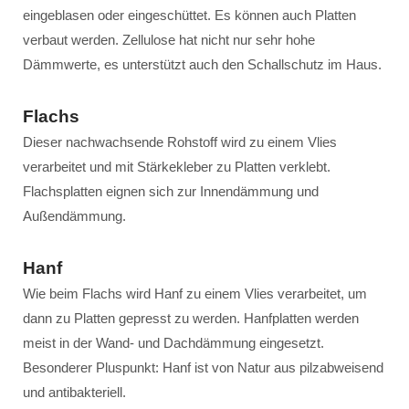
eingeblasen oder eingeschüttet. Es können auch Platten
verbaut werden. Zellulose hat nicht nur sehr hohe
Dämmwerte, es unterstützt auch den Schallschutz im Haus.
Flachs
Dieser nachwachsende Rohstoff wird zu einem Vlies
verarbeitet und mit Stärkekleber zu Platten verklebt.
Flachsplatten eignen sich zur Innendämmung und
Außendämmung.
Hanf
Wie beim Flachs wird Hanf zu einem Vlies verarbeitet, um
dann zu Platten gepresst zu werden. Hanfplatten werden
meist in der Wand- und Dachdämmung eingesetzt.
Besonderer Pluspunkt: Hanf ist von Natur aus pilzabweisend
und antibakteriell.