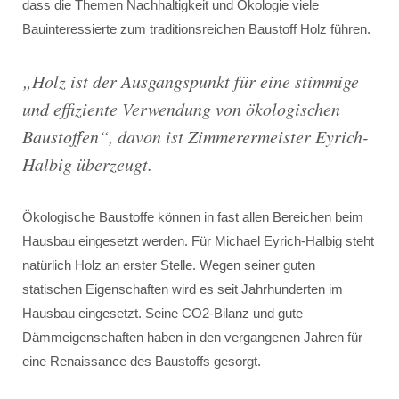
dass die Themen Nachhaltigkeit und Ökologie viele
Bauinteressierte zum traditionsreichen Baustoff Holz führen.
„
Holz ist der Ausgangspunkt für eine stimmige
und effiziente Verwendung von ökologischen
Baustoffen
“, davon ist Zimmerermeister Eyrich-
Halbig überzeugt.
Ökologische Baustoffe können in fast allen Bereichen beim
Hausbau eingesetzt werden. Für Michael Eyrich-Halbig steht
natürlich Holz an erster Stelle. Wegen seiner guten
statischen Eigenschaften wird es seit Jahrhunderten im
Hausbau eingesetzt. Seine CO2-Bilanz und gute
Dämmeigenschaften haben in den vergangenen Jahren für
eine Renaissance des Baustoffs gesorgt.