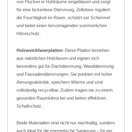
von Flocken in Hohlräume eingeblasen und sorgt
für eine lückenlose Dämmung. Zellulose reguliert
die Feuchtigkeit im Raum, schützt vor Schimmel
und bietet einen hervorragenden sommerlichen
Hitzeschutz.
Holzweichfaserplatten
: Diese Platten bestehen
aus natürlichen Holzfasern und eignen sich
besonders gut für Dachdämmung, Wanddämmung
und Fassadendämmungen. Sie punkten mit hoher
Atmungsaktivität, speichern Wärme und sind
vollständig recycelbar. Zudem tragen sie zu einem
gesunden Raumklima bei und bieten effektiven
Schallschutz.
Beide Materialien sind nicht nur nachhaltig, sondern
auch ideal für die energetische Sanierung – für ein