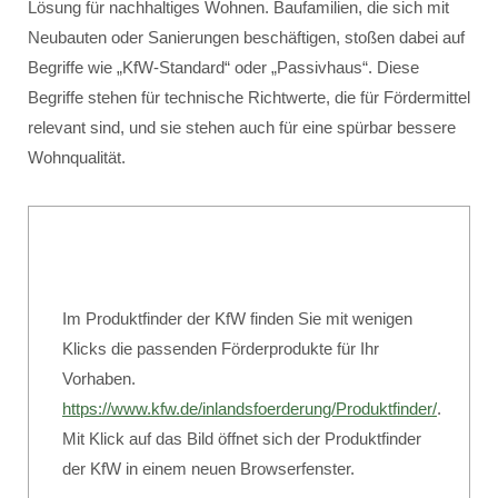
Lösung für nachhaltiges Wohnen. Baufamilien, die sich mit
Neubauten oder Sanierungen beschäftigen, stoßen dabei auf
Begriffe wie „KfW-Standard“ oder „Passivhaus“. Diese
Begriffe stehen für technische Richtwerte, die für Fördermittel
relevant sind, und sie stehen auch für eine spürbar bessere
Wohnqualität.
Im Produktfinder der KfW finden Sie mit wenigen
Klicks die passenden Förderprodukte für Ihr
Vorhaben.
https://www.kfw.de/inlandsfoerderung/Produktfinder/
.
Mit Klick auf das Bild öffnet sich der Produktfinder
der KfW in einem neuen Browserfenster.