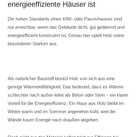
energieeffiziente Häuser ist
Die hohen Standards eines KfW- oder Passivhauses sind
nur erreichbar, wenn das Gebäude dicht, gut gedämmt und
energieeffizient konstruiert ist. Genau hier spielt Holz seine
besonderen Stärken aus.
Als natürlicher Baustoff besitzt Holz von sich aus eine
geringe Wärmeleitfähigkeit. Das bedeutet, dass es Wärme
schlechter nach außen leitet als Beton oder Stein – ein klarer
Vorteil für die Energieeffizienz. Ein Haus aus Holz bleibt im
Winter warm und im Sommer angenehm kühl, weil die
Wände kaum Energie nach draußen abgeben.