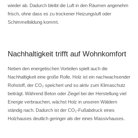
wieder ab. Dadurch bleibt die Luft in den Räumen angenehm
frisch, ohne dass es zu trockener Heizungsluft oder
Schimmelbildung kommt.
Nachhaltigkeit trifft auf Wohnkomfort
Neben den energetischen Vorteilen spielt auch die
Nachhaltigkeit eine große Rolle. Holz ist ein nachwachsender
Rohstoff, der CO₂ speichert und so aktiv zum Klimaschutz
beiträgt. Während Beton oder Ziegel bei der Herstellung viel
Energie verbrauchen, wächst Holz in unseren Wäldern
ständig nach. Dadurch ist der CO₂-Fußabdruck eines
Holzhauses deutlich geringer als der eines Massivhauses.