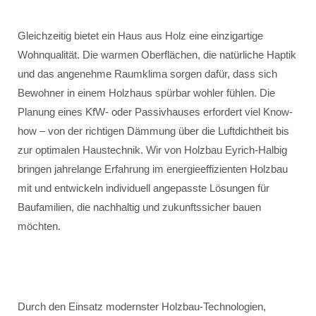
Gleichzeitig bietet ein Haus aus Holz eine einzigartige
Wohnqualität. Die warmen Oberflächen, die natürliche Haptik
und das angenehme Raumklima sorgen dafür, dass sich
Bewohner in einem Holzhaus spürbar wohler fühlen. Die
Planung eines KfW- oder Passivhauses erfordert viel Know-
how – von der richtigen Dämmung über die Luftdichtheit bis
zur optimalen Haustechnik. Wir von Holzbau Eyrich-Halbig
bringen jahrelange Erfahrung im energieeffizienten Holzbau
mit und entwickeln individuell angepasste Lösungen für
Baufamilien, die nachhaltig und zukunftssicher bauen
möchten.
Durch den Einsatz modernster Holzbau-Technologien,