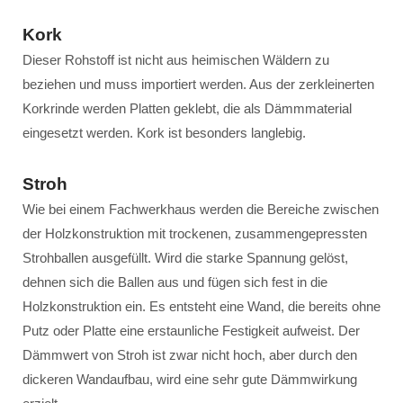
Kork
Dieser Rohstoff ist nicht aus heimischen Wäldern zu
beziehen und muss importiert werden. Aus der zerkleinerten
Korkrinde werden Platten geklebt, die als Dämmmaterial
eingesetzt werden. Kork ist besonders langlebig.
Stroh
Wie bei einem Fachwerkhaus werden die Bereiche zwischen
der Holzkonstruktion mit trockenen, zusammengepressten
Strohballen ausgefüllt. Wird die starke Spannung gelöst,
dehnen sich die Ballen aus und fügen sich fest in die
Holzkonstruktion ein. Es entsteht eine Wand, die bereits ohne
Putz oder Platte eine erstaunliche Festigkeit aufweist. Der
Dämmwert von Stroh ist zwar nicht hoch, aber durch den
dickeren Wandaufbau, wird eine sehr gute Dämmwirkung