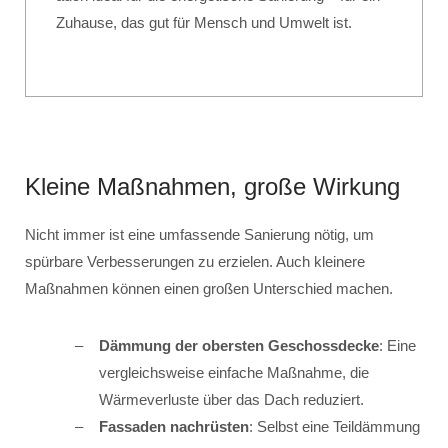
Zuhause, das gut für Mensch und Umwelt ist.
Kleine Maßnahmen, große Wirkung
Nicht immer ist eine umfassende Sanierung nötig, um
spürbare Verbesserungen zu erzielen. Auch kleinere
Maßnahmen können einen großen Unterschied machen.
Dämmung der obersten Geschossdecke
: Eine
vergleichsweise einfache Maßnahme, die
Wärmeverluste über das Dach reduziert.
Fassaden nachrüsten
: Selbst eine Teildämmung