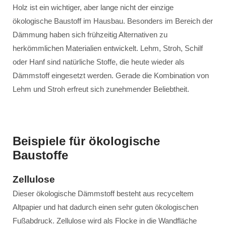
Holz ist ein wichtiger, aber lange nicht der einzige
ökologische Baustoff im Hausbau. Besonders im Bereich der
Dämmung haben sich frühzeitig Alternativen zu
herkömmlichen Materialien entwickelt. Lehm, Stroh, Schilf
oder Hanf sind natürliche Stoffe, die heute wieder als
Dämmstoff eingesetzt werden. Gerade die Kombination von
Lehm und Stroh erfreut sich zunehmender Beliebtheit.
Beispiele für ökologische
Baustoffe
Zellulose
Dieser ökologische Dämmstoff besteht aus recyceltem
Altpapier und hat dadurch einen sehr guten ökologischen
Fußabdruck. Zellulose wird als Flocke in die Wandfläche