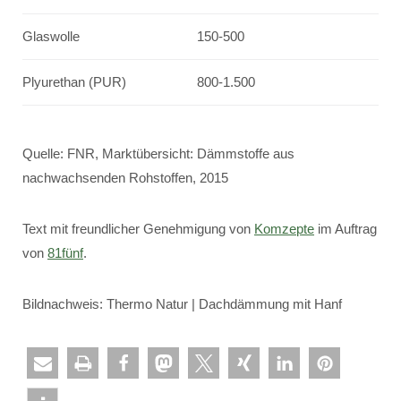
Glaswolle
150-500
Plyurethan (PUR)
800-1.500
Quelle: FNR, Marktübersicht: Dämmstoffe aus
nachwachsenden Rohstoffen, 2015
Text mit freundlicher Genehmigung von
Komzepte
im Auftrag
von
81fünf
.
Bildnachweis: Thermo Natur | Dachdämmung mit Hanf