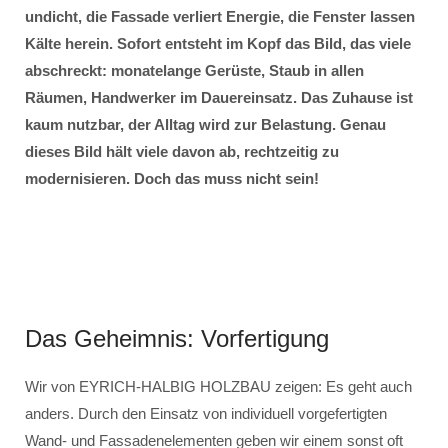
undicht, die Fassade verliert Energie, die Fenster lassen
Kälte herein. Sofort entsteht im Kopf das Bild, das viele
abschreckt: monatelange Gerüste, Staub in allen
Räumen, Handwerker im Dauereinsatz. Das Zuhause ist
kaum nutzbar, der Alltag wird zur Belastung. Genau
dieses Bild hält viele davon ab, rechtzeitig zu
modernisieren. Doch das muss nicht sein!
Das Geheimnis: Vorfertigung
Wir von EYRICH-HALBIG HOLZBAU zeigen: Es geht auch
anders. Durch den Einsatz von individuell vorgefertigten
Wand- und Fassadenelementen geben wir einem sonst oft