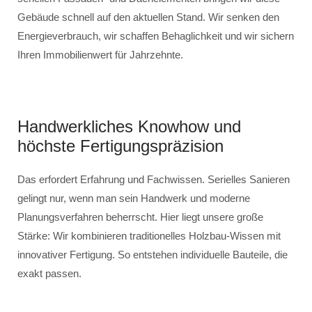
Gebäude schnell auf den aktuellen Stand. Wir senken den
Energieverbrauch, wir schaffen Behaglichkeit und wir sichern
Ihren Immobilienwert für Jahrzehnte.
Handwerkliches Knowhow und
höchste Fertigungspräzision
Das erfordert Erfahrung und Fachwissen. Serielles Sanieren
gelingt nur, wenn man sein Handwerk und moderne
Planungsverfahren beherrscht. Hier liegt unsere große
Stärke: Wir kombinieren traditionelles Holzbau-Wissen mit
innovativer Fertigung. So entstehen individuelle Bauteile, die
exakt passen.