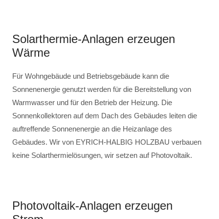
Solarthermie-Anlagen erzeugen
Wärme
Für Wohngebäude und Betriebsgebäude kann die
Sonnenenergie genutzt werden für die Bereitstellung von
Warmwasser und für den Betrieb der Heizung. Die
Sonnenkollektoren auf dem Dach des Gebäudes leiten die
auftreffende Sonnenenergie an die Heizanlage des
Gebäudes. Wir von EYRICH-HALBIG HOLZBAU verbauen
keine Solarthermielösungen, wir setzen auf Photovoltaik.
Photovoltaik-Anlagen erzeugen