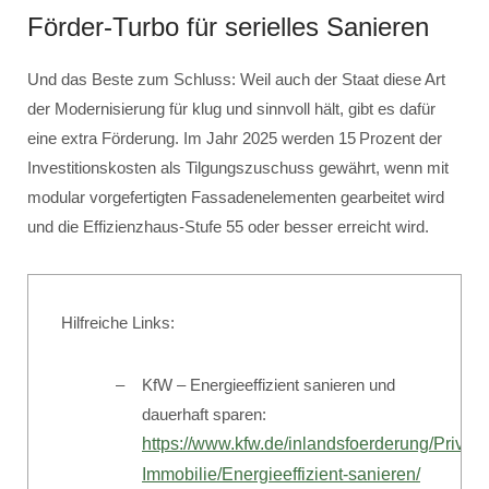
Förder-Turbo für serielles Sanieren
Und das Beste zum Schluss: Weil auch der Staat diese Art
der Modernisierung für klug und sinnvoll hält, gibt es dafür
eine extra Förderung. Im Jahr 2025 werden 15 Prozent der
Investitionskosten als Tilgungszuschuss gewährt, wenn mit
modular vorgefertigten Fassadenelementen gearbeitet wird
und die Effizienzhaus-Stufe 55 oder besser erreicht wird.
Hilfreiche Links:
KfW – Energieeffizient sanieren und
dauerhaft sparen:
https://www.kfw.de/inlandsfoerderung/Priva
Immobilie/Energieeffizient-sanieren/