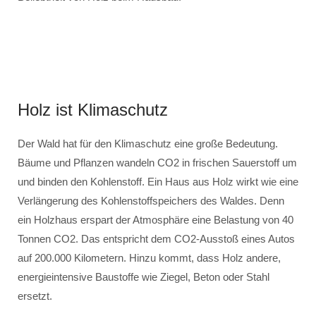
Holz ist Klimaschutz
Der Wald hat für den Klimaschutz eine große Bedeutung.
Bäume und Pflanzen wandeln CO2 in frischen Sauerstoff um
und binden den Kohlenstoff. Ein Haus aus Holz wirkt wie eine
Verlängerung des Kohlenstoffspeichers des Waldes. Denn
ein Holzhaus erspart der Atmosphäre eine Belastung von 40
Tonnen CO2. Das entspricht dem CO2-Ausstoß eines Autos
auf 200.000 Kilometern. Hinzu kommt, dass Holz andere,
energieintensive Baustoffe wie Ziegel, Beton oder Stahl
ersetzt.