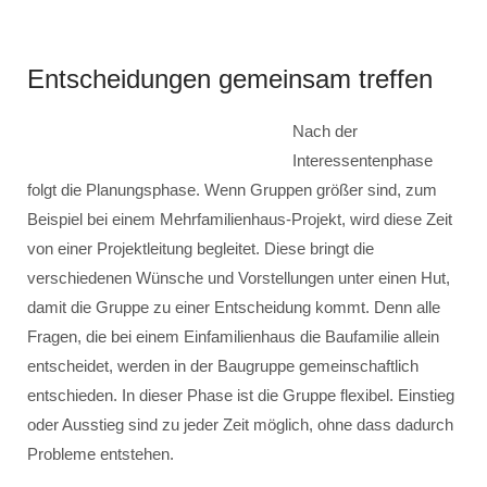
Entscheidungen gemeinsam treffen
Nach der
Interessentenphase
folgt die Planungsphase. Wenn Gruppen größer sind, zum
Beispiel bei einem Mehrfamilienhaus-Projekt, wird diese Zeit
von einer Projektleitung begleitet. Diese bringt die
verschiedenen Wünsche und Vorstellungen unter einen Hut,
damit die Gruppe zu einer Entscheidung kommt. Denn alle
Fragen, die bei einem Einfamilienhaus die Baufamilie allein
entscheidet, werden in der Baugruppe gemeinschaftlich
entschieden. In dieser Phase ist die Gruppe flexibel. Einstieg
oder Ausstieg sind zu jeder Zeit möglich, ohne dass dadurch
Probleme entstehen.