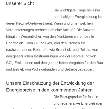
unserer Sicht
Die wichtigste Frage bei einer
nachhaltigen Energielösung ist
deren Return-On-Investment. Wann und unter welchen
Voraussetzungen rechnet sich eine Anlage? Die Antwort
hängt im Wesentlichen von den Marktpreisen für fossile
Energie ab – von Öl und Gas, von den Preisen für
nachwachsende Rohstoffe wie Brennholz und Pellets, von
den gesetzlichen Bestimmungen wie der Bepreisung von
CO
-Emissionen und den gesetzlichen Vorgaben für den Bau
2
und Betrieb von Wohngebäuden und Betriebsgebäuden.
Unsere Einschätzung der Entwicklung der
Energiepreise in den kommenden Jahren
Die Bezugspreise für fossile
und regenerative Energieträger