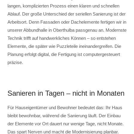
langen, komplizierten Prozess einen klaren und schnellen
Ablauf. Der große Unterschied der seriellen Sanierung ist der
Arbeitsort. Denn Fassaden oder Dachelemente fertigen wir in
unserer Abbundhalle in Oberthulba passgenau an. Modernste
Technik trifft auf handwerkliches Können – so entstehen
Elemente, die später wie Puzzleteile ineinandergreifen. Die
Planung erfolgt digital, die Fertigung ist computergesteuert
präzise.
Sanieren in Tagen – nicht in Monaten
Für Hauseigentümer und Bewohner bedeutet das: Ihr Haus
bleibt bewohnbar, während die Sanierung läuft. Der Einbau
der Elemente vor Ort dauert nur wenige Tage, nicht Monate.
Das spart Nerven und macht die Modernisierung planbar.