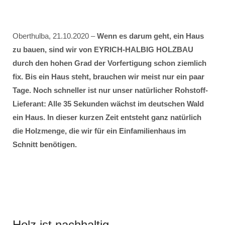
Oberthulba, 21.10.2020 –
Wenn es darum geht, ein Haus
zu bauen, sind wir von EYRICH-HALBIG HOLZBAU
durch den hohen Grad der Vorfertigung schon ziemlich
fix. Bis ein Haus steht, brauchen wir meist nur ein paar
Tage. Noch schneller ist nur unser natürlicher Rohstoff-
Lieferant: Alle 35 Sekunden wächst im deutschen Wald
ein Haus. In dieser kurzen Zeit entsteht ganz natürlich
die Holzmenge, die wir für ein Einfamilienhaus im
Schnitt benötigen.
Holz ist nachhaltig