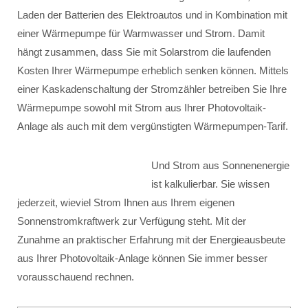
Laden der Batterien des Elektroautos und in Kombination mit
einer Wärmepumpe für Warmwasser und Strom. Damit
hängt zusammen, dass Sie mit Solarstrom die laufenden
Kosten Ihrer Wärmepumpe erheblich senken können. Mittels
einer Kaskadenschaltung der Stromzähler betreiben Sie Ihre
Wärmepumpe sowohl mit Strom aus Ihrer Photovoltaik-
Anlage als auch mit dem vergünstigten Wärmepumpen-Tarif.
Und Strom aus Sonnenenergie
ist kalkulierbar. Sie wissen
jederzeit, wieviel Strom Ihnen aus Ihrem eigenen
Sonnenstromkraftwerk zur Verfügung steht. Mit der
Zunahme an praktischer Erfahrung mit der Energieausbeute
aus Ihrer Photovoltaik-Anlage können Sie immer besser
vorausschauend rechnen.