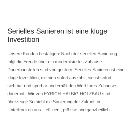
Serielles Sanieren ist eine kluge
Investition
Unsere Kunden bestätigen: Nach der seriellen Sanierung
folgt die Freude über ein modernisiertes Zuhause.
Dauerbaustellen sind von gestern. Serielles Sanieren ist eine
kluge Investition, die sich sofort auszahlt, sie ist sofort
sichtbar und spürbar und erhält den Wert Ihres Zuhauses
dauerhaft. Wir von EYRICH-HALBIG HOLZBAU sind
überzeugt: So sieht die Sanierung der Zukunft in
Unterfranken aus – effizient, präzise und ganzheitlich.