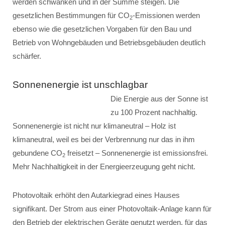
werden schwanken und in der Summe steigen. Die
gesetzlichen Bestimmungen für CO
-Emissionen werden
2
ebenso wie die gesetzlichen Vorgaben für den Bau und
Betrieb von Wohngebäuden und Betriebsgebäuden deutlich
schärfer.
Sonnenenergie ist unschlagbar
Die Energie aus der Sonne ist
zu 100 Prozent nachhaltig.
Sonnenenergie ist nicht nur klimaneutral – Holz ist
klimaneutral, weil es bei der Verbrennung nur das in ihm
gebundene CO
freisetzt – Sonnenenergie ist emissionsfrei.
2
Mehr Nachhaltigkeit in der Energieerzeugung geht nicht.
Photovoltaik erhöht den Autarkiegrad eines Hauses
signifikant. Der Strom aus einer Photovoltaik-Anlage kann für
den Betrieb der elektrischen Geräte genutzt werden, für das