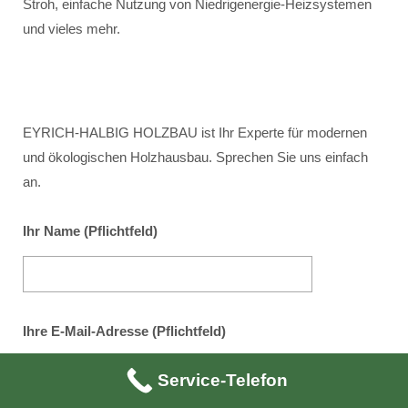
Stroh, einfache Nutzung von Niedrigenergie-Heizsystemen
und vieles mehr.
EYRICH-HALBIG HOLZBAU ist Ihr Experte für modernen
und ökologischen Holzhausbau. Sprechen Sie uns einfach
an.
Ihr Name (Pflichtfeld)
Ihre E-Mail-Adresse (Pflichtfeld)
Service-Telefon