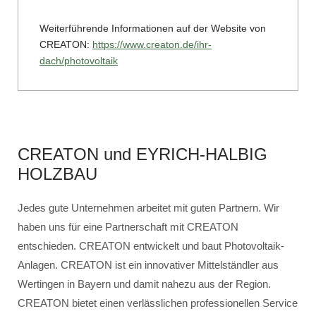
Weiterführende Informationen auf der Website von
CREATON:
https://www.creaton.de/ihr-
dach/photovoltaik
CREATON und EYRICH-HALBIG
HOLZBAU
Jedes gute Unternehmen arbeitet mit guten Partnern. Wir
haben uns für eine Partnerschaft mit CREATON
entschieden. CREATON entwickelt und baut Photovoltaik-
Anlagen. CREATON ist ein innovativer Mittelständler aus
Wertingen in Bayern und damit nahezu aus der Region.
CREATON bietet einen verlässlichen professionellen Service