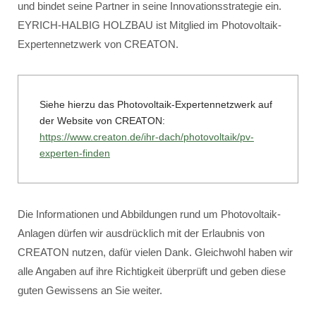
und bindet seine Partner in seine Innovationsstrategie ein.
EYRICH-HALBIG HOLZBAU ist Mitglied im Photovoltaik-
Expertennetzwerk von CREATON.
Siehe hierzu das Photovoltaik-Expertennetzwerk auf
der Website von CREATON:
https://www.creaton.de/ihr-dach/photovoltaik/pv-
experten-finden
Die Informationen und Abbildungen rund um Photovoltaik-
Anlagen dürfen wir ausdrücklich mit der Erlaubnis von
CREATON nutzen, dafür vielen Dank. Gleichwohl haben wir
alle Angaben auf ihre Richtigkeit überprüft und geben diese
guten Gewissens an Sie weiter.