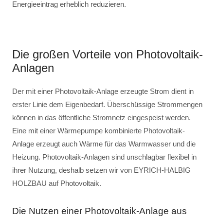
Energieeintrag erheblich reduzieren.
Die großen Vorteile von Photovoltaik-
Anlagen
Der mit einer Photovoltaik-Anlage erzeugte Strom dient in
erster Linie dem Eigenbedarf. Überschüssige Strommengen
können in das öffentliche Stromnetz eingespeist werden.
Eine mit einer Wärmepumpe kombinierte Photovoltaik-
Anlage erzeugt auch Wärme für das Warmwasser und die
Heizung. Photovoltaik-Anlagen sind unschlagbar flexibel in
ihrer Nutzung, deshalb setzen wir von EYRICH-HALBIG
HOLZBAU auf Photovoltaik.
Die Nutzen einer Photovoltaik-Anlage aus