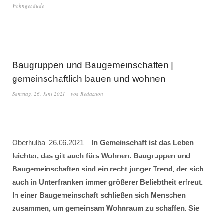
Wohngebäude
Baugruppen und Baugemeinschaften |
gemeinschaftlich bauen und wohnen
Samstag, 26. Juni 2021
von
Redaktion
Oberhulba, 26.06.2021 –
In Gemeinschaft ist das Leben
leichter, das gilt auch fürs Wohnen. Baugruppen und
Baugemeinschaften sind ein recht junger Trend, der sich
auch in Unterfranken immer größerer Beliebtheit erfreut.
In einer Baugemeinschaft schließen sich Menschen
zusammen, um gemeinsam Wohnraum zu schaffen. Sie