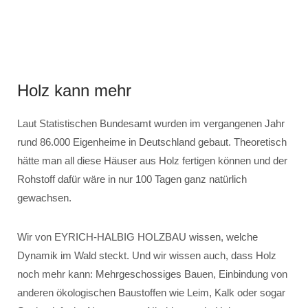
Holz kann mehr
Laut Statistischen Bundesamt wurden im vergangenen Jahr
rund 86.000 Eigenheime in Deutschland gebaut. Theoretisch
hätte man all diese Häuser aus Holz fertigen können und der
Rohstoff dafür wäre in nur 100 Tagen ganz natürlich
gewachsen.
Wir von EYRICH-HALBIG HOLZBAU wissen, welche
Dynamik im Wald steckt. Und wir wissen auch, dass Holz
noch mehr kann: Mehrgeschossiges Bauen, Einbindung von
anderen ökologischen Baustoffen wie Leim, Kalk oder sogar