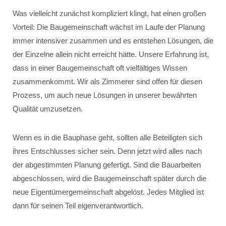
Was vielleicht zunächst kompliziert klingt, hat einen großen
Vorteil: Die Baugemeinschaft wächst im Laufe der Planung
immer intensiver zusammen und es entstehen Lösungen, die
der Einzelne allein nicht erreicht hätte. Unsere Erfahrung ist,
dass in einer Baugemeinschaft oft vielfältiges Wissen
zusammenkommt. Wir als Zimmerer sind offen für diesen
Prozess, um auch neue Lösungen in unserer bewährten
Qualität umzusetzen.
Wenn es in die Bauphase geht, sollten alle Beteiligten sich
ihres Entschlusses sicher sein. Denn jetzt wird alles nach
der abgestimmten Planung gefertigt. Sind die Bauarbeiten
abgeschlossen, wird die Baugemeinschaft später durch die
neue Eigentümergemeinschaft abgelöst. Jedes Mitglied ist
dann für seinen Teil eigenverantwortlich.