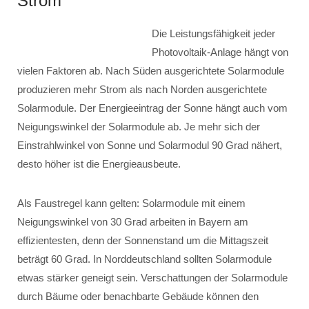
Strom
Die Leistungsfähigkeit jeder
Photovoltaik-Anlage hängt von
vielen Faktoren ab. Nach Süden ausgerichtete Solarmodule
produzieren mehr Strom als nach Norden ausgerichtete
Solarmodule. Der Energieeintrag der Sonne hängt auch vom
Neigungswinkel der Solarmodule ab. Je mehr sich der
Einstrahlwinkel von Sonne und Solarmodul 90 Grad nähert,
desto höher ist die Energieausbeute.
Als Faustregel kann gelten: Solarmodule mit einem
Neigungswinkel von 30 Grad arbeiten in Bayern am
effizientesten, denn der Sonnenstand um die Mittagszeit
beträgt 60 Grad. In Norddeutschland sollten Solarmodule
etwas stärker geneigt sein. Verschattungen der Solarmodule
durch Bäume oder benachbarte Gebäude können den