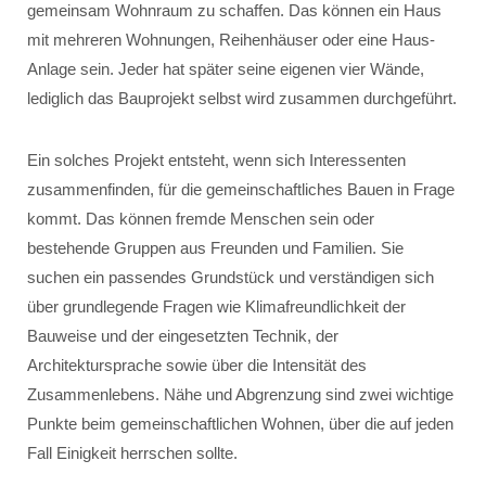
gemeinsam Wohnraum zu schaffen. Das können ein Haus
mit mehreren Wohnungen, Reihenhäuser oder eine Haus-
Anlage sein. Jeder hat später seine eigenen vier Wände,
lediglich das Bauprojekt selbst wird zusammen durchgeführt.
Ein solches Projekt entsteht, wenn sich Interessenten
zusammenfinden, für die gemeinschaftliches Bauen in Frage
kommt. Das können fremde Menschen sein oder
bestehende Gruppen aus Freunden und Familien. Sie
suchen ein passendes Grundstück und verständigen sich
über grundlegende Fragen wie Klimafreundlichkeit der
Bauweise und der eingesetzten Technik, der
Architektursprache sowie über die Intensität des
Zusammenlebens. Nähe und Abgrenzung sind zwei wichtige
Punkte beim gemeinschaftlichen Wohnen, über die auf jeden
Fall Einigkeit herrschen sollte.