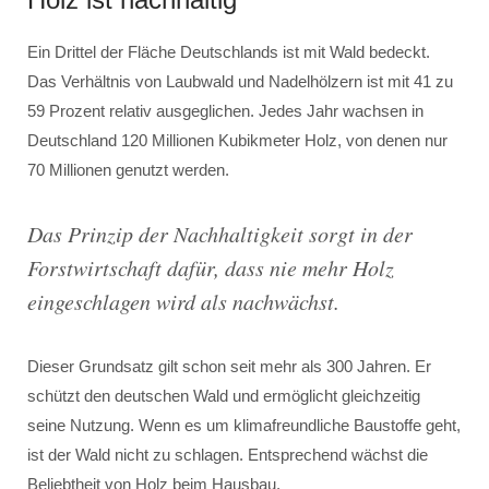
Ein Drittel der Fläche Deutschlands ist mit Wald bedeckt.
Das Verhältnis von Laubwald und Nadelhölzern ist mit 41 zu
59 Prozent relativ ausgeglichen. Jedes Jahr wachsen in
Deutschland 120 Millionen Kubikmeter Holz, von denen nur
70 Millionen genutzt werden.
Das Prinzip der Nachhaltigkeit sorgt in der
Forstwirtschaft dafür, dass nie mehr Holz
eingeschlagen wird als nachwächst.
Dieser Grundsatz gilt schon seit mehr als 300 Jahren. Er
schützt den deutschen Wald und ermöglicht gleichzeitig
seine Nutzung. Wenn es um klimafreundliche Baustoffe geht,
ist der Wald nicht zu schlagen. Entsprechend wächst die
Beliebtheit von Holz beim Hausbau.