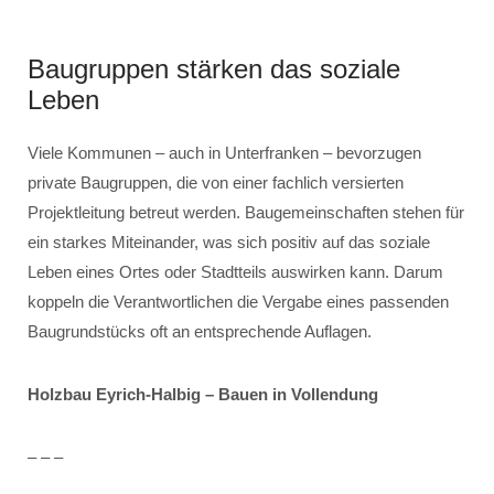
Baugruppen stärken das soziale
Leben
Viele Kommunen – auch in Unterfranken – bevorzugen
private Baugruppen, die von einer fachlich versierten
Projektleitung betreut werden. Baugemeinschaften stehen für
ein starkes Miteinander, was sich positiv auf das soziale
Leben eines Ortes oder Stadtteils auswirken kann. Darum
koppeln die Verantwortlichen die Vergabe eines passenden
Baugrundstücks oft an entsprechende Auflagen.
Holzbau Eyrich-Halbig – Bauen in Vollendung
– – –