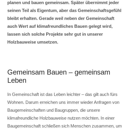
planen und bauen gemeinsam. Später übernimmt jeder
seinen Teil als Eigentum, aber das Gemeinschaftsgefühl
bleibt erhalten. Gerade weil neben der Gemeinschaft
auch Wert auf klimafreundliches Bauen gelegt wird,
lassen sich solche Projekte sehr gut in unserer
Holzbauweise umsetzen.
Gemeinsam Bauen – gemeinsam
Leben
In Gemeinschaft ist das Leben leichter – das gilt auch fürs
Wohnen. Darum erreichen uns immer wieder Anfragen von
Baugemeinschaften und Baugruppen, die unsere
klimafreundliche Holzbauweise nutzen möchten. In einer
Baugemeinschaft schließen sich Menschen zusammen, um