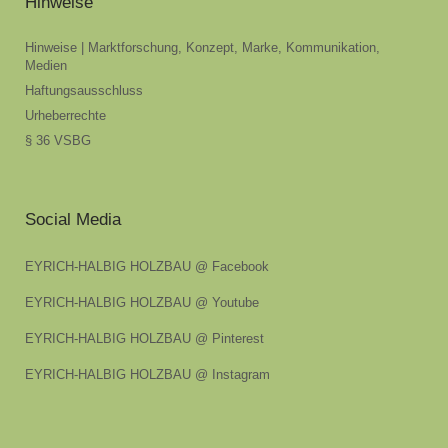
Hinweise
Hinweise | Marktforschung, Konzept, Marke, Kommunikation,
Medien
Haftungsausschluss
Urheberrechte
§ 36 VSBG
Social Media
EYRICH-HALBIG HOLZBAU @ Facebook
EYRICH-HALBIG HOLZBAU @ Youtube
EYRICH-HALBIG HOLZBAU @ Pinterest
EYRICH-HALBIG HOLZBAU @ Instagram