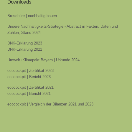
Downloads
Broschüre | nachhaltig bauen
Unsere Nachhaltigkeits-Strategie - Abstract in Fakten, Daten und
Zahlen, Stand 2024
DNK-Erklärung 2023
DNK-Erklärung 2021
Umwelt+Klimapakt Bayern | Urkunde 2024
ecocockpit | Zertifikat 2023
ecocockpit | Bericht 2023
ecocockpit | Zertifikat 2021
ecocockpit | Bericht 2021
ecocockpit | Vergleich der Bilanzen 2021 und 2023