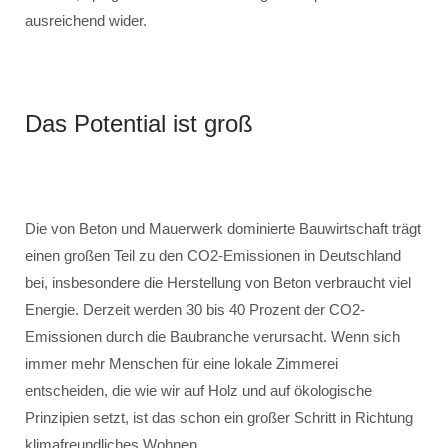
ausreichend wider.
Das Potential ist groß
Die von Beton und Mauerwerk dominierte Bauwirtschaft trägt
einen großen Teil zu den CO2-Emissionen in Deutschland
bei, insbesondere die Herstellung von Beton verbraucht viel
Energie. Derzeit werden 30 bis 40 Prozent der CO2-
Emissionen durch die Baubranche verursacht. Wenn sich
immer mehr Menschen für eine lokale Zimmerei
entscheiden, die wie wir auf Holz und auf ökologische
Prinzipien setzt, ist das schon ein großer Schritt in Richtung
klimafreundliches Wohnen.