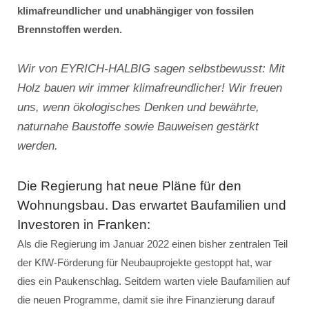
klimafreundlicher und unabhängiger von fossilen
Brennstoffen werden.
Wir von EYRICH-HALBIG sagen selbstbewusst: Mit
Holz bauen wir immer klimafreundlicher! Wir freuen
uns, wenn ökologisches Denken und bewährte,
naturnahe Baustoffe sowie Bauweisen gestärkt
werden.
Die Regierung hat neue Pläne für den
Wohnungsbau. Das erwartet Baufamilien und
Investoren in Franken:
Als die Regierung im Januar 2022 einen bisher zentralen Teil
der KfW-Förderung für Neubauprojekte gestoppt hat, war
dies ein Paukenschlag. Seitdem warten viele Baufamilien auf
die neuen Programme, damit sie ihre Finanzierung darauf