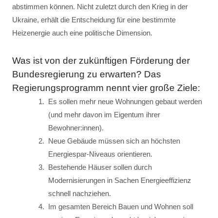
abstimmen können. Nicht zuletzt durch den Krieg in der
Ukraine, erhält die Entscheidung für eine bestimmte
Heizenergie auch eine politische Dimension.
Was ist von der zukünftigen Förderung der
Bundesregierung zu erwarten? Das
Regierungsprogramm nennt vier große Ziele:
Es sollen mehr neue Wohnungen gebaut werden
(und mehr davon im Eigentum ihrer
Bewohner:innen).
Neue Gebäude müssen sich an höchsten
Energiespar-Niveaus orientieren.
Bestehende Häuser sollen durch
Modernisierungen in Sachen Energieeffizienz
schnell nachziehen.
Im gesamten Bereich Bauen und Wohnen soll