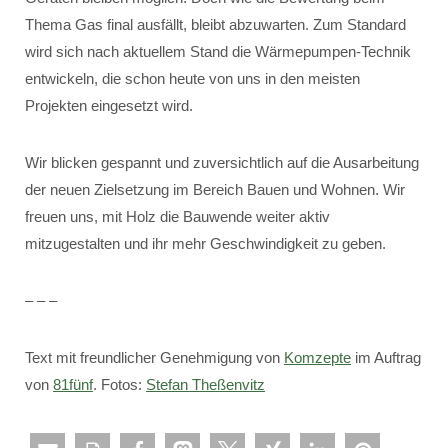
Thema Gas final ausfällt, bleibt abzuwarten. Zum Standard
wird sich nach aktuellem Stand die Wärmepumpen-Technik
entwickeln, die schon heute von uns in den meisten
Projekten eingesetzt wird.
Wir blicken gespannt und zuversichtlich auf die Ausarbeitung
der neuen Zielsetzung im Bereich Bauen und Wohnen. Wir
freuen uns, mit Holz die Bauwende weiter aktiv
mitzugestalten und ihr mehr Geschwindigkeit zu geben.
– – –
Text mit freundlicher Genehmigung von
Komzepte
im Auftrag
von
81fünf
. Fotos:
Stefan Theßenvitz