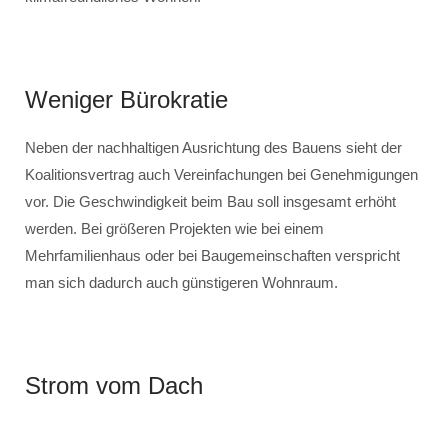
Weniger Bürokratie
Neben der nachhaltigen Ausrichtung des Bauens sieht der
Koalitionsvertrag auch Vereinfachungen bei Genehmigungen
vor. Die Geschwindigkeit beim Bau soll insgesamt erhöht
werden. Bei größeren Projekten wie bei einem
Mehrfamilienhaus oder bei Baugemeinschaften verspricht
man sich dadurch auch günstigeren Wohnraum.
Strom vom Dach