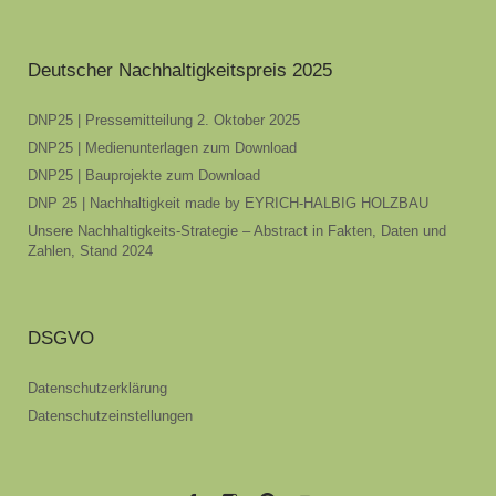
Deutscher Nachhaltigkeitspreis 2025
DNP25 | Pressemitteilung 2. Oktober 2025
DNP25 | Medienunterlagen zum Download
DNP25 | Bauprojekte zum Download
DNP 25 | Nachhaltigkeit made by EYRICH-HALBIG HOLZBAU
Unsere Nachhaltigkeits-Strategie – Abstract in Fakten, Daten und
Zahlen, Stand 2024
DSGVO
Datenschutzerklärung
Datenschutzeinstellungen