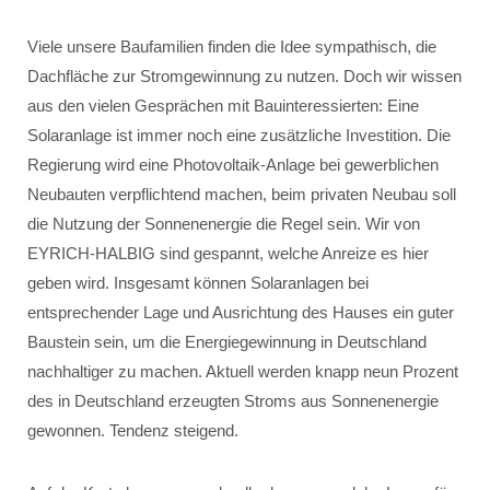
Viele unsere Baufamilien finden die Idee sympathisch, die
Dachfläche zur Stromgewinnung zu nutzen. Doch wir wissen
aus den vielen Gesprächen mit Bauinteressierten: Eine
Solaranlage ist immer noch eine zusätzliche Investition. Die
Regierung wird eine Photovoltaik-Anlage bei gewerblichen
Neubauten verpflichtend machen, beim privaten Neubau soll
die Nutzung der Sonnenenergie die Regel sein. Wir von
EYRICH-HALBIG sind gespannt, welche Anreize es hier
geben wird. Insgesamt können Solaranlagen bei
entsprechender Lage und Ausrichtung des Hauses ein guter
Baustein sein, um die Energiegewinnung in Deutschland
nachhaltiger zu machen. Aktuell werden knapp neun Prozent
des in Deutschland erzeugten Stroms aus Sonnenenergie
gewonnen. Tendenz steigend.