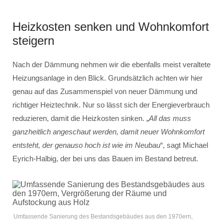
Heizkosten senken und Wohnkomfort
steigern
Nach der Dämmung nehmen wir die ebenfalls meist veraltete
Heizungsanlage in den Blick. Grundsätzlich achten wir hier
genau auf das Zusammenspiel von neuer Dämmung und
richtiger Heiztechnik. Nur so lässt sich der Energieverbrauch
reduzieren, damit die Heizkosten sinken. „
All das muss
ganzheitlich angeschaut werden, damit neuer Wohnkomfort
entsteht, der genauso hoch ist wie im Neubau
“, sagt Michael
Eyrich-Halbig, der bei uns das Bauen im Bestand betreut.
Umfassende Sanierung des Bestandsgebäudes aus den 1970ern,