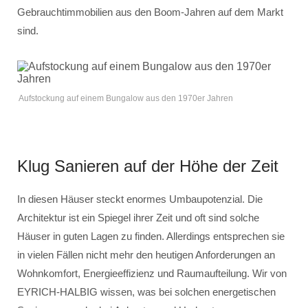
Gebrauchtimmobilien aus den Boom-Jahren auf dem Markt
sind.
Aufstockung auf einem Bungalow aus den 1970er Jahren
Klug Sanieren auf der Höhe der Zeit
In diesen Häuser steckt enormes Umbaupotenzial. Die
Architektur ist ein Spiegel ihrer Zeit und oft sind solche
Häuser in guten Lagen zu finden. Allerdings entsprechen sie
in vielen Fällen nicht mehr den heutigen Anforderungen an
Wohnkomfort, Energieeffizienz und Raumaufteilung. Wir von
EYRICH-HALBIG wissen, was bei solchen energetischen