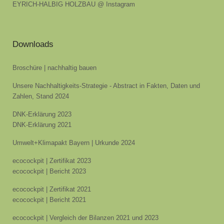
EYRICH-HALBIG HOLZBAU @ Instagram
Downloads
Broschüre | nachhaltig bauen
Unsere Nachhaltigkeits-Strategie - Abstract in Fakten, Daten und
Zahlen, Stand 2024
DNK-Erklärung 2023
DNK-Erklärung 2021
Umwelt+Klimapakt Bayern | Urkunde 2024
ecocockpit | Zertifikat 2023
ecocockpit | Bericht 2023
ecocockpit | Zertifikat 2021
ecocockpit | Bericht 2021
ecocockpit | Vergleich der Bilanzen 2021 und 2023