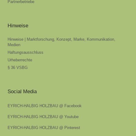
Partnerbetriebe
Hinweise
Hinweise | Marktforschung, Konzept, Marke, Kommunikation,
Medien
Haftungsausschluss
Urheberrechte
§ 36 VSBG
Social Media
EYRICH-HALBIG HOLZBAU @ Facebook
EYRICH-HALBIG HOLZBAU @ Youtube
EYRICH-HALBIG HOLZBAU @ Pinterest