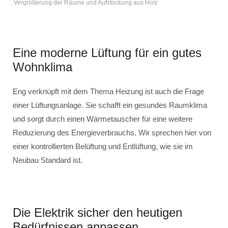
Vergrößerung der Räume und Aufstockung aus Holz
Eine moderne Lüftung für ein gutes
Wohnklima
Eng verknüpft mit dem Thema Heizung ist auch die Frage
einer Lüftungsanlage. Sie schafft ein gesundes Raumklima
und sorgt durch einen Wärmetauscher für eine weitere
Reduzierung des Energieverbrauchs. Wir sprechen hier von
einer kontrollierten Belüftung und Entlüftung, wie sie im
Neubau Standard ist.
Die Elektrik sicher den heutigen
Bedürfnissen anpassen