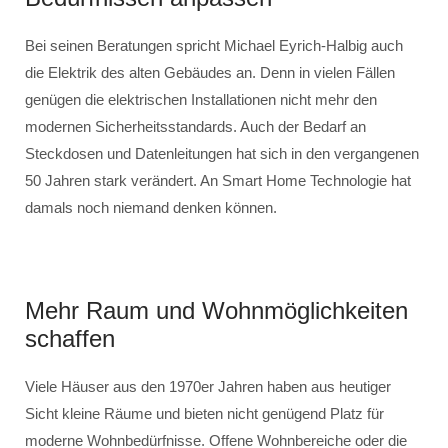
Bei seinen Beratungen spricht Michael Eyrich-Halbig auch
die Elektrik des alten Gebäudes an. Denn in vielen Fällen
genügen die elektrischen Installationen nicht mehr den
modernen Sicherheitsstandards. Auch der Bedarf an
Steckdosen und Datenleitungen hat sich in den vergangenen
50 Jahren stark verändert. An Smart Home Technologie hat
damals noch niemand denken können.
Mehr Raum und Wohnmöglichkeiten
schaffen
Viele Häuser aus den 1970er Jahren haben aus heutiger
Sicht kleine Räume und bieten nicht genügend Platz für
moderne Wohnbedürfnisse. Offene Wohnbereiche oder die