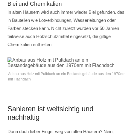
Blei und Chemikalien
In alten Häusern wird auch immer wieder Blei gefunden, das
in Bauteilen wie Lötverbindungen, Wasserleitungen oder
Farben stecken kann. Nicht zuletzt wurden vor 50 Jahren
teilweise auch Holzschutzmittel eingesetzt, die giftige
Chemikalien enthielten.
Anbau aus Holz mit Pultdach an ein Bestandsgebäude aus den 1970ern
mit Flachdach
Sanieren ist weitsichtig und
nachhaltig
Dann doch lieber Finger weg von alten Häusern? Nein,