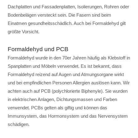
Dachplatten und Fassadenplatten, Isolierungen, Rohren oder
Bodenbelägen versteckt sein. Die Fasern sind beim
Einatmen gesundheitsschädlich. Auch bei Formaldehyd gilt
größte Vorsicht.
Formaldehyd und PCB
Formaldehyd wurde in den 70er Jahren häufig als Klebstoff in
Spanplatten und Möbeln verwendet. Es ist bekannt, dass
Formaldehyd reizend auf Augen und Atmungsorgane wirkt
und bei empfindlichen Personen Allergien auslösen kann. Wir
achten auch auf PCB (polychlorierte Biphenyle). Sie wurden
in elektrischen Anlagen, Dichtungsmassen und Farben
verwendet. PCBs gelten als giftig und können das
Immunsystem, das Hormonsystem und das Nervensystem
schädigen.