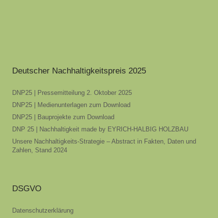
Deutscher Nachhaltigkeitspreis 2025
DNP25 | Pressemitteilung 2. Oktober 2025
DNP25 | Medienunterlagen zum Download
DNP25 | Bauprojekte zum Download
DNP 25 | Nachhaltigkeit made by EYRICH-HALBIG HOLZBAU
Unsere Nachhaltigkeits-Strategie – Abstract in Fakten, Daten und
Zahlen, Stand 2024
DSGVO
Datenschutzerklärung