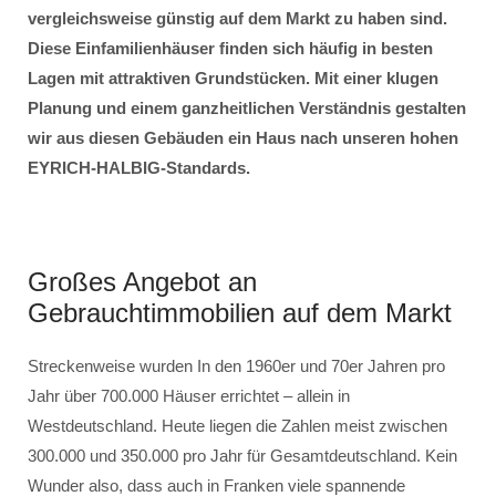
vergleichsweise günstig auf dem Markt zu haben sind.
Diese Einfamilienhäuser finden sich häufig in besten
Lagen mit attraktiven Grundstücken. Mit einer klugen
Planung und einem ganzheitlichen Verständnis gestalten
wir aus diesen Gebäuden ein Haus nach unseren hohen
EYRICH-HALBIG-Standards.
Großes Angebot an
Gebrauchtimmobilien auf dem Markt
Streckenweise wurden In den 1960er und 70er Jahren pro
Jahr über 700.000 Häuser errichtet – allein in
Westdeutschland. Heute liegen die Zahlen meist zwischen
300.000 und 350.000 pro Jahr für Gesamtdeutschland. Kein
Wunder also, dass auch in Franken viele spannende