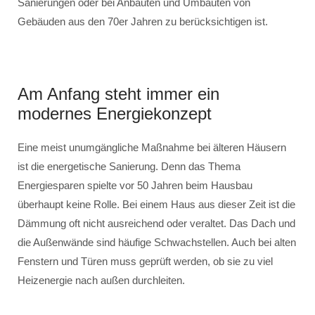
Sanierungen oder bei Anbauten und Umbauten von
Gebäuden aus den 70er Jahren zu berücksichtigen ist.
Am Anfang steht immer ein
modernes Energiekonzept
Eine meist unumgängliche Maßnahme bei älteren Häusern
ist die energetische Sanierung. Denn das Thema
Energiesparen spielte vor 50 Jahren beim Hausbau
überhaupt keine Rolle. Bei einem Haus aus dieser Zeit ist die
Dämmung oft nicht ausreichend oder veraltet. Das Dach und
die Außenwände sind häufige Schwachstellen. Auch bei alten
Fenstern und Türen muss geprüft werden, ob sie zu viel
Heizenergie nach außen durchleiten.