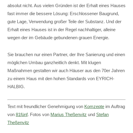
absolut nicht. Aus vielen Gründen ist der Erhalt eines Hauses
fast immer die bessere Lösung: Erschlossener Baugrund,
gute Lage, Verwendung großer Teile der Substanz. Und der
Erhalt eines Hauses ist in der Regel nachhaltiger, alleine
wegen der im Gebäude gebundenen grauen Energie.
Sie brauchen nur einen Partner, der Ihre Sanierung und einen
möglichen Umbau ganzheitlich denkt. Mit klugen
Maßnahmen gestalten wir auch Häuser aus den 70er Jahren
zu einem Haus mit den hohen Standards von EYRICH-
HALBIG.
Text mit freundlicher Genehmigung von
Komzepte
im Auftrag
von
81fünf
. Fotos von
Marius Theßenvitz
und
Stefan
Theßenvitz