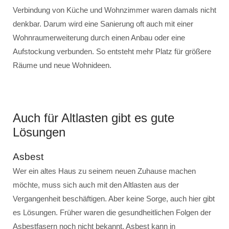
Verbindung von Küche und Wohnzimmer waren damals nicht
denkbar. Darum wird eine Sanierung oft auch mit einer
Wohnraumerweiterung durch einen Anbau oder eine
Aufstockung verbunden. So entsteht mehr Platz für größere
Räume und neue Wohnideen.
Auch für Altlasten gibt es gute
Lösungen
Asbest
Wer ein altes Haus zu seinem neuen Zuhause machen
möchte, muss sich auch mit den Altlasten aus der
Vergangenheit beschäftigen. Aber keine Sorge, auch hier gibt
es Lösungen. Früher waren die gesundheitlichen Folgen der
Asbestfasern noch nicht bekannt. Asbest kann in