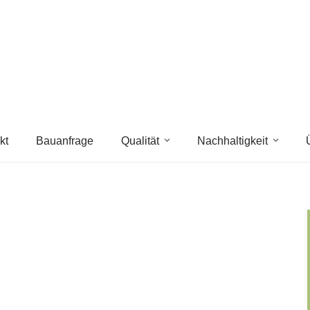
kt
Bauanfrage
Qualität
Nachhaltigkeit