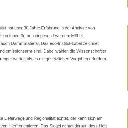
itut hat über 30 Jahre Erfahrung in der Analyse von
die in Innenräumen eingesetzt werden: Möbel,
auch Dämmmaterial. Das eco-Institut-Label zeichnet
und emissionsarm sind. Dabei wählen die Wissenschaftler
renger wertet, als es die gesetzlichen Vorgaben erfordern.
e Lieferwege und Regionalität achtet, der kann sich am
 von Hier“ orientieren. Das Siegel achtet darauf, dass Holz