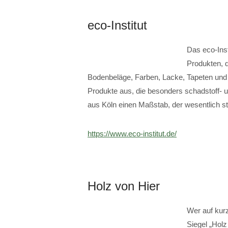
eco-Institut
Das eco-Inst
Produkten, 
Bodenbeläge, Farben, Lacke, Tapeten und 
Produkte aus, die besonders schadstoff- 
aus Köln einen Maßstab, der wesentlich st
https://www.eco-institut.de/
Holz von Hier
Wer auf kurz
Siegel „Holz