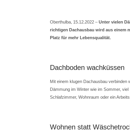
Oberthulba, 15.12.2022 –
Unter vielen 
richtigen Dachausbau wird aus einem 
Platz für mehr Lebensqualität.
Dachboden wachküssen
Mit einem klugen Dachausbau verbinden
Dämmung im Winter wie im Sommer, viel Li
Schlafzimmer, Wohnraum oder ein Arbeitsp
Wohnen statt Wäschetro