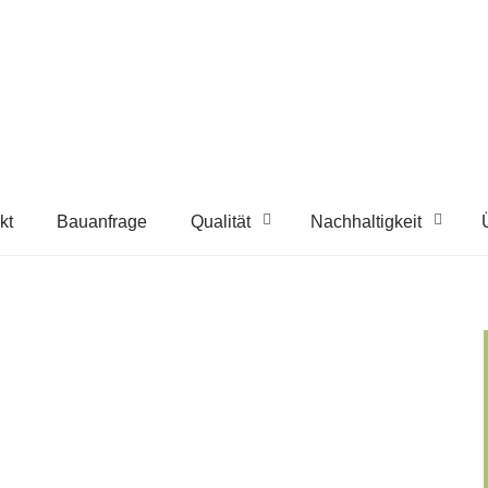
kt
Bauanfrage
Qualität
Nachhaltigkeit