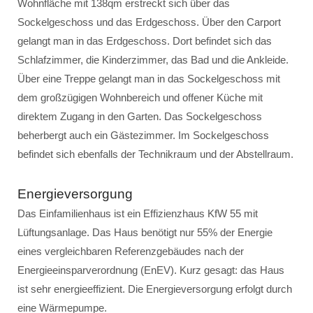
Wohnfläche mit 138qm erstreckt sich über das
Sockelgeschoss und das Erdgeschoss. Über den Carport
gelangt man in das Erdgeschoss. Dort befindet sich das
Schlafzimmer, die Kinderzimmer, das Bad und die Ankleide.
Über eine Treppe gelangt man in das Sockelgeschoss mit
dem großzügigen Wohnbereich und offener Küche mit
direktem Zugang in den Garten. Das Sockelgeschoss
beherbergt auch ein Gästezimmer. Im Sockelgeschoss
befindet sich ebenfalls der Technikraum und der Abstellraum.
Energieversorgung
Das Einfamilienhaus ist ein Effizienzhaus KfW 55 mit
Lüftungsanlage. Das Haus benötigt nur 55% der Energie
eines vergleichbaren Referenzgebäudes nach der
Energieeinsparverordnung (EnEV). Kurz gesagt: das Haus
ist sehr energieeffizient. Die Energieversorgung erfolgt durch
eine Wärmepumpe.