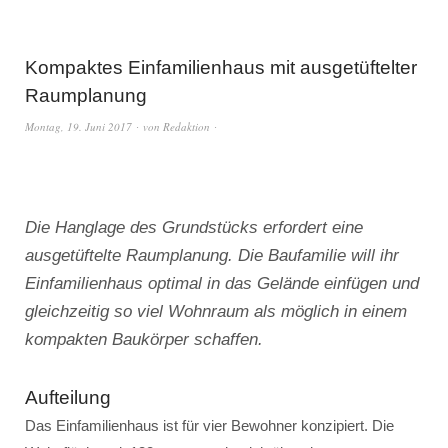
Kompaktes Einfamilienhaus mit ausgetüftelter
Raumplanung
Montag, 19. Juni 2017
von
Redaktion
Die Hanglage des Grundstücks erfordert eine
ausgetüftelte Raumplanung. Die Baufamilie will ihr
Einfamilienhaus optimal in das Gelände einfügen und
gleichzeitig so viel Wohnraum als möglich in einem
kompakten Baukörper schaffen.
Aufteilung
Das Einfamilienhaus ist für vier Bewohner konzipiert. Die