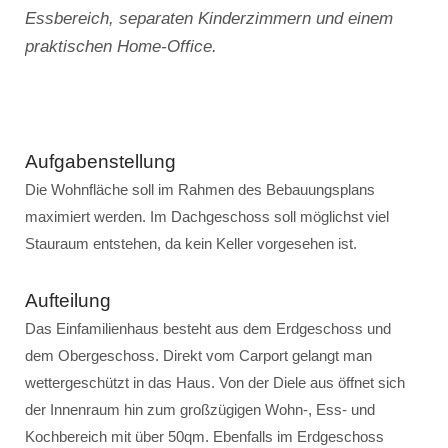
Essbereich, separaten Kinderzimmern und einem
praktischen Home-Office.
Aufgabenstellung
Die Wohnfläche soll im Rahmen des Bebauungsplans
maximiert werden. Im Dachgeschoss soll möglichst viel
Stauraum entstehen, da kein Keller vorgesehen ist.
Aufteilung
Das Einfamilienhaus besteht aus dem Erdgeschoss und
dem Obergeschoss. Direkt vom Carport gelangt man
wettergeschützt in das Haus. Von der Diele aus öffnet sich
der Innenraum hin zum großzügigen Wohn-, Ess- und
Kochbereich mit über 50qm. Ebenfalls im Erdgeschoss