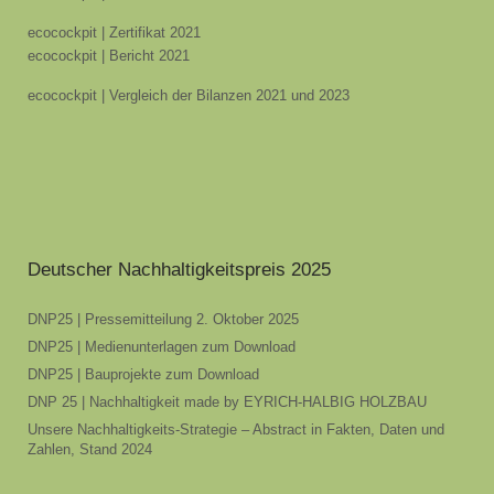
ecocockpit | Zertifikat 2021
ecocockpit | Bericht 2021
ecocockpit | Vergleich der Bilanzen 2021 und 2023
Deutscher Nachhaltigkeitspreis 2025
DNP25 | Pressemitteilung 2. Oktober 2025
DNP25 | Medienunterlagen zum Download
DNP25 | Bauprojekte zum Download
DNP 25 | Nachhaltigkeit made by EYRICH-HALBIG HOLZBAU
Unsere Nachhaltigkeits-Strategie – Abstract in Fakten, Daten und
Zahlen, Stand 2024