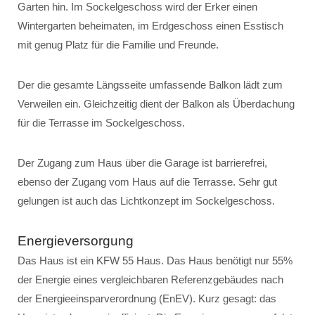
Garten hin. Im Sockelgeschoss wird der Erker einen
Wintergarten beheimaten, im Erdgeschoss einen Esstisch
mit genug Platz für die Familie und Freunde.
Der die gesamte Längsseite umfassende Balkon lädt zum
Verweilen ein. Gleichzeitig dient der Balkon als Überdachung
für die Terrasse im Sockelgeschoss.
Der Zugang zum Haus über die Garage ist barrierefrei,
ebenso der Zugang vom Haus auf die Terrasse. Sehr gut
gelungen ist auch das Lichtkonzept im Sockelgeschoss.
Energieversorgung
Das Haus ist ein KFW 55 Haus. Das Haus benötigt nur 55%
der Energie eines vergleichbaren Referenzgebäudes nach
der Energieeinsparverordnung (EnEV). Kurz gesagt: das