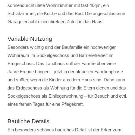
sonnendurchflutete Wohnzimmer mit fast 40qm, ein
Schlafzimmer, die Küche und das Bad. Die angeschlossene
Garage erlaubt einen direkten Zutritt in das Haus.
Variable Nutzung
Besonders wichtig sind der Baufamilie ein hochwertiger
Wohnraum im Sockelgeschoss und Barrierefreiheit im
Erdgeschoss. Das Landhaus soll der Familie über viele
Jahre Freude bringen – jetzt in der aktuellen Familienphase
und später, wenn die Kinder aus dem Haus sind. Dann kann
das Erdgeschoss als Wohnung für die Eltern dienen und das
Sockelgeschoss als Einliegerwohnung – für Besuch und evtl.
eines fernen Tages für eine Pflegekraft.
Bauliche Details
Ein besonders schönes bauliches Detail ist der Erker zum