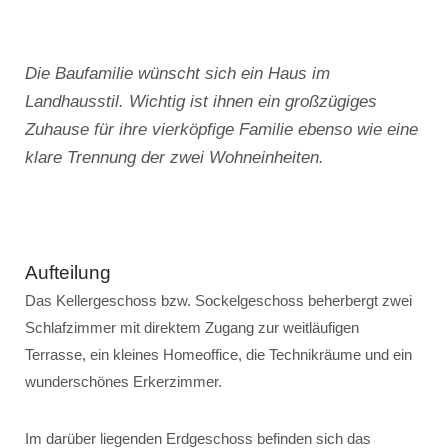
Die Baufamilie wünscht sich ein Haus im
Landhausstil. Wichtig ist ihnen ein großzügiges
Zuhause für ihre vierköpfige Familie ebenso wie eine
klare Trennung der zwei Wohneinheiten.
Aufteilung
Das Kellergeschoss bzw. Sockelgeschoss beherbergt zwei
Schlafzimmer mit direktem Zugang zur weitläufigen
Terrasse, ein kleines Homeoffice, die Technikräume und ein
wunderschönes Erkerzimmer.
Im darüber liegenden Erdgeschoss befinden sich das