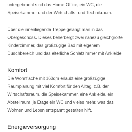
untergebracht sind das Home-Office, ein WC, die
Speisekammer und der Wirtschafts- und Technikraum.
Über die innenliegende Treppe gelangt man in das
Obergeschoss. Dieses beherbergt zwei nahezu gleichgroße
Kinderzimmer, das großzügige Bad mit eigenem
Duschbereich und das elterliche Schlafzimmer mit Ankleide.
Komfort
Die Wohnfläche mit 169qm erlaubt eine großzügige
Raumplanung mit viel Komfort für den Alltag, z.B. der
Wirtschaftsraum, die Speisekammer, eine Ankleide, ein
Abstellraum, je Etage ein WC und vieles mehr, was das
Wohnen und Leben entspannt gestalten hilft.
Energieversorgung