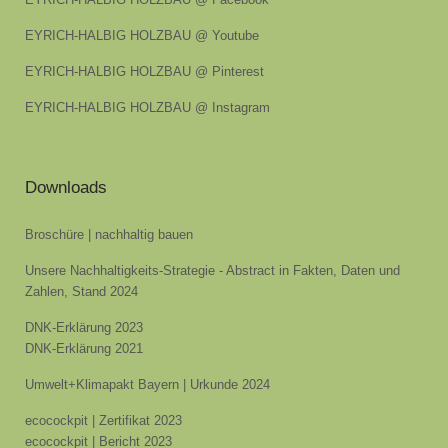
EYRICH-HALBIG HOLZBAU @ Youtube
EYRICH-HALBIG HOLZBAU @ Pinterest
EYRICH-HALBIG HOLZBAU @ Instagram
Downloads
Broschüre | nachhaltig bauen
Unsere Nachhaltigkeits-Strategie - Abstract in Fakten, Daten und
Zahlen, Stand 2024
DNK-Erklärung 2023
DNK-Erklärung 2021
Umwelt+Klimapakt Bayern | Urkunde 2024
ecocockpit | Zertifikat 2023
ecocockpit | Bericht 2023