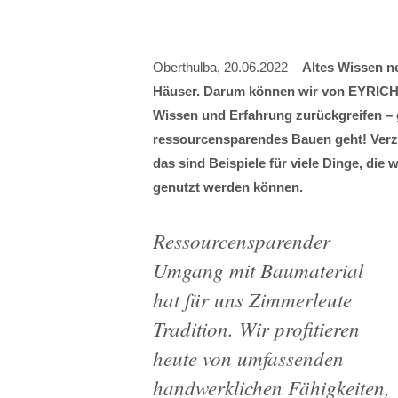
Oberthulba, 20.06.2022 –
Altes Wissen n
Häuser. Darum können wir von EYRICH
Wissen und Erfahrung zurückgreifen – 
ressourcensparendes Bauen geht! Verza
das sind Beispiele für viele Dinge, die
genutzt werden können.
Ressourcensparender
Umgang mit Baumaterial
hat für uns Zimmerleute
Tradition. Wir profitieren
heute von umfassenden
handwerklichen Fähigkeiten,