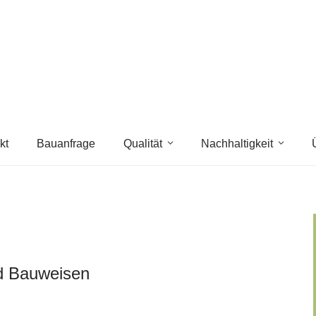
kt
Bauanfrage
Qualität
Nachhaltigkeit
nd Bauweisen