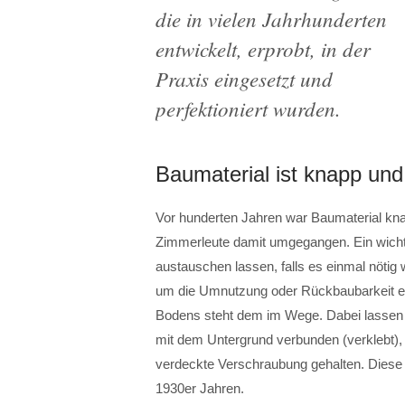
die in vielen Jahrhunderten
entwickelt, erprobt, in der
Praxis eingesetzt und
perfektioniert wurden.
Baumaterial ist knapp und
Vor hunderten Jahren war Baumaterial kna
Zimmerleute damit umgegangen. Ein wichti
austauschen lassen, falls es einmal nötig 
um die Umnutzung oder Rückbaubarkeit ei
Bodens steht dem im Wege. Dabei lassen 
mit dem Untergrund verbunden (verklebt)
verdeckte Verschraubung gehalten. Diese 
1930er Jahren.