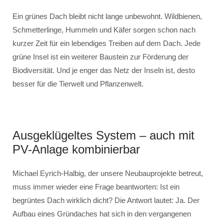
Ein grünes Dach bleibt nicht lange unbewohnt. Wildbienen,
Schmetterlinge, Hummeln und Käfer sorgen schon nach
kurzer Zeit für ein lebendiges Treiben auf dem Dach. Jede
grüne Insel ist ein weiterer Baustein zur Förderung der
Biodiversität. Und je enger das Netz der Inseln ist, desto
besser für die Tierwelt und Pflanzenwelt.
Ausgeklügeltes System – auch mit
PV-Anlage kombinierbar
Michael Eyrich-Halbig, der unsere Neubauprojekte betreut,
muss immer wieder eine Frage beantworten: Ist ein
begrüntes Dach wirklich dicht? Die Antwort lautet: Ja. Der
Aufbau eines Gründaches hat sich in den vergangenen