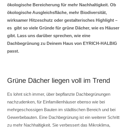
ökologische Bereicherung für mehr Nachhaltigkeit. Ob
ökologische Ausgleichsfläche, mehr Biodiversität,
wirksamer Hitzeschutz oder gestalterisches Highlight –
es gibt so viele Gründe für grüne Dächer, wie es Häuser
gibt. Lass uns darüber sprechen, wie eine
Dachbegrünung zu Deinem Haus von EYRICH-HALBIG
passt.
Grüne Dächer liegen voll im Trend
Es lohnt sich immer, über bepflanzte Dachbegrünungen
nachzudenken, für Einfamilienhäuser ebenso wie bei
mehrgeschossigen Bauten im städtischen Bereich und bei
Gewerbebauten. Eine Dachbegrünung ist ein weiterer Schritt
zu mehr Nachhaltigkeit. Sie verbessert das Mikroklima,