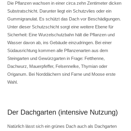
Die Pflanzen wachsen in einer circa zehn Zentimeter dicken
Substratschicht. Darunter liegt ein Schutzvlies oder ein
Gummigranulat. Es schützt das Dach vor Beschädigungen.
Unter dieser Schutzschicht sorgt eine weitere Ebene für
Sicherheit: Eine Wurzelschutzbahn hält die Pflanzen und
Wasser davon ab, ins Gebäude einzudringen. Bei einer
Südausrichtung kommen alle Pflanzenarten aus dem
Steingarten und Gewürzgarten in Frage: Fetthenne,
Dachwurz, Mauerpfeffer, Felsennelke, Thymian oder
Origanum. Bei Norddächern sind Farne und Moose erste
Wahl.
Der Dachgarten (intensive Nutzung)
Natürlich lässt sich ein grünes Dach auch als Dachgarten