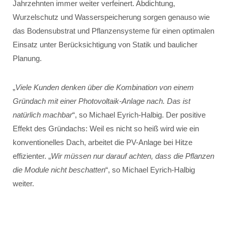
Jahrzehnten immer weiter verfeinert. Abdichtung,
Wurzelschutz und Wasserspeicherung sorgen genauso wie
das Bodensubstrat und Pflanzensysteme für einen optimalen
Einsatz unter Berücksichtigung von Statik und baulicher
Planung.
„
Viele Kunden denken über die Kombination von einem
Gründach mit einer Photovoltaik-Anlage nach. Das ist
natürlich machbar
“, so Michael Eyrich-Halbig. Der positive
Effekt des Gründachs: Weil es nicht so heiß wird wie ein
konventionelles Dach, arbeitet die PV-Anlage bei Hitze
effizienter. „
Wir müssen nur darauf achten, dass die Pflanzen
die Module nicht beschatten
“, so Michael Eyrich-Halbig
weiter.