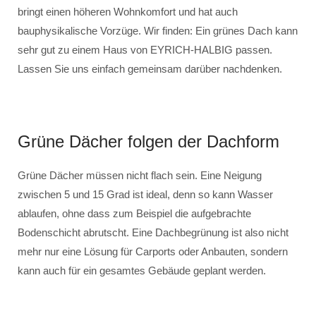
bringt einen höheren Wohnkomfort und hat auch
bauphysikalische Vorzüge. Wir finden: Ein grünes Dach kann
sehr gut zu einem Haus von EYRICH-HALBIG passen.
Lassen Sie uns einfach gemeinsam darüber nachdenken.
Grüne Dächer folgen der Dachform
Grüne Dächer müssen nicht flach sein. Eine Neigung
zwischen 5 und 15 Grad ist ideal, denn so kann Wasser
ablaufen, ohne dass zum Beispiel die aufgebrachte
Bodenschicht abrutscht. Eine Dachbegrünung ist also nicht
mehr nur eine Lösung für Carports oder Anbauten, sondern
kann auch für ein gesamtes Gebäude geplant werden.