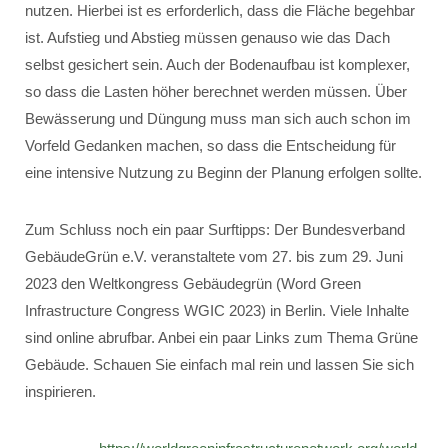
nutzen. Hierbei ist es erforderlich, dass die Fläche begehbar
ist. Aufstieg und Abstieg müssen genauso wie das Dach
selbst gesichert sein. Auch der Bodenaufbau ist komplexer,
so dass die Lasten höher berechnet werden müssen. Über
Bewässerung und Düngung muss man sich auch schon im
Vorfeld Gedanken machen, so dass die Entscheidung für
eine intensive Nutzung zu Beginn der Planung erfolgen sollte.
Zum Schluss noch ein paar Surftipps: Der Bundesverband
GebäudeGrün e.V. veranstaltete vom 27. bis zum 29. Juni
2023 den Weltkongress Gebäudegrün (Word Green
Infrastructure Congress WGIC 2023) in Berlin. Viele Inhalte
sind online abrufbar. Anbei ein paar Links zum Thema Grüne
Gebäude. Schauen Sie einfach mal rein und lassen Sie sich
inspirieren.