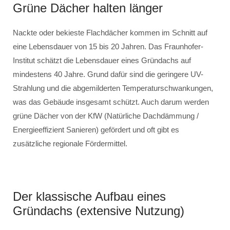
Grüne Dächer halten länger
Nackte oder bekieste Flachdächer kommen im Schnitt auf
eine Lebensdauer von 15 bis 20 Jahren. Das Fraunhofer-
Institut schätzt die Lebensdauer eines Gründachs auf
mindestens 40 Jahre. Grund dafür sind die geringere UV-
Strahlung und die abgemilderten Temperaturschwankungen,
was das Gebäude insgesamt schützt. Auch darum werden
grüne Dächer von der KfW (Natürliche Dachdämmung /
Energieeffizient Sanieren) gefördert und oft gibt es
zusätzliche regionale Fördermittel.
Der klassische Aufbau eines
Gründachs (extensive Nutzung)