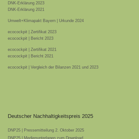
DNK-Erklärung 2023
DNK-Erklärung 2021
Umwelt+Klimapakt Bayern | Urkunde 2024
ecocockpit | Zertifikat 2023
ecocockpit | Bericht 2023
ecocockpit | Zertifikat 2021
ecocockpit | Bericht 2021
ecocockpit | Vergleich der Bilanzen 2021 und 2023
Deutscher Nachhaltigkeitspreis 2025
DNP25 | Pressemitteilung 2. Oktober 2025
DNP25 | Medienunterlagen zum Download