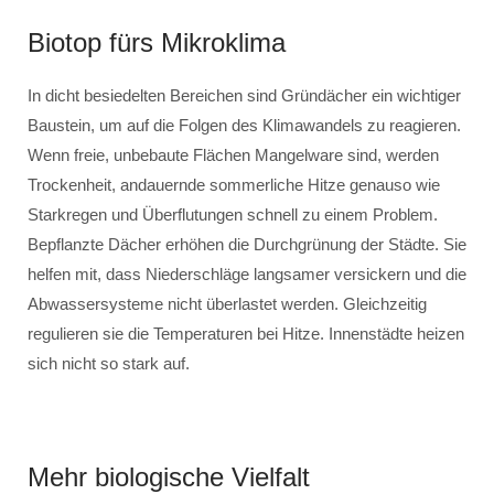
Biotop fürs Mikroklima
In dicht besiedelten Bereichen sind Gründächer ein wichtiger
Baustein, um auf die Folgen des Klimawandels zu reagieren.
Wenn freie, unbebaute Flächen Mangelware sind, werden
Trockenheit, andauernde sommerliche Hitze genauso wie
Starkregen und Überflutungen schnell zu einem Problem.
Bepflanzte Dächer erhöhen die Durchgrünung der Städte. Sie
helfen mit, dass Niederschläge langsamer versickern und die
Abwassersysteme nicht überlastet werden. Gleichzeitig
regulieren sie die Temperaturen bei Hitze. Innenstädte heizen
sich nicht so stark auf.
Mehr biologische Vielfalt