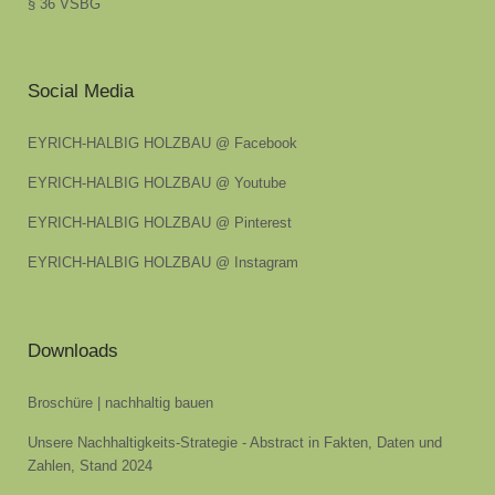
§ 36 VSBG
Social Media
EYRICH-HALBIG HOLZBAU @ Facebook
EYRICH-HALBIG HOLZBAU @ Youtube
EYRICH-HALBIG HOLZBAU @ Pinterest
EYRICH-HALBIG HOLZBAU @ Instagram
Downloads
Broschüre | nachhaltig bauen
Unsere Nachhaltigkeits-Strategie - Abstract in Fakten, Daten und
Zahlen, Stand 2024