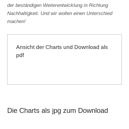
der beständigen Weiterentwicklung in Richtung
Nachhaltigkeit. Und wir wollen einen Unterschied
machen!
Ansicht der Charts und Download als
pdf
Die Charts als jpg zum Download