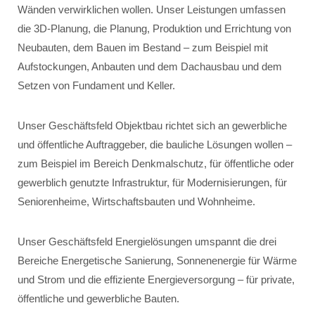
Wänden verwirklichen wollen. Unser Leistungen umfassen
die 3D-Planung, die Planung, Produktion und Errichtung von
Neubauten, dem Bauen im Bestand – zum Beispiel mit
Aufstockungen, Anbauten und dem Dachausbau und dem
Setzen von Fundament und Keller.
Unser Geschäftsfeld Objektbau richtet sich an gewerbliche
und öffentliche Auftraggeber, die bauliche Lösungen wollen –
zum Beispiel im Bereich Denkmalschutz, für öffentliche oder
gewerblich genutzte Infrastruktur, für Modernisierungen, für
Seniorenheime, Wirtschaftsbauten und Wohnheime.
Unser Geschäftsfeld Energielösungen umspannt die drei
Bereiche Energetische Sanierung, Sonnenenergie für Wärme
und Strom und die effiziente Energieversorgung – für private,
öffentliche und gewerbliche Bauten.