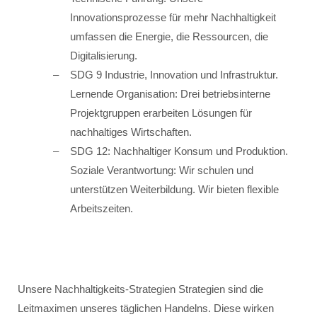
Innovationsprozesse für mehr Nachhaltigkeit
umfassen die Energie, die Ressourcen, die
Digitalisierung.
SDG 9 Industrie, Innovation und Infrastruktur.
Lernende Organisation: Drei betriebsinterne
Projektgruppen erarbeiten Lösungen für
nachhaltiges Wirtschaften.
SDG 12: Nachhaltiger Konsum und Produktion.
Soziale Verantwortung: Wir schulen und
unterstützen Weiterbildung. Wir bieten flexible
Arbeitszeiten.
Unsere Nachhaltigkeits-Strategien Strategien sind die
Leitmaximen unseres täglichen Handelns. Diese wirken