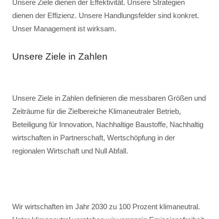
Unsere Ziele dienen der Effektivität. Unsere Strategien
dienen der Effizienz. Unsere Handlungsfelder sind konkret.
Unser Management ist wirksam.
Unsere Ziele in Zahlen
Unsere Ziele in Zahlen definieren die messbaren Größen und
Zeiträume für die Zielbereiche Klimaneutraler Betrieb,
Beteiligung für Innovation, Nachhaltige Baustoffe, Nachhaltig
wirtschaften in Partnerschaft, Wertschöpfung in der
regionalen Wirtschaft und Null Abfall.
Wir wirtschaften im Jahr 2030 zu 100 Prozent klimaneutral.