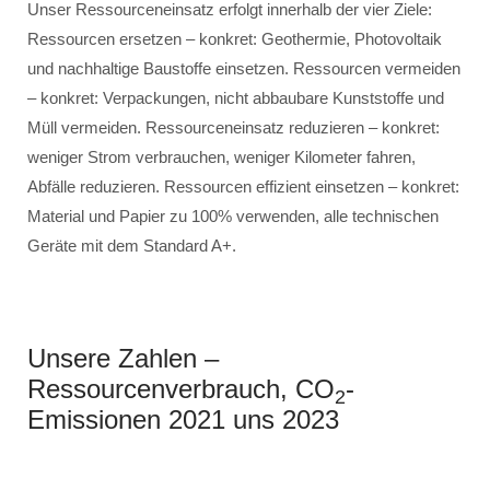
Unser Ressourceneinsatz erfolgt innerhalb der vier Ziele:
Ressourcen ersetzen – konkret: Geothermie, Photovoltaik
und nachhaltige Baustoffe einsetzen. Ressourcen vermeiden
– konkret: Verpackungen, nicht abbaubare Kunststoffe und
Müll vermeiden. Ressourceneinsatz reduzieren – konkret:
weniger Strom verbrauchen, weniger Kilometer fahren,
Abfälle reduzieren. Ressourcen effizient einsetzen – konkret:
Material und Papier zu 100% verwenden, alle technischen
Geräte mit dem Standard A+.
Unsere Zahlen –
Ressourcenverbrauch, CO
-
2
Emissionen 2021 uns 2023