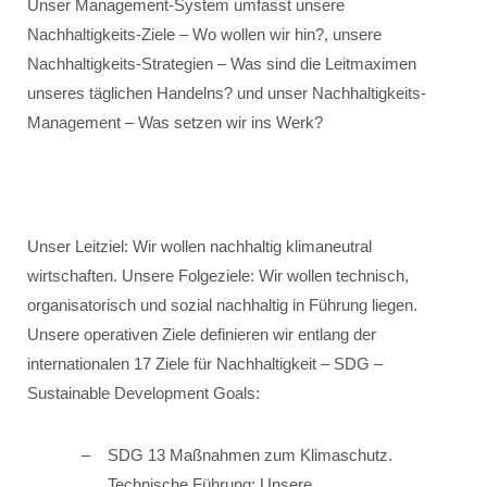
Unser Management-System umfasst unsere
Nachhaltigkeits-Ziele – Wo wollen wir hin?, unsere
Nachhaltigkeits-Strategien – Was sind die Leitmaximen
unseres täglichen Handelns? und unser Nachhaltigkeits-
Management – Was setzen wir ins Werk?
Unser Leitziel: Wir wollen nachhaltig klimaneutral
wirtschaften. Unsere Folgeziele: Wir wollen technisch,
organisatorisch und sozial nachhaltig in Führung liegen.
Unsere operativen Ziele definieren wir entlang der
internationalen 17 Ziele für Nachhaltigkeit – SDG –
Sustainable Development Goals:
SDG 13 Maßnahmen zum Klimaschutz.
Technische Führung: Unsere