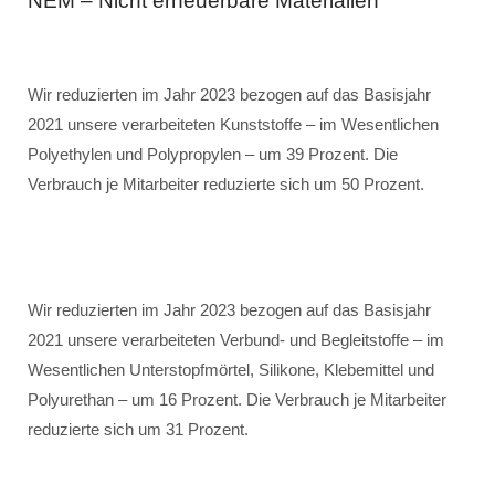
NEM – Nicht erneuerbare Materialien
Wir reduzierten im Jahr 2023 bezogen auf das Basisjahr
2021 unsere verarbeiteten Kunststoffe – im Wesentlichen
Polyethylen und Polypropylen – um 39 Prozent. Die
Verbrauch je Mitarbeiter reduzierte sich um 50 Prozent.
Wir reduzierten im Jahr 2023 bezogen auf das Basisjahr
2021 unsere verarbeiteten Verbund- und Begleitstoffe – im
Wesentlichen Unterstopfmörtel, Silikone, Klebemittel und
Polyurethan – um 16 Prozent. Die Verbrauch je Mitarbeiter
reduzierte sich um 31 Prozent.