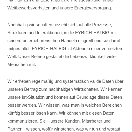
Wettbewerbsverhalten und unsere Energieversorgung.
Nachhaltig wirtschaften bezieht sich auf alle Prozesse,
Strukturen und Interaktionen, in die EYRICH-HALBIG mit
seinem unternehmerischen Handeln eingreift und sie damit
mitgestaltet. EYRICH-HALBIG ist Akteur in einer vernetzten
Welt. Unser Betrieb gestaltet die Lebenswirklichkeit vieler
Menschen mit.
Wir erheben regelmäßig und systematisch valide Daten über
unseren Beitrag zum nachhaltigen Wirtschaften. Wir kennen
unsere Ist-Situation und können auf Grundlage dieser Daten
besser werden. Wir wissen, was man in welchen Bereichen
künftig besser lösen kann. Wir können mit diesen Daten
kommunizieren. Sie – unsere Kunden, Mitarbeiter und
Partner – wissen, wofür wir stehen, was wir tun und worauf