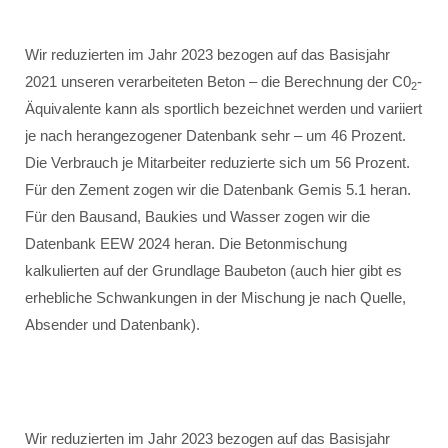
Wir reduzierten im Jahr 2023 bezogen auf das Basisjahr
2021 unseren verarbeiteten Beton – die Berechnung der C0
-
2
Äquivalente kann als sportlich bezeichnet werden und variiert
je nach herangezogener Datenbank sehr – um 46 Prozent.
Die Verbrauch je Mitarbeiter reduzierte sich um 56 Prozent.
Für den Zement zogen wir die Datenbank Gemis 5.1 heran.
Für den Bausand, Baukies und Wasser zogen wir die
Datenbank EEW 2024 heran. Die Betonmischung
kalkulierten auf der Grundlage Baubeton (auch hier gibt es
erhebliche Schwankungen in der Mischung je nach Quelle,
Absender und Datenbank).
Wir reduzierten im Jahr 2023 bezogen auf das Basisjahr