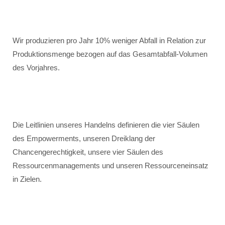
Wir produzieren pro Jahr 10% weniger Abfall in Relation zur
Produktionsmenge bezogen auf das Gesamtabfall-Volumen
des Vorjahres.
Die Leitlinien unseres Handelns definieren die vier Säulen
des Empowerments, unseren Dreiklang der
Chancengerechtigkeit, unsere vier Säulen des
Ressourcenmanagements und unseren Ressourceneinsatz
in Zielen.