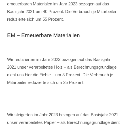
erneuerbaren Materialen im Jahr 2023 bezogen auf das
Basisjahr 2021 um 40 Prozent. Die Verbrauch je Mitarbeiter
reduzierte sich um 55 Prozent.
EM – Erneuerbare Materialien
Wir reduzierten im Jahr 2023 bezogen auf das Basisjahr
2021 unser verarbeitetes Holz – als Berechnungsgrundlage
dient uns hier die Fichte – um 8 Prozent. Die Verbrauch je
Mitarbeiter reduzierte sich um 25 Prozent.
Wir steigerten im Jahr 2023 bezogen auf das Basisjahr 2021
unser verarbeitetes Papier – als Berechnungsgrundlage dient