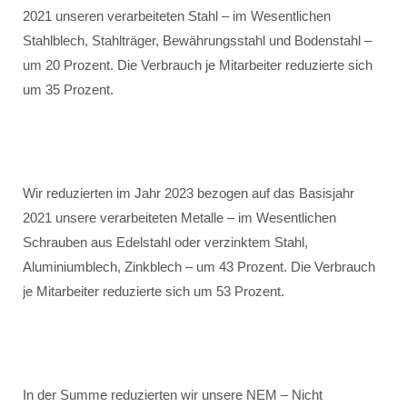
2021 unseren verarbeiteten Stahl – im Wesentlichen
Stahlblech, Stahlträger, Bewährungsstahl und Bodenstahl –
um 20 Prozent. Die Verbrauch je Mitarbeiter reduzierte sich
um 35 Prozent.
Wir reduzierten im Jahr 2023 bezogen auf das Basisjahr
2021 unsere verarbeiteten Metalle – im Wesentlichen
Schrauben aus Edelstahl oder verzinktem Stahl,
Aluminiumblech, Zinkblech – um 43 Prozent. Die Verbrauch
je Mitarbeiter reduzierte sich um 53 Prozent.
In der Summe reduzierten wir unsere NEM – Nicht