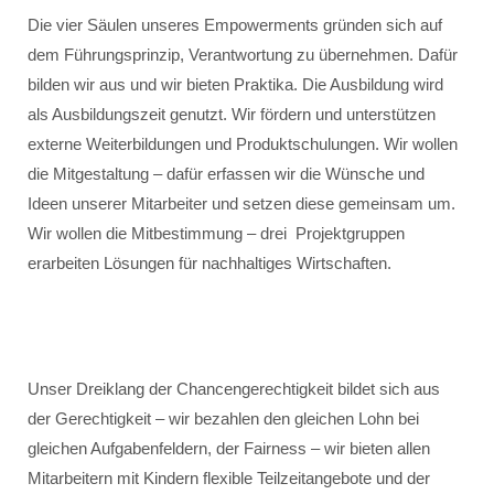
Die vier Säulen unseres Empowerments gründen sich auf
dem Führungsprinzip, Verantwortung zu übernehmen. Dafür
bilden wir aus und wir bieten Praktika. Die Ausbildung wird
als Ausbildungszeit genutzt. Wir fördern und unterstützen
externe Weiterbildungen und Produktschulungen. Wir wollen
die Mitgestaltung – dafür erfassen wir die Wünsche und
Ideen unserer Mitarbeiter und setzen diese gemeinsam um.
Wir wollen die Mitbestimmung – drei Projektgruppen
erarbeiten Lösungen für nachhaltiges Wirtschaften.
Unser Dreiklang der Chancengerechtigkeit bildet sich aus
der Gerechtigkeit – wir bezahlen den gleichen Lohn bei
gleichen Aufgabenfeldern, der Fairness – wir bieten allen
Mitarbeitern mit Kindern flexible Teilzeitangebote und der