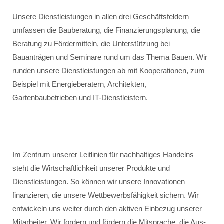
Unsere Dienstleistungen in allen drei Geschäftsfeldern
umfassen die Bauberatung, die Finanzierungsplanung, die
Beratung zu Fördermitteln, die Unterstützung bei
Bauanträgen und Seminare rund um das Thema Bauen. Wir
runden unsere Dienstleistungen ab mit Kooperationen, zum
Beispiel mit Energieberatern, Architekten,
Gartenbaubetrieben und IT-Dienstleistern.
Im Zentrum unserer Leitlinien für nachhaltiges Handelns
steht die Wirtschaftlichkeit unserer Produkte und
Dienstleistungen. So können wir unsere Innovationen
finanzieren, die unsere Wettbewerbsfähigkeit sichern. Wir
entwickeln uns weiter durch den aktiven Einbezug unserer
Mitarbeiter. Wir fordern und fördern die Mitsprache, die Aus-