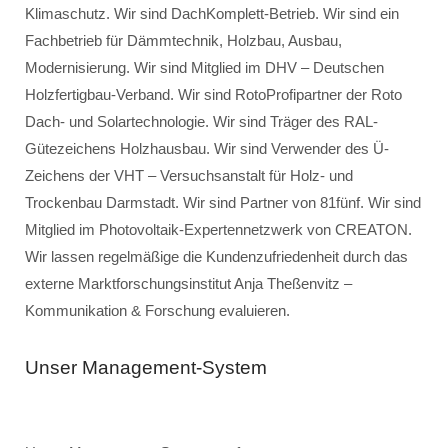
Klimaschutz. Wir sind DachKomplett-Betrieb. Wir sind ein
Fachbetrieb für Dämmtechnik, Holzbau, Ausbau,
Modernisierung. Wir sind Mitglied im DHV – Deutschen
Holzfertigbau-Verband. Wir sind RotoProfipartner der Roto
Dach- und Solartechnologie. Wir sind Träger des RAL-
Gütezeichens Holzhausbau. Wir sind Verwender des Ü-
Zeichens der VHT – Versuchsanstalt für Holz- und
Trockenbau Darmstadt. Wir sind Partner von 81fünf. Wir sind
Mitglied im Photovoltaik-Expertennetzwerk von CREATON.
Wir lassen regelmäßige die Kundenzufriedenheit durch das
externe Marktforschungsinstitut Anja Theßenvitz –
Kommunikation & Forschung evaluieren.
Unser Management-System