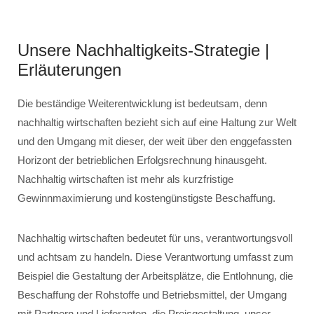
Unsere Nachhaltigkeits-Strategie |
Erläuterungen
Die beständige Weiterentwicklung ist bedeutsam, denn
nachhaltig wirtschaften bezieht sich auf eine Haltung zur Welt
und den Umgang mit dieser, der weit über den enggefassten
Horizont der betrieblichen Erfolgsrechnung hinausgeht.
Nachhaltig wirtschaften ist mehr als kurzfristige
Gewinnmaximierung und kostengünstigste Beschaffung.
Nachhaltig wirtschaften bedeutet für uns, verantwortungsvoll
und achtsam zu handeln. Diese Verantwortung umfasst zum
Beispiel die Gestaltung der Arbeitsplätze, die Entlohnung, die
Beschaffung der Rohstoffe und Betriebsmittel, der Umgang
mit Partnern und Lieferanten, die Preisgestaltung, unser