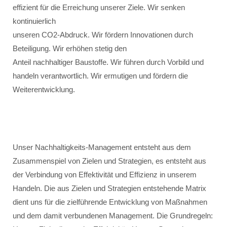
effizient für die Erreichung unserer Ziele. Wir senken
kontinuierlich
unseren CO2-Abdruck. Wir fördern Innovationen durch
Beteiligung. Wir erhöhen stetig den
Anteil nachhaltiger Baustoffe. Wir führen durch Vorbild und
handeln verantwortlich. Wir ermutigen und fördern die
Weiterentwicklung.
Unser Nachhaltigkeits-Management entsteht aus dem
Zusammenspiel von Zielen und Strategien, es entsteht aus
der Verbindung von Effektivität und Effizienz in unserem
Handeln. Die aus Zielen und Strategien entstehende Matrix
dient uns für die zielführende Entwicklung von Maßnahmen
und dem damit verbundenen Management. Die Grundregeln: