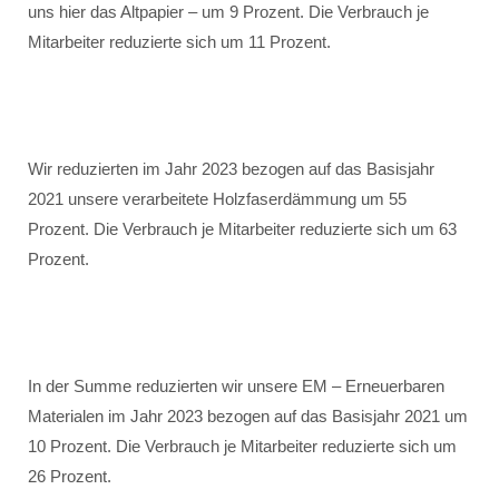
uns hier das Altpapier – um 9 Prozent. Die Verbrauch je
Mitarbeiter reduzierte sich um 11 Prozent.
Wir reduzierten im Jahr 2023 bezogen auf das Basisjahr
2021 unsere verarbeitete Holzfaserdämmung um 55
Prozent. Die Verbrauch je Mitarbeiter reduzierte sich um 63
Prozent.
In der Summe reduzierten wir unsere EM – Erneuerbaren
Materialen im Jahr 2023 bezogen auf das Basisjahr 2021 um
10 Prozent. Die Verbrauch je Mitarbeiter reduzierte sich um
26 Prozent.