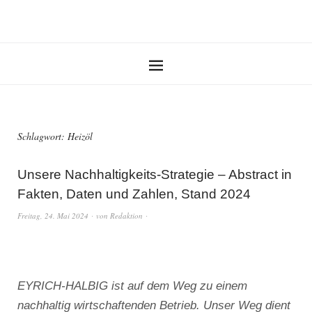
Schlagwort:
Heizöl
Unsere Nachhaltigkeits-Strategie – Abstract in
Fakten, Daten und Zahlen, Stand 2024
Freitag, 24. Mai 2024
von
Redaktion
EYRICH-HALBIG ist auf dem Weg zu einem
nachhaltig wirtschaftenden Betrieb. Unser Weg dient