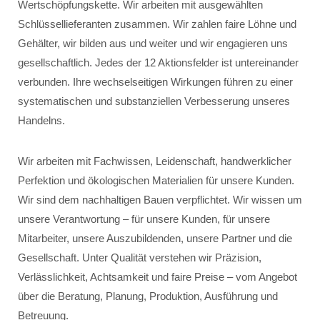
Wertschöpfungskette. Wir arbeiten mit ausgewählten
Schlüssellieferanten zusammen. Wir zahlen faire Löhne und
Gehälter, wir bilden aus und weiter und wir engagieren uns
gesellschaftlich. Jedes der 12 Aktionsfelder ist untereinander
verbunden. Ihre wechselseitigen Wirkungen führen zu einer
systematischen und substanziellen Verbesserung unseres
Handelns.
Wir arbeiten mit Fachwissen, Leidenschaft, handwerklicher
Perfektion und ökologischen Materialien für unsere Kunden.
Wir sind dem nachhaltigen Bauen verpflichtet. Wir wissen um
unsere Verantwortung – für unsere Kunden, für unsere
Mitarbeiter, unsere Auszubildenden, unsere Partner und die
Gesellschaft. Unter Qualität verstehen wir Präzision,
Verlässlichkeit, Achtsamkeit und faire Preise – vom Angebot
über die Beratung, Planung, Produktion, Ausführung und
Betreuung.