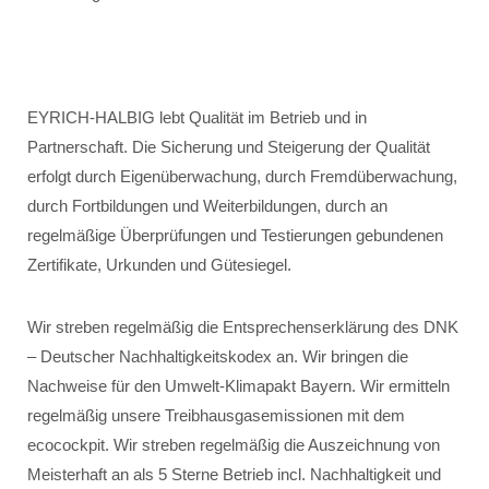
EYRICH-HALBIG lebt Qualität im Betrieb und in
Partnerschaft. Die Sicherung und Steigerung der Qualität
erfolgt durch Eigenüberwachung, durch Fremdüberwachung,
durch Fortbildungen und Weiterbildungen, durch an
regelmäßige Überprüfungen und Testierungen gebundenen
Zertifikate, Urkunden und Gütesiegel.
Wir streben regelmäßig die Entsprechenserklärung des DNK
– Deutscher Nachhaltigkeitskodex an. Wir bringen die
Nachweise für den Umwelt-Klimapakt Bayern. Wir ermitteln
regelmäßig unsere Treibhausgasemissionen mit dem
ecocockpit. Wir streben regelmäßig die Auszeichnung von
Meisterhaft an als 5 Sterne Betrieb incl. Nachhaltigkeit und