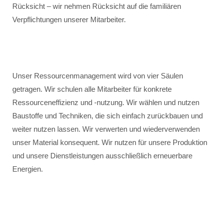
Rücksicht – wir nehmen Rücksicht auf die familiären
Verpflichtungen unserer Mitarbeiter.
Unser Ressourcenmanagement wird von vier Säulen
getragen. Wir schulen alle Mitarbeiter für konkrete
Ressourceneffizienz und -nutzung. Wir wählen und nutzen
Baustoffe und Techniken, die sich einfach zurückbauen und
weiter nutzen lassen. Wir verwerten und wiederverwenden
unser Material konsequent. Wir nutzen für unsere Produktion
und unsere Dienstleistungen ausschließlich erneuerbare
Energien.