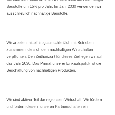
Baustoffe um 15% pro Jahr. Im Jahr 2030 verwenden wir
ausschließlich nachhaltige Baustoffe.
Wir arbeiten mittelfristig ausschließlich mit Betrieben
zusammen, die sich dem nachhaltigen Wirtschaften
verpflichten. Den Zeithorizont für dieses Ziel legen wir auf
das Jahr 2030. Das Primat unserer Einkaufspolitik ist die
Beschaffung von nachhaltigen Produkten.
Wir sind aktiver Teil der regionalen Wirtschaft. Wir fördern
und fordern diese in unseren Partnerschaften ein.