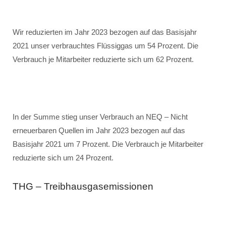
Wir reduzierten im Jahr 2023 bezogen auf das Basisjahr
2021 unser verbrauchtes Flüssiggas um 54 Prozent. Die
Verbrauch je Mitarbeiter reduzierte sich um 62 Prozent.
In der Summe stieg unser Verbrauch an NEQ – Nicht
erneuerbaren Quellen im Jahr 2023 bezogen auf das
Basisjahr 2021 um 7 Prozent. Die Verbrauch je Mitarbeiter
reduzierte sich um 24 Prozent.
THG – Treibhausgasemissionen