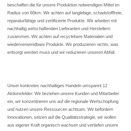
beschaffen die für unsere Produktion notwendigen Mittel im
Radius von 60km. Wir achten auf langlebige, schadstofffreie,
reparaturfähige und zertifizierte Produkte. Wir arbeiten mit
nachhaltig wirtschaftenden Lieferanten und Herstellern
zusammen. Wir achten auf recyclebare Materialien und
wiederverwendbare Produkte. Wir produzieren nichts, was
entsorgt werden muss und wir reduzieren unseren Abfall.
Unser konkretes nachhaltiges Handeln umspannt 12
Aktionsfelder: Wir beziehen unsere Kunden und Mitarbeiter
ein, wir konzentrieren uns auf die regionale Wertschöpfung
und nutzen unsere Ressourcen achtsam. Wir befördern
Innovationen, setzen auf die Qualitätsstrategie, wir wollen
aus eigener Kraft organisch wachsen und vertiefen unsere