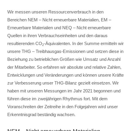
Wir messen unseren Ressourcenverbrauch in den
Bereichen NEM – Nicht erneuerbare Materialien, EM –
Erneuerbare Materialien und NEQ – Nicht erneuerbare
Quellen in ihren Verbrauchseinheiten und den daraus
resultierenden CO
-Äquivalenten. In der Summe ermitteln wir
2
unsere THG – Treibhausgas-Emissionen und setzen diese in
Beziehung zu betrieblichen Größen wie Umsatz und Anzahl
der Mitarbeiter. So erfahren wir absolute und relative Zahlen,
Entwicklungen und Veränderungen und können unsere Kräfte
zur Verbesserung unser THG-Bilanz gezielt einsetzen. Wir
haben mit unseren Messungen im Jahr 2021 begonnen und
führen diese im zweijährigen Rhythmus fort. Mit dem
Voranschreiten der Zeitreihe in den Folgejahren wird unser
Erkenntnisgrad beständig wachsen.