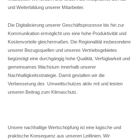
und Weiterbildung unserer Mitarbeiter.
Die Digitalisierung unserer Geschäftsprozesse bis hin zur
Kommunikation ermöglicht uns eine hohe Produktivität und
Kostenvorteile gleichermaßen. Die Regionalität insbesondere
unserer Bezugsquellen und unseres Vertriebsgebietes
begünstigt eine durchgängig hohe Qualität, Verfügbarkeit und
gemeinsames Wachstum innerhalb unserer
Nachhaltigkeitsstrategie. Damit gestalten wir die
Verbesserung des Umweltschutzes aktiv mit und leisten
unseren Beitrag zum Klimaschutz.
Unsere nachhaltige Wertschöpfung ist eine logische und
praktische Konsequenz aus unseren Leitlinien. Wir