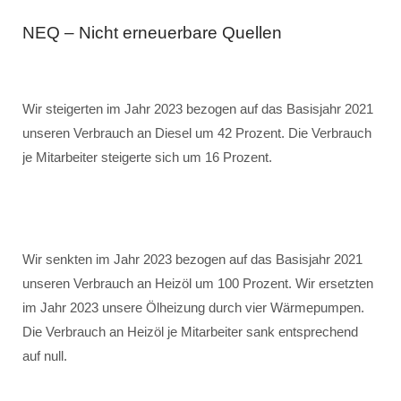
NEQ – Nicht erneuerbare Quellen
Wir steigerten im Jahr 2023 bezogen auf das Basisjahr 2021
unseren Verbrauch an Diesel um 42 Prozent. Die Verbrauch
je Mitarbeiter steigerte sich um 16 Prozent.
Wir senkten im Jahr 2023 bezogen auf das Basisjahr 2021
unseren Verbrauch an Heizöl um 100 Prozent. Wir ersetzten
im Jahr 2023 unsere Ölheizung durch vier Wärmepumpen.
Die Verbrauch an Heizöl je Mitarbeiter sank entsprechend
auf null.