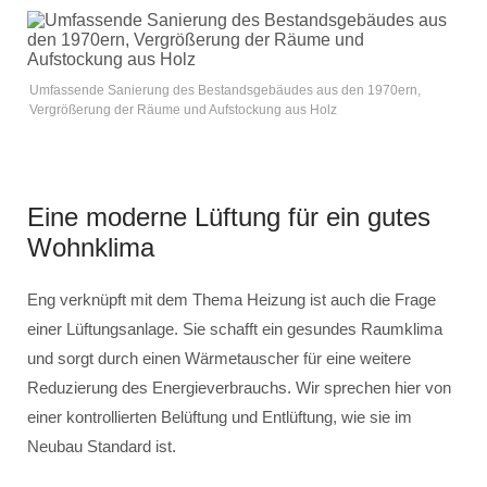
Umfassende Sanierung des Bestandsgebäudes aus den 1970ern,
Vergrößerung der Räume und Aufstockung aus Holz
Eine moderne Lüftung für ein gutes
Wohnklima
Eng verknüpft mit dem Thema Heizung ist auch die Frage
einer Lüftungsanlage. Sie schafft ein gesundes Raumklima
und sorgt durch einen Wärmetauscher für eine weitere
Reduzierung des Energieverbrauchs. Wir sprechen hier von
einer kontrollierten Belüftung und Entlüftung, wie sie im
Neubau Standard ist.