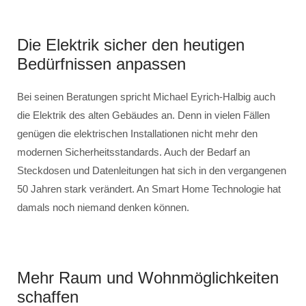
Die Elektrik sicher den heutigen
Bedürfnissen anpassen
Bei seinen Beratungen spricht Michael Eyrich-Halbig auch
die Elektrik des alten Gebäudes an. Denn in vielen Fällen
genügen die elektrischen Installationen nicht mehr den
modernen Sicherheitsstandards. Auch der Bedarf an
Steckdosen und Datenleitungen hat sich in den vergangenen
50 Jahren stark verändert. An Smart Home Technologie hat
damals noch niemand denken können.
Mehr Raum und Wohnmöglichkeiten
schaffen