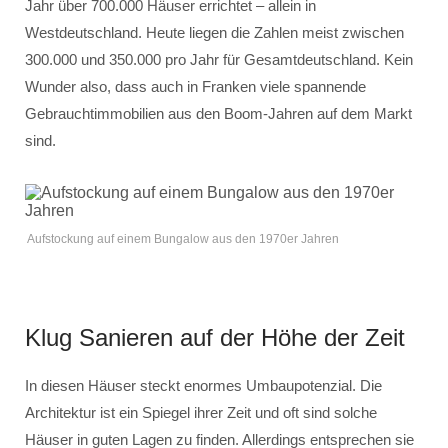
Jahr über 700.000 Häuser errichtet – allein in
Westdeutschland. Heute liegen die Zahlen meist zwischen
300.000 und 350.000 pro Jahr für Gesamtdeutschland. Kein
Wunder also, dass auch in Franken viele spannende
Gebrauchtimmobilien aus den Boom-Jahren auf dem Markt
sind.
Aufstockung auf einem Bungalow aus den 1970er Jahren
Klug Sanieren auf der Höhe der Zeit
In diesen Häuser steckt enormes Umbaupotenzial. Die
Architektur ist ein Spiegel ihrer Zeit und oft sind solche
Häuser in guten Lagen zu finden. Allerdings entsprechen sie