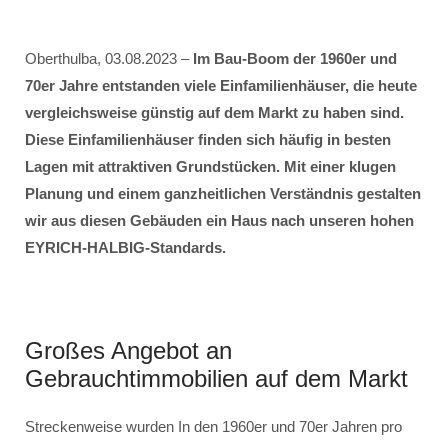
Oberthulba, 03.08.2023 –
Im Bau-Boom der 1960er und
70er Jahre entstanden viele Einfamilienhäuser, die heute
vergleichsweise günstig auf dem Markt zu haben sind.
Diese Einfamilienhäuser finden sich häufig in besten
Lagen mit attraktiven Grundstücken. Mit einer klugen
Planung und einem ganzheitlichen Verständnis gestalten
wir aus diesen Gebäuden ein Haus nach unseren hohen
EYRICH-HALBIG-Standards.
Großes Angebot an
Gebrauchtimmobilien auf dem Markt
Streckenweise wurden In den 1960er und 70er Jahren pro