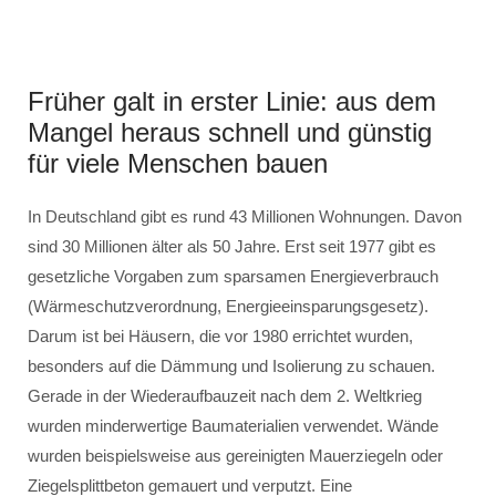
Früher galt in erster Linie: aus dem
Mangel heraus schnell und günstig
für viele Menschen bauen
In Deutschland gibt es rund 43 Millionen Wohnungen. Davon
sind 30 Millionen älter als 50 Jahre. Erst seit 1977 gibt es
gesetzliche Vorgaben zum sparsamen Energieverbrauch
(Wärmeschutzverordnung, Energieeinsparungsgesetz).
Darum ist bei Häusern, die vor 1980 errichtet wurden,
besonders auf die Dämmung und Isolierung zu schauen.
Gerade in der Wiederaufbauzeit nach dem 2. Weltkrieg
wurden minderwertige Baumaterialien verwendet. Wände
wurden beispielsweise aus gereinigten Mauerziegeln oder
Ziegelsplittbeton gemauert und verputzt. Eine