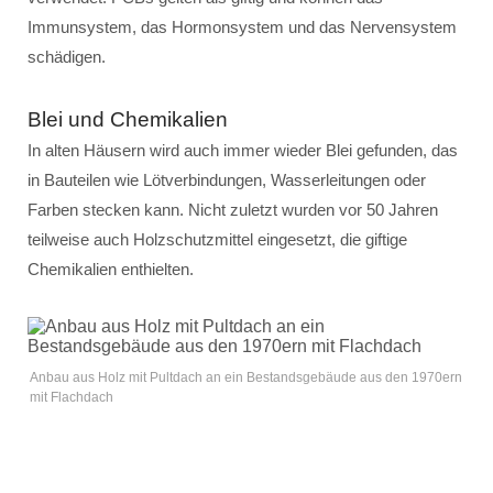
Immunsystem, das Hormonsystem und das Nervensystem
schädigen.
Blei und Chemikalien
In alten Häusern wird auch immer wieder Blei gefunden, das
in Bauteilen wie Lötverbindungen, Wasserleitungen oder
Farben stecken kann. Nicht zuletzt wurden vor 50 Jahren
teilweise auch Holzschutzmittel eingesetzt, die giftige
Chemikalien enthielten.
Anbau aus Holz mit Pultdach an ein Bestandsgebäude aus den 1970ern
mit Flachdach