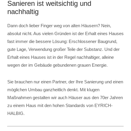
Sanieren ist weitsichtig und
nachhaltig
Dann doch lieber Finger weg von alten Häusern? Nein,
absolut nicht. Aus vielen Gründen ist der Erhalt eines Hauses
fast immer die bessere Lösung: Erschlossener Baugrund,
gute Lage, Verwendung großer Teile der Substanz. Und der
Erhalt eines Hauses ist in der Regel nachhaltiger, alleine
wegen der im Gebäude gebundenen grauen Energie.
Sie brauchen nur einen Partner, der Ihre Sanierung und einen
möglichen Umbau ganzheitlich denkt. Mit klugen
Maßnahmen gestalten wir auch Häuser aus den 70er Jahren
zu einem Haus mit den hohen Standards von EYRICH-
HALBIG.