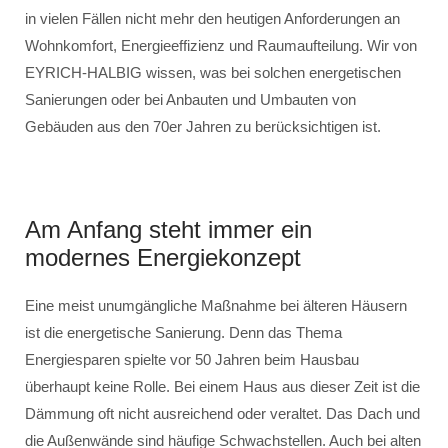
in vielen Fällen nicht mehr den heutigen Anforderungen an
Wohnkomfort, Energieeffizienz und Raumaufteilung. Wir von
EYRICH-HALBIG wissen, was bei solchen energetischen
Sanierungen oder bei Anbauten und Umbauten von
Gebäuden aus den 70er Jahren zu berücksichtigen ist.
Am Anfang steht immer ein
modernes Energiekonzept
Eine meist unumgängliche Maßnahme bei älteren Häusern
ist die energetische Sanierung. Denn das Thema
Energiesparen spielte vor 50 Jahren beim Hausbau
überhaupt keine Rolle. Bei einem Haus aus dieser Zeit ist die
Dämmung oft nicht ausreichend oder veraltet. Das Dach und
die Außenwände sind häufige Schwachstellen. Auch bei alten