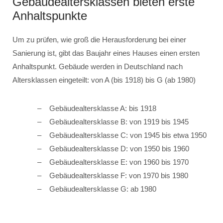
Gebäudealtersklassen bieten erste
Anhaltspunkte
Um zu prüfen, wie groß die Herausforderung bei einer
Sanierung ist, gibt das Baujahr eines Hauses einen ersten
Anhaltspunkt. Gebäude werden in Deutschland nach
Altersklassen eingeteilt: von A (bis 1918) bis G (ab 1980)
Gebäudealtersklasse A: bis 1918
Gebäudealtersklasse B: von 1919 bis 1945
Gebäudealtersklasse C: von 1945 bis etwa 1950
Gebäudealtersklasse D: von 1950 bis 1960
Gebäudealtersklasse E: von 1960 bis 1970
Gebäudealtersklasse F: von 1970 bis 1980
Gebäudealtersklasse G: ab 1980