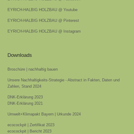
EYRICH-HALBIG HOLZBAU @ Youtube
EYRICH-HALBIG HOLZBAU @ Pinterest
EYRICH-HALBIG HOLZBAU @ Instagram
Downloads
Broschüre | nachhaltig bauen
Unsere Nachhaltigkeits-Strategie - Abstract in Fakten, Daten und
Zahlen, Stand 2024
DNK-Erklärung 2023
DNK-Erklärung 2021
Umwelt+Klimapakt Bayern | Urkunde 2024
ecocockpit | Zertifikat 2023
ecocockpit | Bericht 2023