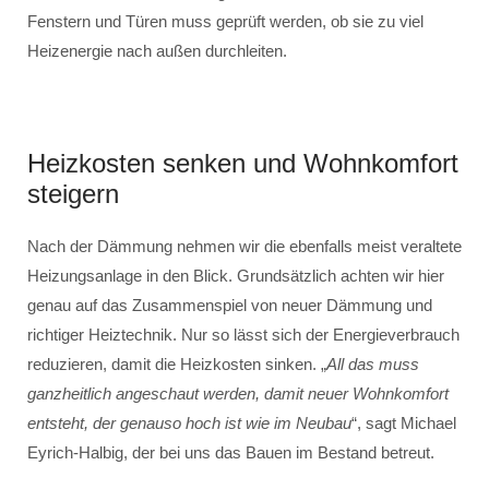
Fenstern und Türen muss geprüft werden, ob sie zu viel
Heizenergie nach außen durchleiten.
Heizkosten senken und Wohnkomfort
steigern
Nach der Dämmung nehmen wir die ebenfalls meist veraltete
Heizungsanlage in den Blick. Grundsätzlich achten wir hier
genau auf das Zusammenspiel von neuer Dämmung und
richtiger Heiztechnik. Nur so lässt sich der Energieverbrauch
reduzieren, damit die Heizkosten sinken. „
All das muss
ganzheitlich angeschaut werden, damit neuer Wohnkomfort
entsteht, der genauso hoch ist wie im Neubau
“, sagt Michael
Eyrich-Halbig, der bei uns das Bauen im Bestand betreut.