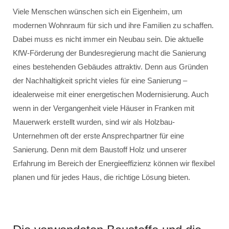
Viele Menschen wünschen sich ein Eigenheim, um
modernen Wohnraum für sich und ihre Familien zu schaffen.
Dabei muss es nicht immer ein Neubau sein. Die aktuelle
KfW-Förderung der Bundesregierung macht die Sanierung
eines bestehenden Gebäudes attraktiv. Denn aus Gründen
der Nachhaltigkeit spricht vieles für eine Sanierung –
idealerweise mit einer energetischen Modernisierung. Auch
wenn in der Vergangenheit viele Häuser in Franken mit
Mauerwerk erstellt wurden, sind wir als Holzbau-
Unternehmen oft der erste Ansprechpartner für eine
Sanierung. Denn mit dem Baustoff Holz und unserer
Erfahrung im Bereich der Energieeffizienz können wir flexibel
planen und für jedes Haus, die richtige Lösung bieten.