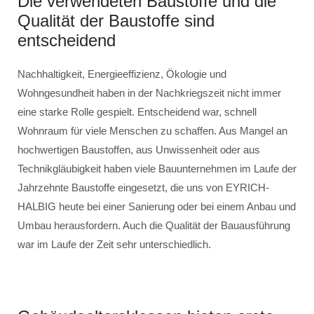
Die verwendeten Baustoffe und die
Qualität der Baustoffe sind
entscheidend
Nachhaltigkeit, Energieeffizienz, Ökologie und
Wohngesundheit haben in der Nachkriegszeit nicht immer
eine starke Rolle gespielt. Entscheidend war, schnell
Wohnraum für viele Menschen zu schaffen. Aus Mangel an
hochwertigen Baustoffen, aus Unwissenheit oder aus
Technikgläubigkeit haben viele Bauunternehmen im Laufe der
Jahrzehnte Baustoffe eingesetzt, die uns von EYRICH-
HALBIG heute bei einer Sanierung oder bei einem Anbau und
Umbau herausfordern. Auch die Qualität der Bauausführung
war im Laufe der Zeit sehr unterschiedlich.