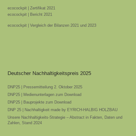
ecocockpit | Zertifikat 2021
ecocockpit | Bericht 2021
ecocockpit | Vergleich der Bilanzen 2021 und 2023
Deutscher Nachhaltigkeitspreis 2025
DNP25 | Pressemitteilung 2. Oktober 2025
DNP25 | Medienunterlagen zum Download
DNP25 | Bauprojekte zum Download
DNP 25 | Nachhaltigkeit made by EYRICH-HALBIG HOLZBAU
Unsere Nachhaltigkeits-Strategie – Abstract in Fakten, Daten und
Zahlen, Stand 2024