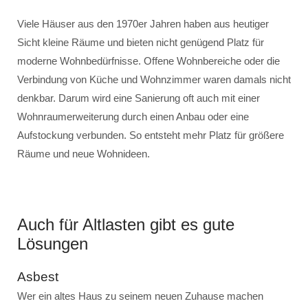
Viele Häuser aus den 1970er Jahren haben aus heutiger
Sicht kleine Räume und bieten nicht genügend Platz für
moderne Wohnbedürfnisse. Offene Wohnbereiche oder die
Verbindung von Küche und Wohnzimmer waren damals nicht
denkbar. Darum wird eine Sanierung oft auch mit einer
Wohnraumerweiterung durch einen Anbau oder eine
Aufstockung verbunden. So entsteht mehr Platz für größere
Räume und neue Wohnideen.
Auch für Altlasten gibt es gute
Lösungen
Asbest
Wer ein altes Haus zu seinem neuen Zuhause machen