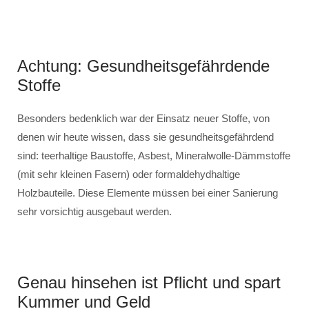
Achtung: Gesundheitsgefährdende
Stoffe
Besonders bedenklich war der Einsatz neuer Stoffe, von
denen wir heute wissen, dass sie gesundheitsgefährdend
sind: teerhaltige Baustoffe, Asbest, Mineralwolle-Dämmstoffe
(mit sehr kleinen Fasern) oder formaldehydhaltige
Holzbauteile. Diese Elemente müssen bei einer Sanierung
sehr vorsichtig ausgebaut werden.
Genau hinsehen ist Pflicht und spart
Kummer und Geld