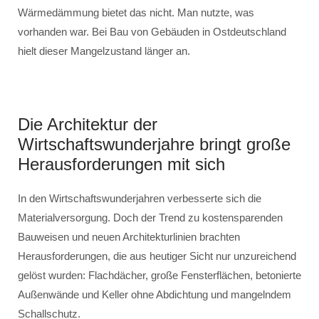
Wärmedämmung bietet das nicht. Man nutzte, was
vorhanden war. Bei Bau von Gebäuden in Ostdeutschland
hielt dieser Mangelzustand länger an.
Die Architektur der
Wirtschaftswunderjahre bringt große
Herausforderungen mit sich
In den Wirtschaftswunderjahren verbesserte sich die
Materialversorgung. Doch der Trend zu kostensparenden
Bauweisen und neuen Architekturlinien brachten
Herausforderungen, die aus heutiger Sicht nur unzureichend
gelöst wurden: Flachdächer, große Fensterflächen, betonierte
Außenwände und Keller ohne Abdichtung und mangelndem
Schallschutz.