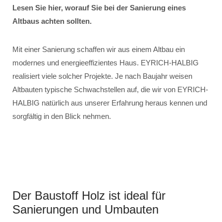
Lesen Sie hier, worauf Sie bei der Sanierung eines
Altbaus achten sollten.
Mit einer Sanierung schaffen wir aus einem Altbau ein
modernes und energieeffizientes Haus. EYRICH-HALBIG
realisiert viele solcher Projekte. Je nach Baujahr weisen
Altbauten typische Schwachstellen auf, die wir von EYRICH-
HALBIG natürlich aus unserer Erfahrung heraus kennen und
sorgfältig in den Blick nehmen.
Der Baustoff Holz ist ideal für
Sanierungen und Umbauten