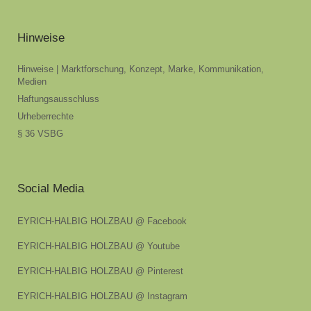
Hinweise
Hinweise | Marktforschung, Konzept, Marke, Kommunikation,
Medien
Haftungsausschluss
Urheberrechte
§ 36 VSBG
Social Media
EYRICH-HALBIG HOLZBAU @ Facebook
EYRICH-HALBIG HOLZBAU @ Youtube
EYRICH-HALBIG HOLZBAU @ Pinterest
EYRICH-HALBIG HOLZBAU @ Instagram