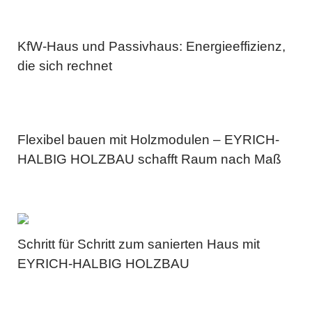
KfW-Haus und Passivhaus: Energieeffizienz,
die sich rechnet
Flexibel bauen mit Holzmodulen – EYRICH-
HALBIG HOLZBAU schafft Raum nach Maß
Schritt für Schritt zum sanierten Haus mit
EYRICH-HALBIG HOLZBAU