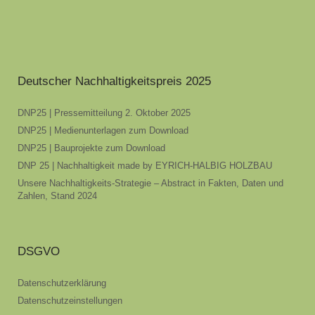
Deutscher Nachhaltigkeitspreis 2025
DNP25 | Pressemitteilung 2. Oktober 2025
DNP25 | Medienunterlagen zum Download
DNP25 | Bauprojekte zum Download
DNP 25 | Nachhaltigkeit made by EYRICH-HALBIG HOLZBAU
Unsere Nachhaltigkeits-Strategie – Abstract in Fakten, Daten und
Zahlen, Stand 2024
DSGVO
Datenschutzerklärung
Datenschutzeinstellungen