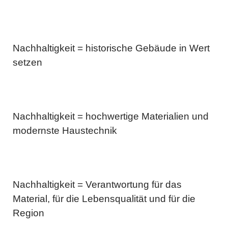
Nachhaltigkeit = historische Gebäude in Wert
setzen
Nachhaltigkeit = hochwertige Materialien und
modernste Haustechnik
Nachhaltigkeit = Verantwortung für das
Material, für die Lebensqualität und für die
Region