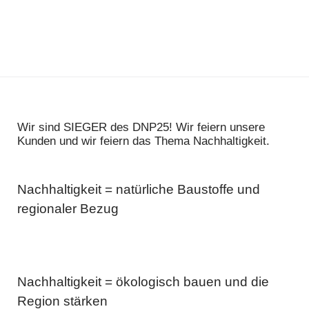
Wir sind SIEGER des DNP25! Wir feiern unsere
Kunden und wir feiern das Thema Nachhaltigkeit.
Nachhaltigkeit = natürliche Baustoffe und
regionaler Bezug
Nachhaltigkeit = ökologisch bauen und die
Region stärken