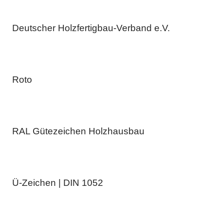
Deutscher Holzfertigbau-Verband e.V.
Roto
RAL Gütezeichen Holzhausbau
Ü-Zeichen | DIN 1052