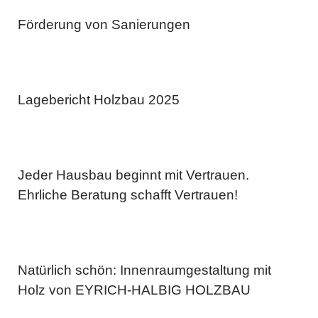
Förderung von Sanierungen
Lagebericht Holzbau 2025
Jeder Hausbau beginnt mit Vertrauen.
Ehrliche Beratung schafft Vertrauen!
Natürlich schön: Innenraumgestaltung mit
Holz von EYRICH-HALBIG HOLZBAU