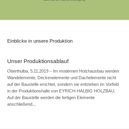
Einblicke in unsere Produktion
Unser Produktionsablauf
Oberthulba, 5.11.2019 – Im modernen Holzhausbau werden
Wandelemente, Deckenelemente und Dachelemente nicht
auf der Baustelle errichtet, sondern sie entstehen im Vorfeld
in der Produktionshalle von EYRICH-HALBIG HOLZBAU.
Auf der Baustelle werden die fertigen Elemente
anschließend...