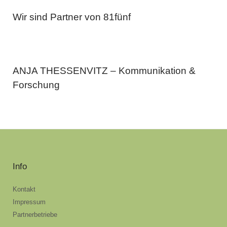
Wir sind Partner von 81fünf
ANJA THESSENVITZ – Kommunikation &
Forschung
Info
Kontakt
Impressum
Partnerbetriebe