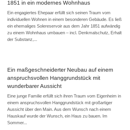
1851 in ein modernes Wohnhaus
Ein engagiertes Ehepaar erfüllt sich seinen Traum vom
individuellen Wohnen in einem besonderen Gebäude. Es ließ
ein ehemaliges Solereservoir aus dem Jahr 1851 aufwändig
zu einem Wohnhaus umbauen – incl. Denkmalschutz, Erhalt
der Substanz,...
Ein maßgeschneiderter Neubau auf einem
anspruchsvollen Hanggrundstück mit
wunderbarer Aussicht
Eine junge Familie erfüllt sich ihren Traum vom Eigenheim in
einem anspruchsvollen Hanggrundstück mit großartiger
Aussicht über den Main. Aus dem Wunsch nach einem
Hauskauf wurde der Wunsch, ein Haus zu bauen. Im
Sommer...