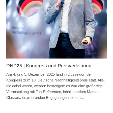
DNP25 | Kongress und Preisverleihung
Am 4. und 5. Dezember 2025 fand in Düsseldorf der
Kongress zum 18. Deutsche Nachhaltigkeitspreis statt. Alle,
die dabei waren, werden bestätigen: es war eine großartige
Veranstaltung mit Top-Referenten, inhaltsstarken Master-
Classes, inspirierenden Begegnungen, einem...