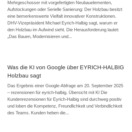
Mehrgeschosser mit vorgefertigten Neubauelementen,
Aufstockungen oder Serielle Sanierung: Der Holzbau besitzt
eine bemerkenswerte Vielfalt innovativer Konstruktionen.
DHV-Vizepräsident Michael Eyrich-Halbig sagt, warum er
den Holzbau im Aufwind sieht. Die Herausforderung lautet:
„Das Bauen, Modernisieren und...
Was die KI von Google über EYRICH-HALBIG
Holzbau sagt
Das Ergebnis einer Google-Abfrage am 20. September 2025
– rezensionen für eyrich-halbig. Übersicht mit KI Die
Kundenrezensionen für Eyrich-Halbig sind durchweg positiv
und loben die Kompetenz, Freundlichkeit und Verbindlichkeit
des Teams. Kunden heben die...