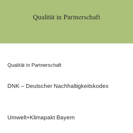
Qualität in Partnerschaft
Qualität in Partnerschaft
DNK – Deutscher Nachhaltigkeitskodex
Umwelt+Klimapakt Bayern