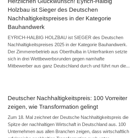
Herzlichen Glückwunsch! Eyrich-Halbig
Holzbau ist Sieger des Deutschen
Nachhaltigkeitspreises in der Kategorie
Bauhandwerk
EYRICH-HALBIG HOLZBAU ist SIEGER des Deutschen
Nachhaltigkeitspreises 2025 in der Kategorie Bauhandwerk.
Der Zimmererbetrieb aus Oberthulba in Unterfranken setzte
sich in drei Wettbewerbsrunden gegen namhafte
Mitbewerber aus ganz Deutschland durch und führt nun die...
Deutscher Nachhaltigkeitspreis: 100 Vorreiter
zeigen, wie Transformation gelingt
Zum 18. Mal zeichnet der Deutsche Nachhaltigkeitspreis die
Spitze der nachhaltigen Wirtschaft in Deutschland aus. 100
Unternehmen aus allen Branchen zeigen, dass wirtschaftlich