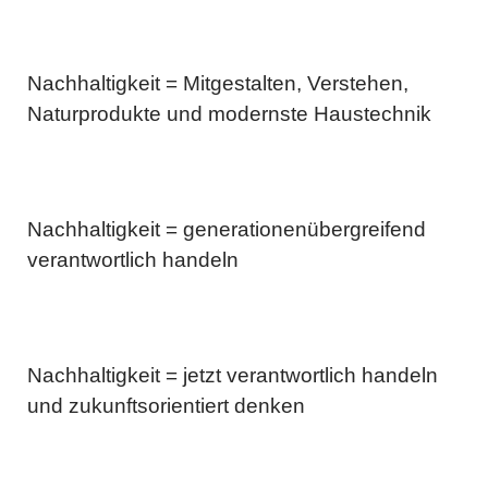
Nachhaltigkeit = Mitgestalten, Verstehen,
Naturprodukte und modernste Haustechnik
Nachhaltigkeit = generationenübergreifend
verantwortlich handeln
Nachhaltigkeit = jetzt verantwortlich handeln
und zukunftsorientiert denken