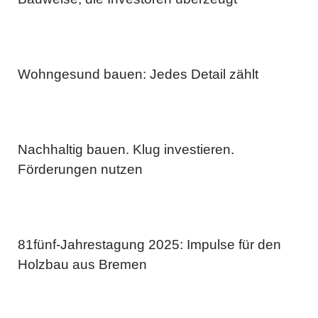
Wohngesund bauen: Jedes Detail zählt
Nachhaltig bauen. Klug investieren.
Förderungen nutzen
81fünf-Jahrestagung 2025: Impulse für den
Holzbau aus Bremen