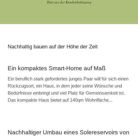
Zitat aus der Kundenbefragung
Nachhaltig bauen auf der Höhe der Zeit
Ein kompaktes Smart-Home auf Maß
Ein beruflich stark gefordertes junges Paar will für sich einen
Rückzugsort, ein Haus, in dem jeder seine Wünsche und
Bedürfnisse einbringt und viel Platz für Gemeinsamkeit ist.
Das kompakte Haus bietet auf 140qm Wohnfläche...
Nachhaltiger Umbau eines Solereservoirs von