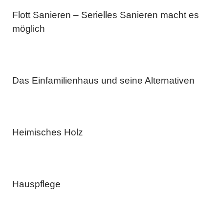
Flott Sanieren – Serielles Sanieren macht es
möglich
Das Einfamilienhaus und seine Alternativen
Heimisches Holz
Hauspflege