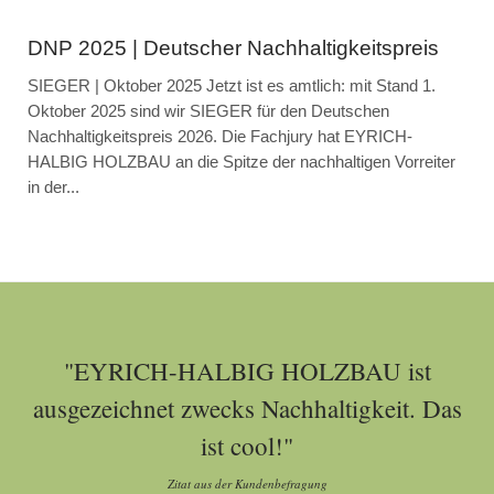
DNP 2025 | Deutscher Nachhaltigkeitspreis
SIEGER | Oktober 2025 Jetzt ist es amtlich: mit Stand 1.
Oktober 2025 sind wir SIEGER für den Deutschen
Nachhaltigkeitspreis 2026. Die Fachjury hat EYRICH-
HALBIG HOLZBAU an die Spitze der nachhaltigen Vorreiter
in der...
"EYRICH-HALBIG HOLZBAU ist
ausgezeichnet zwecks Nachhaltigkeit. Das
ist cool!"
Zitat aus der Kundenbefragung