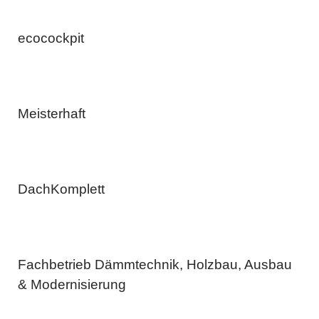
ecocockpit
Meisterhaft
DachKomplett
Fachbetrieb Dämmtechnik, Holzbau, Ausbau
& Modernisierung