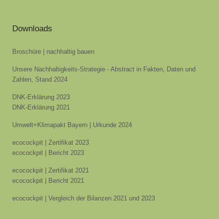
Downloads
Broschüre | nachhaltig bauen
Unsere Nachhaltigkeits-Strategie - Abstract in Fakten, Daten und
Zahlen, Stand 2024
DNK-Erklärung 2023
DNK-Erklärung 2021
Umwelt+Klimapakt Bayern | Urkunde 2024
ecocockpit | Zertifikat 2023
ecocockpit | Bericht 2023
ecocockpit | Zertifikat 2021
ecocockpit | Bericht 2021
ecocockpit | Vergleich der Bilanzen 2021 und 2023