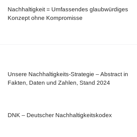
Nachhaltigkeit = Umfassendes glaubwürdiges
Konzept ohne Kompromisse
Unsere Nachhaltigkeits-Strategie – Abstract in
Fakten, Daten und Zahlen, Stand 2024
DNK – Deutscher Nachhaltigkeitskodex