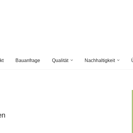
kt
Bauanfrage
Qualität
Nachhaltigkeit
en