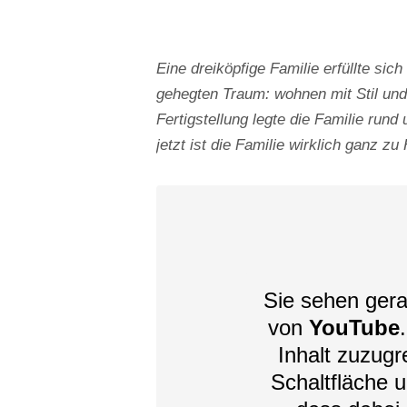
Eine dreiköpfige Familie erfüllte sic
gehegten Traum: wohnen mit Stil un
Fertigstellung legte die Familie ru
jetzt ist die Familie wirklich ganz
Sie sehen gera
von
YouTube
Inhalt zuzugre
Schaltfläche u