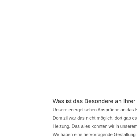
Was ist das Besondere an Ihrer
Unsere energetischen Ansprüche an das H
Domizil war das nicht möglich, dort gab e
Heizung. Das alles konnten wir in unsere
Wir haben eine hervorragende Gestaltung