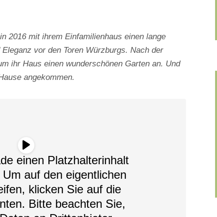
h in 2016 mit ihrem Einfamilienhaus einen lange
d Eleganz vor den Toren Würzburgs. Nach der
nd um ihr Haus einen wunderschönen Garten an. Und
 zu Hause angekommen.
de einen Platzhalterinhalt
. Um auf den eigentlichen
ifen, klicken Sie auf die
nten. Bitte beachten Sie,