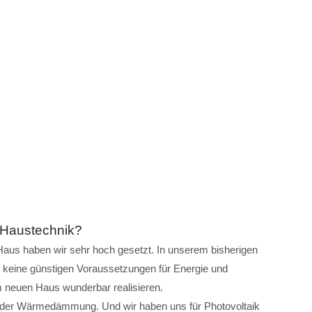
 Haustechnik?
aus haben wir sehr hoch gesetzt. In unserem bisherigen
s keine günstigen Voraussetzungen für Energie und
m neuen Haus wunderbar realisieren.
 der Wärmedämmung. Und wir haben uns für Photovoltaik