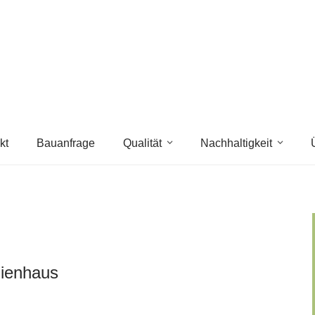
kt
Bauanfrage
Qualität
Nachhaltigkeit
lienhaus