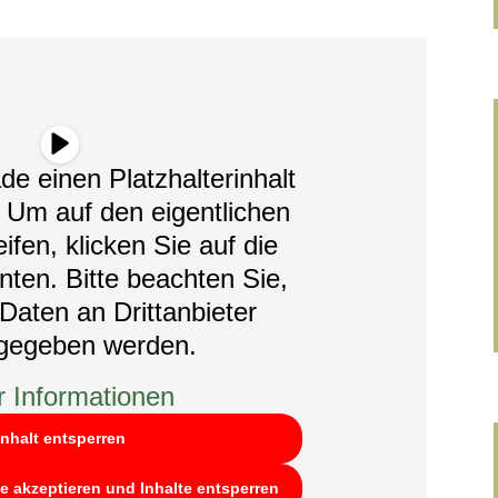
de einen Platzhalterinhalt
. Um auf den eigentlichen
ifen, klicken Sie auf die
nten. Bitte beachten Sie,
Daten an Drittanbieter
rgegeben werden.
 Informationen
Inhalt entsperren
ce akzeptieren und Inhalte entsperren