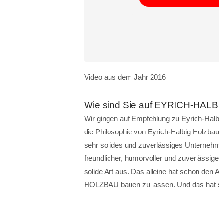
Video aus dem Jahr 2016
Wie sind Sie auf EYRICH-HA
Wir gingen auf Empfehlung zu Eyrich-Halb
die Philosophie von Eyrich-Halbig Holzbau.
sehr solides und zuverlässiges Unternehmen
freundlicher, humorvoller und zuverlässige
solide Art aus. Das alleine hat schon 
HOLZBAU bauen zu lassen. Und das hat s