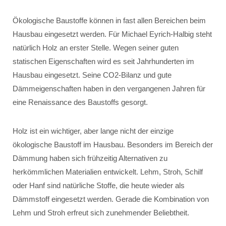
Ökologische Baustoffe können in fast allen Bereichen beim
Hausbau eingesetzt werden. Für Michael Eyrich-Halbig steht
natürlich Holz an erster Stelle. Wegen seiner guten
statischen Eigenschaften wird es seit Jahrhunderten im
Hausbau eingesetzt. Seine CO2-Bilanz und gute
Dämmeigenschaften haben in den vergangenen Jahren für
eine Renaissance des Baustoffs gesorgt.
Holz ist ein wichtiger, aber lange nicht der einzige
ökologische Baustoff im Hausbau. Besonders im Bereich der
Dämmung haben sich frühzeitig Alternativen zu
herkömmlichen Materialien entwickelt. Lehm, Stroh, Schilf
oder Hanf sind natürliche Stoffe, die heute wieder als
Dämmstoff eingesetzt werden. Gerade die Kombination von
Lehm und Stroh erfreut sich zunehmender Beliebtheit.