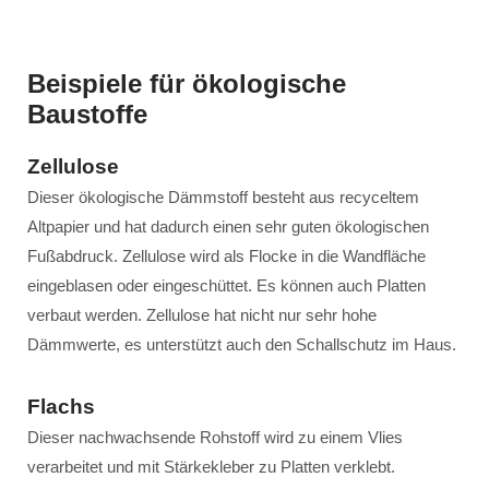
Beispiele für ökologische
Baustoffe
Zellulose
Dieser ökologische Dämmstoff besteht aus recyceltem
Altpapier und hat dadurch einen sehr guten ökologischen
Fußabdruck. Zellulose wird als Flocke in die Wandfläche
eingeblasen oder eingeschüttet. Es können auch Platten
verbaut werden. Zellulose hat nicht nur sehr hohe
Dämmwerte, es unterstützt auch den Schallschutz im Haus.
Flachs
Dieser nachwachsende Rohstoff wird zu einem Vlies
verarbeitet und mit Stärkekleber zu Platten verklebt.