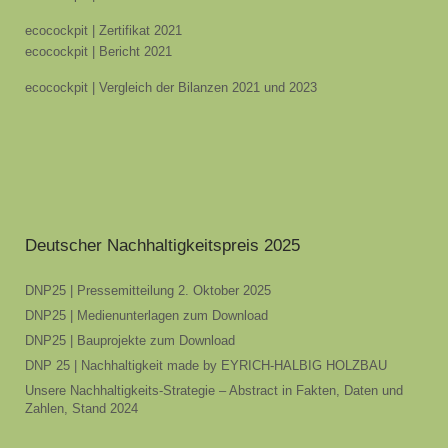
ecocockpit | Zertifikat 2021
ecocockpit | Bericht 2021
ecocockpit | Vergleich der Bilanzen 2021 und 2023
Deutscher Nachhaltigkeitspreis 2025
DNP25 | Pressemitteilung 2. Oktober 2025
DNP25 | Medienunterlagen zum Download
DNP25 | Bauprojekte zum Download
DNP 25 | Nachhaltigkeit made by EYRICH-HALBIG HOLZBAU
Unsere Nachhaltigkeits-Strategie – Abstract in Fakten, Daten und
Zahlen, Stand 2024