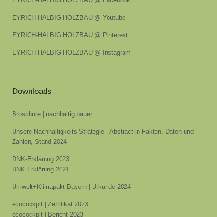
EYRICH-HALBIG HOLZBAU @ Facebook
EYRICH-HALBIG HOLZBAU @ Youtube
EYRICH-HALBIG HOLZBAU @ Pinterest
EYRICH-HALBIG HOLZBAU @ Instagram
Downloads
Broschüre | nachhaltig bauen
Unsere Nachhaltigkeits-Strategie - Abstract in Fakten, Daten und
Zahlen, Stand 2024
DNK-Erklärung 2023
DNK-Erklärung 2021
Umwelt+Klimapakt Bayern | Urkunde 2024
ecocockpit | Zertifikat 2023
ecocockpit | Bericht 2023