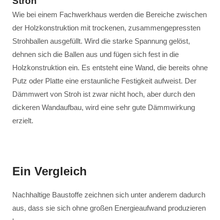
Stroh
Wie bei einem Fachwerkhaus werden die Bereiche zwischen
der Holzkonstruktion mit trockenen, zusammengepressten
Strohballen ausgefüllt. Wird die starke Spannung gelöst,
dehnen sich die Ballen aus und fügen sich fest in die
Holzkonstruktion ein. Es entsteht eine Wand, die bereits ohne
Putz oder Platte eine erstaunliche Festigkeit aufweist. Der
Dämmwert von Stroh ist zwar nicht hoch, aber durch den
dickeren Wandaufbau, wird eine sehr gute Dämmwirkung
erzielt.
Ein Vergleich
Nachhaltige Baustoffe zeichnen sich unter anderem dadurch
aus, dass sie sich ohne großen Energieaufwand produzieren