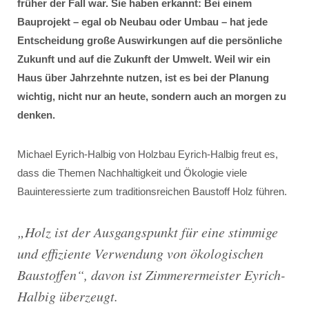
früher der Fall war. Sie haben erkannt: Bei einem
Bauprojekt – egal ob Neubau oder Umbau – hat jede
Entscheidung große Auswirkungen auf die persönliche
Zukunft und auf die Zukunft der Umwelt. Weil wir ein
Haus über Jahrzehnte nutzen, ist es bei der Planung
wichtig, nicht nur an heute, sondern auch an morgen zu
denken.
Michael Eyrich-Halbig von Holzbau Eyrich-Halbig freut es,
dass die Themen Nachhaltigkeit und Ökologie viele
Bauinteressierte zum traditionsreichen Baustoff Holz führen.
„
Holz ist der Ausgangspunkt für eine stimmige
und effiziente Verwendung von ökologischen
Baustoffen
“, davon ist Zimmerermeister Eyrich-
Halbig überzeugt.