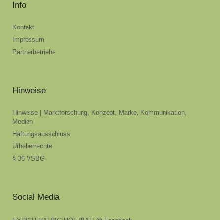
Info
Kontakt
Impressum
Partnerbetriebe
Hinweise
Hinweise | Marktforschung, Konzept, Marke, Kommunikation,
Medien
Haftungsausschluss
Urheberrechte
§ 36 VSBG
Social Media