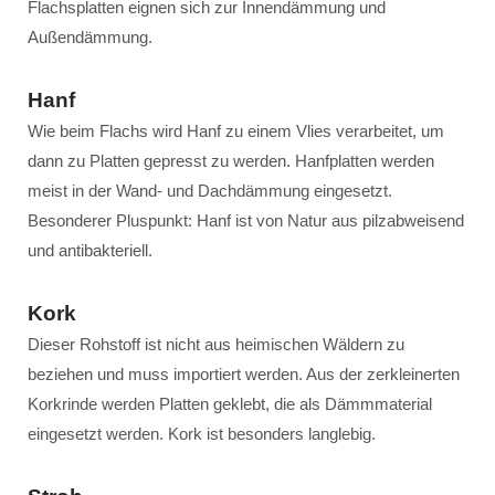
Flachsplatten eignen sich zur Innendämmung und
Außendämmung.
Hanf
Wie beim Flachs wird Hanf zu einem Vlies verarbeitet, um
dann zu Platten gepresst zu werden. Hanfplatten werden
meist in der Wand- und Dachdämmung eingesetzt.
Besonderer Pluspunkt: Hanf ist von Natur aus pilzabweisend
und antibakteriell.
Kork
Dieser Rohstoff ist nicht aus heimischen Wäldern zu
beziehen und muss importiert werden. Aus der zerkleinerten
Korkrinde werden Platten geklebt, die als Dämmmaterial
eingesetzt werden. Kork ist besonders langlebig.