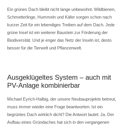
Ein grünes Dach bleibt nicht lange unbewohnt. Wildbienen,
Schmetterlinge, Hummeln und Käfer sorgen schon nach
kurzer Zeit für ein lebendiges Treiben auf dem Dach. Jede
grüne Insel ist ein weiterer Baustein zur Förderung der
Biodiversität. Und je enger das Netz der Inseln ist, desto
besser für die Tierwelt und Pflanzenwelt.
Ausgeklügeltes System – auch mit
PV-Anlage kombinierbar
Michael Eyrich-Halbig, der unsere Neubauprojekte betreut,
muss immer wieder eine Frage beantworten: Ist ein
begrüntes Dach wirklich dicht? Die Antwort lautet: Ja. Der
Aufbau eines Gründaches hat sich in den vergangenen