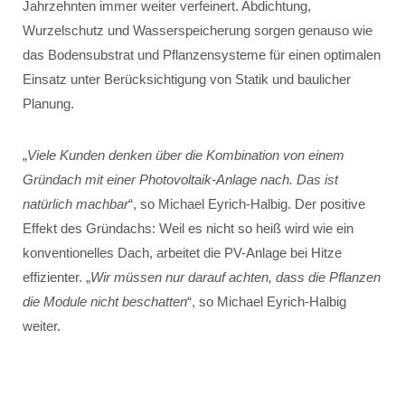
Jahrzehnten immer weiter verfeinert. Abdichtung,
Wurzelschutz und Wasserspeicherung sorgen genauso wie
das Bodensubstrat und Pflanzensysteme für einen optimalen
Einsatz unter Berücksichtigung von Statik und baulicher
Planung.
„
Viele Kunden denken über die Kombination von einem
Gründach mit einer Photovoltaik-Anlage nach. Das ist
natürlich machbar
“, so Michael Eyrich-Halbig. Der positive
Effekt des Gründachs: Weil es nicht so heiß wird wie ein
konventionelles Dach, arbeitet die PV-Anlage bei Hitze
effizienter. „
Wir müssen nur darauf achten, dass die Pflanzen
die Module nicht beschatten
“, so Michael Eyrich-Halbig
weiter.