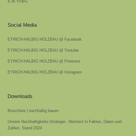
§ 36 VSBG
Social Media
EYRICH-HALBIG HOLZBAU @ Facebook
EYRICH-HALBIG HOLZBAU @ Youtube
EYRICH-HALBIG HOLZBAU @ Pinterest
EYRICH-HALBIG HOLZBAU @ Instagram
Downloads
Broschüre | nachhaltig bauen
Unsere Nachhaltigkeits-Strategie - Abstract in Fakten, Daten und
Zahlen, Stand 2024