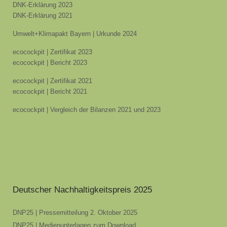
DNK-Erklärung 2023
DNK-Erklärung 2021
Umwelt+Klimapakt Bayern | Urkunde 2024
ecocockpit | Zertifikat 2023
ecocockpit | Bericht 2023
ecocockpit | Zertifikat 2021
ecocockpit | Bericht 2021
ecocockpit | Vergleich der Bilanzen 2021 und 2023
Deutscher Nachhaltigkeitspreis 2025
DNP25 | Pressemitteilung 2. Oktober 2025
DNP25 | Medienunterlagen zum Download