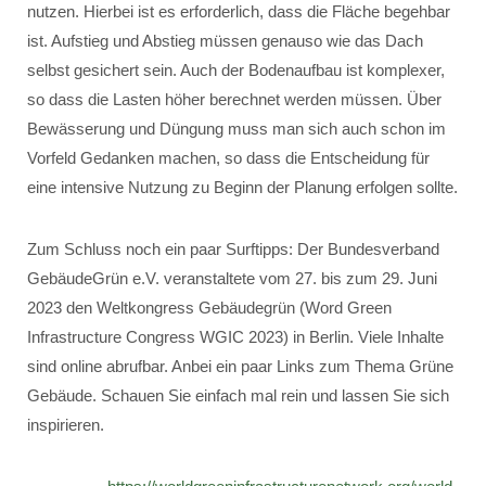
nutzen. Hierbei ist es erforderlich, dass die Fläche begehbar
ist. Aufstieg und Abstieg müssen genauso wie das Dach
selbst gesichert sein. Auch der Bodenaufbau ist komplexer,
so dass die Lasten höher berechnet werden müssen. Über
Bewässerung und Düngung muss man sich auch schon im
Vorfeld Gedanken machen, so dass die Entscheidung für
eine intensive Nutzung zu Beginn der Planung erfolgen sollte.
Zum Schluss noch ein paar Surftipps: Der Bundesverband
GebäudeGrün e.V. veranstaltete vom 27. bis zum 29. Juni
2023 den Weltkongress Gebäudegrün (Word Green
Infrastructure Congress WGIC 2023) in Berlin. Viele Inhalte
sind online abrufbar. Anbei ein paar Links zum Thema Grüne
Gebäude. Schauen Sie einfach mal rein und lassen Sie sich
inspirieren.