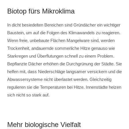
Biotop fürs Mikroklima
In dicht besiedelten Bereichen sind Gründächer ein wichtiger
Baustein, um auf die Folgen des Klimawandels zu reagieren.
Wenn freie, unbebaute Flächen Mangelware sind, werden
Trockenheit, andauernde sommerliche Hitze genauso wie
Starkregen und Überflutungen schnell zu einem Problem.
Bepflanzte Dächer erhöhen die Durchgrünung der Städte. Sie
helfen mit, dass Niederschläge langsamer versickern und die
Abwassersysteme nicht überlastet werden. Gleichzeitig
regulieren sie die Temperaturen bei Hitze. Innenstädte heizen
sich nicht so stark auf.
Mehr biologische Vielfalt