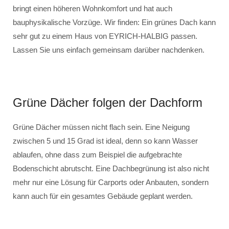
bringt einen höheren Wohnkomfort und hat auch
bauphysikalische Vorzüge. Wir finden: Ein grünes Dach kann
sehr gut zu einem Haus von EYRICH-HALBIG passen.
Lassen Sie uns einfach gemeinsam darüber nachdenken.
Grüne Dächer folgen der Dachform
Grüne Dächer müssen nicht flach sein. Eine Neigung
zwischen 5 und 15 Grad ist ideal, denn so kann Wasser
ablaufen, ohne dass zum Beispiel die aufgebrachte
Bodenschicht abrutscht. Eine Dachbegrünung ist also nicht
mehr nur eine Lösung für Carports oder Anbauten, sondern
kann auch für ein gesamtes Gebäude geplant werden.