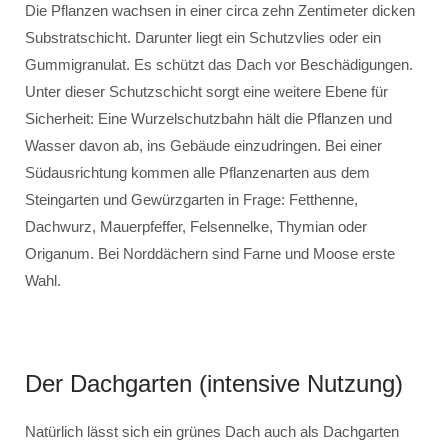
Die Pflanzen wachsen in einer circa zehn Zentimeter dicken
Substratschicht. Darunter liegt ein Schutzvlies oder ein
Gummigranulat. Es schützt das Dach vor Beschädigungen.
Unter dieser Schutzschicht sorgt eine weitere Ebene für
Sicherheit: Eine Wurzelschutzbahn hält die Pflanzen und
Wasser davon ab, ins Gebäude einzudringen. Bei einer
Südausrichtung kommen alle Pflanzenarten aus dem
Steingarten und Gewürzgarten in Frage: Fetthenne,
Dachwurz, Mauerpfeffer, Felsennelke, Thymian oder
Origanum. Bei Norddächern sind Farne und Moose erste
Wahl.
Der Dachgarten (intensive Nutzung)
Natürlich lässt sich ein grünes Dach auch als Dachgarten