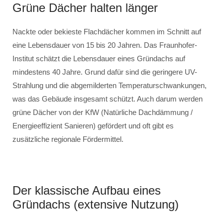
Grüne Dächer halten länger
Nackte oder bekieste Flachdächer kommen im Schnitt auf
eine Lebensdauer von 15 bis 20 Jahren. Das Fraunhofer-
Institut schätzt die Lebensdauer eines Gründachs auf
mindestens 40 Jahre. Grund dafür sind die geringere UV-
Strahlung und die abgemilderten Temperaturschwankungen,
was das Gebäude insgesamt schützt. Auch darum werden
grüne Dächer von der KfW (Natürliche Dachdämmung /
Energieeffizient Sanieren) gefördert und oft gibt es
zusätzliche regionale Fördermittel.
Der klassische Aufbau eines
Gründachs (extensive Nutzung)