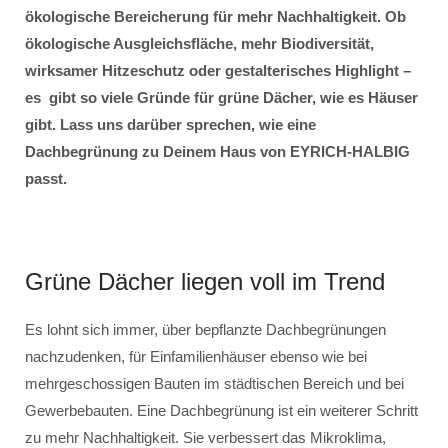
ökologische Bereicherung für mehr Nachhaltigkeit. Ob
ökologische Ausgleichsfläche, mehr Biodiversität,
wirksamer Hitzeschutz oder gestalterisches Highlight –
es gibt so viele Gründe für grüne Dächer, wie es Häuser
gibt. Lass uns darüber sprechen, wie eine
Dachbegrünung zu Deinem Haus von EYRICH-HALBIG
passt.
Grüne Dächer liegen voll im Trend
Es lohnt sich immer, über bepflanzte Dachbegrünungen
nachzudenken, für Einfamilienhäuser ebenso wie bei
mehrgeschossigen Bauten im städtischen Bereich und bei
Gewerbebauten. Eine Dachbegrünung ist ein weiterer Schritt
zu mehr Nachhaltigkeit. Sie verbessert das Mikroklima,