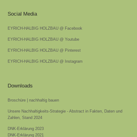
Social Media
EYRICH-HALBIG HOLZBAU @ Facebook
EYRICH-HALBIG HOLZBAU @ Youtube
EYRICH-HALBIG HOLZBAU @ Pinterest
EYRICH-HALBIG HOLZBAU @ Instagram
Downloads
Broschüre | nachhaltig bauen
Unsere Nachhaltigkeits-Strategie - Abstract in Fakten, Daten und
Zahlen, Stand 2024
DNK-Erklärung 2023
DNK-Erklärung 2021