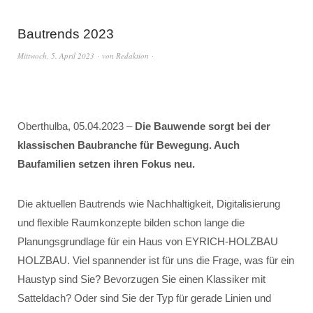
Bautrends 2023
Mittwoch, 5. April 2023
von
Redaktion
Oberthulba, 05.04.2023 –
Die Bauwende sorgt bei der
klassischen Baubranche für Bewegung. Auch
Baufamilien setzen ihren Fokus neu.
Die aktuellen Bautrends wie Nachhaltigkeit, Digitalisierung
und flexible Raumkonzepte bilden schon lange die
Planungsgrundlage für ein Haus von EYRICH-HOLZBAU
HOLZBAU. Viel spannender ist für uns die Frage, was für ein
Haustyp sind Sie? Bevorzugen Sie einen Klassiker mit
Satteldach? Oder sind Sie der Typ für gerade Linien und