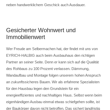
neben handwerklichem Geschick auch Ausdauer.
Gesicherter Wohnwert und
Immobilienwert
Wer Freude am Selbermachen hat, der findet mit uns von
EYRICH-HALBIG auch beim Ausbauhaus den richtigen
Partner an seiner Seite. Denn er kann sich auf die Qualität
des Rohbaus zu 100 Prozent verlassen. Dämmung,
Wandaufbau und Montage folgen unserem hohen Anspruch
an zukunftssicheres Bauen. Wir als erfahrene Spezialisten
für den Hausbau legen den Grundstein für ein
energieeffizientes und nachhaltiges Haus. Selbst wenn beim
eigenhändigen Ausbau einmal etwas schiefgehen sollte, ist
der Baukörper davon nicht betroffen. Das sichert langfristig