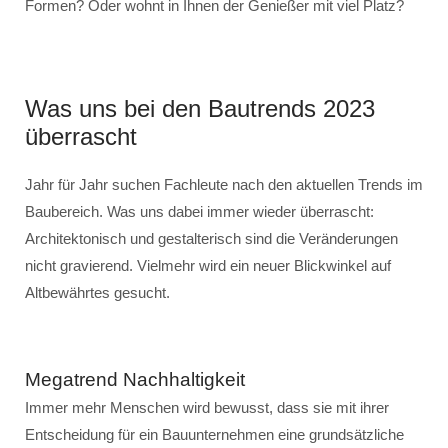
Formen? Oder wohnt in Ihnen der Genießer mit viel Platz?
Was uns bei den Bautrends 2023
überrascht
Jahr für Jahr suchen Fachleute nach den aktuellen Trends im
Baubereich. Was uns dabei immer wieder überrascht:
Architektonisch und gestalterisch sind die Veränderungen
nicht gravierend. Vielmehr wird ein neuer Blickwinkel auf
Altbewährtes gesucht.
Megatrend Nachhaltigkeit
Immer mehr Menschen wird bewusst, dass sie mit ihrer
Entscheidung für ein Bauunternehmen eine grundsätzliche