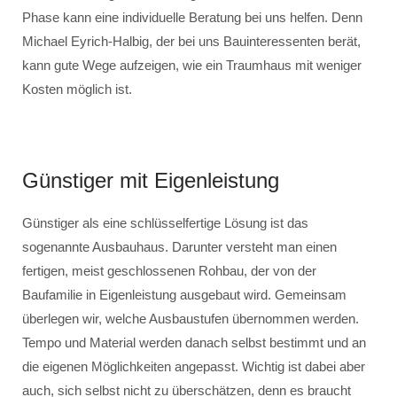
Phase kann eine individuelle Beratung bei uns helfen. Denn
Michael Eyrich-Halbig, der bei uns Bauinteressenten berät,
kann gute Wege aufzeigen, wie ein Traumhaus mit weniger
Kosten möglich ist.
Günstiger mit Eigenleistung
Günstiger als eine schlüsselfertige Lösung ist das
sogenannte Ausbauhaus. Darunter versteht man einen
fertigen, meist geschlossenen Rohbau, der von der
Baufamilie in Eigenleistung ausgebaut wird. Gemeinsam
überlegen wir, welche Ausbaustufen übernommen werden.
Tempo und Material werden danach selbst bestimmt und an
die eigenen Möglichkeiten angepasst. Wichtig ist dabei aber
auch, sich selbst nicht zu überschätzen, denn es braucht