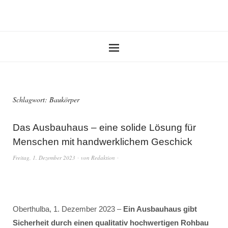
Schlagwort:
Baukörper
Das Ausbauhaus – eine solide Lösung für
Menschen mit handwerklichem Geschick
Freitag, 1. Dezember 2023
von
Redaktion
Oberthulba, 1. Dezember 2023 –
Ein Ausbauhaus gibt
Sicherheit durch einen qualitativ hochwertigen Rohbau