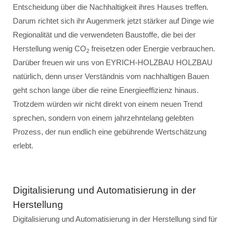
Entscheidung über die Nachhaltigkeit ihres Hauses treffen.
Darum richtet sich ihr Augenmerk jetzt stärker auf Dinge wie
Regionalität und die verwendeten Baustoffe, die bei der
Herstellung wenig CO
freisetzen oder Energie verbrauchen.
2
Darüber freuen wir uns von EYRICH-HOLZBAU HOLZBAU
natürlich, denn unser Verständnis vom nachhaltigen Bauen
geht schon lange über die reine Energieeffizienz hinaus.
Trotzdem würden wir nicht direkt von einem neuen Trend
sprechen, sondern von einem jahrzehntelang gelebten
Prozess, der nun endlich eine gebührende Wertschätzung
erlebt.
Digitalisierung und Automatisierung in der
Herstellung
Digitalisierung und Automatisierung in der Herstellung sind für