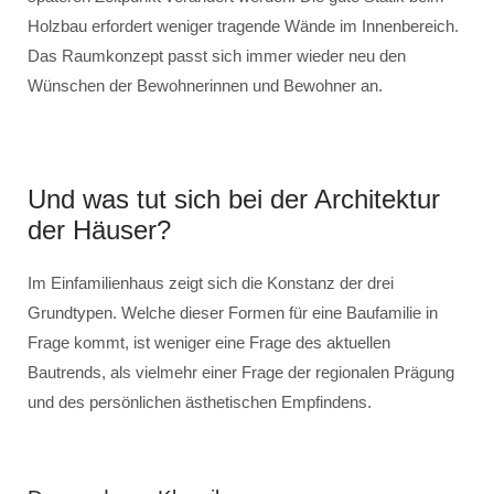
Holzbau erfordert weniger tragende Wände im Innenbereich.
Das Raumkonzept passt sich immer wieder neu den
Wünschen der Bewohnerinnen und Bewohner an.
Und was tut sich bei der Architektur
der Häuser?
Im Einfamilienhaus zeigt sich die Konstanz der drei
Grundtypen. Welche dieser Formen für eine Baufamilie in
Frage kommt, ist weniger eine Frage des aktuellen
Bautrends, als vielmehr einer Frage der regionalen Prägung
und des persönlichen ästhetischen Empfindens.