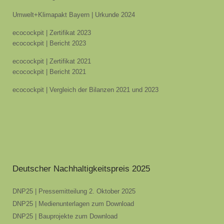
Umwelt+Klimapakt Bayern | Urkunde 2024
ecocockpit | Zertifikat 2023
ecocockpit | Bericht 2023
ecocockpit | Zertifikat 2021
ecocockpit | Bericht 2021
ecocockpit | Vergleich der Bilanzen 2021 und 2023
Deutscher Nachhaltigkeitspreis 2025
DNP25 | Pressemitteilung 2. Oktober 2025
DNP25 | Medienunterlagen zum Download
DNP25 | Bauprojekte zum Download