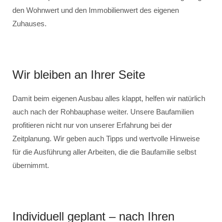
den Wohnwert und den Immobilienwert des eigenen
Zuhauses.
Wir bleiben an Ihrer Seite
Damit beim eigenen Ausbau alles klappt, helfen wir natürlich
auch nach der Rohbauphase weiter. Unsere Baufamilien
profitieren nicht nur von unserer Erfahrung bei der
Zeitplanung. Wir geben auch Tipps und wertvolle Hinweise
für die Ausführung aller Arbeiten, die die Baufamilie selbst
übernimmt.
Individuell geplant – nach Ihren