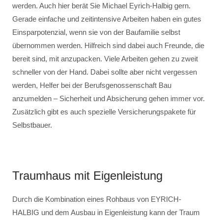
werden. Auch hier berät Sie Michael Eyrich-Halbig gern.
Gerade einfache und zeitintensive Arbeiten haben ein gutes
Einsparpotenzial, wenn sie von der Baufamilie selbst
übernommen werden. Hilfreich sind dabei auch Freunde, die
bereit sind, mit anzupacken. Viele Arbeiten gehen zu zweit
schneller von der Hand. Dabei sollte aber nicht vergessen
werden, Helfer bei der Berufsgenossenschaft Bau
anzumelden – Sicherheit und Absicherung gehen immer vor.
Zusätzlich gibt es auch spezielle Versicherungspakete für
Selbstbauer.
Traumhaus mit Eigenleistung
Durch die Kombination eines Rohbaus von EYRICH-
HALBIG und dem Ausbau in Eigenleistung kann der Traum