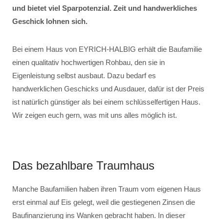
und bietet viel Sparpotenzial. Zeit und handwerkliches
Geschick lohnen sich.
Bei einem Haus von EYRICH-HALBIG erhält die Baufamilie
einen qualitativ hochwertigen Rohbau, den sie in
Eigenleistung selbst ausbaut. Dazu bedarf es
handwerklichen Geschicks und Ausdauer, dafür ist der Preis
ist natürlich günstiger als bei einem schlüsselfertigen Haus.
Wir zeigen euch gern, was mit uns alles möglich ist.
Das bezahlbare Traumhaus
Manche Baufamilien haben ihren Traum vom eigenen Haus
erst einmal auf Eis gelegt, weil die gestiegenen Zinsen die
Baufinanzierung ins Wanken gebracht haben. In dieser