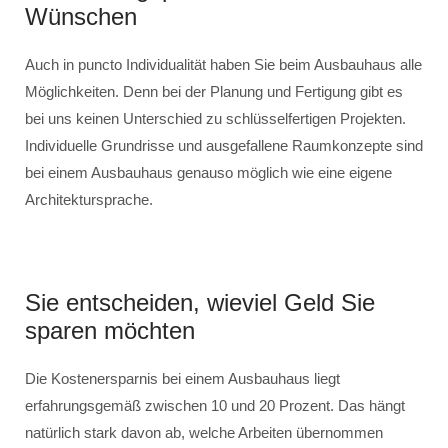
Wünschen
Auch in puncto Individualität haben Sie beim Ausbauhaus alle
Möglichkeiten. Denn bei der Planung und Fertigung gibt es
bei uns keinen Unterschied zu schlüsselfertigen Projekten.
Individuelle Grundrisse und ausgefallene Raumkonzepte sind
bei einem Ausbauhaus genauso möglich wie eine eigene
Architektursprache.
Sie entscheiden, wieviel Geld Sie
sparen möchten
Die Kostenersparnis bei einem Ausbauhaus liegt
erfahrungsgemäß zwischen 10 und 20 Prozent. Das hängt
natürlich stark davon ab, welche Arbeiten übernommen