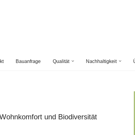
kt
Bauanfrage
Qualität
Nachhaltigkeit
Wohnkomfort und Biodiversität