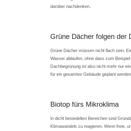
darüber nachdenken.
Grüne Dächer folgen der
Grüne Dächer müssen nicht flach sein. Ei
Wasser ablaufen, ohne dass zum Beispiel 
Dachbegrünung ist also nicht mehr nur ei
für ein gesamtes Gebäude geplant werden
Biotop fürs Mikroklima
In dicht besiedelten Bereichen sind Gründ
Klimawandels zu reagieren. Wenn freie, u