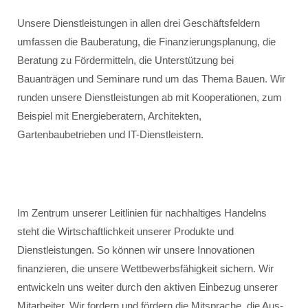
Unsere Dienstleistungen in allen drei Geschäftsfeldern
umfassen die Bauberatung, die Finanzierungsplanung, die
Beratung zu Fördermitteln, die Unterstützung bei
Bauanträgen und Seminare rund um das Thema Bauen. Wir
runden unsere Dienstleistungen ab mit Kooperationen, zum
Beispiel mit Energieberatern, Architekten,
Gartenbaubetrieben und IT-Dienstleistern.
Im Zentrum unserer Leitlinien für nachhaltiges Handelns
steht die Wirtschaftlichkeit unserer Produkte und
Dienstleistungen. So können wir unsere Innovationen
finanzieren, die unsere Wettbewerbsfähigkeit sichern. Wir
entwickeln uns weiter durch den aktiven Einbezug unserer
Mitarbeiter. Wir fordern und fördern die Mitsprache, die Aus-