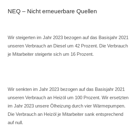
NEQ – Nicht erneuerbare Quellen
Wir steigerten im Jahr 2023 bezogen auf das Basisjahr 2021
unseren Verbrauch an Diesel um 42 Prozent. Die Verbrauch
je Mitarbeiter steigerte sich um 16 Prozent.
Wir senkten im Jahr 2023 bezogen auf das Basisjahr 2021
unseren Verbrauch an Heizöl um 100 Prozent. Wir ersetzten
im Jahr 2023 unsere Ölheizung durch vier Wärmepumpen.
Die Verbrauch an Heizöl je Mitarbeiter sank entsprechend
auf null.