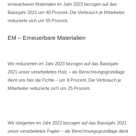
erneuerbaren Materialen im Jahr 2023 bezogen auf das
Basisjahr 2021 um 40 Prozent. Die Verbrauch je Mitarbeiter
reduzierte sich um 55 Prozent.
EM – Erneuerbare Materialien
Wir reduzierten im Jahr 2023 bezogen auf das Basisjahr
2021 unser verarbeitetes Holz – als Berechnungsgrundlage
dient uns hier die Fichte – um 8 Prozent. Die Verbrauch je
Mitarbeiter reduzierte sich um 25 Prozent.
Wir steigerten im Jahr 2023 bezogen auf das Basisjahr 2021
unser verarbeitetes Papier – als Berechnungsgrundlage dient