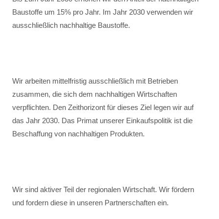
Baustoffe um 15% pro Jahr. Im Jahr 2030 verwenden wir
ausschließlich nachhaltige Baustoffe.
Wir arbeiten mittelfristig ausschließlich mit Betrieben
zusammen, die sich dem nachhaltigen Wirtschaften
verpflichten. Den Zeithorizont für dieses Ziel legen wir auf
das Jahr 2030. Das Primat unserer Einkaufspolitik ist die
Beschaffung von nachhaltigen Produkten.
Wir sind aktiver Teil der regionalen Wirtschaft. Wir fördern
und fordern diese in unseren Partnerschaften ein.