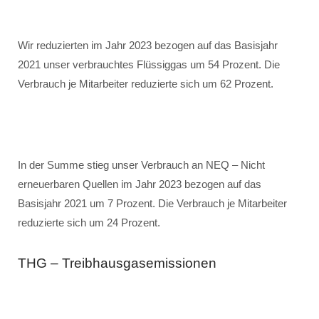
Wir reduzierten im Jahr 2023 bezogen auf das Basisjahr
2021 unser verbrauchtes Flüssiggas um 54 Prozent. Die
Verbrauch je Mitarbeiter reduzierte sich um 62 Prozent.
In der Summe stieg unser Verbrauch an NEQ – Nicht
erneuerbaren Quellen im Jahr 2023 bezogen auf das
Basisjahr 2021 um 7 Prozent. Die Verbrauch je Mitarbeiter
reduzierte sich um 24 Prozent.
THG – Treibhausgasemissionen