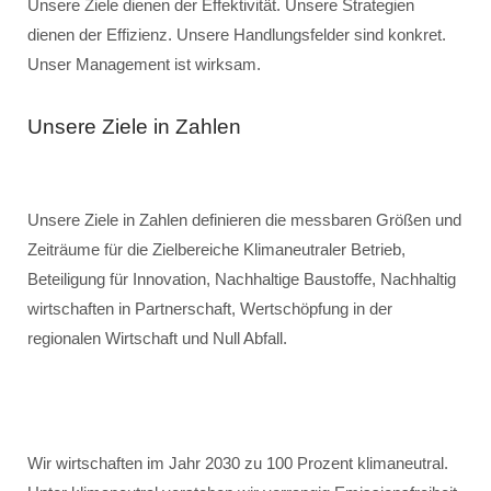
Unsere Ziele dienen der Effektivität. Unsere Strategien
dienen der Effizienz. Unsere Handlungsfelder sind konkret.
Unser Management ist wirksam.
Unsere Ziele in Zahlen
Unsere Ziele in Zahlen definieren die messbaren Größen und
Zeiträume für die Zielbereiche Klimaneutraler Betrieb,
Beteiligung für Innovation, Nachhaltige Baustoffe, Nachhaltig
wirtschaften in Partnerschaft, Wertschöpfung in der
regionalen Wirtschaft und Null Abfall.
Wir wirtschaften im Jahr 2030 zu 100 Prozent klimaneutral.