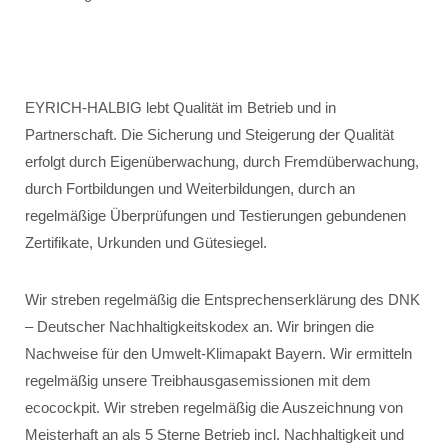
EYRICH-HALBIG lebt Qualität im Betrieb und in
Partnerschaft. Die Sicherung und Steigerung der Qualität
erfolgt durch Eigenüberwachung, durch Fremdüberwachung,
durch Fortbildungen und Weiterbildungen, durch an
regelmäßige Überprüfungen und Testierungen gebundenen
Zertifikate, Urkunden und Gütesiegel.
Wir streben regelmäßig die Entsprechenserklärung des DNK
– Deutscher Nachhaltigkeitskodex an. Wir bringen die
Nachweise für den Umwelt-Klimapakt Bayern. Wir ermitteln
regelmäßig unsere Treibhausgasemissionen mit dem
ecocockpit. Wir streben regelmäßig die Auszeichnung von
Meisterhaft an als 5 Sterne Betrieb incl. Nachhaltigkeit und