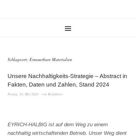
Schlagwort:
Erneuerbare Materialien
Unsere Nachhaltigkeits-Strategie – Abstract in
Fakten, Daten und Zahlen, Stand 2024
Freitag, 24. Mai 2024
von
Redaktion
EYRICH-HALBIG ist auf dem Weg zu einem
nachhaltig wirtschaftenden Betrieb. Unser Weg dient