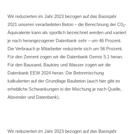
Wir reduzierten im Jahr 2023 bezogen auf das Basisjahr
2021 unseren verarbeiteten Beton – die Berechnung der C0
-
2
Äquivalente kann als sportlich bezeichnet werden und variiert
je nach herangezogener Datenbank sehr – um 46 Prozent.
Die Verbrauch je Mitarbeiter reduzierte sich um 56 Prozent.
Für den Zement zogen wir die Datenbank Gemis 5.1 heran.
Für den Bausand, Baukies und Wasser zogen wir die
Datenbank EEW 2024 heran. Die Betonmischung
kalkulierten auf der Grundlage Baubeton (auch hier gibt es
erhebliche Schwankungen in der Mischung je nach Quelle,
Absender und Datenbank).
Wir reduzierten im Jahr 2023 bezogen auf das Basisjahr