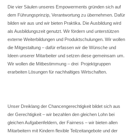
Die vier Säulen unseres Empowerments gründen sich auf
dem Führungsprinzip, Verantwortung zu übernehmen. Dafür
bilden wir aus und wir bieten Praktika. Die Ausbildung wird
als Ausbildungszeit genutzt. Wir fördern und unterstützen
externe Weiterbildungen und Produktschulungen. Wir wollen
die Mitgestaltung – dafür erfassen wir die Wünsche und
Ideen unserer Mitarbeiter und setzen diese gemeinsam um.
Wir wollen die Mitbestimmung – drei Projektgruppen
erarbeiten Lösungen für nachhaltiges Wirtschaften.
Unser Dreiklang der Chancengerechtigkeit bildet sich aus
der Gerechtigkeit – wir bezahlen den gleichen Lohn bei
gleichen Aufgabenfeldern, der Fairness – wir bieten allen
Mitarbeitern mit Kindern flexible Teilzeitangebote und der