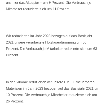
uns hier das Altpapier – um 9 Prozent. Die Verbrauch je
Mitarbeiter reduzierte sich um 11 Prozent.
Wir reduzierten im Jahr 2023 bezogen auf das Basisjahr
2021 unsere verarbeitete Holzfaserdämmung um 55
Prozent. Die Verbrauch je Mitarbeiter reduzierte sich um 63
Prozent.
In der Summe reduzierten wir unsere EM – Erneuerbaren
Materialen im Jahr 2023 bezogen auf das Basisjahr 2021 um
10 Prozent. Die Verbrauch je Mitarbeiter reduzierte sich um
26 Prozent.