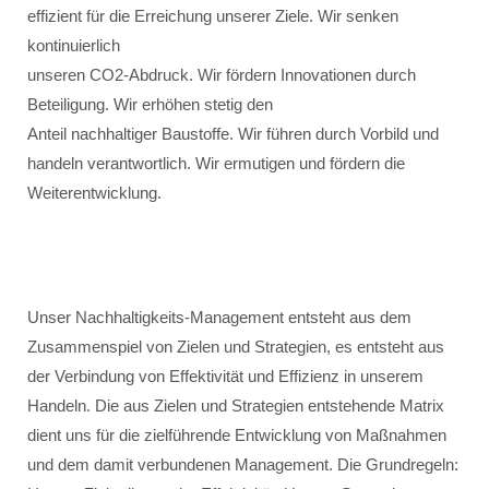
effizient für die Erreichung unserer Ziele. Wir senken
kontinuierlich
unseren CO2-Abdruck. Wir fördern Innovationen durch
Beteiligung. Wir erhöhen stetig den
Anteil nachhaltiger Baustoffe. Wir führen durch Vorbild und
handeln verantwortlich. Wir ermutigen und fördern die
Weiterentwicklung.
Unser Nachhaltigkeits-Management entsteht aus dem
Zusammenspiel von Zielen und Strategien, es entsteht aus
der Verbindung von Effektivität und Effizienz in unserem
Handeln. Die aus Zielen und Strategien entstehende Matrix
dient uns für die zielführende Entwicklung von Maßnahmen
und dem damit verbundenen Management. Die Grundregeln: