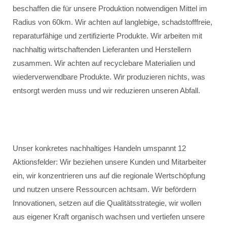
beschaffen die für unsere Produktion notwendigen Mittel im
Radius von 60km. Wir achten auf langlebige, schadstofffreie,
reparaturfähige und zertifizierte Produkte. Wir arbeiten mit
nachhaltig wirtschaftenden Lieferanten und Herstellern
zusammen. Wir achten auf recyclebare Materialien und
wiederverwendbare Produkte. Wir produzieren nichts, was
entsorgt werden muss und wir reduzieren unseren Abfall.
Unser konkretes nachhaltiges Handeln umspannt 12
Aktionsfelder: Wir beziehen unsere Kunden und Mitarbeiter
ein, wir konzentrieren uns auf die regionale Wertschöpfung
und nutzen unsere Ressourcen achtsam. Wir befördern
Innovationen, setzen auf die Qualitätsstrategie, wir wollen
aus eigener Kraft organisch wachsen und vertiefen unsere