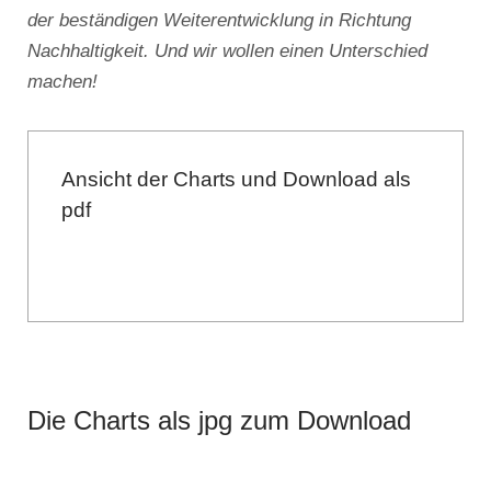
der beständigen Weiterentwicklung in Richtung
Nachhaltigkeit. Und wir wollen einen Unterschied
machen!
Ansicht der Charts und Download als
pdf
Die Charts als jpg zum Download