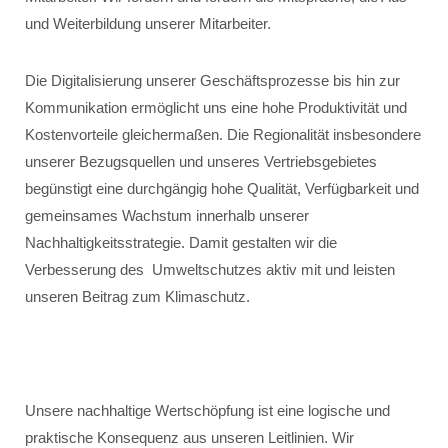
und Weiterbildung unserer Mitarbeiter.
Die Digitalisierung unserer Geschäftsprozesse bis hin zur
Kommunikation ermöglicht uns eine hohe Produktivität und
Kostenvorteile gleichermaßen. Die Regionalität insbesondere
unserer Bezugsquellen und unseres Vertriebsgebietes
begünstigt eine durchgängig hohe Qualität, Verfügbarkeit und
gemeinsames Wachstum innerhalb unserer
Nachhaltigkeitsstrategie. Damit gestalten wir die
Verbesserung des Umweltschutzes aktiv mit und leisten
unseren Beitrag zum Klimaschutz.
Unsere nachhaltige Wertschöpfung ist eine logische und
praktische Konsequenz aus unseren Leitlinien. Wir