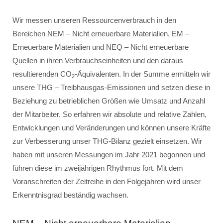
Wir messen unseren Ressourcenverbrauch in den
Bereichen NEM – Nicht erneuerbare Materialien, EM –
Erneuerbare Materialien und NEQ – Nicht erneuerbare
Quellen in ihren Verbrauchseinheiten und den daraus
resultierenden CO
-Äquivalenten. In der Summe ermitteln wir
2
unsere THG – Treibhausgas-Emissionen und setzen diese in
Beziehung zu betrieblichen Größen wie Umsatz und Anzahl
der Mitarbeiter. So erfahren wir absolute und relative Zahlen,
Entwicklungen und Veränderungen und können unsere Kräfte
zur Verbesserung unser THG-Bilanz gezielt einsetzen. Wir
haben mit unseren Messungen im Jahr 2021 begonnen und
führen diese im zweijährigen Rhythmus fort. Mit dem
Voranschreiten der Zeitreihe in den Folgejahren wird unser
Erkenntnisgrad beständig wachsen.