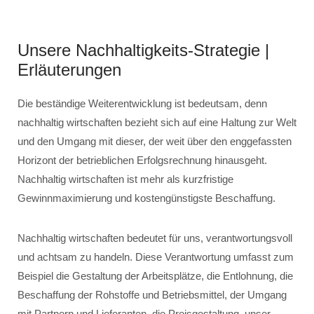
Unsere Nachhaltigkeits-Strategie |
Erläuterungen
Die beständige Weiterentwicklung ist bedeutsam, denn
nachhaltig wirtschaften bezieht sich auf eine Haltung zur Welt
und den Umgang mit dieser, der weit über den enggefassten
Horizont der betrieblichen Erfolgsrechnung hinausgeht.
Nachhaltig wirtschaften ist mehr als kurzfristige
Gewinnmaximierung und kostengünstigste Beschaffung.
Nachhaltig wirtschaften bedeutet für uns, verantwortungsvoll
und achtsam zu handeln. Diese Verantwortung umfasst zum
Beispiel die Gestaltung der Arbeitsplätze, die Entlohnung, die
Beschaffung der Rohstoffe und Betriebsmittel, der Umgang
mit Partnern und Lieferanten, die Preisgestaltung, unser