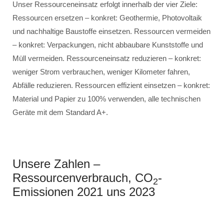
Unser Ressourceneinsatz erfolgt innerhalb der vier Ziele:
Ressourcen ersetzen – konkret: Geothermie, Photovoltaik
und nachhaltige Baustoffe einsetzen. Ressourcen vermeiden
– konkret: Verpackungen, nicht abbaubare Kunststoffe und
Müll vermeiden. Ressourceneinsatz reduzieren – konkret:
weniger Strom verbrauchen, weniger Kilometer fahren,
Abfälle reduzieren. Ressourcen effizient einsetzen – konkret:
Material und Papier zu 100% verwenden, alle technischen
Geräte mit dem Standard A+.
Unsere Zahlen –
Ressourcenverbrauch, CO
-
2
Emissionen 2021 uns 2023