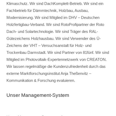
Klimaschutz. Wir sind DachKomplett-Betrieb. Wir sind ein
Fachbetrieb für Dämmtechnik, Holzbau, Ausbau,
Modernisierung. Wir sind Mitglied im DHV – Deutschen
Holzfertigbau-Verband. Wir sind RotoProfipartner der Roto
Dach- und Solartechnologie. Wir sind Träger des RAL-
Gütezeichens Holzhausbau. Wir sind Verwender des Ü-
Zeichens der VHT – Versuchsanstalt für Holz- und
Trockenbau Darmstadt. Wir sind Partner von 81fünf. Wir sind
Mitglied im Photovoltaik-Expertennetzwerk von CREATON.
Wir lassen regelmäßige die Kundenzufriedenheit durch das
externe Marktforschungsinstitut Anja Theßenvitz –
Kommunikation & Forschung evaluieren.
Unser Management-System