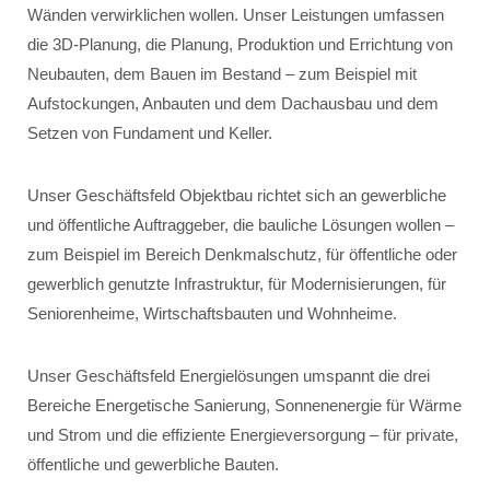
Wänden verwirklichen wollen. Unser Leistungen umfassen
die 3D-Planung, die Planung, Produktion und Errichtung von
Neubauten, dem Bauen im Bestand – zum Beispiel mit
Aufstockungen, Anbauten und dem Dachausbau und dem
Setzen von Fundament und Keller.
Unser Geschäftsfeld Objektbau richtet sich an gewerbliche
und öffentliche Auftraggeber, die bauliche Lösungen wollen –
zum Beispiel im Bereich Denkmalschutz, für öffentliche oder
gewerblich genutzte Infrastruktur, für Modernisierungen, für
Seniorenheime, Wirtschaftsbauten und Wohnheime.
Unser Geschäftsfeld Energielösungen umspannt die drei
Bereiche Energetische Sanierung, Sonnenenergie für Wärme
und Strom und die effiziente Energieversorgung – für private,
öffentliche und gewerbliche Bauten.