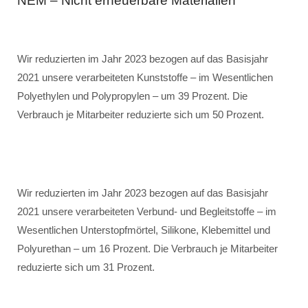
NEM – Nicht erneuerbare Materialien
Wir reduzierten im Jahr 2023 bezogen auf das Basisjahr
2021 unsere verarbeiteten Kunststoffe – im Wesentlichen
Polyethylen und Polypropylen – um 39 Prozent. Die
Verbrauch je Mitarbeiter reduzierte sich um 50 Prozent.
Wir reduzierten im Jahr 2023 bezogen auf das Basisjahr
2021 unsere verarbeiteten Verbund- und Begleitstoffe – im
Wesentlichen Unterstopfmörtel, Silikone, Klebemittel und
Polyurethan – um 16 Prozent. Die Verbrauch je Mitarbeiter
reduzierte sich um 31 Prozent.