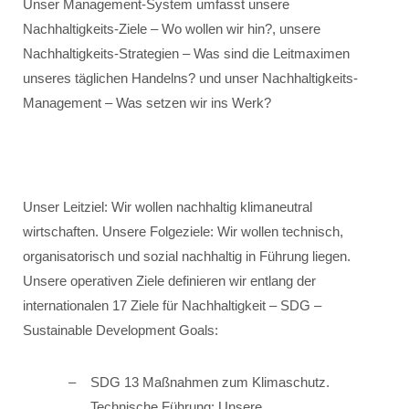
Unser Management-System umfasst unsere
Nachhaltigkeits-Ziele – Wo wollen wir hin?, unsere
Nachhaltigkeits-Strategien – Was sind die Leitmaximen
unseres täglichen Handelns? und unser Nachhaltigkeits-
Management – Was setzen wir ins Werk?
Unser Leitziel: Wir wollen nachhaltig klimaneutral
wirtschaften. Unsere Folgeziele: Wir wollen technisch,
organisatorisch und sozial nachhaltig in Führung liegen.
Unsere operativen Ziele definieren wir entlang der
internationalen 17 Ziele für Nachhaltigkeit – SDG –
Sustainable Development Goals:
SDG 13 Maßnahmen zum Klimaschutz.
Technische Führung: Unsere