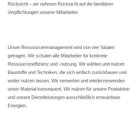
Rücksicht – wir nehmen Rücksicht auf die familiären
Verpflichtungen unserer Mitarbeiter.
Unser Ressourcenmanagement wird von vier Säulen
getragen. Wir schulen alle Mitarbeiter für konkrete
Ressourceneffizienz und -nutzung. Wir wählen und nutzen
Baustoffe und Techniken, die sich einfach zurückbauen und
weiter nutzen lassen. Wir verwerten und wiederverwenden
unser Material konsequent. Wir nutzen für unsere Produktion
und unsere Dienstleistungen ausschließlich erneuerbare
Energien.