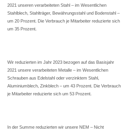
2021 unseren verarbeiteten Stahl – im Wesentlichen
Stahlblech, Stahlträger, Bewährungsstahl und Bodenstahl –
um 20 Prozent. Die Verbrauch je Mitarbeiter reduzierte sich
um 35 Prozent.
Wir reduzierten im Jahr 2023 bezogen auf das Basisjahr
2021 unsere verarbeiteten Metalle – im Wesentlichen
Schrauben aus Edelstahl oder verzinktem Stahl,
Aluminiumblech, Zinkblech – um 43 Prozent. Die Verbrauch
je Mitarbeiter reduzierte sich um 53 Prozent.
In der Summe reduzierten wir unsere NEM – Nicht