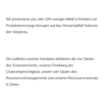
Wir produzieren pro Jahr 10% weniger Abfall in Relation zur
Produktionsmenge bezogen auf das Gesamtabfall-Volumen
des Vorjahres.
Die Leitlinien unseres Handelns definieren die vier Säulen
des Empowerments, unseren Dreiklang der
Chancengerechtigkeit, unsere vier Säulen des
Ressourcenmanagements und unseren Ressourceneinsatz
in Zielen.