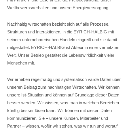
Wettbewerbsverhalten und unsere Energieversorgung.
Nachhaltig wirtschaften bezieht sich auf alle Prozesse,
Strukturen und Interaktionen, in die EYRICH-HALBIG mit
seinem unternehmerischen Handeln eingreift und sie damit
mitgestaltet. EYRICH-HALBIG ist Akteur in einer vernetzten
Welt. Unser Betrieb gestaltet die Lebenswirklichkeit vieler
Menschen mit.
Wir erheben regelmäßig und systematisch valide Daten über
unseren Beitrag zum nachhaltigen Wirtschaften. Wir kennen
unsere Ist-Situation und können auf Grundlage dieser Daten
besser werden. Wir wissen, was man in welchen Bereichen
künftig besser lösen kann. Wir können mit diesen Daten
kommunizieren. Sie – unsere Kunden, Mitarbeiter und
Partner – wissen, wofür wir stehen, was wir tun und worauf