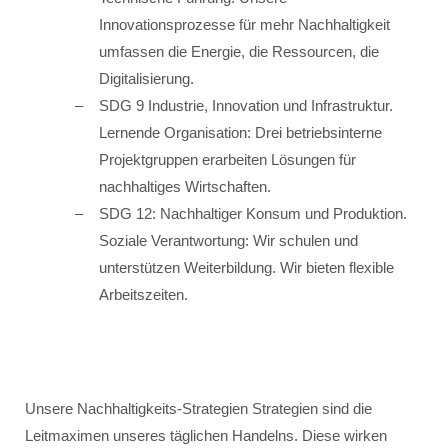
Innovationsprozesse für mehr Nachhaltigkeit
umfassen die Energie, die Ressourcen, die
Digitalisierung.
SDG 9 Industrie, Innovation und Infrastruktur.
Lernende Organisation: Drei betriebsinterne
Projektgruppen erarbeiten Lösungen für
nachhaltiges Wirtschaften.
SDG 12: Nachhaltiger Konsum und Produktion.
Soziale Verantwortung: Wir schulen und
unterstützen Weiterbildung. Wir bieten flexible
Arbeitszeiten.
Unsere Nachhaltigkeits-Strategien Strategien sind die
Leitmaximen unseres täglichen Handelns. Diese wirken