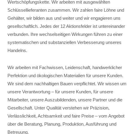
Wertschöpfungskette. Wir arbeiten mit ausgewählten
Schlüssellieferanten zusammen. Wir zahlen faire Löhne und
Gehälter, wir bilden aus und weiter und wir engagieren uns
gesellschaftlich. Jedes der 12 Aktionsfelder ist untereinander
verbunden. Ihre wechselseitigen Wirkungen führen zu einer
systematischen und substanziellen Verbesserung unseres
Handelns.
Wir arbeiten mit Fachwissen, Leidenschaft, handwerklicher
Perfektion und ökologischen Materialien für unsere Kunden.
Wir sind dem nachhaltigen Bauen verpflichtet. Wir wissen um
unsere Verantwortung – für unsere Kunden, für unsere
Mitarbeiter, unsere Auszubildenden, unsere Partner und die
Gesellschaft. Unter Qualität verstehen wir Präzision,
Verlässlichkeit, Achtsamkeit und faire Preise – vom Angebot
über die Beratung, Planung, Produktion, Ausführung und
Betreuung.