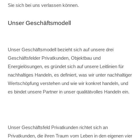
Sie sich bei uns verlassen können.
Unser Geschäftsmodell
Unser Geschäftsmodell bezieht sich auf unsere drei
Geschäftsfelder Privatkunden, Objektbau und
Energielösungen, es gründet sich auf unsere Leitlinien für
nachhaltiges Handeln, es definiert, was wir unter nachhaltiger
Wertschöpfung verstehen und wie wir konkret handeln, und
es bindet unsere Partner in unser qualitätvolles Handeln ein.
Unser Geschäftsfeld Privatkunden richtet sich an
Privatkunden, die ihren Traum vom Leben in den eigenen vier