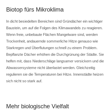
Biotop fürs Mikroklima
In dicht besiedelten Bereichen sind Gründächer ein wichtiger
Baustein, um auf die Folgen des Klimawandels zu reagieren.
Wenn freie, unbebaute Flächen Mangelware sind, werden
Trockenheit, andauernde sommerliche Hitze genauso wie
Starkregen und Überflutungen schnell zu einem Problem.
Bepflanzte Dächer erhöhen die Durchgrünung der Städte. Sie
helfen mit, dass Niederschläge langsamer versickern und die
Abwassersysteme nicht überlastet werden. Gleichzeitig
regulieren sie die Temperaturen bei Hitze. Innenstädte heizen
sich nicht so stark auf.
Mehr biologische Vielfalt