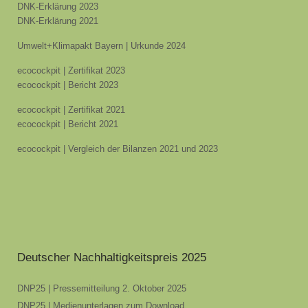
DNK-Erklärung 2023
DNK-Erklärung 2021
Umwelt+Klimapakt Bayern | Urkunde 2024
ecocockpit | Zertifikat 2023
ecocockpit | Bericht 2023
ecocockpit | Zertifikat 2021
ecocockpit | Bericht 2021
ecocockpit | Vergleich der Bilanzen 2021 und 2023
Deutscher Nachhaltigkeitspreis 2025
DNP25 | Pressemitteilung 2. Oktober 2025
DNP25 | Medienunterlagen zum Download