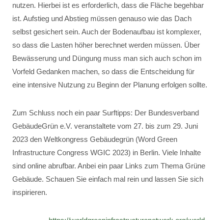
nutzen. Hierbei ist es erforderlich, dass die Fläche begehbar
ist. Aufstieg und Abstieg müssen genauso wie das Dach
selbst gesichert sein. Auch der Bodenaufbau ist komplexer,
so dass die Lasten höher berechnet werden müssen. Über
Bewässerung und Düngung muss man sich auch schon im
Vorfeld Gedanken machen, so dass die Entscheidung für
eine intensive Nutzung zu Beginn der Planung erfolgen sollte.
Zum Schluss noch ein paar Surftipps: Der Bundesverband
GebäudeGrün e.V. veranstaltete vom 27. bis zum 29. Juni
2023 den Weltkongress Gebäudegrün (Word Green
Infrastructure Congress WGIC 2023) in Berlin. Viele Inhalte
sind online abrufbar. Anbei ein paar Links zum Thema Grüne
Gebäude. Schauen Sie einfach mal rein und lassen Sie sich
inspirieren.