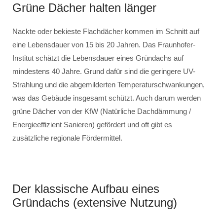
Grüne Dächer halten länger
Nackte oder bekieste Flachdächer kommen im Schnitt auf
eine Lebensdauer von 15 bis 20 Jahren. Das Fraunhofer-
Institut schätzt die Lebensdauer eines Gründachs auf
mindestens 40 Jahre. Grund dafür sind die geringere UV-
Strahlung und die abgemilderten Temperaturschwankungen,
was das Gebäude insgesamt schützt. Auch darum werden
grüne Dächer von der KfW (Natürliche Dachdämmung /
Energieeffizient Sanieren) gefördert und oft gibt es
zusätzliche regionale Fördermittel.
Der klassische Aufbau eines
Gründachs (extensive Nutzung)