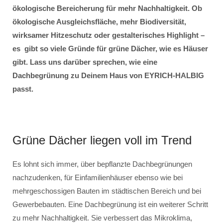
ökologische Bereicherung für mehr Nachhaltigkeit. Ob
ökologische Ausgleichsfläche, mehr Biodiversität,
wirksamer Hitzeschutz oder gestalterisches Highlight –
es gibt so viele Gründe für grüne Dächer, wie es Häuser
gibt. Lass uns darüber sprechen, wie eine
Dachbegrünung zu Deinem Haus von EYRICH-HALBIG
passt.
Grüne Dächer liegen voll im Trend
Es lohnt sich immer, über bepflanzte Dachbegrünungen
nachzudenken, für Einfamilienhäuser ebenso wie bei
mehrgeschossigen Bauten im städtischen Bereich und bei
Gewerbebauten. Eine Dachbegrünung ist ein weiterer Schritt
zu mehr Nachhaltigkeit. Sie verbessert das Mikroklima,