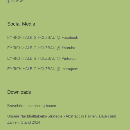
§ 36 VSBG
Social Media
EYRICH-HALBIG HOLZBAU @ Facebook
EYRICH-HALBIG HOLZBAU @ Youtube
EYRICH-HALBIG HOLZBAU @ Pinterest
EYRICH-HALBIG HOLZBAU @ Instagram
Downloads
Broschüre | nachhaltig bauen
Unsere Nachhaltigkeits-Strategie - Abstract in Fakten, Daten und
Zahlen, Stand 2024