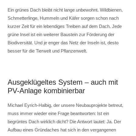
Ein grünes Dach bleibt nicht lange unbewohnt. Wildbienen,
Schmetterlinge, Hummeln und Käfer sorgen schon nach
kurzer Zeit für ein lebendiges Treiben auf dem Dach. Jede
grüne Insel ist ein weiterer Baustein zur Förderung der
Biodiversität. Und je enger das Netz der Inseln ist, desto
besser für die Tierwelt und Pflanzenwelt.
Ausgeklügeltes System – auch mit
PV-Anlage kombinierbar
Michael Eyrich-Halbig, der unsere Neubauprojekte betreut,
muss immer wieder eine Frage beantworten: Ist ein
begrüntes Dach wirklich dicht? Die Antwort lautet: Ja. Der
Aufbau eines Gründaches hat sich in den vergangenen