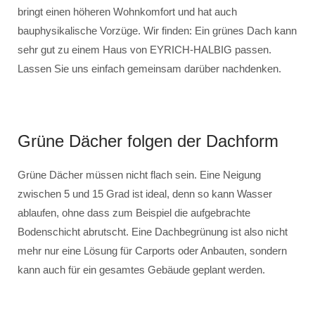
bringt einen höheren Wohnkomfort und hat auch
bauphysikalische Vorzüge. Wir finden: Ein grünes Dach kann
sehr gut zu einem Haus von EYRICH-HALBIG passen.
Lassen Sie uns einfach gemeinsam darüber nachdenken.
Grüne Dächer folgen der Dachform
Grüne Dächer müssen nicht flach sein. Eine Neigung
zwischen 5 und 15 Grad ist ideal, denn so kann Wasser
ablaufen, ohne dass zum Beispiel die aufgebrachte
Bodenschicht abrutscht. Eine Dachbegrünung ist also nicht
mehr nur eine Lösung für Carports oder Anbauten, sondern
kann auch für ein gesamtes Gebäude geplant werden.