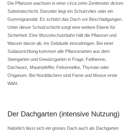
Die Pflanzen wachsen in einer circa zehn Zentimeter dicken
Substratschicht. Darunter liegt ein Schutzvlies oder ein
Gummigranulat. Es schützt das Dach vor Beschädigungen.
Unter dieser Schutzschicht sorgt eine weitere Ebene für
Sicherheit: Eine Wurzelschutzbahn hält die Pflanzen und
Wasser davon ab, ins Gebäude einzudringen. Bei einer
Südausrichtung kommen alle Pflanzenarten aus dem
Steingarten und Gewürzgarten in Frage: Fetthenne,
Dachwurz, Mauerpfeffer, Felsennelke, Thymian oder
Origanum. Bei Norddächern sind Farne und Moose erste
Wahl.
Der Dachgarten (intensive Nutzung)
Natürlich lässt sich ein grünes Dach auch als Dachgarten