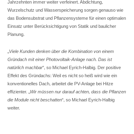
Jahrzehnten immer weiter verfeinert. Abdichtung,
Wurzelschutz und Wasserspeicherung sorgen genauso wie
das Bodensubstrat und Pflanzensysteme für einen optimalen
Einsatz unter Berücksichtigung von Statik und baulicher
Planung.
„
Viele Kunden denken über die Kombination von einem
Gründach mit einer Photovoltaik-Anlage nach. Das ist
natürlich machbar
“, so Michael Eyrich-Halbig. Der positive
Effekt des Gründachs: Weil es nicht so heiß wird wie ein
konventionelles Dach, arbeitet die PV-Anlage bei Hitze
effizienter. „
Wir müssen nur darauf achten, dass die Pflanzen
die Module nicht beschatten
“, so Michael Eyrich-Halbig
weiter.