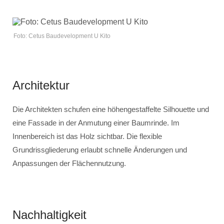
Foto: Cetus Baudevelopment U Kito
Architektur
Die Architekten schufen eine höhengestaffelte Silhouette und
eine Fassade in der Anmutung einer Baumrinde. Im
Innenbereich ist das Holz sichtbar. Die flexible
Grundrissgliederung erlaubt schnelle Änderungen und
Anpassungen der Flächennutzung.
Nachhaltigkeit