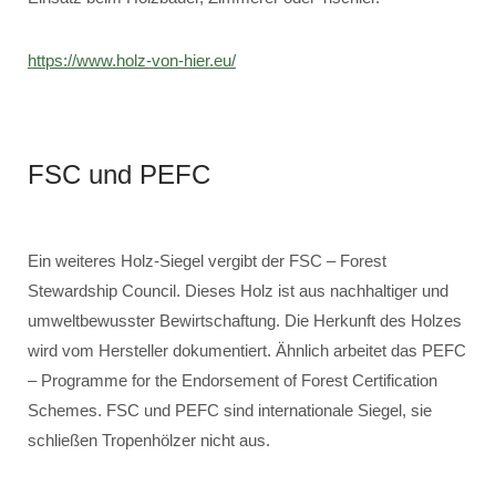
https://www.holz-von-hier.eu/
FSC und PEFC
Ein weiteres Holz-Siegel vergibt der FSC – Forest
Stewardship Council. Dieses Holz ist aus nachhaltiger und
umweltbewusster Bewirtschaftung. Die Herkunft des Holzes
wird vom Hersteller dokumentiert. Ähnlich arbeitet das PEFC
– Programme for the Endorsement of Forest Certification
Schemes. FSC und PEFC sind internationale Siegel, sie
schließen Tropenhölzer nicht aus.