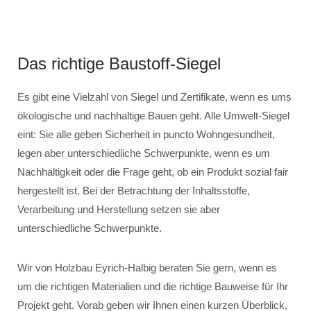
Das richtige Baustoff-Siegel
Es gibt eine Vielzahl von Siegel und Zertifikate, wenn es ums
ökologische und nachhaltige Bauen geht. Alle Umwelt-Siegel
eint: Sie alle geben Sicherheit in puncto Wohngesundheit,
legen aber unterschiedliche Schwerpunkte, wenn es um
Nachhaltigkeit oder die Frage geht, ob ein Produkt sozial fair
hergestellt ist. Bei der Betrachtung der Inhaltsstoffe,
Verarbeitung und Herstellung setzen sie aber
unterschiedliche Schwerpunkte.
Wir von Holzbau Eyrich-Halbig beraten Sie gern, wenn es
um die richtigen Materialien und die richtige Bauweise für Ihr
Projekt geht. Vorab geben wir Ihnen einen kurzen Überblick,