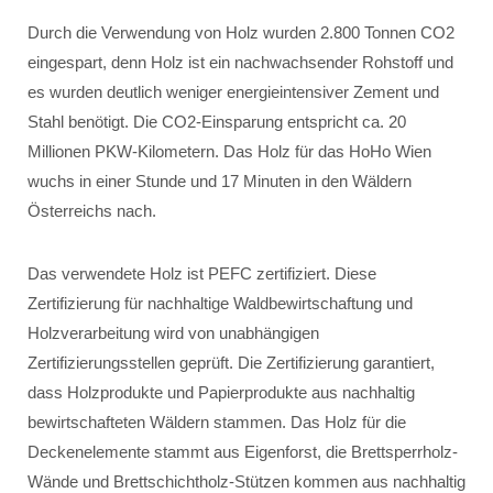
Durch die Verwendung von Holz wurden 2.800 Tonnen CO2
eingespart, denn Holz ist ein nachwachsender Rohstoff und
es wurden deutlich weniger energieintensiver Zement und
Stahl benötigt. Die CO2-Einsparung entspricht ca. 20
Millionen PKW-Kilometern. Das Holz für das HoHo Wien
wuchs in einer Stunde und 17 Minuten in den Wäldern
Österreichs nach.
Das verwendete Holz ist PEFC zertifiziert. Diese
Zertifizierung für nachhaltige Waldbewirtschaftung und
Holzverarbeitung wird von unabhängigen
Zertifizierungsstellen geprüft. Die Zertifizierung garantiert,
dass Holzprodukte und Papierprodukte aus nachhaltig
bewirtschafteten Wäldern stammen. Das Holz für die
Deckenelemente stammt aus Eigenforst, die Brettsperrholz-
Wände und Brettschichtholz-Stützen kommen aus nachhaltig