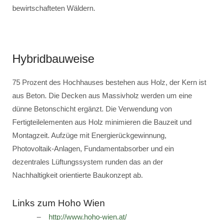
bewirtschafteten Wäldern.
Hybridbauweise
75 Prozent des Hochhauses bestehen aus Holz, der Kern ist
aus Beton. Die Decken aus Massivholz werden um eine
dünne Betonschicht ergänzt. Die Verwendung von
Fertigteilelementen aus Holz minimieren die Bauzeit und
Montagzeit. Aufzüge mit Energierückgewinnung,
Photovoltaik-Anlagen, Fundamentabsorber und ein
dezentrales Lüftungssystem runden das an der
Nachhaltigkeit orientierte Baukonzept ab.
Links zum Hoho Wien
http://www.hoho-wien.at/