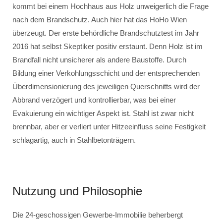
kommt bei einem Hochhaus aus Holz unweigerlich die Frage
nach dem Brandschutz. Auch hier hat das HoHo Wien
überzeugt. Der erste behördliche Brandschutztest im Jahr
2016 hat selbst Skeptiker positiv erstaunt. Denn Holz ist im
Brandfall nicht unsicherer als andere Baustoffe. Durch
Bildung einer Verkohlungsschicht und der entsprechenden
Überdimensionierung des jeweiligen Querschnitts wird der
Abbrand verzögert und kontrollierbar, was bei einer
Evakuierung ein wichtiger Aspekt ist. Stahl ist zwar nicht
brennbar, aber er verliert unter Hitzeeinfluss seine Festigkeit
schlagartig, auch in Stahlbetonträgern.
Nutzung und Philosophie
Die 24-geschossigen Gewerbe-Immobilie beherbergt