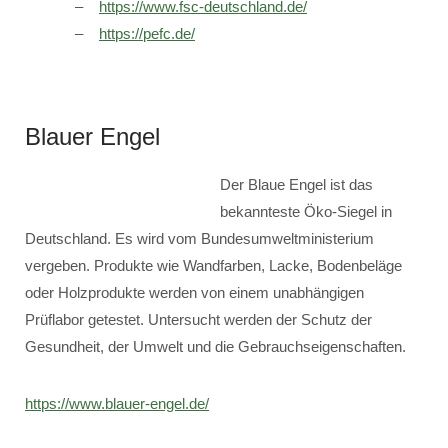
https://www.fsc-deutschland.de/
https://pefc.de/
Blauer Engel
Der Blaue Engel ist das
bekannteste Öko-Siegel in
Deutschland. Es wird vom Bundesumweltministerium
vergeben. Produkte wie Wandfarben, Lacke, Bodenbeläge
oder Holzprodukte werden von einem unabhängigen
Prüflabor getestet. Untersucht werden der Schutz der
Gesundheit, der Umwelt und die Gebrauchseigenschaften.
https://www.blauer-engel.de/