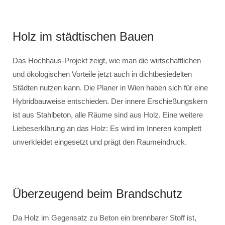
Holz im städtischen Bauen
Das Hochhaus-Projekt zeigt, wie man die wirtschaftlichen
und ökologischen Vorteile jetzt auch in dichtbesiedelten
Städten nutzen kann. Die Planer in Wien haben sich für eine
Hybridbauweise entschieden. Der innere Erschießungskern
ist aus Stahlbeton, alle Räume sind aus Holz. Eine weitere
Liebeserklärung an das Holz: Es wird im Inneren komplett
unverkleidet eingesetzt und prägt den Raumeindruck.
Überzeugend beim Brandschutz
Da Holz im Gegensatz zu Beton ein brennbarer Stoff ist,