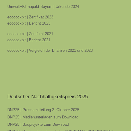
Umwelt+Klimapakt Bayern | Urkunde 2024
ecocockpit | Zertifikat 2023
ecocockpit | Bericht 2023
ecocockpit | Zertifikat 2021
ecocockpit | Bericht 2021
ecocockpit | Vergleich der Bilanzen 2021 und 2023
Deutscher Nachhaltigkeitspreis 2025
DNP25 | Pressemitteilung 2. Oktober 2025
DNP25 | Medienunterlagen zum Download
DNP25 | Bauprojekte zum Download