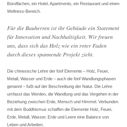
Büroflächen, ein Hotel, Apartments, ein Restaurant und einen
Wellness-Bereich.
Für die Bauherren ist ihr Gebäude ein Statement
für Innovation und Nachhaltigkeit. Wir freuen
uns, dass sich das Holz wie ein roter Faden
durch dieses spannende Projekt zieht.
Die chinesische Lehre der fünf Elemente – Holz, Feuer,
Metall, Wasser und Erde – auch die fünf Wandlungsphasen
genannt – fußt auf der Beschreibung der Natur. Die Lehre
umfasst das Werden, die Wandlung und das Vergehen in der
Beziehung zwischen Erde, Mensch und Himmel. Verbunden
mit dem Buddhismus schaffen die Elemente Holz, Feuer,
Erde, Metall, Wasser, Erde und Leere eine Balance von
Leben und Arbeiten.