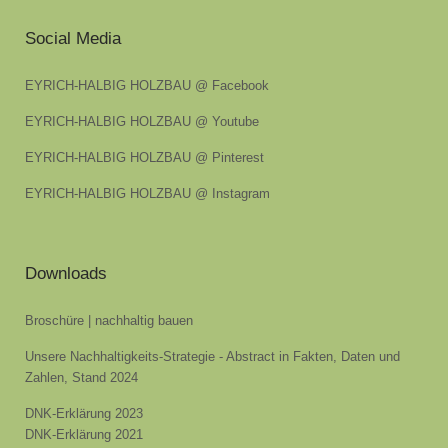
Social Media
EYRICH-HALBIG HOLZBAU @ Facebook
EYRICH-HALBIG HOLZBAU @ Youtube
EYRICH-HALBIG HOLZBAU @ Pinterest
EYRICH-HALBIG HOLZBAU @ Instagram
Downloads
Broschüre | nachhaltig bauen
Unsere Nachhaltigkeits-Strategie - Abstract in Fakten, Daten und
Zahlen, Stand 2024
DNK-Erklärung 2023
DNK-Erklärung 2021