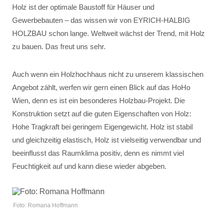
Holz ist der optimale Baustoff für Häuser und
Gewerbebauten – das wissen wir von EYRICH-HALBIG
HOLZBAU schon lange. Weltweit wächst der Trend, mit Holz
zu bauen. Das freut uns sehr.
Auch wenn ein Holzhochhaus nicht zu unserem klassischen
Angebot zählt, werfen wir gern einen Blick auf das HoHo
Wien, denn es ist ein besonderes Holzbau-Projekt. Die
Konstruktion setzt auf die guten Eigenschaften von Holz:
Hohe Tragkraft bei geringem Eigengewicht. Holz ist stabil
und gleichzeitig elastisch, Holz ist vielseitig verwendbar und
beeinflusst das Raumklima positiv, denn es nimmt viel
Feuchtigkeit auf und kann diese wieder abgeben.
Foto: Romana Hoffmann