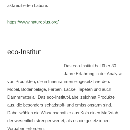
akkreditierten Labore.
https://www.natureplus.org/
eco-Institut
Das eco-Institut hat über 30
Jahre Erfahrung in der Analyse
von Produkten, die in Innenräumen eingesetzt werden:
Möbel, Bodenbeläge, Farben, Lacke, Tapeten und auch
Dämmmaterial. Das eco-Institut-Label zeichnet Produkte
aus, die besonders schadstoff- und emissionsarm sind.
Dabei wählen die Wissenschaftler aus Köln einen Maßstab,
der wesentlich strenger wertet, als es die gesetzlichen
Vorgaben erfordern.