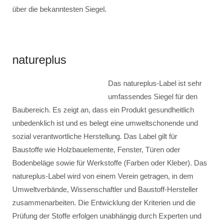
über die bekanntesten Siegel.
natureplus
Das natureplus-Label ist sehr
umfassendes Siegel für den
Baubereich. Es zeigt an, dass ein Produkt gesundheitlich
unbedenklich ist und es belegt eine umweltschonende und
sozial verantwortliche Herstellung. Das Label gilt für
Baustoffe wie Holzbauelemente, Fenster, Türen oder
Bodenbeläge sowie für Werkstoffe (Farben oder Kleber). Das
natureplus-Label wird von einem Verein getragen, in dem
Umweltverbände, Wissenschaftler und Baustoff-Hersteller
zusammenarbeiten. Die Entwicklung der Kriterien und die
Prüfung der Stoffe erfolgen unabhängig durch Experten und