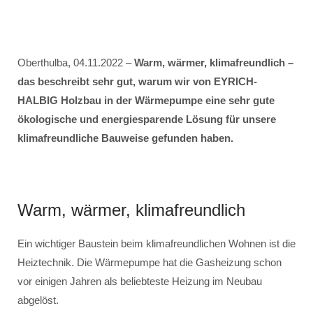
Oberthulba, 04.11.2022 –
Warm, wärmer, klimafreundlich –
das beschreibt sehr gut, warum wir von EYRICH-
HALBIG Holzbau in der Wärmepumpe eine sehr gute
ökologische und energiesparende Lösung für unsere
klimafreundliche Bauweise gefunden haben.
Warm, wärmer, klimafreundlich
Ein wichtiger Baustein beim klimafreundlichen Wohnen ist die
Heiztechnik. Die Wärmepumpe hat die Gasheizung schon
vor einigen Jahren als beliebteste Heizung im Neubau
abgelöst.