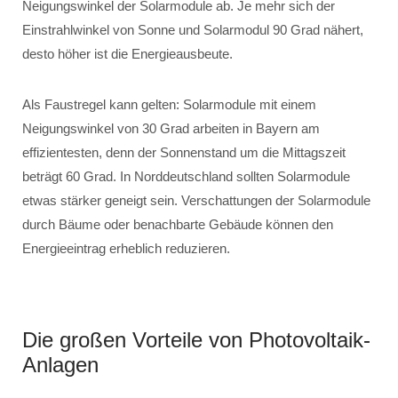
Neigungswinkel der Solarmodule ab. Je mehr sich der
Einstrahlwinkel von Sonne und Solarmodul 90 Grad nähert,
desto höher ist die Energieausbeute.
Als Faustregel kann gelten: Solarmodule mit einem
Neigungswinkel von 30 Grad arbeiten in Bayern am
effizientesten, denn der Sonnenstand um die Mittagszeit
beträgt 60 Grad. In Norddeutschland sollten Solarmodule
etwas stärker geneigt sein. Verschattungen der Solarmodule
durch Bäume oder benachbarte Gebäude können den
Energieeintrag erheblich reduzieren.
Die großen Vorteile von Photovoltaik-
Anlagen