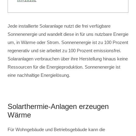
Jede installierte Solaranlage nutzt die frei verfügbare
Sonnenenergie und wandelt diese in für uns nutzbare Energie
um, in Wärme oder Strom. Sonnenenergie ist zu 100 Prozent
regenerativ und sie arbeitet zu 100 Prozent emissionsfrei.
Solaranlagen verbrauchen über ihre Herstellung hinaus keine
Ressourcen für die Energieproduktion. Sonnenenergie ist
eine nachhaltige Energielösung.
Solarthermie-Anlagen erzeugen
Wärme
Für Wohngebäude und Betriebsgebäude kann die