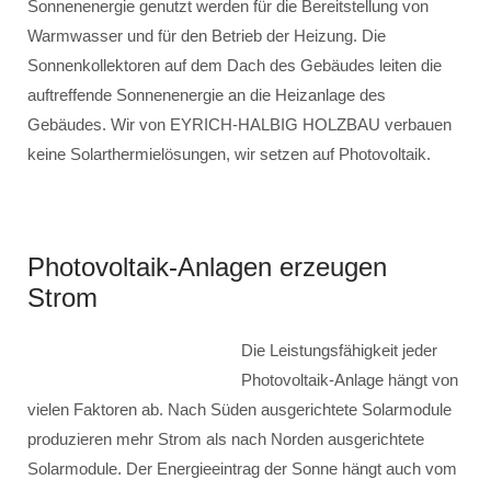
Sonnenenergie genutzt werden für die Bereitstellung von
Warmwasser und für den Betrieb der Heizung. Die
Sonnenkollektoren auf dem Dach des Gebäudes leiten die
auftreffende Sonnenenergie an die Heizanlage des
Gebäudes. Wir von EYRICH-HALBIG HOLZBAU verbauen
keine Solarthermielösungen, wir setzen auf Photovoltaik.
Photovoltaik-Anlagen erzeugen
Strom
Die Leistungsfähigkeit jeder
Photovoltaik-Anlage hängt von
vielen Faktoren ab. Nach Süden ausgerichtete Solarmodule
produzieren mehr Strom als nach Norden ausgerichtete
Solarmodule. Der Energieeintrag der Sonne hängt auch vom