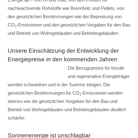
nachwachsende Rohstoffe wie Brennholz und Pellets, von
den gesetzlichen Bestimmungen wie der Bepreisung von
CO
-Emissionen und den gesetzlichen Vorgaben für den Bau
2
und Betrieb von Wohngebäuden und Betriebsgebäuden.
Unsere Einschätzung der Entwicklung der
Energiepreise in den kommenden Jahren
Die Bezugspreise für fossile
und regenerative Energieträger
werden schwanken und in der Summe steigen. Die
gesetzlichen Bestimmungen für CO
-Emissionen werden
2
ebenso wie die gesetzlichen Vorgaben für den Bau und
Betrieb von Wohngebäuden und Betriebsgebäuden deutlich
schärfer.
Sonnenenergie ist unschlagbar