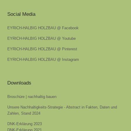
Social Media
EYRICH-HALBIG HOLZBAU @ Facebook
EYRICH-HALBIG HOLZBAU @ Youtube
EYRICH-HALBIG HOLZBAU @ Pinterest
EYRICH-HALBIG HOLZBAU @ Instagram
Downloads
Broschüre | nachhaltig bauen
Unsere Nachhaltigkeits-Strategie - Abstract in Fakten, Daten und
Zahlen, Stand 2024
DNK-Erklärung 2023
DNK-Erklärung 2021