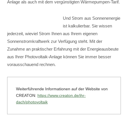
Anlage als auch mit dem vergünstigten Wärmepumpen-Tarif.
Und Strom aus Sonnenenergie
ist kalkulierbar. Sie wissen
jederzeit, wieviel Strom Ihnen aus Ihrem eigenen
Sonnenstromkraftwerk zur Verfügung steht. Mit der
Zunahme an praktischer Erfahrung mit der Energieausbeute
aus Ihrer Photovoltaik-Anlage können Sie immer besser
vorausschauend rechnen.
Weiterführende Informationen auf der Website von
CREATON:
https://www.creaton.de/ihr-
dach/photovoltaik