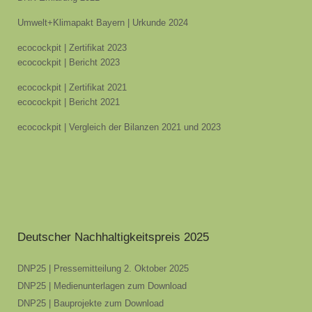
Umwelt+Klimapakt Bayern | Urkunde 2024
ecocockpit | Zertifikat 2023
ecocockpit | Bericht 2023
ecocockpit | Zertifikat 2021
ecocockpit | Bericht 2021
ecocockpit | Vergleich der Bilanzen 2021 und 2023
Deutscher Nachhaltigkeitspreis 2025
DNP25 | Pressemitteilung 2. Oktober 2025
DNP25 | Medienunterlagen zum Download
DNP25 | Bauprojekte zum Download