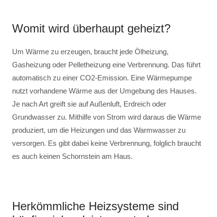
Womit wird überhaupt geheizt?
Um Wärme zu erzeugen, braucht jede Ölheizung,
Gasheizung oder Pelletheizung eine Verbrennung. Das führt
automatisch zu einer CO2-Emission. Eine Wärmepumpe
nutzt vorhandene Wärme aus der Umgebung des Hauses.
Je nach Art greift sie auf Außenluft, Erdreich oder
Grundwasser zu. Mithilfe von Strom wird daraus die Wärme
produziert, um die Heizungen und das Warmwasser zu
versorgen. Es gibt dabei keine Verbrennung, folglich braucht
es auch keinen Schornstein am Haus.
Herkömmliche Heizsysteme sind