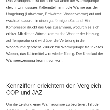
Das Grundprinzip ist bei allen Varianten der Wärmepumpe
gleich. Ein flüssiges Kältemittel nimmt die Wärme aus der
Umgebung (Luftwärme, Erdwärme, Wasserwärme) auf und
wechselt dadurch in einen gasförmigen Zustand. Ein
Kompressor drückt das Gas zusammen, wodurch es sich
erhitzt. Mit dieser Wärme kommt das Wasser der Heizung
auf Temperatur und wird über die Verteilung in die
Wohnräume gebracht. Zurück zur Wärmepumpe fließt kaltes
Wasser, das Kältemittel wird wieder flüssig. Der Kreislauf der
Wärmeerzeugung beginnt von vorn.
Kennziffern erleichtern den Vergleich:
COP und JAZ
Um die Leistung einer Wärmepumpe zu beurteilen, hilft der