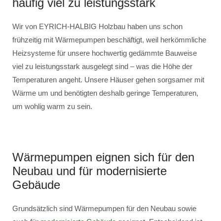
häufig viel zu leistungsstark
Wir von EYRICH-HALBIG Holzbau haben uns schon
frühzeitig mit Wärmepumpen beschäftigt, weil herkömmliche
Heizsysteme für unsere hochwertig gedämmte Bauweise
viel zu leistungsstark ausgelegt sind – was die Höhe der
Temperaturen angeht. Unsere Häuser gehen sorgsamer mit
Wärme um und benötigten deshalb geringe Temperaturen,
um wohlig warm zu sein.
Wärmepumpen eignen sich für den
Neubau und für modernisierte
Gebäude
Grundsätzlich sind Wärmepumpen für den Neubau sowie