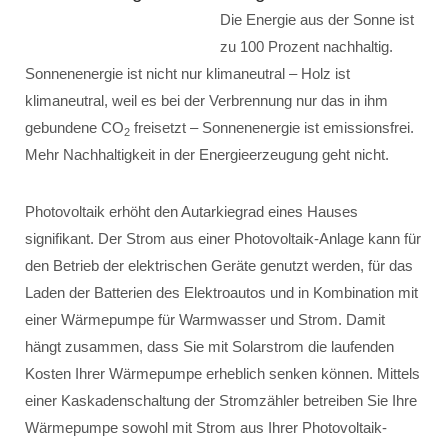
Die Energie aus der Sonne ist
zu 100 Prozent nachhaltig.
Sonnenenergie ist nicht nur klimaneutral – Holz ist
klimaneutral, weil es bei der Verbrennung nur das in ihm
gebundene CO
freisetzt – Sonnenenergie ist emissionsfrei.
2
Mehr Nachhaltigkeit in der Energieerzeugung geht nicht.
Photovoltaik erhöht den Autarkiegrad eines Hauses
signifikant. Der Strom aus einer Photovoltaik-Anlage kann für
den Betrieb der elektrischen Geräte genutzt werden, für das
Laden der Batterien des Elektroautos und in Kombination mit
einer Wärmepumpe für Warmwasser und Strom. Damit
hängt zusammen, dass Sie mit Solarstrom die laufenden
Kosten Ihrer Wärmepumpe erheblich senken können. Mittels
einer Kaskadenschaltung der Stromzähler betreiben Sie Ihre
Wärmepumpe sowohl mit Strom aus Ihrer Photovoltaik-