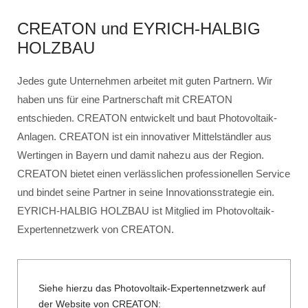
CREATON und EYRICH-HALBIG
HOLZBAU
Jedes gute Unternehmen arbeitet mit guten Partnern. Wir
haben uns für eine Partnerschaft mit CREATON
entschieden. CREATON entwickelt und baut Photovoltaik-
Anlagen. CREATON ist ein innovativer Mittelständler aus
Wertingen in Bayern und damit nahezu aus der Region.
CREATON bietet einen verlässlichen professionellen Service
und bindet seine Partner in seine Innovationsstrategie ein.
EYRICH-HALBIG HOLZBAU ist Mitglied im Photovoltaik-
Expertennetzwerk von CREATON.
Siehe hierzu das Photovoltaik-Expertennetzwerk auf
der Website von CREATON: