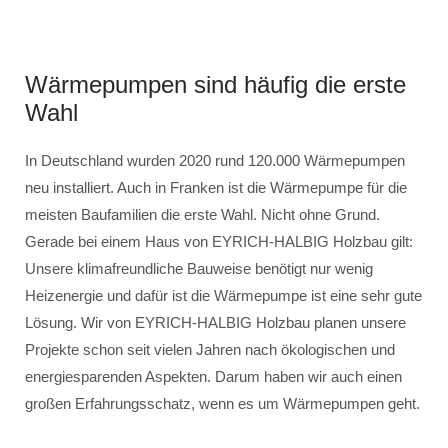
Wärmepumpen sind häufig die erste
Wahl
In Deutschland wurden 2020 rund 120.000 Wärmepumpen
neu installiert. Auch in Franken ist die Wärmepumpe für die
meisten Baufamilien die erste Wahl. Nicht ohne Grund.
Gerade bei einem Haus von EYRICH-HALBIG Holzbau gilt:
Unsere klimafreundliche Bauweise benötigt nur wenig
Heizenergie und dafür ist die Wärmepumpe ist eine sehr gute
Lösung. Wir von EYRICH-HALBIG Holzbau planen unsere
Projekte schon seit vielen Jahren nach ökologischen und
energiesparenden Aspekten. Darum haben wir auch einen
großen Erfahrungsschatz, wenn es um Wärmepumpen geht.