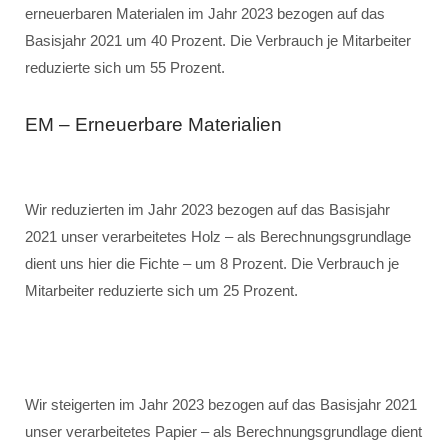
erneuerbaren Materialen im Jahr 2023 bezogen auf das
Basisjahr 2021 um 40 Prozent. Die Verbrauch je Mitarbeiter
reduzierte sich um 55 Prozent.
EM – Erneuerbare Materialien
Wir reduzierten im Jahr 2023 bezogen auf das Basisjahr
2021 unser verarbeitetes Holz – als Berechnungsgrundlage
dient uns hier die Fichte – um 8 Prozent. Die Verbrauch je
Mitarbeiter reduzierte sich um 25 Prozent.
Wir steigerten im Jahr 2023 bezogen auf das Basisjahr 2021
unser verarbeitetes Papier – als Berechnungsgrundlage dient