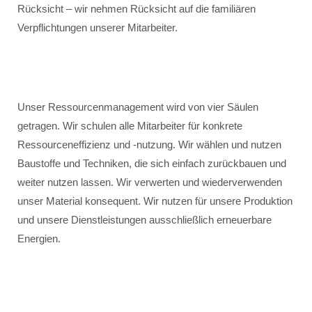
Rücksicht – wir nehmen Rücksicht auf die familiären
Verpflichtungen unserer Mitarbeiter.
Unser Ressourcenmanagement wird von vier Säulen
getragen. Wir schulen alle Mitarbeiter für konkrete
Ressourceneffizienz und -nutzung. Wir wählen und nutzen
Baustoffe und Techniken, die sich einfach zurückbauen und
weiter nutzen lassen. Wir verwerten und wiederverwenden
unser Material konsequent. Wir nutzen für unsere Produktion
und unsere Dienstleistungen ausschließlich erneuerbare
Energien.