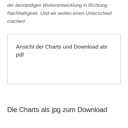
der beständigen Weiterentwicklung in Richtung
Nachhaltigkeit. Und wir wollen einen Unterschied
machen!
Ansicht der Charts und Download als
pdf
Die Charts als jpg zum Download