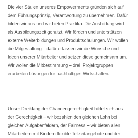
Die vier Säulen unseres Empowerments gründen sich auf
dem Führungsprinzip, Verantwortung zu übernehmen. Dafür
bilden wir aus und wir bieten Praktika. Die Ausbildung wird
als Ausbildungszeit genutzt. Wir fördern und unterstützen
externe Weiterbildungen und Produktschulungen. Wir wollen
die Mitgestaltung – dafür erfassen wir die Wünsche und
Ideen unserer Mitarbeiter und setzen diese gemeinsam um.
Wir wollen die Mitbestimmung – drei Projektgruppen
erarbeiten Lösungen für nachhaltiges Wirtschaften.
Unser Dreiklang der Chancengerechtigkeit bildet sich aus
der Gerechtigkeit – wir bezahlen den gleichen Lohn bei
gleichen Aufgabenfeldern, der Fairness – wir bieten allen
Mitarbeitern mit Kindern flexible Teilzeitangebote und der