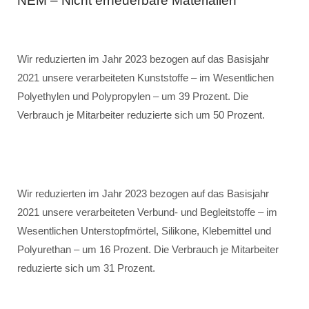
NEM – Nicht erneuerbare Materialien
Wir reduzierten im Jahr 2023 bezogen auf das Basisjahr
2021 unsere verarbeiteten Kunststoffe – im Wesentlichen
Polyethylen und Polypropylen – um 39 Prozent. Die
Verbrauch je Mitarbeiter reduzierte sich um 50 Prozent.
Wir reduzierten im Jahr 2023 bezogen auf das Basisjahr
2021 unsere verarbeiteten Verbund- und Begleitstoffe – im
Wesentlichen Unterstopfmörtel, Silikone, Klebemittel und
Polyurethan – um 16 Prozent. Die Verbrauch je Mitarbeiter
reduzierte sich um 31 Prozent.