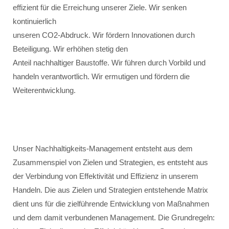
effizient für die Erreichung unserer Ziele. Wir senken
kontinuierlich
unseren CO2-Abdruck. Wir fördern Innovationen durch
Beteiligung. Wir erhöhen stetig den
Anteil nachhaltiger Baustoffe. Wir führen durch Vorbild und
handeln verantwortlich. Wir ermutigen und fördern die
Weiterentwicklung.
Unser Nachhaltigkeits-Management entsteht aus dem
Zusammenspiel von Zielen und Strategien, es entsteht aus
der Verbindung von Effektivität und Effizienz in unserem
Handeln. Die aus Zielen und Strategien entstehende Matrix
dient uns für die zielführende Entwicklung von Maßnahmen
und dem damit verbundenen Management. Die Grundregeln: