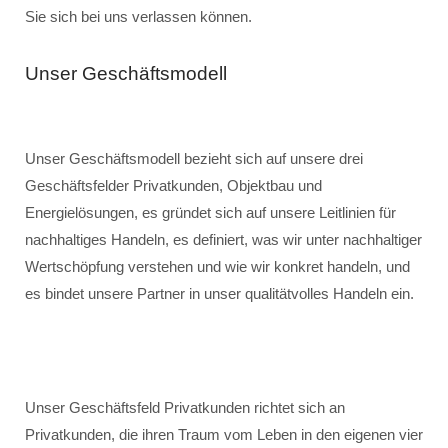
Sie sich bei uns verlassen können.
Unser Geschäftsmodell
Unser Geschäftsmodell bezieht sich auf unsere drei
Geschäftsfelder Privatkunden, Objektbau und
Energielösungen, es gründet sich auf unsere Leitlinien für
nachhaltiges Handeln, es definiert, was wir unter nachhaltiger
Wertschöpfung verstehen und wie wir konkret handeln, und
es bindet unsere Partner in unser qualitätvolles Handeln ein.
Unser Geschäftsfeld Privatkunden richtet sich an
Privatkunden, die ihren Traum vom Leben in den eigenen vier