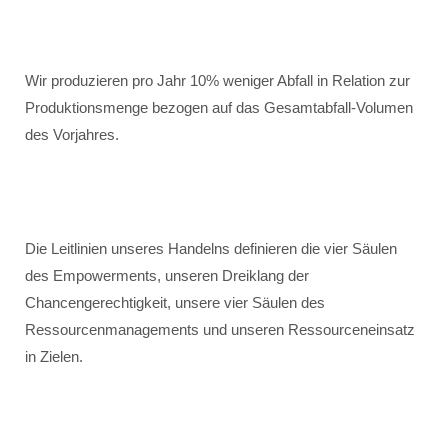
Wir produzieren pro Jahr 10% weniger Abfall in Relation zur
Produktionsmenge bezogen auf das Gesamtabfall-Volumen
des Vorjahres.
Die Leitlinien unseres Handelns definieren die vier Säulen
des Empowerments, unseren Dreiklang der
Chancengerechtigkeit, unsere vier Säulen des
Ressourcenmanagements und unseren Ressourceneinsatz
in Zielen.