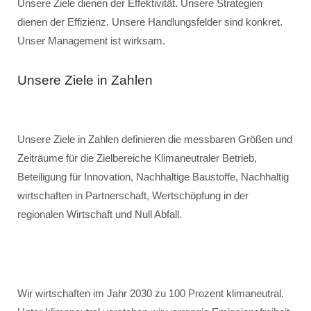
Unsere Ziele dienen der Effektivität. Unsere Strategien
dienen der Effizienz. Unsere Handlungsfelder sind konkret.
Unser Management ist wirksam.
Unsere Ziele in Zahlen
Unsere Ziele in Zahlen definieren die messbaren Größen und
Zeiträume für die Zielbereiche Klimaneutraler Betrieb,
Beteiligung für Innovation, Nachhaltige Baustoffe, Nachhaltig
wirtschaften in Partnerschaft, Wertschöpfung in der
regionalen Wirtschaft und Null Abfall.
Wir wirtschaften im Jahr 2030 zu 100 Prozent klimaneutral.