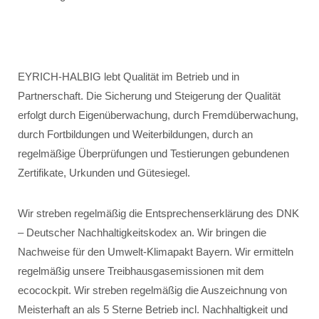
EYRICH-HALBIG lebt Qualität im Betrieb und in
Partnerschaft. Die Sicherung und Steigerung der Qualität
erfolgt durch Eigenüberwachung, durch Fremdüberwachung,
durch Fortbildungen und Weiterbildungen, durch an
regelmäßige Überprüfungen und Testierungen gebundenen
Zertifikate, Urkunden und Gütesiegel.
Wir streben regelmäßig die Entsprechenserklärung des DNK
– Deutscher Nachhaltigkeitskodex an. Wir bringen die
Nachweise für den Umwelt-Klimapakt Bayern. Wir ermitteln
regelmäßig unsere Treibhausgasemissionen mit dem
ecocockpit. Wir streben regelmäßig die Auszeichnung von
Meisterhaft an als 5 Sterne Betrieb incl. Nachhaltigkeit und