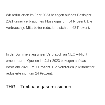
Wir reduzierten im Jahr 2023 bezogen auf das Basisjahr
2021 unser verbrauchtes Flüssiggas um 54 Prozent. Die
Verbrauch je Mitarbeiter reduzierte sich um 62 Prozent.
In der Summe stieg unser Verbrauch an NEQ – Nicht
erneuerbaren Quellen im Jahr 2023 bezogen auf das
Basisjahr 2021 um 7 Prozent. Die Verbrauch je Mitarbeiter
reduzierte sich um 24 Prozent.
THG – Treibhausgasemissionen