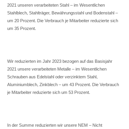
2021 unseren verarbeiteten Stahl – im Wesentlichen
Stahlblech, Stahlträger, Bewährungsstahl und Bodenstahl –
um 20 Prozent. Die Verbrauch je Mitarbeiter reduzierte sich
um 35 Prozent.
Wir reduzierten im Jahr 2023 bezogen auf das Basisjahr
2021 unsere verarbeiteten Metalle – im Wesentlichen
Schrauben aus Edelstahl oder verzinktem Stahl,
Aluminiumblech, Zinkblech – um 43 Prozent. Die Verbrauch
je Mitarbeiter reduzierte sich um 53 Prozent.
In der Summe reduzierten wir unsere NEM – Nicht