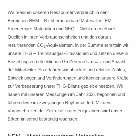
Wir messen unseren Ressourcenverbrauch in den
Bereichen NEM – Nicht erneuerbare Materialien, EM –
Erneuerbare Materialien und NEQ – Nicht erneuerbare
Quellen in ihren Verbrauchseinheiten und den daraus
resultierenden CO
-Äquivalenten. In der Summe ermitteln wir
2
unsere THG – Treibhausgas-Emissionen und setzen diese in
Beziehung zu betrieblichen Größen wie Umsatz und Anzahl
der Mitarbeiter. So erfahren wir absolute und relative Zahlen,
Entwicklungen und Veränderungen und können unsere Kräfte
zur Verbesserung unser THG-Bilanz gezielt einsetzen. Wir
haben mit unseren Messungen im Jahr 2021 begonnen und
führen diese im zweijährigen Rhythmus fort. Mit dem
Voranschreiten der Zeitreihe in den Folgejahren wird unser
Erkenntnisgrad beständig wachsen.