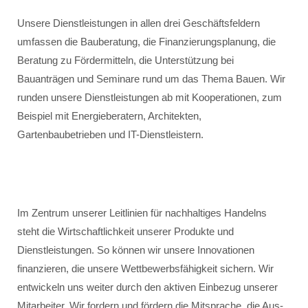
Unsere Dienstleistungen in allen drei Geschäftsfeldern
umfassen die Bauberatung, die Finanzierungsplanung, die
Beratung zu Fördermitteln, die Unterstützung bei
Bauanträgen und Seminare rund um das Thema Bauen. Wir
runden unsere Dienstleistungen ab mit Kooperationen, zum
Beispiel mit Energieberatern, Architekten,
Gartenbaubetrieben und IT-Dienstleistern.
Im Zentrum unserer Leitlinien für nachhaltiges Handelns
steht die Wirtschaftlichkeit unserer Produkte und
Dienstleistungen. So können wir unsere Innovationen
finanzieren, die unsere Wettbewerbsfähigkeit sichern. Wir
entwickeln uns weiter durch den aktiven Einbezug unserer
Mitarbeiter. Wir fordern und fördern die Mitsprache, die Aus-