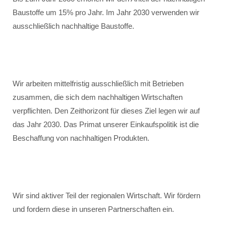
Baustoffe um 15% pro Jahr. Im Jahr 2030 verwenden wir
ausschließlich nachhaltige Baustoffe.
Wir arbeiten mittelfristig ausschließlich mit Betrieben
zusammen, die sich dem nachhaltigen Wirtschaften
verpflichten. Den Zeithorizont für dieses Ziel legen wir auf
das Jahr 2030. Das Primat unserer Einkaufspolitik ist die
Beschaffung von nachhaltigen Produkten.
Wir sind aktiver Teil der regionalen Wirtschaft. Wir fördern
und fordern diese in unseren Partnerschaften ein.