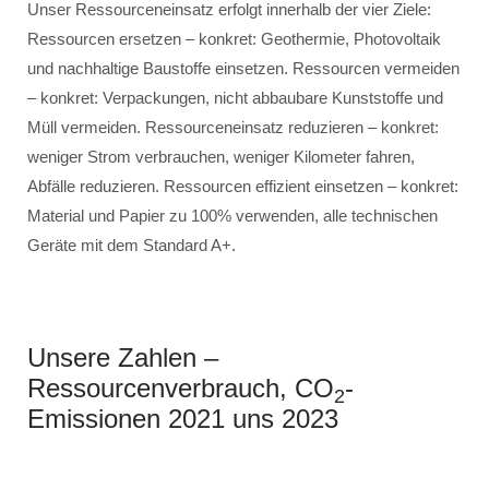
Unser Ressourceneinsatz erfolgt innerhalb der vier Ziele:
Ressourcen ersetzen – konkret: Geothermie, Photovoltaik
und nachhaltige Baustoffe einsetzen. Ressourcen vermeiden
– konkret: Verpackungen, nicht abbaubare Kunststoffe und
Müll vermeiden. Ressourceneinsatz reduzieren – konkret:
weniger Strom verbrauchen, weniger Kilometer fahren,
Abfälle reduzieren. Ressourcen effizient einsetzen – konkret:
Material und Papier zu 100% verwenden, alle technischen
Geräte mit dem Standard A+.
Unsere Zahlen –
Ressourcenverbrauch, CO
-
2
Emissionen 2021 uns 2023