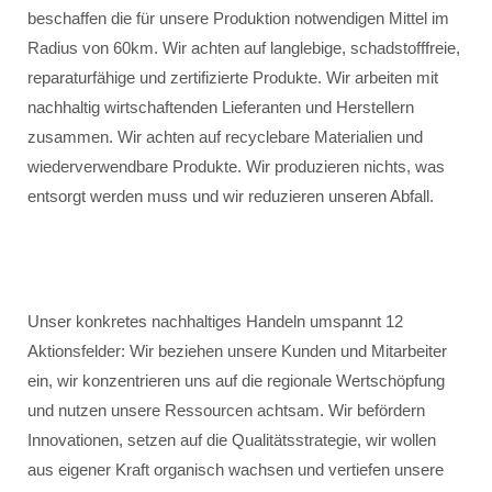
beschaffen die für unsere Produktion notwendigen Mittel im
Radius von 60km. Wir achten auf langlebige, schadstofffreie,
reparaturfähige und zertifizierte Produkte. Wir arbeiten mit
nachhaltig wirtschaftenden Lieferanten und Herstellern
zusammen. Wir achten auf recyclebare Materialien und
wiederverwendbare Produkte. Wir produzieren nichts, was
entsorgt werden muss und wir reduzieren unseren Abfall.
Unser konkretes nachhaltiges Handeln umspannt 12
Aktionsfelder: Wir beziehen unsere Kunden und Mitarbeiter
ein, wir konzentrieren uns auf die regionale Wertschöpfung
und nutzen unsere Ressourcen achtsam. Wir befördern
Innovationen, setzen auf die Qualitätsstrategie, wir wollen
aus eigener Kraft organisch wachsen und vertiefen unsere