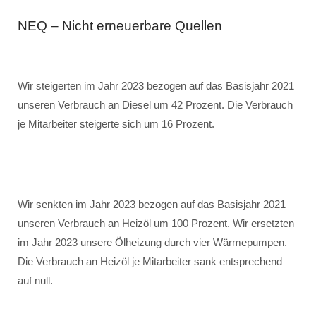
NEQ – Nicht erneuerbare Quellen
Wir steigerten im Jahr 2023 bezogen auf das Basisjahr 2021
unseren Verbrauch an Diesel um 42 Prozent. Die Verbrauch
je Mitarbeiter steigerte sich um 16 Prozent.
Wir senkten im Jahr 2023 bezogen auf das Basisjahr 2021
unseren Verbrauch an Heizöl um 100 Prozent. Wir ersetzten
im Jahr 2023 unsere Ölheizung durch vier Wärmepumpen.
Die Verbrauch an Heizöl je Mitarbeiter sank entsprechend
auf null.