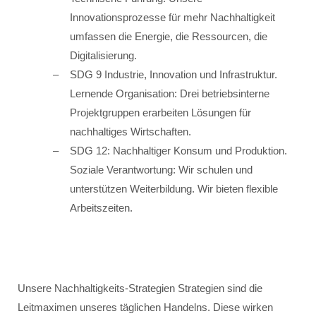
Innovationsprozesse für mehr Nachhaltigkeit
umfassen die Energie, die Ressourcen, die
Digitalisierung.
SDG 9 Industrie, Innovation und Infrastruktur.
Lernende Organisation: Drei betriebsinterne
Projektgruppen erarbeiten Lösungen für
nachhaltiges Wirtschaften.
SDG 12: Nachhaltiger Konsum und Produktion.
Soziale Verantwortung: Wir schulen und
unterstützen Weiterbildung. Wir bieten flexible
Arbeitszeiten.
Unsere Nachhaltigkeits-Strategien Strategien sind die
Leitmaximen unseres täglichen Handelns. Diese wirken