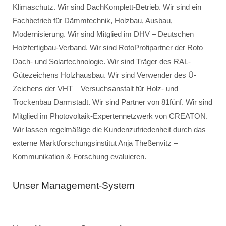
Klimaschutz. Wir sind DachKomplett-Betrieb. Wir sind ein
Fachbetrieb für Dämmtechnik, Holzbau, Ausbau,
Modernisierung. Wir sind Mitglied im DHV – Deutschen
Holzfertigbau-Verband. Wir sind RotoProfipartner der Roto
Dach- und Solartechnologie. Wir sind Träger des RAL-
Gütezeichens Holzhausbau. Wir sind Verwender des Ü-
Zeichens der VHT – Versuchsanstalt für Holz- und
Trockenbau Darmstadt. Wir sind Partner von 81fünf. Wir sind
Mitglied im Photovoltaik-Expertennetzwerk von CREATON.
Wir lassen regelmäßige die Kundenzufriedenheit durch das
externe Marktforschungsinstitut Anja Theßenvitz –
Kommunikation & Forschung evaluieren.
Unser Management-System