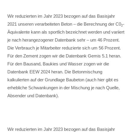
Wir reduzierten im Jahr 2023 bezogen auf das Basisjahr
2021 unseren verarbeiteten Beton – die Berechnung der C0
-
2
Äquivalente kann als sportlich bezeichnet werden und variiert
je nach herangezogener Datenbank sehr – um 46 Prozent.
Die Verbrauch je Mitarbeiter reduzierte sich um 56 Prozent.
Für den Zement zogen wir die Datenbank Gemis 5.1 heran.
Für den Bausand, Baukies und Wasser zogen wir die
Datenbank EEW 2024 heran. Die Betonmischung
kalkulierten auf der Grundlage Baubeton (auch hier gibt es
erhebliche Schwankungen in der Mischung je nach Quelle,
Absender und Datenbank).
Wir reduzierten im Jahr 2023 bezogen auf das Basisjahr