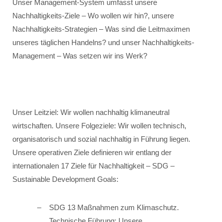
Unser Management-System umfasst unsere
Nachhaltigkeits-Ziele – Wo wollen wir hin?, unsere
Nachhaltigkeits-Strategien – Was sind die Leitmaximen
unseres täglichen Handelns? und unser Nachhaltigkeits-
Management – Was setzen wir ins Werk?
Unser Leitziel: Wir wollen nachhaltig klimaneutral
wirtschaften. Unsere Folgeziele: Wir wollen technisch,
organisatorisch und sozial nachhaltig in Führung liegen.
Unsere operativen Ziele definieren wir entlang der
internationalen 17 Ziele für Nachhaltigkeit – SDG –
Sustainable Development Goals:
SDG 13 Maßnahmen zum Klimaschutz.
Technische Führung: Unsere