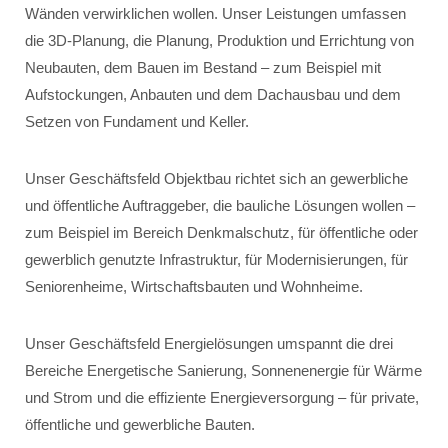
Wänden verwirklichen wollen. Unser Leistungen umfassen
die 3D-Planung, die Planung, Produktion und Errichtung von
Neubauten, dem Bauen im Bestand – zum Beispiel mit
Aufstockungen, Anbauten und dem Dachausbau und dem
Setzen von Fundament und Keller.
Unser Geschäftsfeld Objektbau richtet sich an gewerbliche
und öffentliche Auftraggeber, die bauliche Lösungen wollen –
zum Beispiel im Bereich Denkmalschutz, für öffentliche oder
gewerblich genutzte Infrastruktur, für Modernisierungen, für
Seniorenheime, Wirtschaftsbauten und Wohnheime.
Unser Geschäftsfeld Energielösungen umspannt die drei
Bereiche Energetische Sanierung, Sonnenenergie für Wärme
und Strom und die effiziente Energieversorgung – für private,
öffentliche und gewerbliche Bauten.