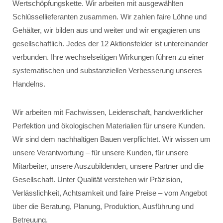
Wertschöpfungskette. Wir arbeiten mit ausgewählten
Schlüssellieferanten zusammen. Wir zahlen faire Löhne und
Gehälter, wir bilden aus und weiter und wir engagieren uns
gesellschaftlich. Jedes der 12 Aktionsfelder ist untereinander
verbunden. Ihre wechselseitigen Wirkungen führen zu einer
systematischen und substanziellen Verbesserung unseres
Handelns.
Wir arbeiten mit Fachwissen, Leidenschaft, handwerklicher
Perfektion und ökologischen Materialien für unsere Kunden.
Wir sind dem nachhaltigen Bauen verpflichtet. Wir wissen um
unsere Verantwortung – für unsere Kunden, für unsere
Mitarbeiter, unsere Auszubildenden, unsere Partner und die
Gesellschaft. Unter Qualität verstehen wir Präzision,
Verlässlichkeit, Achtsamkeit und faire Preise – vom Angebot
über die Beratung, Planung, Produktion, Ausführung und
Betreuung.