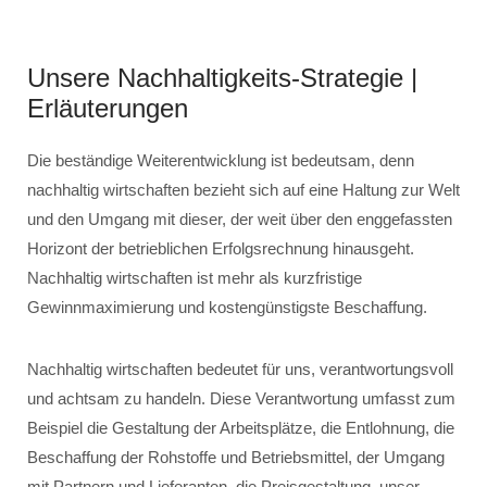
Unsere Nachhaltigkeits-Strategie |
Erläuterungen
Die beständige Weiterentwicklung ist bedeutsam, denn
nachhaltig wirtschaften bezieht sich auf eine Haltung zur Welt
und den Umgang mit dieser, der weit über den enggefassten
Horizont der betrieblichen Erfolgsrechnung hinausgeht.
Nachhaltig wirtschaften ist mehr als kurzfristige
Gewinnmaximierung und kostengünstigste Beschaffung.
Nachhaltig wirtschaften bedeutet für uns, verantwortungsvoll
und achtsam zu handeln. Diese Verantwortung umfasst zum
Beispiel die Gestaltung der Arbeitsplätze, die Entlohnung, die
Beschaffung der Rohstoffe und Betriebsmittel, der Umgang
mit Partnern und Lieferanten, die Preisgestaltung, unser