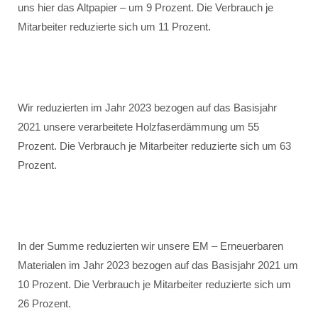
uns hier das Altpapier – um 9 Prozent. Die Verbrauch je
Mitarbeiter reduzierte sich um 11 Prozent.
Wir reduzierten im Jahr 2023 bezogen auf das Basisjahr
2021 unsere verarbeitete Holzfaserdämmung um 55
Prozent. Die Verbrauch je Mitarbeiter reduzierte sich um 63
Prozent.
In der Summe reduzierten wir unsere EM – Erneuerbaren
Materialen im Jahr 2023 bezogen auf das Basisjahr 2021 um
10 Prozent. Die Verbrauch je Mitarbeiter reduzierte sich um
26 Prozent.