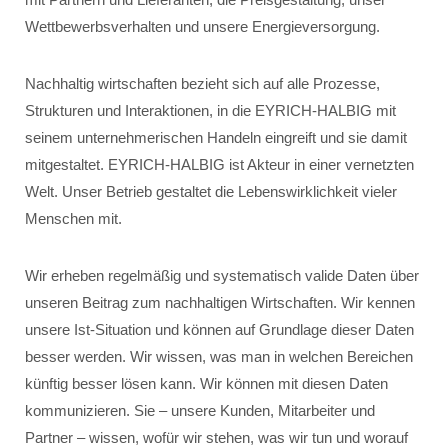
Wettbewerbsverhalten und unsere Energieversorgung.
Nachhaltig wirtschaften bezieht sich auf alle Prozesse,
Strukturen und Interaktionen, in die EYRICH-HALBIG mit
seinem unternehmerischen Handeln eingreift und sie damit
mitgestaltet. EYRICH-HALBIG ist Akteur in einer vernetzten
Welt. Unser Betrieb gestaltet die Lebenswirklichkeit vieler
Menschen mit.
Wir erheben regelmäßig und systematisch valide Daten über
unseren Beitrag zum nachhaltigen Wirtschaften. Wir kennen
unsere Ist-Situation und können auf Grundlage dieser Daten
besser werden. Wir wissen, was man in welchen Bereichen
künftig besser lösen kann. Wir können mit diesen Daten
kommunizieren. Sie – unsere Kunden, Mitarbeiter und
Partner – wissen, wofür wir stehen, was wir tun und worauf