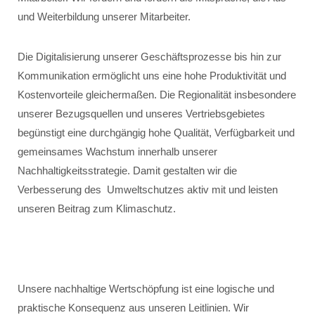
und Weiterbildung unserer Mitarbeiter.
Die Digitalisierung unserer Geschäftsprozesse bis hin zur
Kommunikation ermöglicht uns eine hohe Produktivität und
Kostenvorteile gleichermaßen. Die Regionalität insbesondere
unserer Bezugsquellen und unseres Vertriebsgebietes
begünstigt eine durchgängig hohe Qualität, Verfügbarkeit und
gemeinsames Wachstum innerhalb unserer
Nachhaltigkeitsstrategie. Damit gestalten wir die
Verbesserung des Umweltschutzes aktiv mit und leisten
unseren Beitrag zum Klimaschutz.
Unsere nachhaltige Wertschöpfung ist eine logische und
praktische Konsequenz aus unseren Leitlinien. Wir