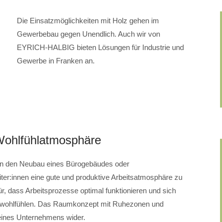
Die Einsatzmöglichkeiten mit Holz gehen im
Gewerbebau gegen Unendlich. Auch wir von
EYRICH-HALBIG bieten Lösungen für Industrie und
Gewerbe in Franken an.
ohlfühlatmosphäre
en den Neubau eines Bürogebäudes oder
ter:innen eine gute und produktive Arbeitsatmosphäre zu
ür, dass Arbeitsprozesse optimal funktionieren und sich
n wohlfühlen. Das Raumkonzept mit Ruhezonen und
 eines Unternehmens wider.