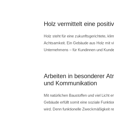
Holz vermittelt eine positi
Holz steht für eine zukunftsgerichtete, kl
Achtsamkeit. Ein Gebäude aus Holz mit vie
Unternehmens – für Kundinnen und Kunden 
Arbeiten in besonderer At
und Kommunikation
Mit natürlichen Baustoffen und viel Licht 
Gebäude erfüllt somit eine soziale Funkti
wird. Denn funktionelle Zweckmäßigkeit re