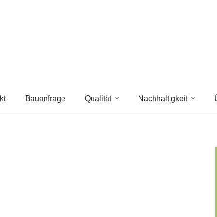
kt
Bauanfrage
Qualität
Nachhaltigkeit